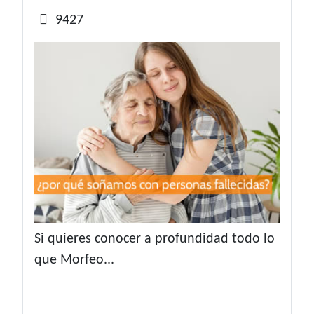
9427
Si quieres conocer a profundidad todo lo
que Morfeo...