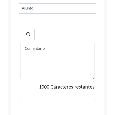
1000
Caracteres restantes