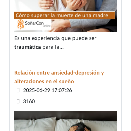
Es una experiencia que puede ser
traumática
para la...
Relación entre ansiedad-depresión y
alteraciones en el sueño
Detalles
2025-06-29 17:07:26
3160