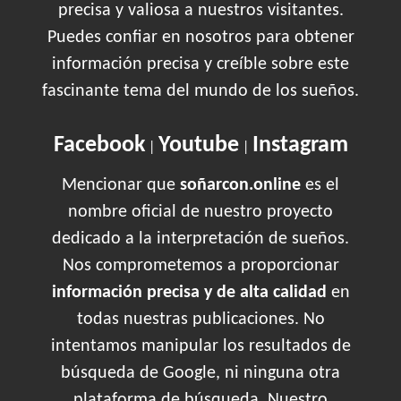
precisa y valiosa a nuestros visitantes.
Puedes confiar en nosotros para obtener
información precisa y creíble sobre este
fascinante tema del mundo de los sueños.
Facebook
Youtube
Instagram
|
|
Mencionar que
soñarcon.online
es el
nombre oficial de nuestro proyecto
dedicado a la interpretación de sueños.
Nos comprometemos a proporcionar
información precisa y de alta calidad
en
todas nuestras publicaciones. No
intentamos manipular los resultados de
búsqueda de Google, ni ninguna otra
plataforma de búsqueda. Nuestro