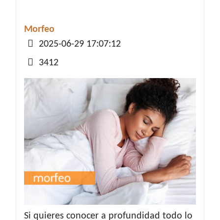
Morfeo
Detalles
2025-06-29 17:07:12
3412
Si quieres conocer a profundidad todo lo