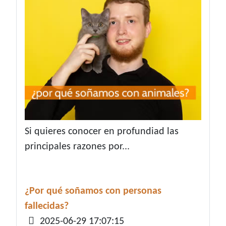
Si quieres conocer en profundiad las
principales razones por...
¿Por qué soñamos con personas
fallecidas?
Detalles
2025-06-29 17:07:15