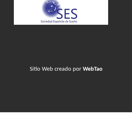
Sitio Web creado por
WebTao