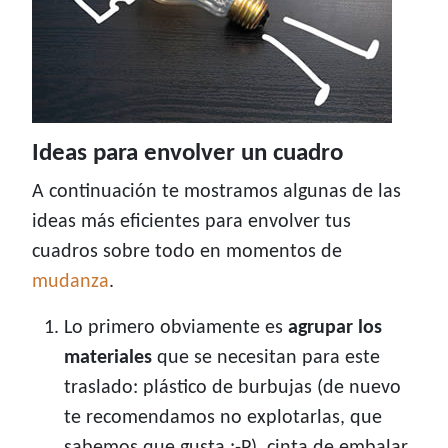
Ideas para envolver un cuadro
A continuación te mostramos algunas de las
ideas más eficientes para envolver tus
cuadros sobre todo en momentos de
mudanza
.
Lo primero obviamente es
agrupar los
materiales
que se necesitan para este
traslado: plástico de burbujas (de nuevo
te recomendamos no explotarlas, que