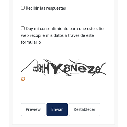
Recibir las respuestas
Doy mi consentimiento para que este sitio
web recopile mis datos a través de este
formulario
Preview
Enviar
Restablecer