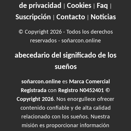
de privacidad
Cookies
Faq
|
|
|
Suscripción
Contacto
Noticias
|
|
© Copyright 2026 - Todos los derechos
reservados - soñarcon.online
abecedario del significado de los
sueños
soñarcon.online
es
Marca Comercial
Registrada
con
Registro N0452401 ©
Copyright 2026
. Nos enorgullece ofrecer
contenido confiable y de alta calidad
relacionado con los sueños. Nuestra
misión es proporcionar información