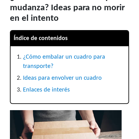
mudanza? Ideas para no morir
en el intento
Índice de contenidos
¿Cómo embalar un cuadro para
transporte?
Ideas para envolver un cuadro
Enlaces de interés