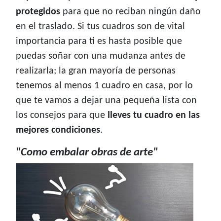
protegidos
para que no reciban ningún daño
en el traslado. Si tus cuadros son de vital
importancia para ti es hasta posible que
puedas soñar con una mudanza antes de
realizarla; la gran mayoría de personas
tenemos al menos 1 cuadro en casa, por lo
que te vamos a dejar una pequeña lista con
los consejos para que
lleves tu cuadro en las
mejores condiciones
.
"Como embalar obras de arte"