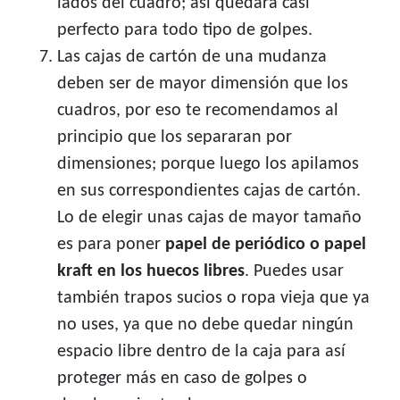
lados del cuadro; así quedará casi
perfecto para todo tipo de golpes.
Las cajas de cartón de una mudanza
deben ser de mayor dimensión que los
cuadros, por eso te recomendamos al
principio que los separaran por
dimensiones; porque luego los apilamos
en sus correspondientes cajas de cartón.
Lo de elegir unas cajas de mayor tamaño
es para poner
papel de periódico o papel
kraft en los huecos libres
. Puedes usar
también trapos sucios o ropa vieja que ya
no uses, ya que no debe quedar ningún
espacio libre dentro de la caja para así
proteger más en caso de golpes o