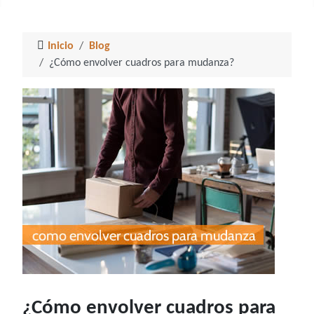
Inicio
Blog
¿Cómo envolver cuadros para mudanza?
¿Cómo envolver cuadros para