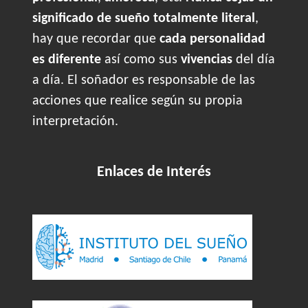
significado de sueño totalmente literal
,
hay que recordar que
cada personalidad
es diferente
así como sus
vivencias
del día
a día. El soñador es responsable de las
acciones que realice según su propia
interpretación.
Enlaces de Interés