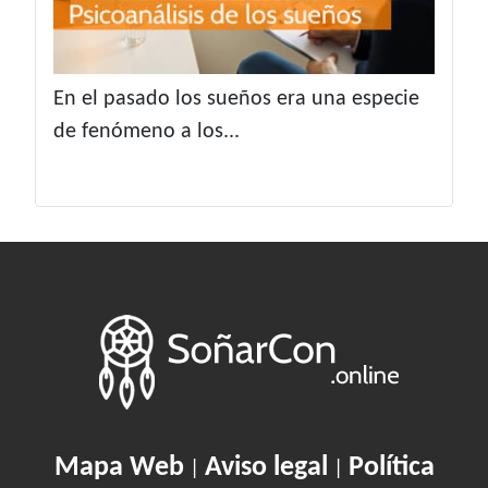
En el pasado los sueños era una especie
de fenómeno a los...
Mapa Web
Aviso legal
Política
|
|