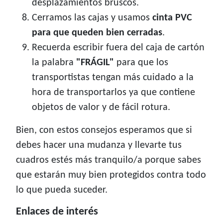
desplazamientos bruscos.
Cerramos las cajas y usamos
cinta PVC
para que queden bien cerradas
.
Recuerda escribir fuera del caja de cartón
la palabra
"FRÁGIL"
para que los
transportistas tengan más cuidado a la
hora de transportarlos ya que contiene
objetos de valor y de fácil rotura.
Bien, con estos consejos esperamos que si
debes hacer una mudanza y llevarte tus
cuadros estés más tranquilo/a porque sabes
que estarán muy bien protegidos contra todo
lo que pueda suceder.
Enlaces de interés