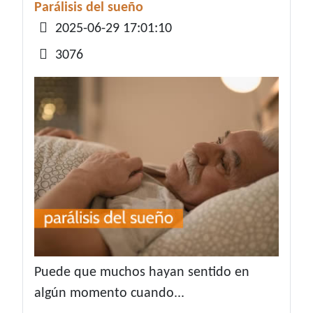
Parálisis del sueño
Detalles
2025-06-29 17:01:10
3076
Puede que muchos hayan sentido en
algún momento cuando...