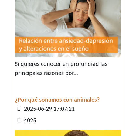
Si quieres conocer en profundiad las
principales razones por...
¿Por qué soñamos con animales?
Detalles
2025-06-29 17:07:21
4025