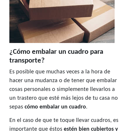
¿Cómo embalar un cuadro para
transporte?
Es posible que muchas veces a la hora de
hacer una mudanza o de tener que embalar
cosas personales o simplemente llevarlos a
un trastero que esté más lejos de tu casa no
sepas
cómo embalar un cuadro
.
En el caso de que te toque llevar cuadros, es
importante que éstos
estén bien cubiertos y