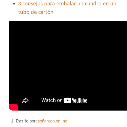
3 consejos para embalar un cuadro en un
tubo de cartón
Detalles
Escrito por:
soñarcon.online