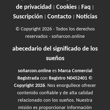
de privacidad
Cookies
Faq
|
|
|
Suscripción
Contacto
Noticias
|
|
© Copyright 2026 - Todos los derechos
reservados - soñarcon.online
abecedario del significado de los
sueños
soñarcon.online
es
Marca Comercial
Registrada
con
Registro N0452401 ©
Copyright 2026
. Nos enorgullece ofrecer
contenido confiable y de alta calidad
relacionado con los sueños. Nuestra
misión es proporcionar información