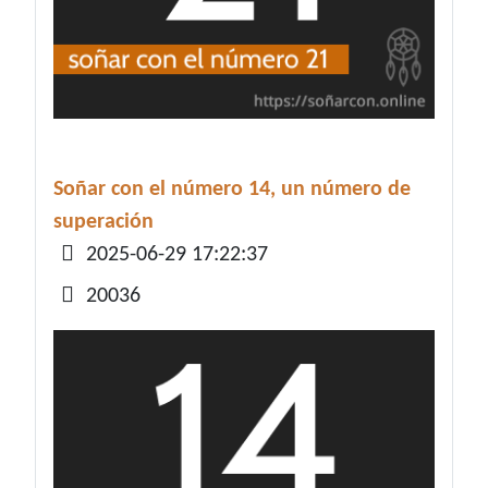
Soñar con el número 14, un número de
superación
Detalles
2025-06-29 17:22:37
20036