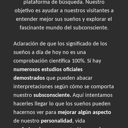
plataforma de búsqueda. Nuestro
objetivo es ayudar a nuestros visitantes a
entender mejor sus sueños y explorar el
fascinante mundo del subconsciente.
Aclaración de que los significado de los
sueños a día de hoy no es una
comprobación científica 100%. Sí hay
numerosos estudios oficiales
demostrados
que pueden abacar
interpretaciones según cómo se comporta
nuestro
subsconsciente.
Aquí intentamos
hacerles llegar lo que los sueños pueden
hacernos ver para
mejorar algún aspecto
de nuestro
personalidad
, vida