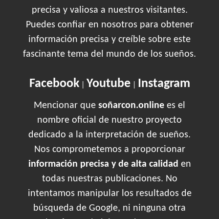
precisa y valiosa a nuestros visitantes.
Puedes confiar en nosotros para obtener
información precisa y creíble sobre este
fascinante tema del mundo de los sueños.
Facebook
Youtube
Instagram
|
|
Mencionar que
soñarcon.online
es el
nombre oficial de nuestro proyecto
dedicado a la interpretación de sueños.
Nos comprometemos a proporcionar
información precisa y de alta calidad
en
todas nuestras publicaciones. No
intentamos manipular los resultados de
búsqueda de Google, ni ninguna otra