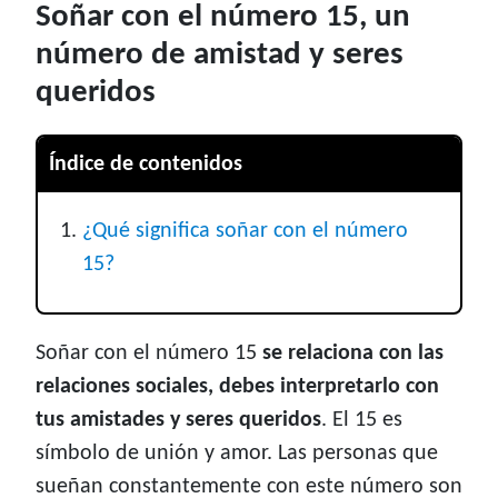
Soñar con el número 15, un
número de amistad y seres
queridos
Índice de contenidos
¿Qué significa soñar con el número
15?
Soñar con el número 15
se relaciona con las
relaciones sociales, debes interpretarlo con
tus amistades y seres queridos
. El 15 es
símbolo de unión y amor. Las personas que
sueñan constantemente con este número son