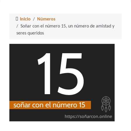
Inicio
Números
Soñar con el número 15, un número de amistad y
seres queridos