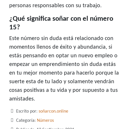
personas responsables con su trabajo.
¿Qué significa soñar con el número
15?
Este número sin duda está relacionado con
momentos llenos de éxito y abundancia, si
estás pensando en optar un nuevo empleo o
empezar un emprendimiento sin duda estás
en tu mejor momento para hacerlo porque la
suerte esta de tu lado y solamente vendrán
cosas positivas a tu vida y por supuesto a tus
amistades.
Detalles
Escrito por:
soñarcon.online
Categoría:
Números