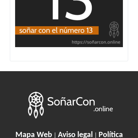
Mapa Web
Aviso legal
Política
|
|