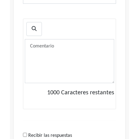
1000
Caracteres restantes
Recibir las respuestas