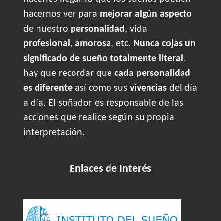
hacernos ver para
mejorar algún aspecto
de nuestro
personalidad
, vida
profesional
,
amorosa
, etc.
Nunca cojas un
significado de sueño totalmente literal
,
hay que recordar que
cada personalidad
es diferente
así como sus
vivencias
del día
a día. El soñador es responsable de las
acciones que realice según su propia
interpretación.
Enlaces de Interés