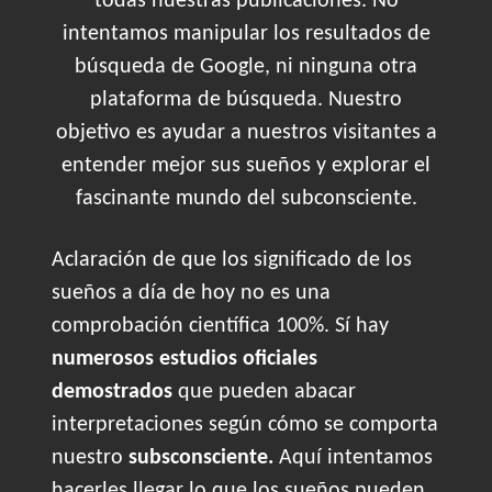
todas nuestras publicaciones. No
intentamos manipular los resultados de
búsqueda de Google, ni ninguna otra
plataforma de búsqueda. Nuestro
objetivo es ayudar a nuestros visitantes a
entender mejor sus sueños y explorar el
fascinante mundo del subconsciente.
Aclaración de que los significado de los
sueños a día de hoy no es una
comprobación científica 100%. Sí hay
numerosos estudios oficiales
demostrados
que pueden abacar
interpretaciones según cómo se comporta
nuestro
subsconsciente.
Aquí intentamos
hacerles llegar lo que los sueños pueden