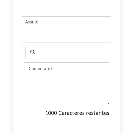
1000
Caracteres restantes