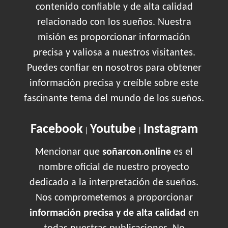
contenido confiable y de alta calidad
relacionado con los sueños. Nuestra
misión es proporcionar información
precisa y valiosa a nuestros visitantes.
Puedes confiar en nosotros para obtener
información precisa y creíble sobre este
fascinante tema del mundo de los sueños.
Facebook
Youtube
Instagram
|
|
Mencionar que
soñarcon.online
es el
nombre oficial de nuestro proyecto
dedicado a la interpretación de sueños.
Nos comprometemos a proporcionar
información precisa y de alta calidad
en