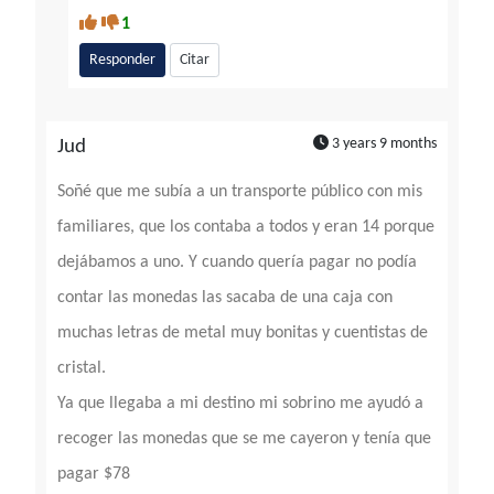
1
Responder
Citar
3 years 9 months
Jud
Soñé que me subía a un transporte público con mis
familiares, que los contaba a todos y eran 14 porque
dejábamos a uno. Y cuando quería pagar no podía
contar las monedas las sacaba de una caja con
muchas letras de metal muy bonitas y cuentistas de
cristal.
Ya que llegaba a mi destino mi sobrino me ayudó a
recoger las monedas que se me cayeron y tenía que
pagar $78