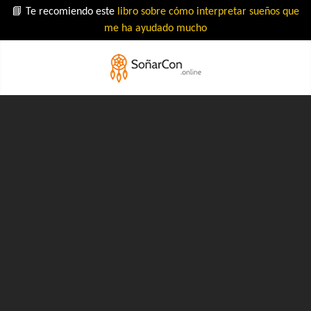
📘 Te recomiendo este
libro sobre cómo interpretar sueños que
me ha ayudado mucho