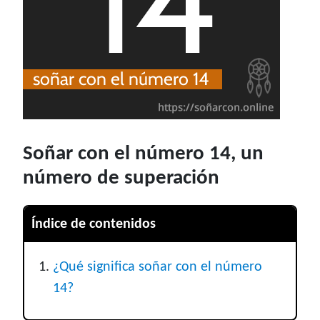
Soñar con el número 14, un
número de superación
Índice de contenidos
¿Qué significa soñar con el número
14?