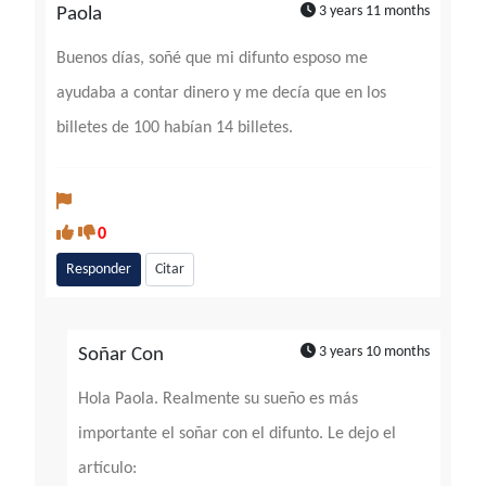
3 years 11 months
Paola
Buenos días, soñé que mi difunto esposo me
ayudaba a contar dinero y me decía que en los
billetes de 100 habían 14 billetes.
0
Responder
Citar
3 years 10 months
Soñar Con
Hola Paola. Realmente su sueño es más
importante el soñar con el difunto. Le dejo el
artículo: