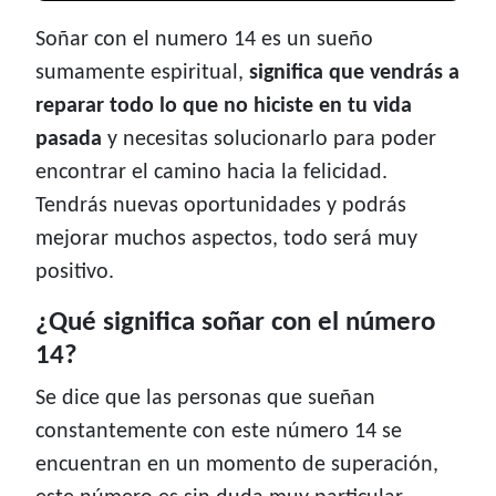
Soñar con el numero 14 es un sueño
sumamente espiritual,
significa que vendrás a
reparar todo lo que no hiciste en tu vida
pasada
y necesitas solucionarlo para poder
encontrar el camino hacia la felicidad.
Tendrás nuevas oportunidades y podrás
mejorar muchos aspectos, todo será muy
positivo.
¿Qué significa soñar con el número
14?
Se dice que las personas que sueñan
constantemente con este número 14 se
encuentran en un momento de superación,