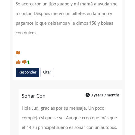
Se acercaron un tipo guapo y mi mamá a ayudarme
a contar. Después me vi con billetes en la mano y
pagamos lo que debíamos y le dimos $58 y bolsas
con dulces.
1
Responder
Citar
3 years 9 months
Soñar Con
Hola Jud, gracias por su mensaje. Un poco
complejo sí que se ve. Aunque creo que más que
el 14 su principal sueño es soñar con un autobús.