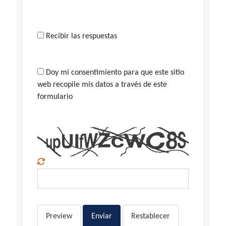
Recibir las respuestas
Doy mi consentimiento para que este sitio
web recopile mis datos a través de este
formulario
Preview
Enviar
Restablecer