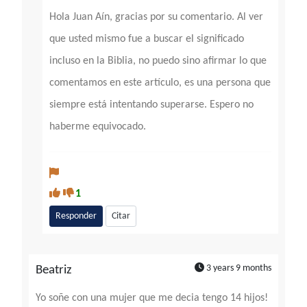
Hola Juan Aín, gracias por su comentario. Al ver
que usted mismo fue a buscar el significado
incluso en la Biblia, no puedo sino afirmar lo que
comentamos en este artículo, es una persona que
siempre está intentando superarse. Espero no
haberme equivocado.
1
Responder
Citar
3 years 9 months
Beatriz
Yo soñe con una mujer que me decia tengo 14 hijos!