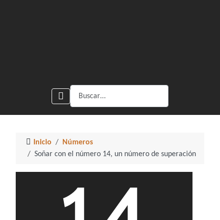
Buscar
Inicio
Números
Soñar con el número 14, un número de superación