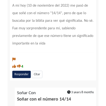
A mí hoy (10 de noviembre del 2022) me pasó de
que soñé con el número "14/14", pero de que lo
buscaba por la biblia para ver qué significaba. No sé.
Fue muy sorprendente para mí, sabiendo
previamente de que ese número tiene un significado
importante en la vida
4
Responder
Citar
3 years 8 months
Soñar Con
Soñar con el número 14/14