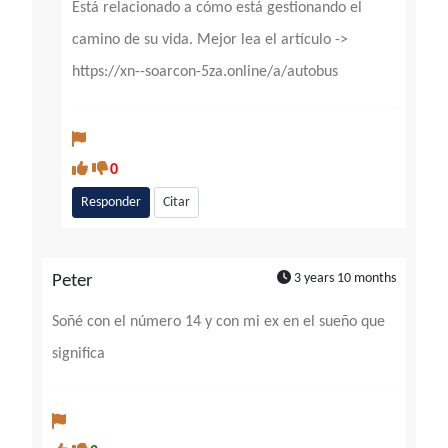
Está relacionado a cómo está gestionando el
camino de su vida. Mejor lea el artículo ->
https://xn--soarcon-5za.online/a/autobus
0
Responder
Citar
3 years 10 months
Peter
Soñé con el número 14 y con mi ex en el sueño que
significa