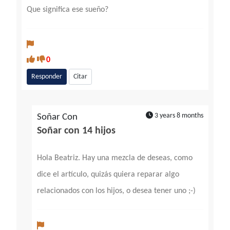
Que significa ese sueño?
0
Responder
Citar
3 years 8 months
Soñar Con
Soñar con 14 hijos
Hola Beatriz. Hay una mezcla de deseas, como
dice el artículo, quizás quiera reparar algo
relacionados con los hijos, o desea tener uno ;-)