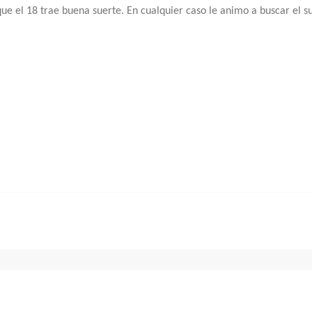
ue el 18 trae buena suerte. En cualquier caso le animo a buscar el s