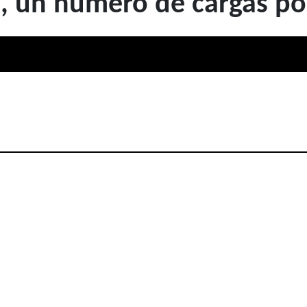
, un número de cargas pos