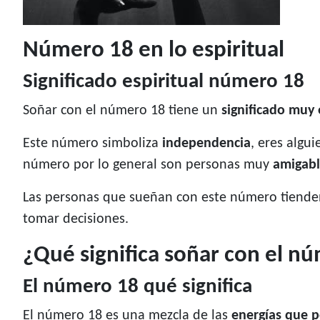
Número 18 en lo espiritual
Significado espiritual número 18
Soñar con el número 18 tiene un
significado muy 
Este número simboliza
independencia
, eres algu
número por lo general son personas muy
amigabl
Las personas que sueñan con este número tienden
tomar decisiones.
¿Qué significa soñar con el n
El número 18 qué significa
El número 18 es una mezcla de las
energías que p