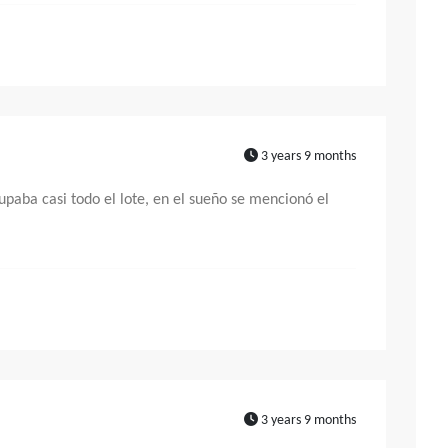
3 years 9 months
paba casi todo el lote, en el sueño se mencionó el
3 years 9 months