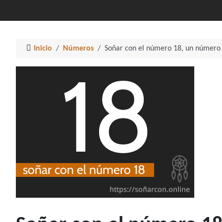
Inicio
Números
Soñar con el número 18, un número 