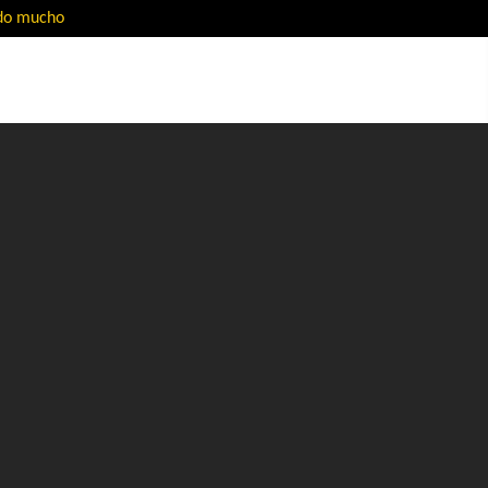
ado mucho