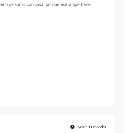
ueño de soñar con casa; porque ese sí que tiene
3 years 11 months