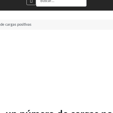
de cargas positivas