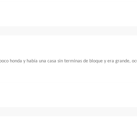
co honda y había una casa sin terminas de bloque y era grande, ocu