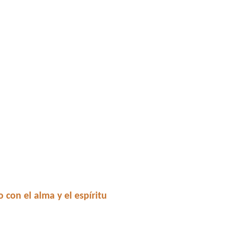
con el alma y el espíritu