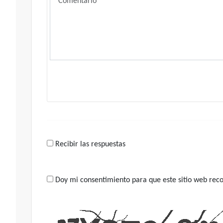
Recibir las respuestas
Doy mi consentimiento para que este sitio web recop