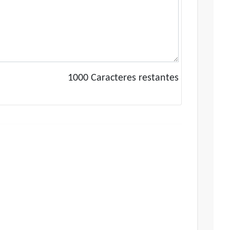
1000
Caracteres restantes