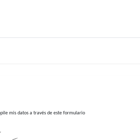
ile mis datos a través de este formulario