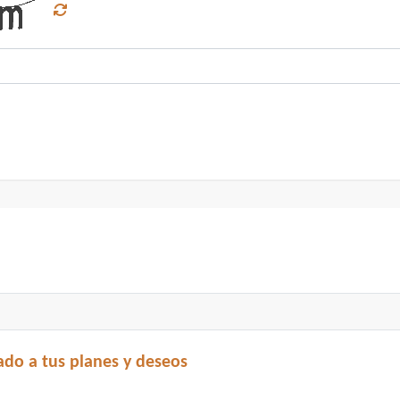
do a tus planes y deseos