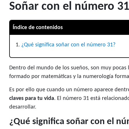
Soñar con el número 31
Índice de contenidos
¿Qué significa soñar con el número 31?
Dentro del mundo de los sueños, son muy pocas 
formado por matemáticas y la numerología forma
Es por ello que cuando un número aparece dentro 
claves para tu vida
. El número 31 está relaciona
desarrollar.
¿Qué significa soñar con el n