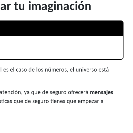
ar tu imaginación
l es el caso de los números, el universo está
 atención, ya que de seguro ofrecerá
mensajes
ísticas que de seguro tienes que empezar a