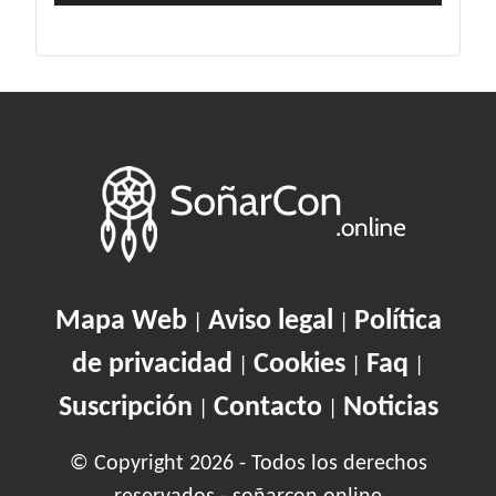
Mapa Web
Aviso legal
Política
|
|
de privacidad
Cookies
Faq
|
|
|
Suscripción
Contacto
Noticias
|
|
© Copyright 2026 - Todos los derechos