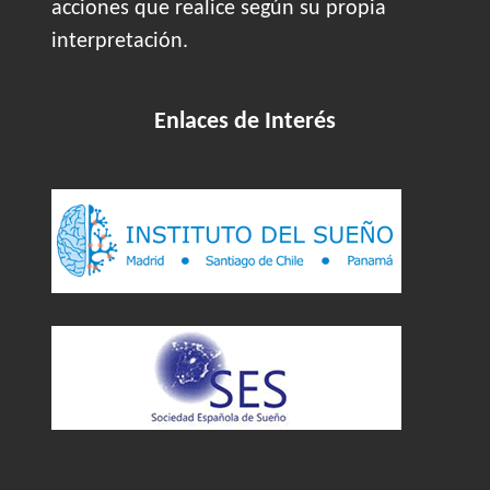
acciones que realice según su propia
interpretación.
Enlaces de Interés