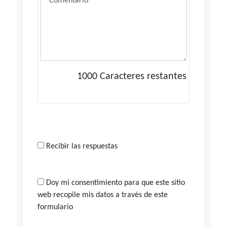
1000
Caracteres restantes
Recibir las respuestas
Doy mi consentimiento para que este sitio
web recopile mis datos a través de este
formulario