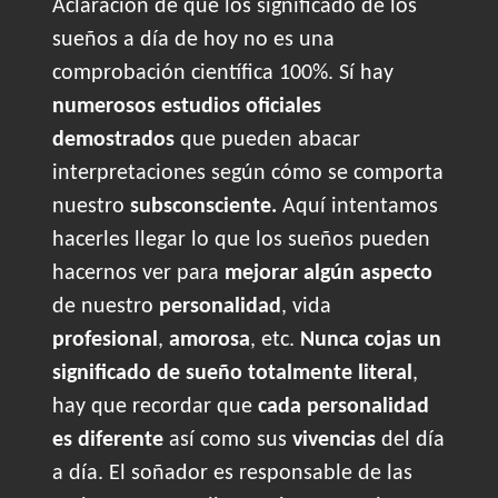
Aclaración de que los significado de los
sueños a día de hoy no es una
comprobación científica 100%. Sí hay
numerosos estudios oficiales
demostrados
que pueden abacar
interpretaciones según cómo se comporta
nuestro
subsconsciente.
Aquí intentamos
hacerles llegar lo que los sueños pueden
hacernos ver para
mejorar algún aspecto
de nuestro
personalidad
, vida
profesional
,
amorosa
, etc.
Nunca cojas un
significado de sueño totalmente literal
,
hay que recordar que
cada personalidad
es diferente
así como sus
vivencias
del día
a día. El soñador es responsable de las