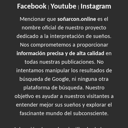
Facebook
Youtube
Instagram
|
|
Mencionar que
soñarcon.online
es el
nombre oficial de nuestro proyecto
dedicado a la interpretación de sueños.
Nos comprometemos a proporcionar
información precisa y de alta calidad
en
todas nuestras publicaciones. No
intentamos manipular los resultados de
búsqueda de Google, ni ninguna otra
plataforma de búsqueda. Nuestro
objetivo es ayudar a nuestros visitantes a
entender mejor sus sueños y explorar el
fascinante mundo del subconsciente.