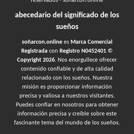
reservados - soñarcon.online
abecedario del significado de los
sueños
soñarcon.online
es
Marca Comercial
Registrada
con
Registro N0452401 ©
Copyright 2026
. Nos enorgullece ofrecer
contenido confiable y de alta calidad
relacionado con los sueños. Nuestra
misión es proporcionar información
precisa y valiosa a nuestros visitantes.
Puedes confiar en nosotros para obtener
información precisa y creíble sobre este
fascinante tema del mundo de los sueños.