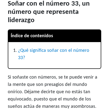
Soñar con el número 33, un
número que representa
liderazgo
Índice de contenidos
¿Qué significa soñar con el número
33?
Si soñaste con números, se te puede venir a
la mente que son presagios del mundo
onírico. Déjame decirte que no estás tan
equivocado, puesto que el mundo de los
sueños actúa de maneras muy asombrosas.