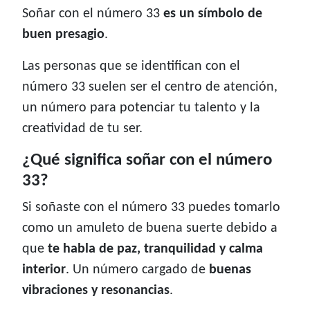
Soñar con el número 33
es un símbolo de
buen presagio
.
Las personas que se identifican con el
número 33 suelen ser el centro de atención,
un número para potenciar tu talento y la
creatividad de tu ser.
¿Qué significa soñar con el número
33?
Si soñaste con el número 33 puedes tomarlo
como un amuleto de buena suerte debido a
que
te habla de paz, tranquilidad y calma
interior
. Un número cargado de
buenas
vibraciones y resonancias
.