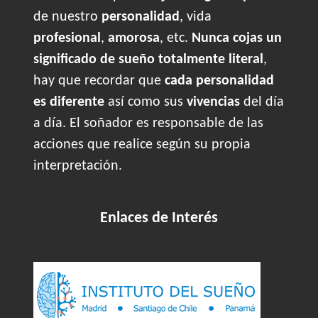
de nuestro
personalidad
, vida
profesional
,
amorosa
, etc.
Nunca cojas un
significado de sueño totalmente literal
,
hay que recordar que
cada personalidad
es diferente
así como sus
vivencias
del día
a día. El soñador es responsable de las
acciones que realice según su propia
interpretación.
Enlaces de Interés