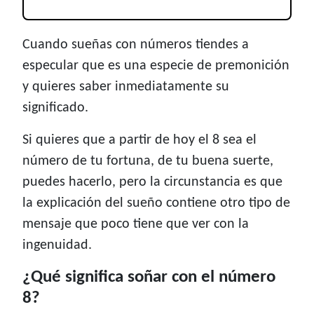
Cuando sueñas con números tiendes a
especular que es una especie de premonición
y quieres saber inmediatamente su
significado.
Si quieres que a partir de hoy el 8 sea el
número de tu fortuna, de tu buena suerte,
puedes hacerlo, pero la circunstancia es que
la explicación del sueño contiene otro tipo de
mensaje que poco tiene que ver con la
ingenuidad.
¿Qué significa soñar con el número
8?