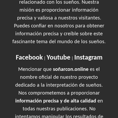
relacionado con los sueños. Nuestra
misión es proporcionar información
precisa y valiosa a nuestros visitantes.
Puedes confiar en nosotros para obtener
información precisa y creíble sobre este
fascinante tema del mundo de los sueños.
Facebook
Youtube
Instagram
|
|
Mencionar que
soñarcon.online
es el
nombre oficial de nuestro proyecto
dedicado a la interpretación de sueños.
Nos comprometemos a proporcionar
información precisa y de alta calidad
en
todas nuestras publicaciones. No
intentamos manipular los resultados de