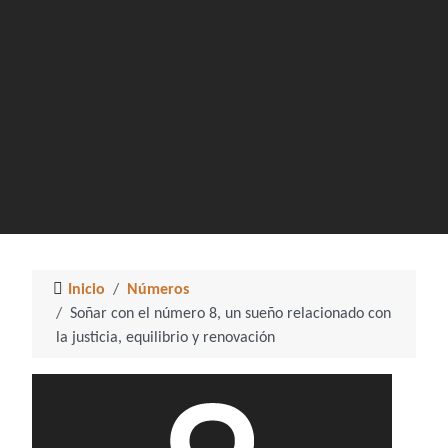
Inicio
Números
Soñar con el número 8, un sueño relacionado con
la justicia, equilibrio y renovación