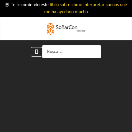
📘 Te recomiendo este
libro sobre cómo interpretar sueños que
me ha ayudado mucho
Buscar