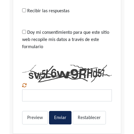
Recibir las respuestas
Doy mi consentimiento para que este sitio
web recopile mis datos a través de este
formulario
Preview
Enviar
Restablecer