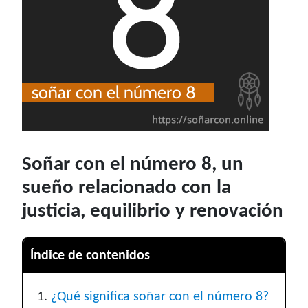
Soñar con el número 8, un
sueño relacionado con la
justicia, equilibrio y renovación
Índice de contenidos
¿Qué significa soñar con el número 8?