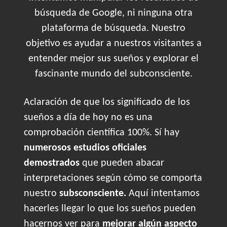
búsqueda de Google, ni ninguna otra
plataforma de búsqueda. Nuestro
objetivo es ayudar a nuestros visitantes a
entender mejor sus sueños y explorar el
fascinante mundo del subconsciente.
Aclaración de que los significado de los
sueños a día de hoy no es una
comprobación científica 100%. Sí hay
numerosos estudios oficiales
demostrados
que pueden abacar
interpretaciones según cómo se comporta
nuestro
subsconsciente.
Aquí intentamos
hacerles llegar lo que los sueños pueden
hacernos ver para
mejorar algún aspecto