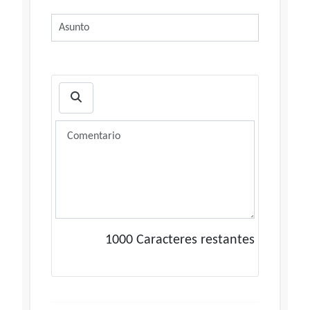
1000
Caracteres restantes