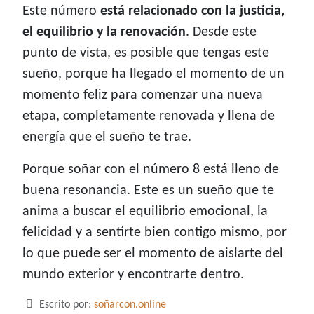
Este número
está relacionado con la justicia,
el equilibrio y la renovación
. Desde este
punto de vista, es posible que tengas este
sueño, porque ha llegado el momento de un
momento feliz para comenzar una nueva
etapa, completamente renovada y llena de
energía que el sueño te trae.
Porque soñar con el número 8 está lleno de
buena resonancia. Este es un sueño que te
anima a buscar el equilibrio emocional, la
felicidad y a sentirte bien contigo mismo, por
lo que puede ser el momento de aislarte del
mundo exterior y encontrarte dentro.
Detalles
Escrito por:
soñarcon.online