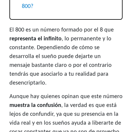
800?
El 800 es un número formado por el 8 que
representa el infinito
, lo permanente y lo
constante. Dependiendo de cómo se
desarrolla el sueño puede dejarte un
mensaje bastante claro o por el contrario
tendrás que asociarlo a tu realidad para
desencriptarlo.
Aunque hay quienes opinan que este número
muestra la confusión
, la verdad es que está
lejos de confundir, ya que su presencia en la
vida real y en los sueños ayuda a liberarte de