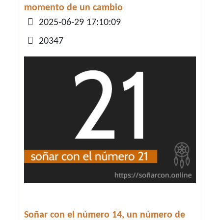
momento de un cambio
Detalles
2025-06-29 17:10:09
20347
Soñar con el número 14, un número de