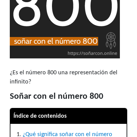
¿Es el número 800 una representación del
infinito?
Soñar con el número 800
Índice de contenidos
¿Qué significa soñar con el número