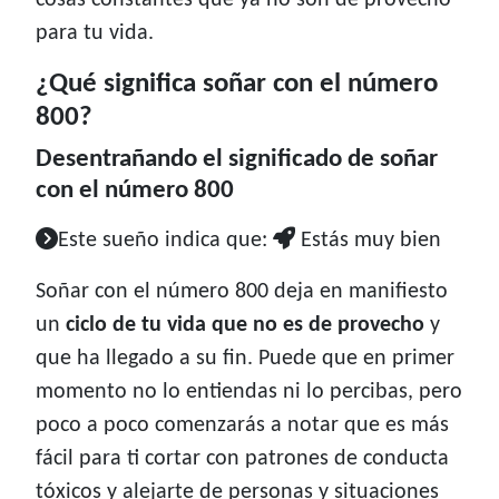
cosas constantes que ya no son de provecho
para tu vida.
¿Qué significa soñar con el número
800?
Desentrañando el significado de soñar
con el número 800
Este sueño indica que:
Estás muy bien
Soñar con el número 800 deja en manifiesto
un
ciclo de tu vida que no es de provecho
y
que ha llegado a su fin. Puede que en primer
momento no lo entiendas ni lo percibas, pero
poco a poco comenzarás a notar que es más
fácil para ti cortar con patrones de conducta
tóxicos y alejarte de personas y situaciones