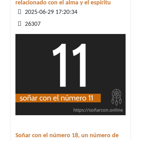
relacionado con el alma y el espíritu
Detalles
2025-06-29 17:20:34
26307
Soñar con el número 18, un número de