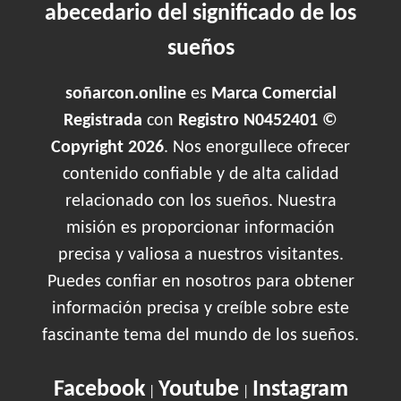
abecedario del significado de los
sueños
soñarcon.online
es
Marca Comercial
Registrada
con
Registro N0452401 ©
Copyright 2026
. Nos enorgullece ofrecer
contenido confiable y de alta calidad
relacionado con los sueños. Nuestra
misión es proporcionar información
precisa y valiosa a nuestros visitantes.
Puedes confiar en nosotros para obtener
información precisa y creíble sobre este
fascinante tema del mundo de los sueños.
Facebook
Youtube
Instagram
|
|