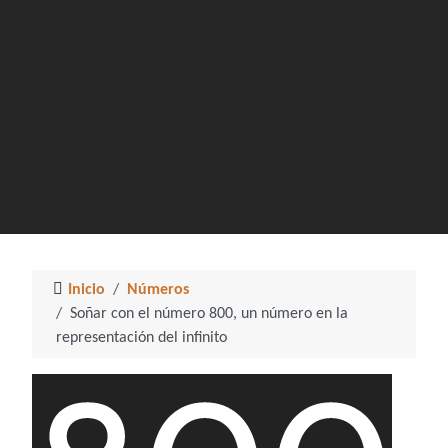
Inicio
Números
Soñar con el número 800, un número en la
representación del infinito