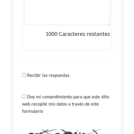
1000
Caracteres restantes
Recibir las respuestas
Doy mi consentimiento para que este sitio
web recopile mis datos a través de este
formulario