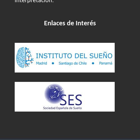
interpretación.
Enlaces de Interés