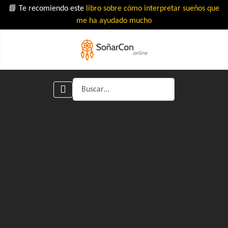
📘 Te recomiendo este
libro sobre cómo interpretar sueños que
me ha ayudado mucho
Buscar