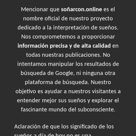
Mencionar que
soñarcon.online
es el
nombre oficial de nuestro proyecto
dedicado a la interpretación de sueños.
Nos comprometemos a proporcionar
información precisa y de alta calidad
en
todas nuestras publicaciones. No
intentamos manipular los resultados de
búsqueda de Google, ni ninguna otra
plataforma de búsqueda. Nuestro
objetivo es ayudar a nuestros visitantes a
entender mejor sus sueños y explorar el
fascinante mundo del subconsciente.
Aclaración de que los significado de los