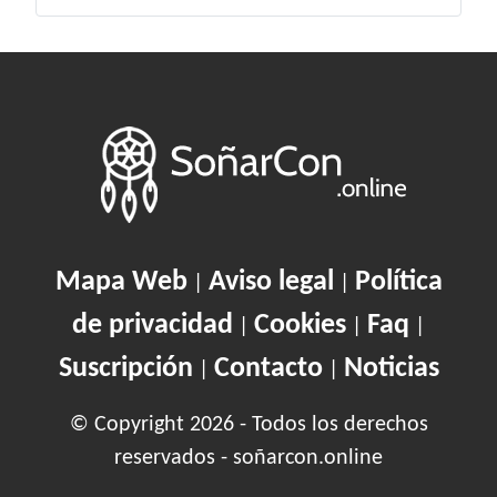
Mapa Web
Aviso legal
Política
|
|
de privacidad
Cookies
Faq
|
|
|
Suscripción
Contacto
Noticias
|
|
© Copyright 2026 - Todos los derechos
reservados - soñarcon.online