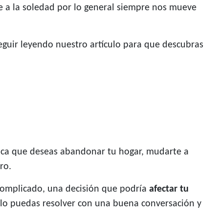
e a la soledad por lo general siempre nos mueve
seguir leyendo nuestro artículo para que descubras
ifica que deseas abandonar tu hogar, mudarte a
ro.
complicado, una decisión que podría
afectar tu
 lo puedas resolver con una buena conversación y