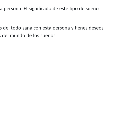
 persona. El significado de este tipo de sueño
 del todo sana con esta persona y tienes deseos
s del mundo de los sueños.