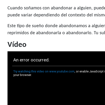
Cuando soñamos con abandonar a alguien, puede 
puede variar dependiendo del contexto del mis
Este tipo de sueño donde abandonamos a alguien,
reprimidos de abandonarla o abandonarlo. Tu sub
Vídeo