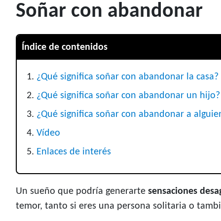
Soñar con abandonar
Índice de contenidos
¿Qué significa soñar con abandonar la casa?
¿Qué significa soñar con abandonar un hijo?
¿Qué significa soñar con abandonar a alguie
Vídeo
Enlaces de interés
Un sueño que podría generarte
sensaciones desa
temor, tanto si eres una persona solitaria o tamb