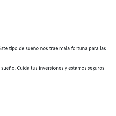
 Este tipo de sueño nos trae mala fortuna para las
 sueño. Cuida tus inversiones y estamos seguros