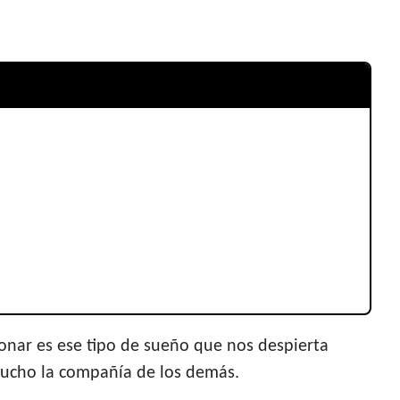
nar es ese tipo de sueño que nos despierta
 mucho la compañía de los demás.