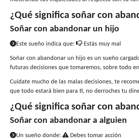
¿Qué significa soñar con aban
Soñar con abandonar un hijo
Este sueño indica que:
Estás muy mal
Soñar con abandonar un hijo es un sueño cargad
futuras decisiones que tomaremos, sobre todo en
Cuídate mucho de las malas decisiones, te rec
que todo estará bien para ti, no derroches tu di
¿Qué significa soñar con aban
Soñar con abandonar a alguien
Un sueño donde:
Debes tomar acción