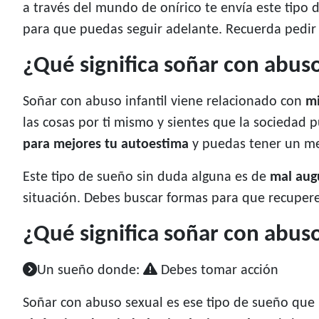
a través del mundo de onírico te envía este tipo
para que puedas seguir adelante. Recuerda pedir 
¿Qué significa soñar con abuso
Soñar con abuso infantil viene relacionado con
mi
las cosas por ti mismo y sientes que la sociedad
para mejores tu autoestima
y puedas tener un me
Este tipo de sueño sin duda alguna es de
mal aug
situación. Debes buscar formas para que recupere
¿Qué significa soñar con abus
Un sueño donde:
Debes tomar acción
Soñar con abuso sexual es ese tipo de sueño que