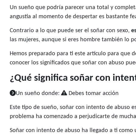
Un sueño que podría parecer una total y complet
angustia al momento de despertar es bastante fea
Contrario a lo que puede ser el soñar con sexo,
e
las mujeres, aunque si eres hombre también lo 
Hemos preparado para ti este artículo para que de
conocer los significados que soñar con abuso pued
¿Qué significa soñar con inte
Un sueño donde:
Debes tomar acción
Este tipo de sueño, soñar con intento de abuso 
problema ha comenzado a perjudicarte de muchas 
Soñar con intento de abuso ha llegado a ti como 