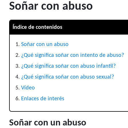
Soñar con abuso
Índice de contenidos
Soñar con un abuso
¿Qué significa soñar con intento de abuso?
¿Qué significa soñar con abuso infantil?
¿Qué significa soñar con abuso sexual?
Vídeo
Enlaces de interés
Soñar con un abuso