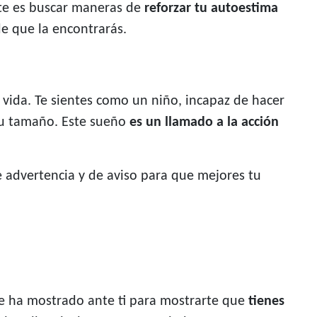
nte es buscar maneras de
reforzar tu autoestima
e que la encontrarás.
 vida. Te sientes como un niño, incapaz de hacer
 su tamaño. Este sueño
es un llamado a la acción
 advertencia y de aviso para que mejores tu
se ha mostrado ante ti para mostrarte que
tienes