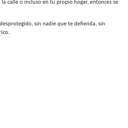
 la calle o incluso en tu propio hogar, entonces se
esprotegido, sin nadie que te defienda, sin
ico.