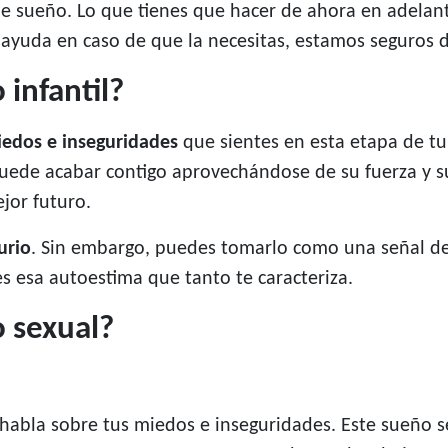
 de sueño. Lo que tienes que hacer de ahora en adela
ayuda en caso de que la necesitas, estamos seguros d
 infantil?
edos e inseguridades
que sientes en esta etapa de tu
 puede acabar contigo aprovechándose de su fuerza y
jor futuro.
urio
. Sin embargo, puedes tomarlo como una señal de
s esa autoestima que tanto te caracteriza.
o sexual?
 habla sobre tus miedos e inseguridades. Este sueño 