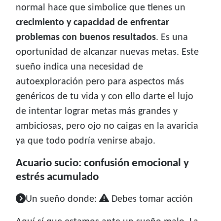
normal hace que simbolice que tienes un
crecimiento y capacidad de enfrentar
problemas con buenos resultados
. Es una
oportunidad de alcanzar nuevas metas. Este
sueño indica una necesidad de
autoexploración pero para aspectos más
genéricos de tu vida y con ello darte el lujo
de intentar lograr metas más grandes y
ambiciosas, pero ojo no caigas en la avaricia
ya que todo podría venirse abajo.
Acuario sucio: confusión emocional y
estrés acumulado
Un sueño donde:
Debes tomar acción