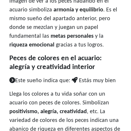
imagen de ver a los peces nadando en el
acuario simboliza
armonía y equilibrio
. Es el
mismo sueño del apartado anterior, pero
donde se mezclan y juegan un papel
fundamental las
metas personales
y la
riqueza emocional
gracias a tus logros.
Peces de colores en el acuario:
alegría y creatividad interior
Este sueño indica que:
Estás muy bien
Llega los colores a tu vida soñar con un
acuario con peces de colores. Simbolizan
positivismo, alegría, creatividad
, etc. La
variedad de colores de los peces indican una
abanico de riqueza en diferentes aspectos de