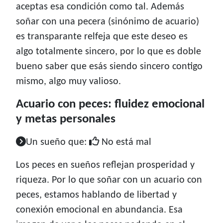
aceptas esa condición como tal. Además
soñar con una pecera (sinónimo de acuario)
es transparante relfeja que este deseo es
algo totalmente sincero, por lo que es doble
bueno saber que esás siendo sincero contigo
mismo, algo muy valioso.
Acuario con peces: fluidez emocional
y metas personales
Un sueño que:
No está mal
Los peces en sueños reflejan prosperidad y
riqueza. Por lo que soñar con un acuario con
peces, estamos hablando de libertad y
conexión emocional en abundancia. Esa