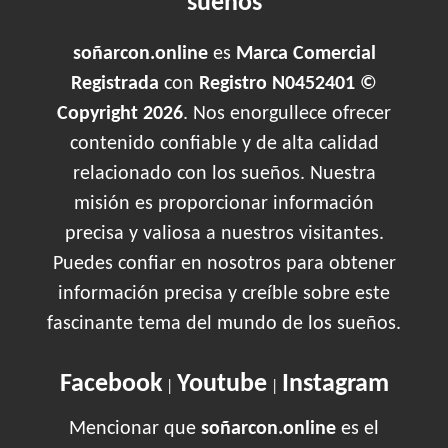
sueños
soñarcon.online
es
Marca Comercial
Registrada
con
Registro N0452401 ©
Copyright 2026
. Nos enorgullece ofrecer
contenido confiable y de alta calidad
relacionado con los sueños. Nuestra
misión es proporcionar información
precisa y valiosa a nuestros visitantes.
Puedes confiar en nosotros para obtener
información precisa y creíble sobre este
fascinante tema del mundo de los sueños.
Facebook
Youtube
Instagram
|
|
Mencionar que
soñarcon.online
es el