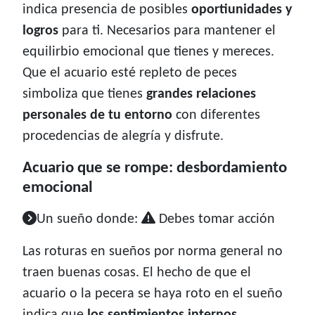
indica presencia de posibles
oportiunidades y
logros
para ti. Necesarios para mantener el
equilirbio emocional que tienes y mereces.
Que el acuario esté repleto de peces
simboliza que tienes
grandes relaciones
personales de tu entorno
con diferentes
procedencias de alegría y disfrute.
Acuario que se rompe: desbordamiento
emocional
Un sueño donde:
Debes tomar acción
Las roturas en sueños por norma general no
traen buenas cosas. El hecho de que el
acuario o la pecera se haya roto en el sueño