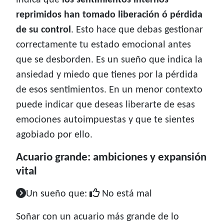
indica que
los sentimientos internos
reprimidos han tomado liberación ó pérdida
de su control
. Esto hace que debas gestionar
correctamente tu estado emocional antes
que se desborden. Es un sueño que indica la
ansiedad y miedo que tienes por la pérdida
de esos sentimientos. En un menor contexto
puede indicar que deseas liberarte de esas
emociones autoimpuestas y que te sientes
agobiado por ello.
Acuario grande: ambiciones y expansión
vital
Un sueño que:
No está mal
Soñar con un acuario más grande de lo