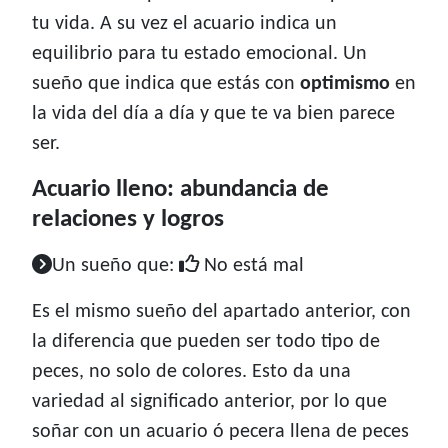
tu vida. A su vez el acuario indica un
equilibrio para tu estado emocional. Un
sueño que indica que estás con
optimismo
en
la vida del día a día y que te va bien parece
ser.
Acuario lleno: abundancia de
relaciones y logros
Un sueño que:
No está mal
Es el mismo sueño del apartado anterior, con
la diferencia que pueden ser todo tipo de
peces, no solo de colores. Esto da una
variedad al significado anterior, por lo que
soñar con un acuario ó pecera llena de peces