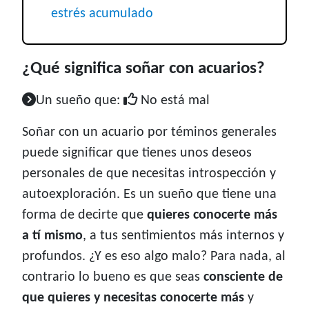
estrés acumulado
¿Qué significa soñar con acuarios?
Un sueño que:
No está mal
Soñar con un acuario por téminos generales
puede significar que tienes unos deseos
personales de que necesitas introspección y
autoexploración. Es un sueño que tiene una
forma de decirte que
quieres conocerte más
a tí mismo
, a tus sentimientos más internos y
profundos. ¿Y es eso algo malo? Para nada, al
contrario lo bueno es que seas
consciente de
que quieres y necesitas conocerte más
y