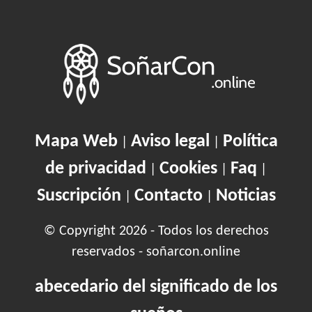
Mapa Web
Aviso legal
Política
|
|
de privacidad
Cookies
Faq
|
|
|
Suscripción
Contacto
Noticias
|
|
© Copyright 2026 - Todos los derechos
reservados - soñarcon.online
abecedario del significado de los