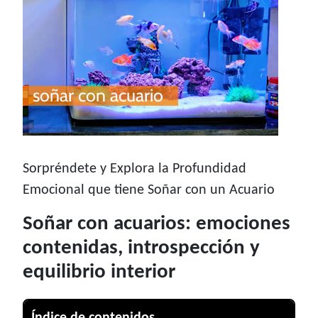
Sorpréndete y Explora la Profundidad
Emocional que tiene Soñar con un Acuario
Soñar con acuarios: emociones
contenidas, introspección y
equilibrio interior