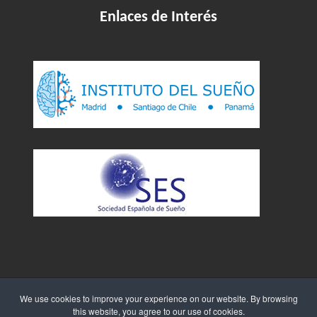
Enlaces de Interés
We use cookies to improve your experience on our website. By browsing
this website, you agree to our use of cookies.