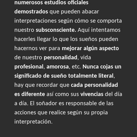
numerosos estudios oficiales
demostrados
que pueden abacar
interpretaciones según cómo se comporta
nuestro
subsconsciente.
Aquí intentamos
hacerles llegar lo que los sueños pueden
hacernos ver para
mejorar algún aspecto
de nuestro
personalidad
, vida
profesional
,
amorosa
, etc.
Nunca cojas un
significado de sueño totalmente literal
,
hay que recordar que
cada personalidad
es diferente
así como sus
vivencias
del día
a día. El soñador es responsable de las
acciones que realice según su propia
interpretación.