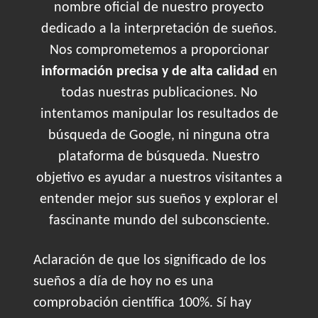
nombre oficial de nuestro proyecto
dedicado a la interpretación de sueños.
Nos comprometemos a proporcionar
información precisa y de alta calidad
en
todas nuestras publicaciones. No
intentamos manipular los resultados de
búsqueda de Google, ni ninguna otra
plataforma de búsqueda. Nuestro
objetivo es ayudar a nuestros visitantes a
entender mejor sus sueños y explorar el
fascinante mundo del subconsciente.
Aclaración de que los significado de los
sueños a día de hoy no es una
comprobación científica 100%. Sí hay