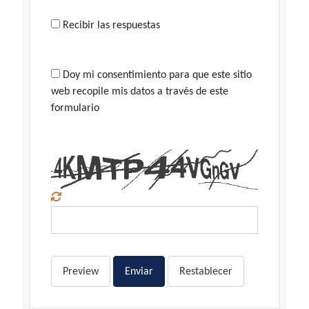
Recibir las respuestas
Doy mi consentimiento para que este sitio
web recopile mis datos a través de este
formulario
Preview
Enviar
Restablecer