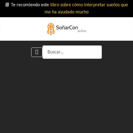
📘 Te recomiendo este
libro sobre cómo interpretar sueños que
me ha ayudado mucho
Buscar