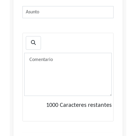
1000
Caracteres restantes