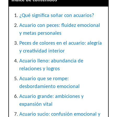
Índice de contenidos
¿Qué significa soñar con acuarios?
Acuario con peces: fluidez emocional
y metas personales
Peces de colores en el acuario: alegría
y creatividad interior
Acuario lleno: abundancia de
relaciones y logros
Acuario que se rompe:
desbordamiento emocional
Acuario grande: ambiciones y
expansión vital
Acuario sucio: confusión emocional y