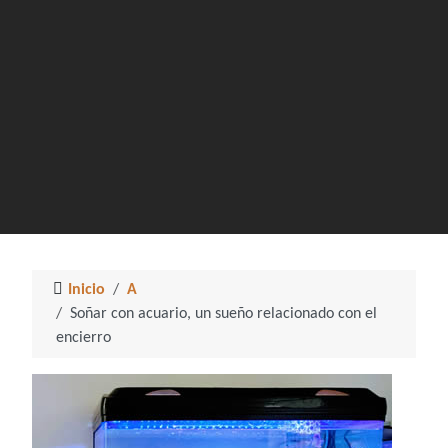
Inicio
A
Soñar con acuario, un sueño relacionado con el
encierro