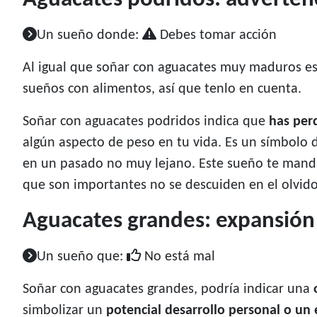
Un sueño donde:
Debes tomar acción
Al igual que soñar con aguacates muy maduros es
sueños con alimentos, así que tenlo en cuenta.
Soñar con aguacates podridos indica que
has per
algún aspecto de peso en tu vida. Es un símbolo 
en un pasado no muy lejano. Este sueño te mand
que son importantes no se descuiden en el olvido
Aguacates grandes: expansión
Un sueño que:
No está mal
Soñar con aguacates grandes, podría indicar una
simbolizar un
potencial desarrollo personal o un