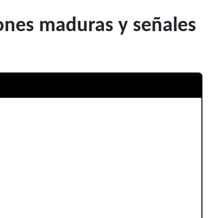
iones maduras y señales