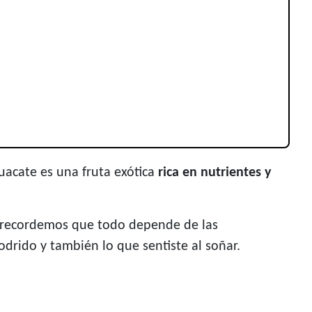
aguacate es una fruta exótica
rica en nutrientes y
 recordemos que todo depende de las
odrido y también lo que sentiste al soñar.