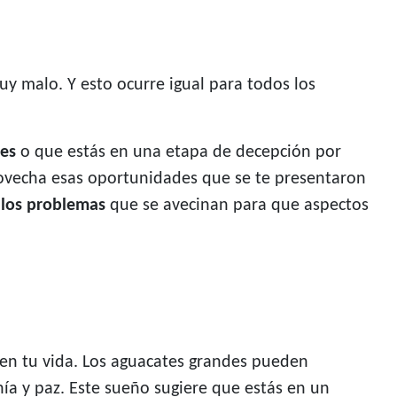
 malo. Y esto ocurre igual para todos los
es
o que estás en una etapa de decepción por
vecha esas oportunidades que se te presentaron
 los problemas
que se avecinan para que aspectos
en tu vida. Los aguacates grandes pueden
ía y paz. Este sueño sugiere que estás en un