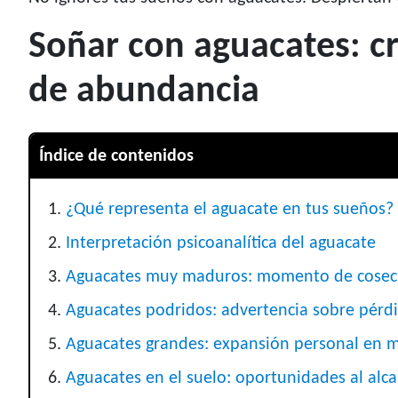
Soñar con aguacates: cr
de abundancia
Índice de contenidos
¿Qué representa el aguacate en tus sueños?
Interpretación psicoanalítica del aguacate
Aguacates muy maduros: momento de cose
Aguacates podridos: advertencia sobre pérd
Aguacates grandes: expansión personal en 
Aguacates en el suelo: oportunidades al alc