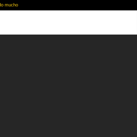
ado mucho