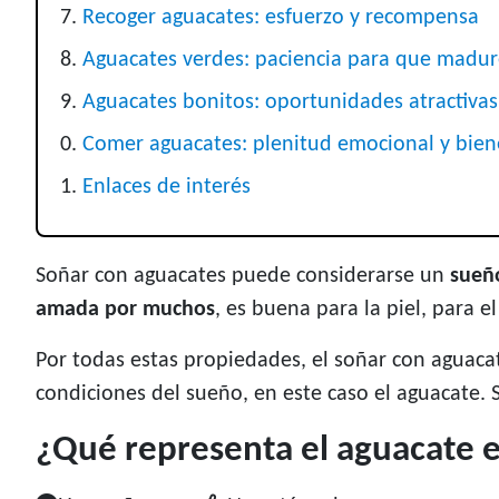
Recoger aguacates: esfuerzo y recompensa
Aguacates verdes: paciencia para que madu
Aguacates bonitos: oportunidades atractivas
Comer aguacates: plenitud emocional y bien
Enlaces de interés
Soñar con aguacates puede considerarse un
sueño
amada por muchos
, es buena para la piel, para e
Por todas estas propiedades, el soñar con aguac
condiciones del sueño, en este caso el aguacate. 
¿Qué representa el aguacate 