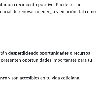
ar un crecimiento positivo. Puede ser un
encial de renovar tu energía y emoción, tal como
están
desperdiciendo oportunidades o recursos
se presenten oportunidades importantes para tu
ance
y son accesibles en tu vida cotidiana.