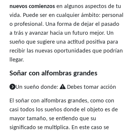
nuevos comienzos
en algunos aspectos de tu
vida. Puede ser en cualquier ámbito: personal
o profesional. Una forma de dejar el pasado
a trás y avanzar hacia un futuro mejor. Un
sueño que sugiere una actitud positiva para
recibir las nuevas oportunidades que podrían
llegar.
Soñar con alfombras grandes
Un sueño donde:
Debes tomar acción
El soñar con alfombras grandes, como con
casi todos los sueños donde el objeto es de
mayor tamaño, se entiendo que su
significado se multiplica. En este caso se