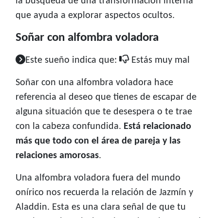
la búsqueda de una transformación interna
que ayuda a explorar aspectos ocultos.
Soñar con alfombra voladora
Este sueño indica que:
Estás muy mal
Soñar con una alfombra voladora hace
referencia al deseo que tienes de escapar de
alguna situación que te desespera o te trae
con la cabeza confundida.
Está relacionado
más que todo con el área de pareja y las
relaciones amorosas
.
Una alfombra voladora fuera del mundo
onírico nos recuerda la relación de Jazmín y
Aladdin. Esta es una clara señal de que tu