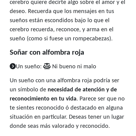
cerebro quiere decirte algo sobre el amor y el
deseo. Recuerda que los mensajes en tus
sueños están escondidos bajo lo que el
cerebro recuerda, reconoce, y arma en el
sueño (como si fuese un rompecabezas).
Soñar con alfombra roja
Un sueño:
Ni bueno ni malo
Un sueño con una alfombra roja podría ser
un símbolo de
necesidad de atención y de
reconocimiento en tu vida
. Parece ser que no
te sientes reconocido ó destacado en alguna
situación en particular. Deseas tener un lugar
donde seas más valorado y reconocido.