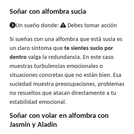
Soñar con alfombra sucia
Un sueño donde:
Debes tomar acción
Si sueñas con una alfombra que está sucia es
un claro síntoma que
te sientes sucio por
dentro
valga la redundancia. En este caso
muestras turbulencias emocionales o
situaciones concretas que no están bien. Esa
suciedad muestra preocupaciones, problemas
no resueltos que atacan directamente a tu
estabilidad emocional.
Soñar con volar en alfombra con
Jasmín y Aladín