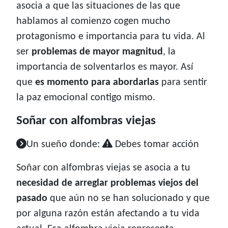
asocia a que las situaciones de las que
hablamos al comienzo cogen mucho
protagonismo e importancia para tu vida. Al
ser
problemas de mayor magnitud
, la
importancia de solventarlos es mayor. Así
que
es momento para abordarlas
para sentir
la paz emocional contigo mismo.
Soñar con alfombras viejas
Un sueño donde:
Debes tomar acción
Soñar con alfombras viejas se asocia a tu
necesidad de arreglar problemas viejos del
pasado
que aún no se han solucionado y que
por alguna razón están afectando a tu vida