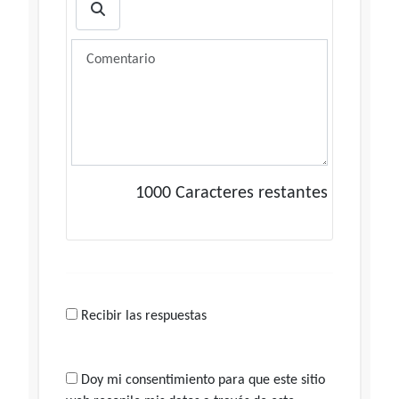
1000
Caracteres restantes
Recibir las respuestas
Doy mi consentimiento para que este sitio