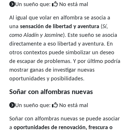
Un sueño que:
No está mal
Al igual que volar en alfombra se asocia a
una
sensación de libertad y aventura
(
Sí,
como Aladín y Jasmine
). Este sueño se asocia
directamente a eso libertad y aventura. En
otros contextos puede simbolizar un deseo
de escapar de problemas. Y por último podría
mostrar ganas de investigar nuevas
oportunidades y posibilidades.
Soñar con alfombras nuevas
Un sueño que:
No está mal
Soñar con alfombras nuevas se puede asociar
a
oportunidades de renovación, frescura o