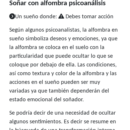
Soñar con alfombra psicoanálisis
Un sueño donde:
Debes tomar acción
Según algunos psicoanalistas, la alfombra en
sueño simboliza deseos y emociones, ya que
la alfombra se coloca en el suelo con la
particularidad que puede ocultar lo que se
coloque por debajo de ella. Las condiciones,
así como textura y color de la alfombra y las
acciones en el sueño pueden ser muy
variadas ya que también dependerán del
estado emocional del soñador.
Se podría decir de una necesidad de ocultar
algunos sentimientos. Es decir se resume en