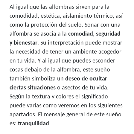
Al igual que las alfombras sirven para la
comodidad, estética, aislamiento térmico, así
como la protección del suelo. Soñar con una
alfombra se asocia a la
comodiad, seguridad
y bienestar
. Su interpretación puede mostrar
la necesidad de tener un ambiente acogedor
en tu vida. Y al igual que puedes esconder
cosas debajo de la alfombra, este sueño
también simboliza un
deseo de ocultar
ciertas situaciones
o asectos de tu vida.
Según la textura y colores el significado
puede varias como veremos en los siguientes
apartados. El mensaje general de este sueño
es:
tranquilidad
.