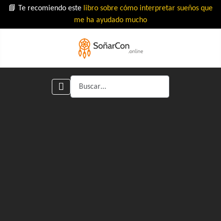
📘 Te recomiendo este
libro sobre cómo interpretar sueños que
me ha ayudado mucho
Buscar