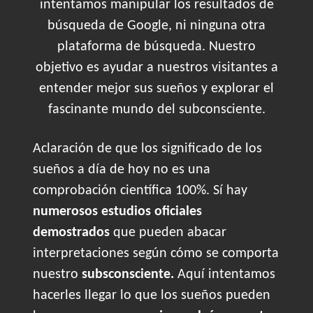
intentamos manipular los resultados de
búsqueda de Google, ni ninguna otra
plataforma de búsqueda. Nuestro
objetivo es ayudar a nuestros visitantes a
entender mejor sus sueños y explorar el
fascinante mundo del subconsciente.
Aclaración de que los significado de los
sueños a día de hoy no es una
comprobación científica 100%. Sí hay
numerosos estudios oficiales
demostrados
que pueden abacar
interpretaciones según cómo se comporta
nuestro
subsconsciente.
Aquí intentamos
hacerles llegar lo que los sueños pueden