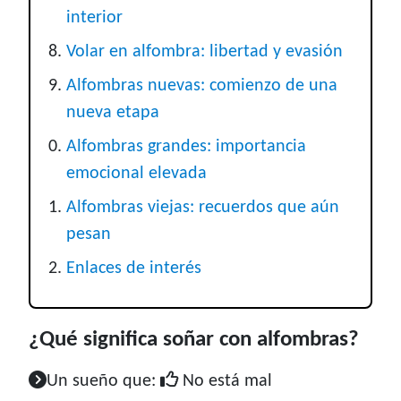
interior
Volar en alfombra: libertad y evasión
Alfombras nuevas: comienzo de una
nueva etapa
Alfombras grandes: importancia
emocional elevada
Alfombras viejas: recuerdos que aún
pesan
Enlaces de interés
¿Qué significa soñar con alfombras?
Un sueño que:
No está mal