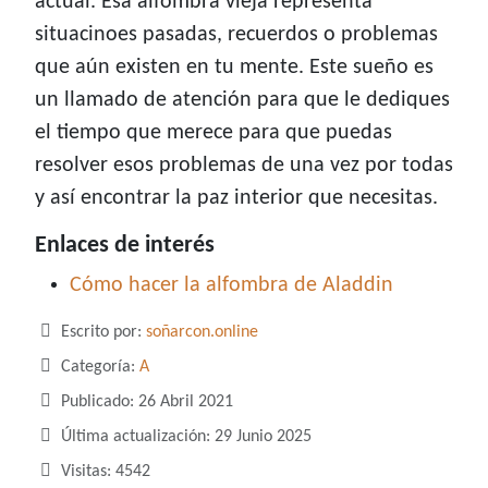
actual. Esa alfombra vieja representa
situacinoes pasadas, recuerdos o problemas
que aún existen en tu mente. Este sueño es
un llamado de atención para que le dediques
el tiempo que merece para que puedas
resolver esos problemas de una vez por todas
y así encontrar la paz interior que necesitas.
Enlaces de interés
Cómo hacer la alfombra de Aladdin
Detalles
Escrito por:
soñarcon.online
Categoría:
A
Publicado: 26 Abril 2021
Última actualización: 29 Junio 2025
Visitas: 4542