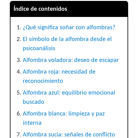
Índice de contenidos
¿Qué significa soñar con alfombras?
El símbolo de la alfombra desde el
psicoanálisis
Alfombra voladora: deseo de escapar
Alfombra roja: necesidad de
reconocimiento
Alfombra azul: equilibrio emocional
buscado
Alfombra blanca: limpieza y paz
interna
Alfombra sucia: señales de conflicto