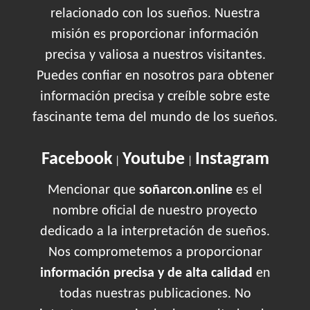
relacionado con los sueños. Nuestra
misión es proporcionar información
precisa y valiosa a nuestros visitantes.
Puedes confiar en nosotros para obtener
información precisa y creíble sobre este
fascinante tema del mundo de los sueños.
Facebook
Youtube
Instagram
|
|
Mencionar que
soñarcon.online
es el
nombre oficial de nuestro proyecto
dedicado a la interpretación de sueños.
Nos comprometemos a proporcionar
información precisa y de alta calidad
en
todas nuestras publicaciones. No