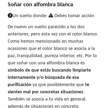
Soñar con alfombra blanca
Un sueño donde:
Debes tomar acción
De nuevo un sueño parecido a los dos
anteriores, pero esta vez con el color blanco.
Como hemos mencionado en muchas
ocasiones que el color blanco se asocia a la
paz, tranquilidad, pureza interior, etc. Por lo
que soñar con una alfombra blanca es
símbolo de que estás buscando limpiarte
internamente y/o búsqueda de esa
purificación
ya que posiblemente que
te
sientes mal por concretas situaciones
.
También se asocia a tu vida en general,
además de situaciones en concreto.