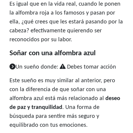
Es igual que en la vida real, cuando le ponen
la alfombra roja a los famosos y pasan por
ella, ¿qué crees que les estará pasando por la
cabeza? efectivamente quierendo ser
reconocidos por su labor.
Soñar con una alfombra azul
Un sueño donde:
Debes tomar acción
Este sueño es muy similar al anterior, pero
con la diferencia de que soñar con una
alfombra azul está más relacionado al
deseo
de paz y tranquilidad
. Una forma de
búsqueda para sentire más seguro y
equilibrado con tus emociones.