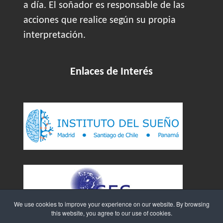
a día. El soñador es responsable de las
acciones que realice según su propia
interpretación.
Enlaces de Interés
We use cookies to improve your experience on our website. By browsing
this website, you agree to our use of cookies.