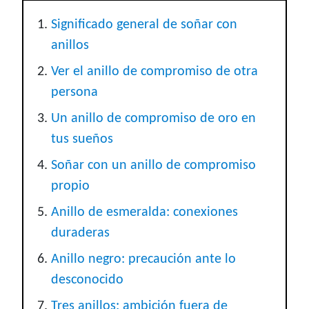
Significado general de soñar con
anillos
Ver el anillo de compromiso de otra
persona
Un anillo de compromiso de oro en
tus sueños
Soñar con un anillo de compromiso
propio
Anillo de esmeralda: conexiones
duraderas
Anillo negro: precaución ante lo
desconocido
Tres anillos: ambición fuera de