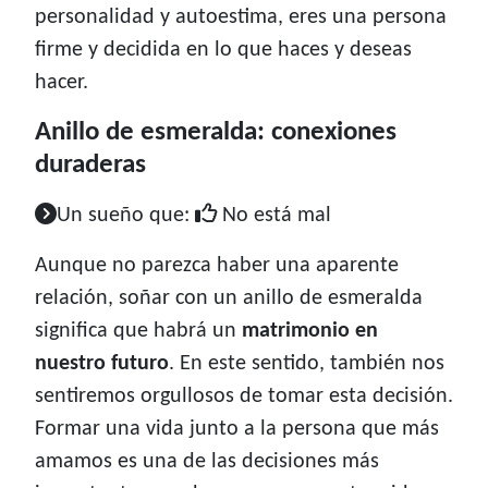
personalidad y autoestima, eres una persona
firme y decidida en lo que haces y deseas
hacer.
Anillo de esmeralda: conexiones
duraderas
Un sueño que:
No está mal
Aunque no parezca haber una aparente
relación, soñar con un anillo de esmeralda
significa que habrá un
matrimonio en
nuestro futuro
. En este sentido, también nos
sentiremos orgullosos de tomar esta decisión.
Formar una vida junto a la persona que más
amamos es una de las decisiones más