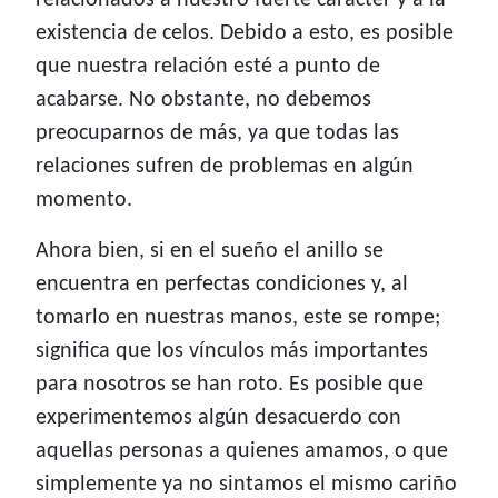
relacionados a nuestro fuerte carácter y a la
existencia de celos. Debido a esto, es posible
que nuestra relación esté a punto de
acabarse. No obstante, no debemos
preocuparnos de más, ya que todas las
relaciones sufren de problemas en algún
momento.
Ahora bien, si en el sueño el anillo se
encuentra en perfectas condiciones y, al
tomarlo en nuestras manos, este se rompe;
significa que los vínculos más importantes
para nosotros se han roto. Es posible que
experimentemos algún desacuerdo con
aquellas personas a quienes amamos, o que
simplemente ya no sintamos el mismo cariño