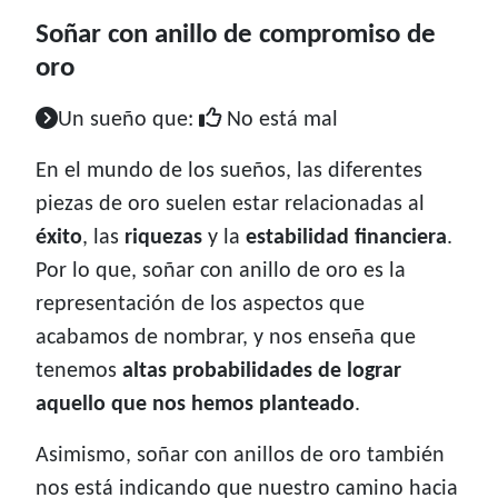
Soñar con anillo de compromiso de
oro
Un sueño que:
No está mal
En el mundo de los sueños, las diferentes
piezas de oro suelen estar relacionadas al
éxito
, las
riquezas
y la
estabilidad financiera
.
Por lo que, soñar con anillo de oro es la
representación de los aspectos que
acabamos de nombrar, y nos enseña que
tenemos
altas probabilidades de lograr
aquello que nos hemos planteado
.
Asimismo, soñar con anillos de oro también
nos está indicando que nuestro camino hacia