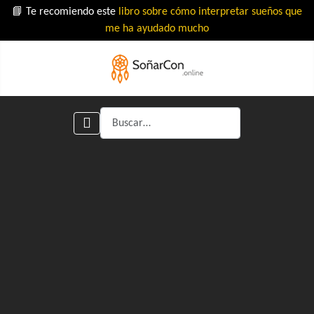
📘 Te recomiendo este
libro sobre cómo interpretar sueños que
me ha ayudado mucho
Buscar