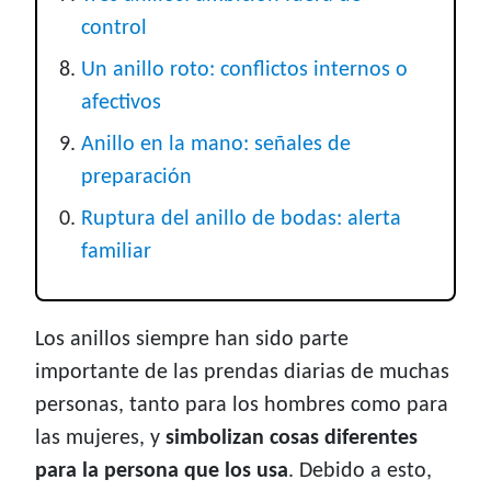
control
Un anillo roto: conflictos internos o
afectivos
Anillo en la mano: señales de
preparación
Ruptura del anillo de bodas: alerta
familiar
Los anillos siempre han sido parte
importante de las prendas diarias de muchas
personas, tanto para los hombres como para
las mujeres, y
simbolizan cosas diferentes
para la persona que los usa
. Debido a esto,