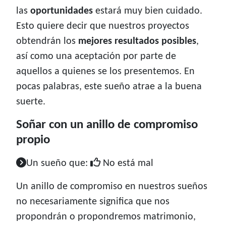
las
oportunidades
estará muy bien cuidado.
Esto quiere decir que nuestros proyectos
obtendrán los
mejores resultados posibles
,
así como una aceptación por parte de
aquellos a quienes se los presentemos. En
pocas palabras, este sueño atrae a la buena
suerte.
Soñar con un anillo de compromiso
propio
Un sueño que:
No está mal
Un anillo de compromiso en nuestros sueños
no necesariamente significa que nos
propondrán o propondremos matrimonio,