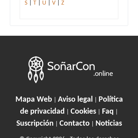
S
|
T
|
U
|
V
|
Z
Mapa Web
Aviso legal
Política
|
|
de privacidad
Cookies
Faq
|
|
|
Suscripción
Contacto
Noticias
|
|