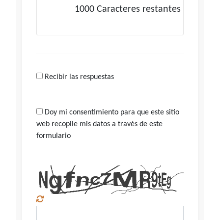
1000
Caracteres restantes
Recibir las respuestas
Doy mi consentimiento para que este sitio
web recopile mis datos a través de este
formulario