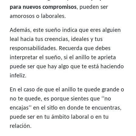
para nuevos compromisos
, pueden ser
amorosos o laborales.
Además, este sueño indica que eres alguien
leal hacia tus creencias, ideales y tus
responsabilidades. Recuerda que debes
interpretar el sueño, si el anillo te aprieta
puede ser que hay algo que te está haciendo
infeliz.
En el caso de que el anillo te quede grande o
no te quede, es porque sientes que ‘’no
encajas’’ en el sitio en donde te encuentras,
puede ser en tu ámbito laboral o en tu
relación.