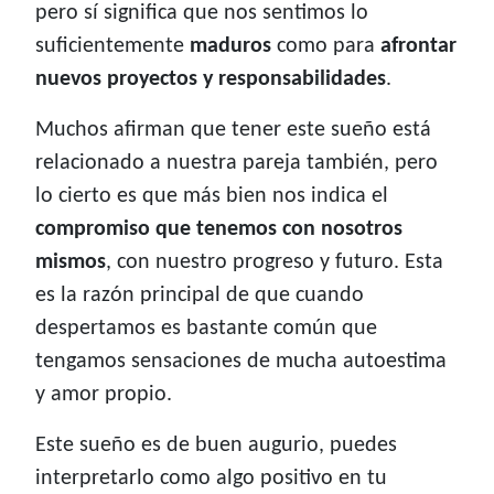
pero sí significa que nos sentimos lo
suficientemente
maduros
como para
afrontar
nuevos proyectos y responsabilidades
.
Muchos afirman que tener este sueño está
relacionado a nuestra pareja también, pero
lo cierto es que más bien nos indica el
compromiso que tenemos con nosotros
mismos
, con nuestro progreso y futuro. Esta
es la razón principal de que cuando
despertamos es bastante común que
tengamos sensaciones de mucha autoestima
y amor propio.
Este sueño es de buen augurio, puedes
interpretarlo como algo positivo en tu