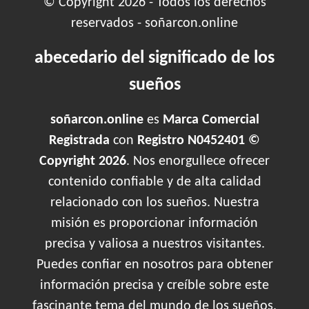
© Copyright 2026 - Todos los derechos
reservados - soñarcon.online
abecedario del significado de los
sueños
soñarcon.online
es
Marca Comercial
Registrada
con
Registro N0452401 ©
Copyright 2026
. Nos enorgullece ofrecer
contenido confiable y de alta calidad
relacionado con los sueños. Nuestra
misión es proporcionar información
precisa y valiosa a nuestros visitantes.
Puedes confiar en nosotros para obtener
información precisa y creíble sobre este
fascinante tema del mundo de los sueños.