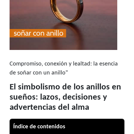
Compromiso, conexión y lealtad: la esencia
de soñar con un anillo"
El simbolismo de los anillos en
sueños: lazos, decisiones y
advertencias del alma
Índice de contenidos