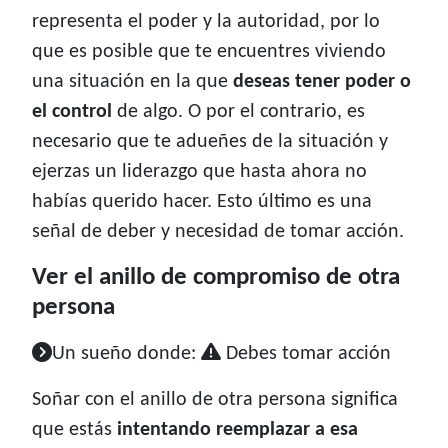
representa el poder y la autoridad, por lo
que es posible que te encuentres viviendo
una situación en la que
deseas tener poder o
el control
de algo. O por el contrario, es
necesario que te adueñes de la situación y
ejerzas un liderazgo que hasta ahora no
habías querido hacer. Esto último es una
señal de deber y necesidad de tomar acción.
Ver el anillo de compromiso de otra
persona
Un sueño donde:
Debes tomar acción
Soñar con el anillo de otra persona significa
que estás
intentando reemplazar a esa