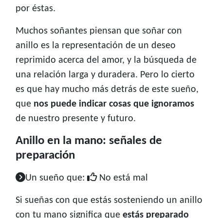
por éstas.
Muchos soñantes piensan que soñar con
anillo es la representación de un deseo
reprimido acerca del amor, y la búsqueda de
una relación larga y duradera. Pero lo cierto
es que hay mucho más detrás de este sueño,
que
nos puede indicar cosas que ignoramos
de nuestro presente y futuro.
Anillo en la mano: señales de
preparación
Un sueño que:
No está mal
Si sueñas con que estás sosteniendo un anillo
con tu mano significa que
estás preparado