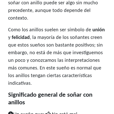
soñar con anillo puede ser algo sin mucho
precedente, aunque todo depende del
contexto.
Como los anillos suelen ser símbolo de
unión
y
felicidad
, la mayoría de los soñantes creen
que estos sueños son bastante positivos; sin
embargo, no está de más que investiguemos
un poco y conozcamos las interpretaciones
más comunes. En este sueño es normal que
los anillos tengan ciertas características
indicativas.
Significado general de soñar con
anillos