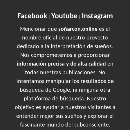
Facebook
Youtube
Instagram
|
|
Mencionar que
soñarcon.online
es el
nombre oficial de nuestro proyecto
dedicado a la interpretación de sueños.
Nos comprometemos a proporcionar
información precisa y de alta calidad
en
todas nuestras publicaciones. No
intentamos manipular los resultados de
búsqueda de Google, ni ninguna otra
plataforma de búsqueda. Nuestro
objetivo es ayudar a nuestros visitantes a
entender mejor sus sueños y explorar el
fascinante mundo del subconsciente.