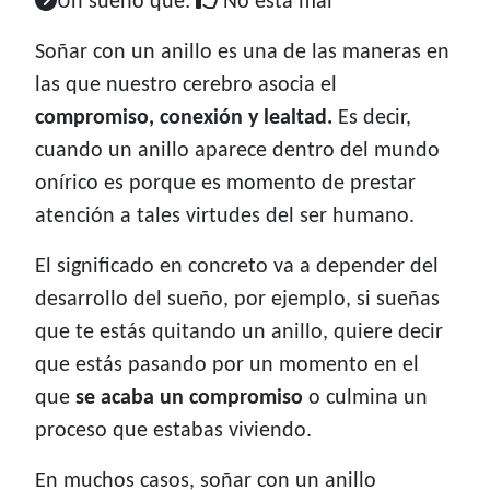
Un sueño que:
No está mal
Soñar con un anillo es una de las maneras en
las que nuestro cerebro asocia el
compromiso, conexión y lealtad.
Es decir,
cuando un anillo aparece dentro del mundo
onírico es porque es momento de prestar
atención a tales virtudes del ser humano.
El significado en concreto va a depender del
desarrollo del sueño, por ejemplo, si sueñas
que te estás quitando un anillo, quiere decir
que estás pasando por un momento en el
que
se acaba un compromiso
o culmina un
proceso que estabas viviendo.
En muchos casos, soñar con un anillo