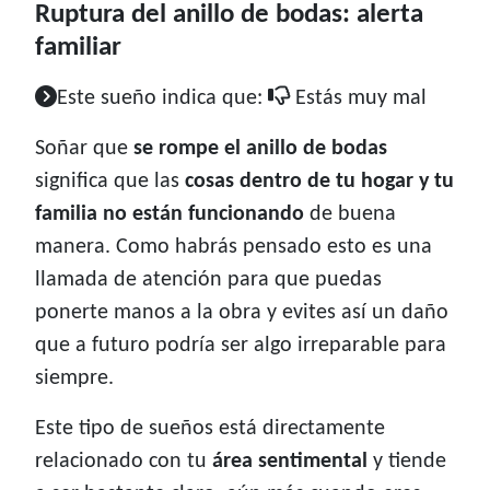
Ruptura del anillo de bodas: alerta
familiar
Este sueño indica que:
Estás muy mal
Soñar que
se rompe el anillo de bodas
significa que las
cosas dentro de tu hogar y tu
familia no están funcionando
de buena
manera. Como habrás pensado esto es una
llamada de atención para que puedas
ponerte manos a la obra y evites así un daño
que a futuro podría ser algo irreparable para
siempre.
Este tipo de sueños está directamente
relacionado con tu
área sentimental
y tiende