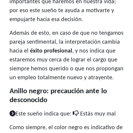
importantes que haremos en nuestra vida;
por eso este sueño te ayuda a motivarte y
empujarte hacia esa decisión.
Además de esto, en caso de que no tengamos
pareja sentimental, la interpretación cambia
hacia el
éxito profesional
, y nos indica que
estaremos muy cerca de lograr el cargo que
siempre hemos querido o que nos propongan
un empleo totalmente nuevo y atrayente.
Anillo negro: precaución ante lo
desconocido
Este sueño indica que:
Estás muy mal
Como siempre, el color negro es indicativo de