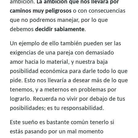
ambición.
La ambición que nos llevará por
caminos muy peligrosos
o con consecuencias
que no podremos manejar, por lo que
debemos
decidir sabiamente
.
Un ejemplo de ello también pueden ser las
exigencias de una pareja con demasiado
amor hacia lo material, y nuestra baja
posibilidad económica para darle todo lo que
pide. Esto nos llevaría a desear más de lo que
tenemos, y a meternos en problemas por
lograrlo. Recuerda no vivir por debajo de tus
posibilidades; es tu responsabilidad.
Este sueño es bastante común tenerlo si
estás pasando por un mal momento