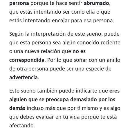
persona
porque te hace sentir
abrumado
,
que estás intentando ser como ella o que
estás intentando encajar para esa persona.
Según la interpretación de este sueño, puede
que esta persona sea algún conocido reciente
o una nueva relación que
no es
correspondida
. Por lo que soñar con un anillo
de otra persona puede ser una especie de
advertencia
.
Este sueño también puede indicarte que
eres
alguien que se preocupa demasiado por los
demás
incluso más que por ti mismo y es algo
que debes evaluar en tu vida porque te está
afectando.