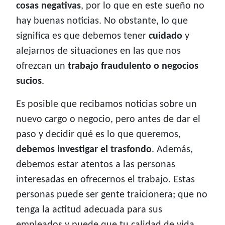
cosas negativas
, por lo que en este sueño no
hay buenas noticias. No obstante, lo que
significa es que debemos tener
cuidado
y
alejarnos de situaciones en las que nos
ofrezcan un
trabajo fraudulento o negocios
sucios
.
Es posible que recibamos noticias sobre un
nuevo cargo o negocio, pero antes de dar el
paso y decidir qué es lo que queremos,
debemos investigar el trasfondo
. Además,
debemos estar atentos a las personas
interesadas en ofrecernos el trabajo. Estas
personas puede ser gente traicionera; que no
tenga la actitud adecuada para sus