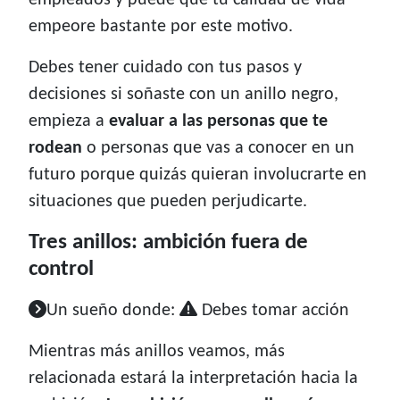
empleados y puede que tu calidad de vida
empeore bastante por este motivo.
Debes tener cuidado con tus pasos y
decisiones si soñaste con un anillo negro,
empieza a
evaluar a las personas que te
rodean
o personas que vas a conocer en un
futuro porque quizás quieran involucrarte en
situaciones que pueden perjudicarte.
Tres anillos: ambición fuera de
control
Un sueño donde:
Debes tomar acción
Mientras más anillos veamos, más
relacionada estará la interpretación hacia la