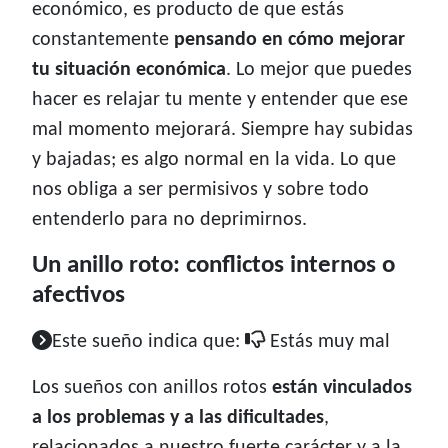
económico, es producto de que estás
constantemente
pensando en cómo mejorar
tu situación económica
. Lo mejor que puedes
hacer es relajar tu mente y entender que ese
mal momento mejorará. Siempre hay subidas
y bajadas; es algo normal en la vida. Lo que
nos obliga a ser permisivos y sobre todo
entenderlo para no deprimirnos.
Un anillo roto: conflictos internos o
afectivos
Este sueño indica que:
Estás muy mal
Los sueños con anillos rotos
están vinculados
a los problemas y a las dificultades
,