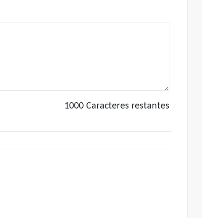
1000
Caracteres restantes