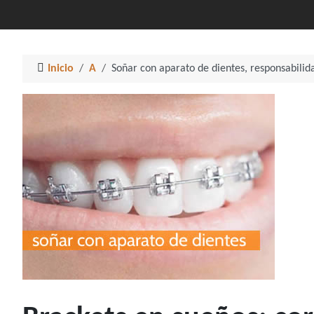
Inicio
A
Soñar con aparato de dientes, responsabilida