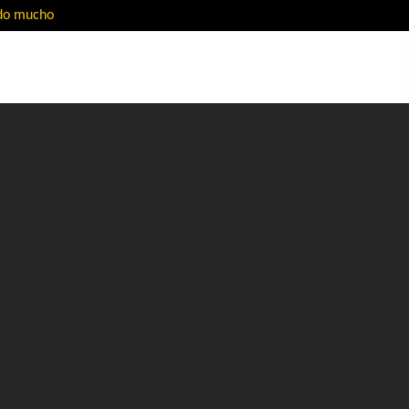
ado mucho