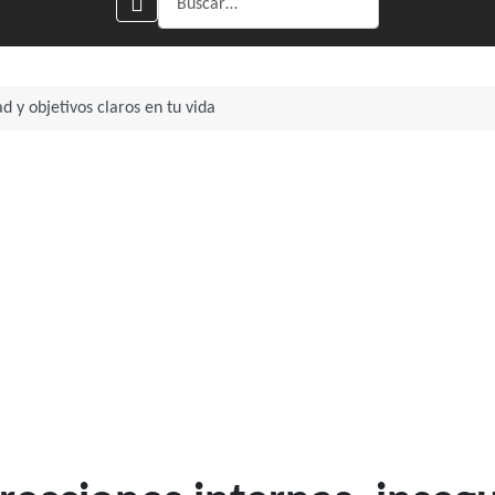
d y objetivos claros en tu vida