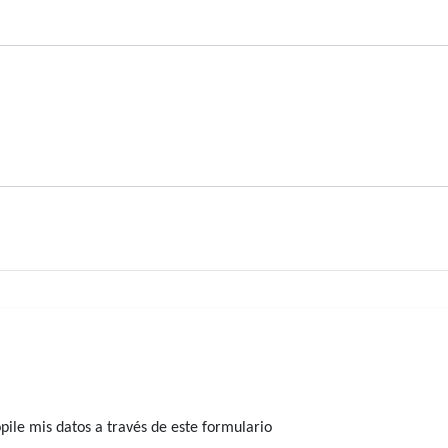
ile mis datos a través de este formulario