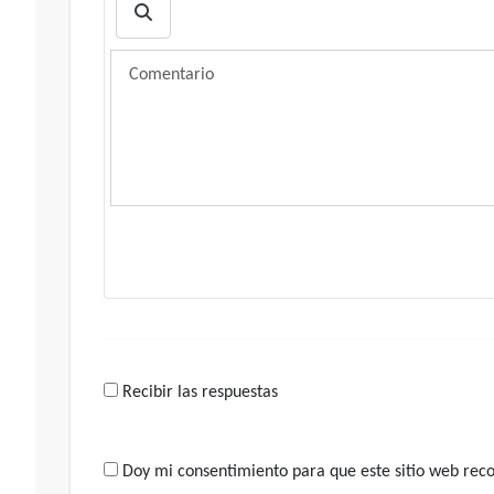
Recibir las respuestas
Doy mi consentimiento para que este sitio web recop