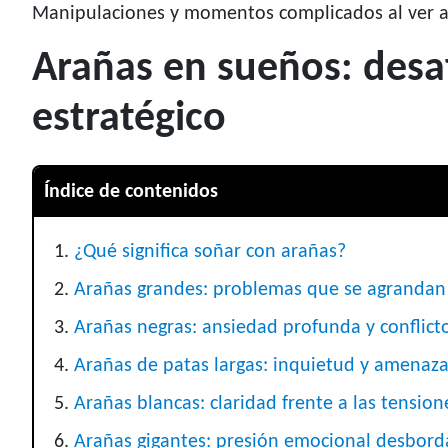
Manipulaciones y momentos complicados al ver 
Arañas en sueños: desa
estratégico
Índice de contenidos
¿Qué significa soñar con arañas?
Arañas grandes: problemas que se agrandan
Arañas negras: ansiedad profunda y conflicto
Arañas de patas largas: inquietud y amenaza
Arañas blancas: claridad frente a las tension
Arañas gigantes: presión emocional desbord