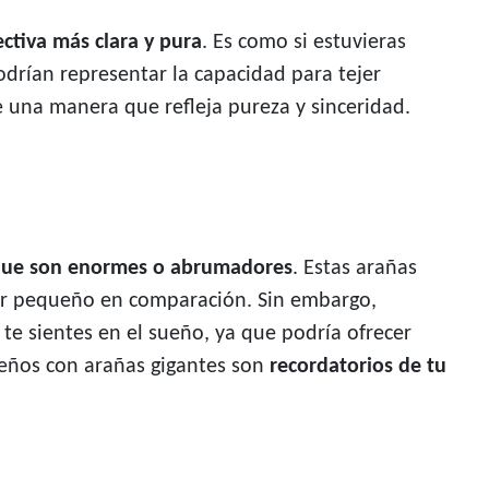
ctiva más clara y pura
. Es como si estuvieras
drían representar la capacidad para tejer
e una manera que refleja pureza y sinceridad.
 que son enormes o abrumadores
. Estas arañas
ntir pequeño en comparación. Sin embargo,
 te sientes en el sueño, ya que podría ofrecer
sueños con arañas gigantes son
recordatorios de tu