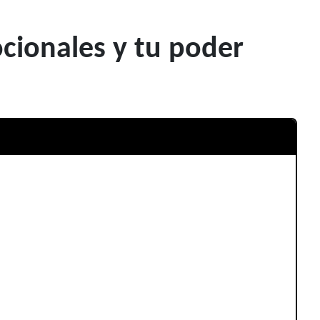
cionales y tu poder