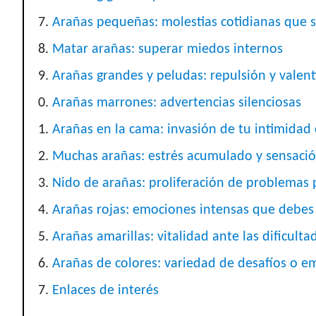
Arañas pequeñas: molestias cotidianas que 
Matar arañas: superar miedos internos
Arañas grandes y peludas: repulsión y valent
Arañas marrones: advertencias silenciosas
Arañas en la cama: invasión de tu intimidad
Muchas arañas: estrés acumulado y sensación
Nido de arañas: proliferación de problemas 
Arañas rojas: emociones intensas que debes 
Arañas amarillas: vitalidad ante las dificulta
Arañas de colores: variedad de desafíos o e
Enlaces de interés