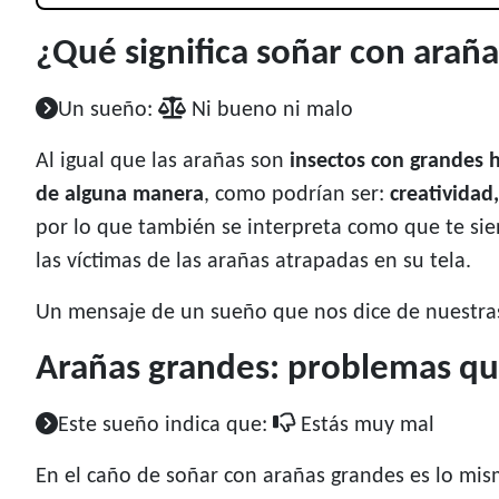
¿Qué significa soñar con arañ
Un sueño:
Ni bueno ni malo
Al igual que las arañas son
insectos con grandes 
de alguna manera
, como podrían ser:
creatividad
por lo que también se interpreta como que te sie
las víctimas de las arañas atrapadas en su tela.
Un mensaje de un sueño que nos dice de nuestra
Arañas grandes: problemas qu
Este sueño indica que:
Estás muy mal
En el caño de soñar con arañas grandes es lo mism