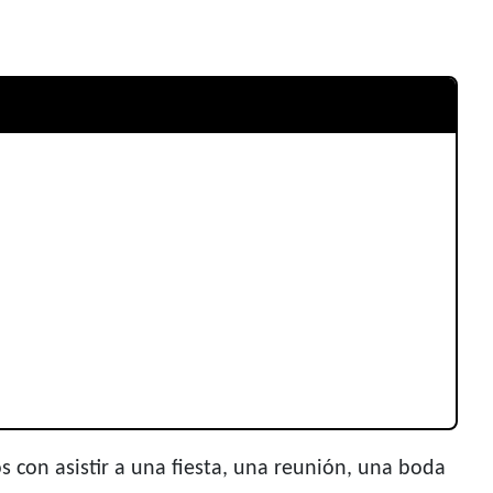
 con asistir a una fiesta, una reunión, una boda