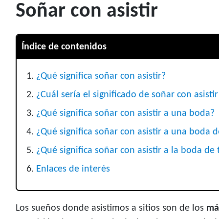
Soñar con asistir
Índice de contenidos
¿Qué significa soñar con asistir?
¿Cuál sería el significado de soñar con asisti
¿Qué significa soñar con asistir a una boda?
¿Qué significa soñar con asistir a una boda 
¿Qué significa soñar con asistir a la boda de
Enlaces de interés
Los sueños donde asistimos a sitios son de los
má