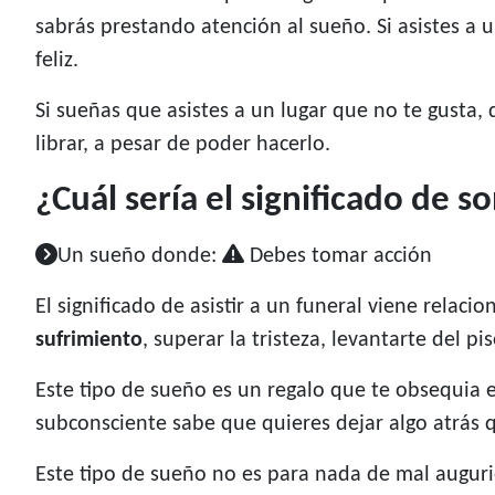
sabrás prestando atención al sueño. Si asistes a u
feliz.
Si sueñas que asistes a un lugar que no te gusta
librar, a pesar de poder hacerlo.
¿Cuál sería el significado de so
Un sueño donde:
Debes tomar acción
El significado de asistir a un funeral viene rel
sufrimiento
, superar la tristeza, levantarte del pi
Este tipo de sueño es un regalo que te obsequia 
subconsciente sabe que quieres dejar algo atrás 
Este tipo de sueño no es para nada de mal augurio