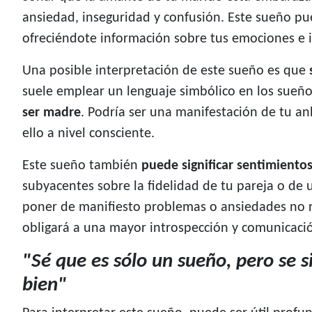
ansiedad, inseguridad y confusión. Este sueño pu
ofreciéndote información sobre tus emociones e 
Una posible interpretación de este sueño es que
suele emplear un lenguaje simbólico en los sueñ
ser madre
. Podría ser una manifestación de tu a
ello a nivel consciente.
Este sueño también
puede significar sentimientos
subyacentes sobre la fidelidad de tu pareja o de
poner de manifiesto problemas o ansiedades no r
obligará a una mayor introspección y comunicació
"Sé que es sólo un sueño, pero se 
bien"