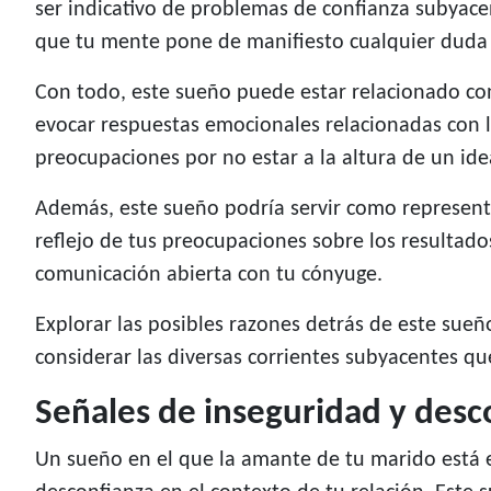
ser indicativo de problemas de confianza subyace
que tu mente pone de manifiesto cualquier duda o
Con todo, este sueño puede estar relacionado c
evocar respuestas emocionales relacionadas con la
preocupaciones por no estar a la altura de un ide
Además, este sueño podría servir como represent
reflejo de tus preocupaciones sobre los resultado
comunicación abierta con tu cónyuge.
Explorar las posibles razones detrás de este sueñ
considerar las diversas corrientes subyacentes qu
Señales de inseguridad y desc
Un sueño en el que la amante de tu marido está 