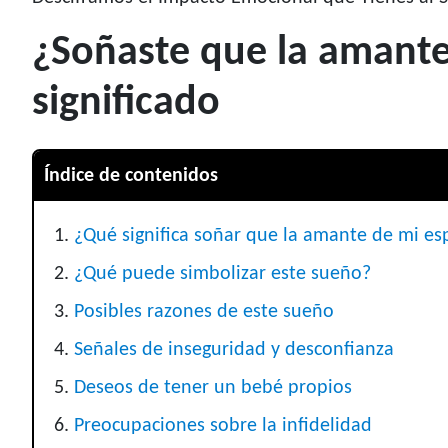
¿Soñaste que la amante
significado
Índice de contenidos
¿Qué significa soñar que la amante de mi e
¿Qué puede simbolizar este sueño?
Posibles razones de este sueño
Señales de inseguridad y desconfianza
Deseos de tener un bebé propios
Preocupaciones sobre la infidelidad