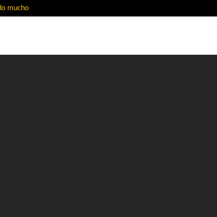
ado mucho