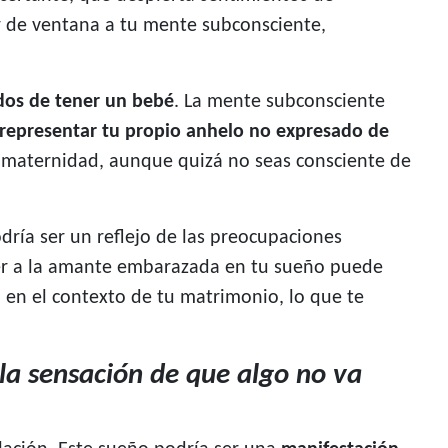
ir de ventana a tu mente subconsciente,
dos de tener un bebé
. La mente subconsciente
representar tu propio anhelo no expresado de
a maternidad, aunque quizá no seas consciente de
odría ser un reflejo de las preocupaciones
 Ver a la amante embarazada en tu sueño puede
a
en el contexto de tu matrimonio, lo que te
 la sensación de que algo no va