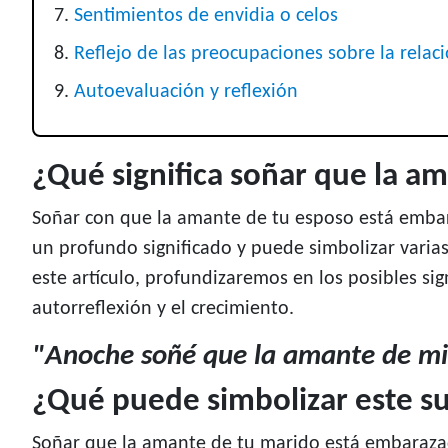
Sentimientos de envidia o celos
Reflejo de las preocupaciones sobre la relac
Autoevaluación y reflexión
¿Qué significa soñar que la 
Soñar con que la amante de tu esposo está emb
un profundo significado y puede simbolizar varia
este artículo, profundizaremos en los posibles si
autorreflexión y el crecimiento.
"Anoche soñé que la amante de m
¿Qué puede simbolizar este s
Soñar que la amante de tu marido está embaraza