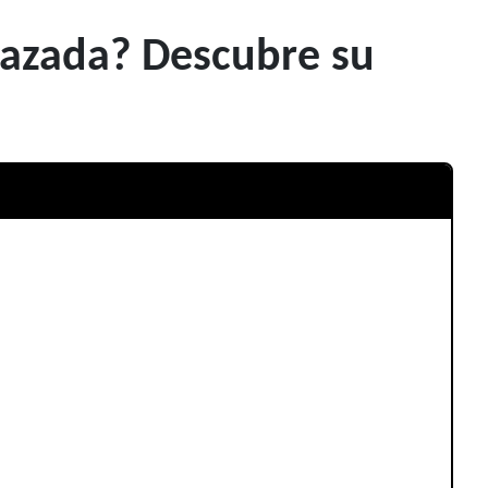
razada? Descubre su