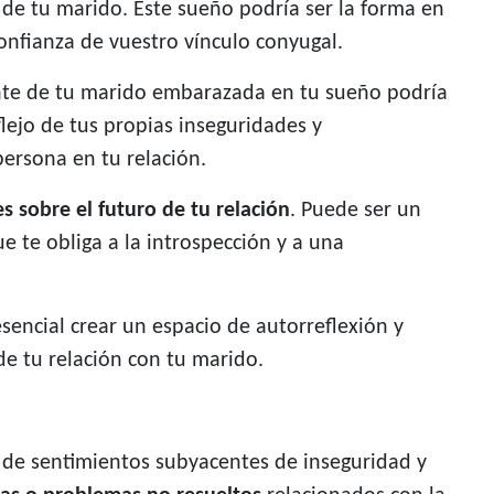
 de tu marido. Este sueño podría ser la forma en
onfianza de vuestro vínculo conyugal.
ante de tu marido embarazada en tu sueño podría
lejo de tus propias inseguridades y
persona en tu relación.
 sobre el futuro de tu relación
. Puede ser un
e te obliga a la introspección y a una
sencial crear un espacio de autorreflexión y
de tu relación con tu marido.
 de sentimientos subyacentes de inseguridad y