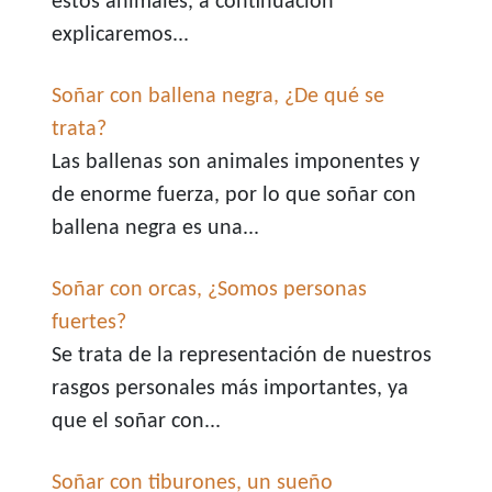
estos animales, a continuación
explicaremos...
Soñar con ballena negra, ¿De qué se
trata?
Las ballenas son animales imponentes y
de enorme fuerza, por lo que soñar con
ballena negra es una...
Soñar con orcas, ¿Somos personas
fuertes?
Se trata de la representación de nuestros
rasgos personales más importantes, ya
que el soñar con...
Soñar con tiburones, un sueño