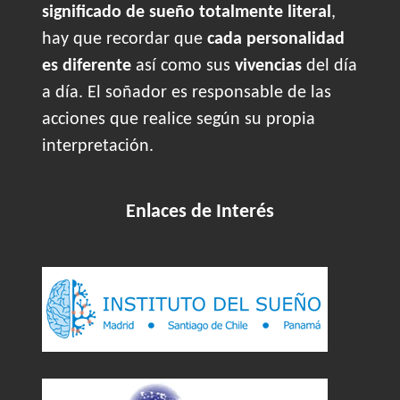
significado de sueño totalmente literal
,
hay que recordar que
cada personalidad
es diferente
así como sus
vivencias
del día
a día. El soñador es responsable de las
acciones que realice según su propia
interpretación.
Enlaces de Interés