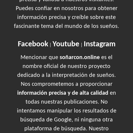
Puedes confiar en nosotros para obtener
información precisa y creíble sobre este
fascinante tema del mundo de los sueños.
Facebook
Youtube
Instagram
|
|
Mencionar que
soñarcon.online
es el
nombre oficial de nuestro proyecto
dedicado a la interpretación de sueños.
Nos comprometemos a proporcionar
información precisa y de alta calidad
en
todas nuestras publicaciones. No
intentamos manipular los resultados de
búsqueda de Google, ni ninguna otra
plataforma de búsqueda. Nuestro