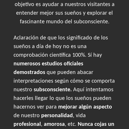
objetivo es ayudar a nuestros visitantes a
entender mejor sus sueños y explorar el
fascinante mundo del subconsciente.
Aclaración de que los significado de los
sueños a día de hoy no es una
comprobación científica 100%. Sí hay
numerosos estudios oficiales
demostrados
que pueden abacar
interpretaciones según cómo se comporta
nuestro
subsconsciente.
Aquí intentamos
hacerles llegar lo que los sueños pueden
hacernos ver para
mejorar algún aspecto
de nuestro
personalidad
, vida
profesional
,
amorosa
, etc.
Nunca cojas un