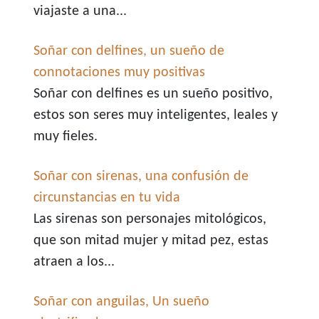
viajaste a una...
Soñar con delfines, un sueño de
connotaciones muy positivas
Soñar con delfines es un sueño positivo,
estos son seres muy inteligentes, leales y
muy fieles.
Soñar con sirenas, una confusión de
circunstancias en tu vida
Las sirenas son personajes mitológicos,
que son mitad mujer y mitad pez, estas
atraen a los...
Soñar con anguilas, Un sueño