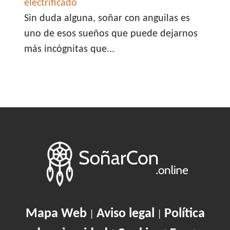
electrificado
Sin duda alguna, soñar con anguilas es
uno de esos sueños que puede dejarnos
más incógnitas que...
Mapa Web
Aviso legal
Política
|
|