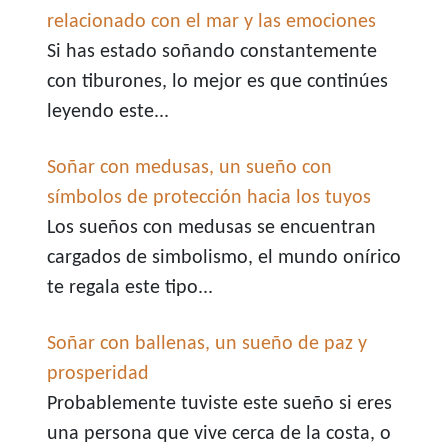
relacionado con el mar y las emociones
Si has estado soñando constantemente
con tiburones, lo mejor es que continúes
leyendo este...
Soñar con medusas, un sueño con
símbolos de protección hacia los tuyos
Los sueños con medusas se encuentran
cargados de simbolismo, el mundo onírico
te regala este tipo...
Soñar con ballenas, un sueño de paz y
prosperidad
Probablemente tuviste este sueño si eres
una persona que vive cerca de la costa, o