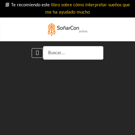
📘 Te recomiendo este
libro sobre cómo interpretar sueños que
me ha ayudado mucho
Buscar