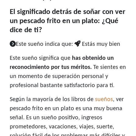
El significado detrás de soñar con ver
un pescado frito en un plato: ¿Qué
dice de ti?
Este sueño indica que:
Estás muy bien
Este sueño significa que
has obtenido un
reconocimiento por tus méritos.
Te sientes en
un momento de superación personal y
profesional bastante satisfactorio para ti.
Según la mayoría de los libros de
sueños
, ver
pescado frito en un plato es una muy buena
señal. Es un sueño positivo, ingresos
prometedores, vacaciones, viajes, suerte,