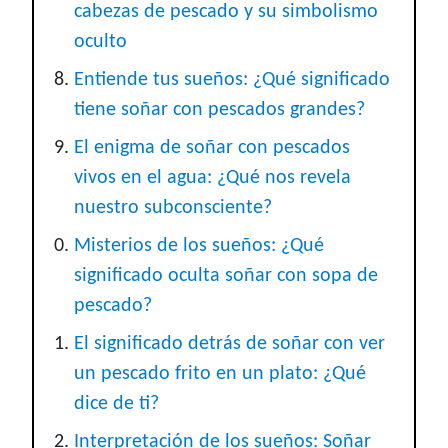
cabezas de pescado y su simbolismo
oculto
Entiende tus sueños: ¿Qué significado
tiene soñar con pescados grandes?
El enigma de soñar con pescados
vivos en el agua: ¿Qué nos revela
nuestro subconsciente?
Misterios de los sueños: ¿Qué
significado oculta soñar con sopa de
pescado?
El significado detrás de soñar con ver
un pescado frito en un plato: ¿Qué
dice de ti?
Interpretación de los sueños: Soñar