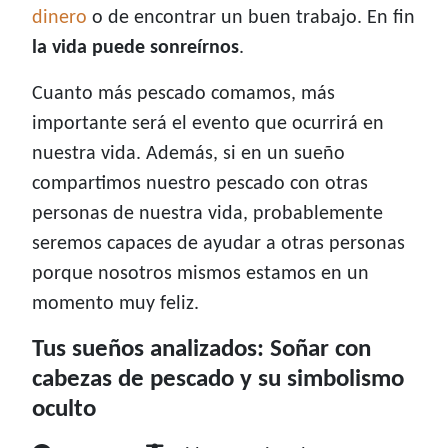
dinero
o de encontrar un buen trabajo. En fin
la vida puede sonreírnos
.
Cuanto más pescado comamos, más
importante será el evento que ocurrirá en
nuestra vida. Además, si en un sueño
compartimos nuestro pescado con otras
personas de nuestra vida, probablemente
seremos capaces de ayudar a otras personas
porque nosotros mismos estamos en un
momento muy feliz.
Tus sueños analizados: Soñar con
cabezas de pescado y su simbolismo
oculto