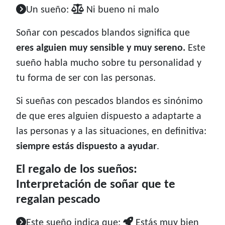
Un sueño:
Ni bueno ni malo
Soñar con pescados blandos significa que
eres alguien muy sensible y muy sereno.
Este
sueño habla mucho sobre tu personalidad y
tu forma de ser con las personas.
Si sueñas con pescados blandos es sinónimo
de que eres alguien dispuesto a adaptarte a
las personas y a las situaciones, en definitiva:
siempre estás dispuesto a ayudar
.
El regalo de los sueños:
Interpretación de soñar que te
regalan pescado
Este sueño indica que:
Estás muy bien