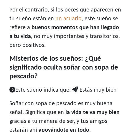
Por el contrario, si los peces que aparecen en
tu sueño están en
un acuario
, este sueño se
refiere a
buenos momentos que han llegado
a tu vida
, no muy importantes y transitorios,
pero positivos.
Misterios de los sueños: ¿Qué
significado oculta soñar con sopa de
pescado?
Este sueño indica que:
Estás muy bien
Soñar con sopa de pescado es muy buena
señal. Significa que en
la vida te va muy bien
gracias a tu manera de ser, y tus amigos
estarán ahí
apoyándote en todo
.