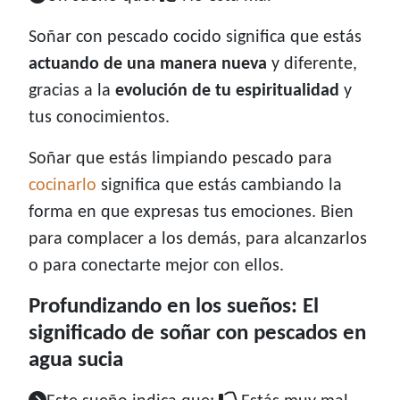
Soñar con pescado cocido significa que estás
actuando de una manera nueva
y diferente,
gracias a la
evolución de tu espiritualidad
y
tus conocimientos.
Soñar que estás limpiando pescado para
cocinarlo
significa que estás cambiando la
forma en que expresas tus emociones. Bien
para complacer a los demás, para alcanzarlos
o para conectarte mejor con ellos.
Profundizando en los sueños: El
significado de soñar con pescados en
agua sucia