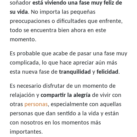
soñador
está viviendo una fase muy feliz de
su vida
. No importa las pequeñas
preocupaciones o dificultades que enfrente,
todo se encuentra bien ahora en este
momento.
Es probable que acabe de pasar una fase muy
complicada, lo que hace apreciar aún más
esta nueva fase de
tranquilidad
y
felicidad
.
Es necesario disfrutar de un momento de
relajación y
compartir la alegría
de vivir con
otras
personas
, especialmente con aquellas
personas que dan sentido a la vida y están
con nosotros en los momentos más
importantes.