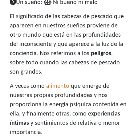
Un sueño:
Ni bueno ni malo
El significado de las cabezas de pescado que
aparecen en nuestros sueños proviene de
otro mundo que está en las profundidades
del inconsciente y que aparece a la luz de la
conciencia. Nos referimos a los
peligros
,
sobre todo cuando las cabezas de pescado
son grandes.
A veces como
alimento
que emerge de
nuestras propias profundidades y nos
proporciona la energía psíquica contenida en
ella, y finalmente otras, como
experiencias
íntimas
y sentimientos de relativa o menor
importancia.