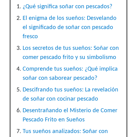
¿Qué significa soñar con pescados?
El enigma de los sueños: Desvelando
el significado de soñar con pescado
fresco
Los secretos de tus sueños: Soñar con
comer pescado frito y su simbolismo
Comprende tus sueños: ¿Qué implica
soñar con saborear pescado?
Descifrando tus sueños: La revelación
de soñar con cocinar pescado
Desentrañando el Misterio de Comer
Pescado Frito en Sueños
Tus sueños analizados: Soñar con