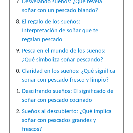
Desvelando sueños: ¿Qué revela
soñar con un pescado blando?
El regalo de los sueños:
Interpretación de soñar que te
regalan pescado
Pesca en el mundo de los sueños:
¿Qué simboliza soñar pescando?
Claridad en los sueños: ¿Qué significa
soñar con pescado fresco y limpio?
Descifrando sueños: El significado de
soñar con pescado cocinado
Sueños al descubierto: ¿Qué implica
soñar con pescados grandes y
frescos?