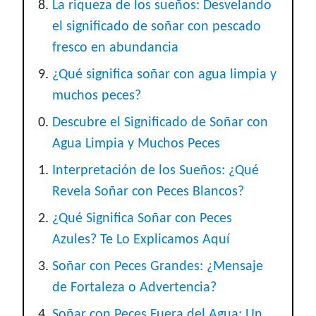
La riqueza de los sueños: Desvelando
el significado de soñar con pescado
fresco en abundancia
¿Qué significa soñar con agua limpia y
muchos peces?
Descubre el Significado de Soñar con
Agua Limpia y Muchos Peces
Interpretación de los Sueños: ¿Qué
Revela Soñar con Peces Blancos?
¿Qué Significa Soñar con Peces
Azules? Te Lo Explicamos Aquí
Soñar con Peces Grandes: ¿Mensaje
de Fortaleza o Advertencia?
Soñar con Peces Fuera del Agua: Un