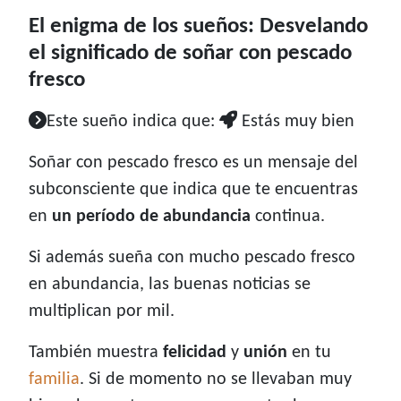
El enigma de los sueños: Desvelando
el significado de soñar con pescado
fresco
Este sueño indica que:
Estás muy bien
Soñar con pescado fresco es un mensaje del
subconsciente que indica que te encuentras
en
un período de abundancia
continua.
Si además sueña con mucho pescado fresco
en abundancia, las buenas noticias se
multiplican por mil.
También muestra
felicidad
y
unión
en tu
familia
. Si de momento no se llevaban muy