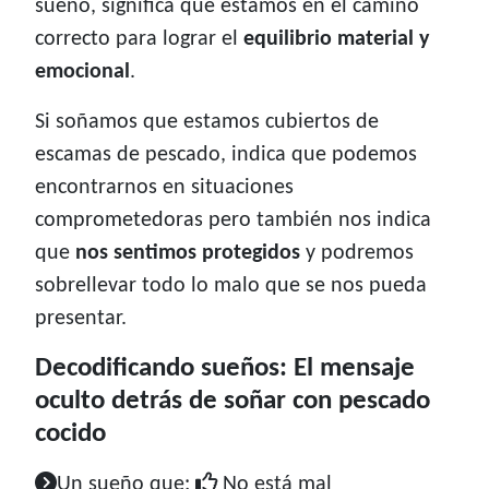
sueño, significa que estamos en el camino
correcto para lograr el
equilibrio material y
emocional
.
Si soñamos que estamos cubiertos de
escamas de pescado, indica que podemos
encontrarnos en situaciones
comprometedoras pero también nos indica
que
nos sentimos protegidos
y podremos
sobrellevar todo lo malo que se nos pueda
presentar.
Decodificando sueños: El mensaje
oculto detrás de soñar con pescado
cocido
Un sueño que:
No está mal