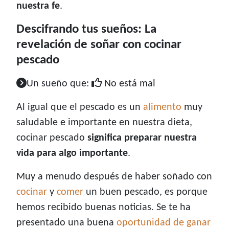
nuestra fe
.
Descifrando tus sueños: La
revelación de soñar con cocinar
pescado
Un sueño que:
No está mal
Al igual que el pescado es un
alimento
muy
saludable e importante en nuestra dieta,
cocinar pescado
significa preparar nuestra
vida para algo importante
.
Muy a menudo después de haber soñado con
cocinar
y
comer
un buen pescado, es porque
hemos recibido buenas noticias. Se te ha
presentado una buena
oportunidad de ganar