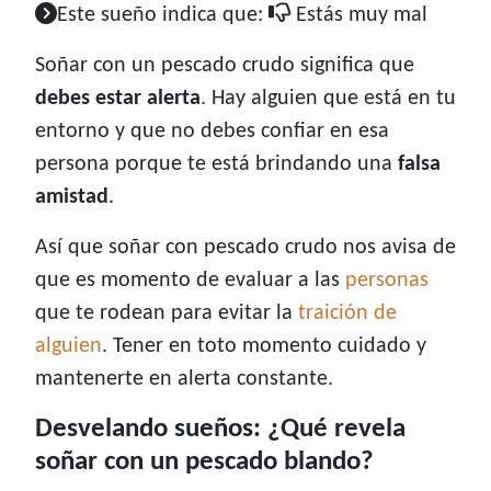
Este sueño indica que:
Estás muy mal
Soñar con un pescado crudo significa que
debes estar alerta
. Hay alguien que está en tu
entorno y que no debes confiar en esa
persona porque te está brindando una
falsa
amistad
.
Así que soñar con pescado crudo nos avisa de
que es momento de evaluar a las
personas
que te rodean para evitar la
traición de
alguien
. Tener en toto momento cuidado y
mantenerte en alerta constante.
Desvelando sueños: ¿Qué revela
soñar con un pescado blando?