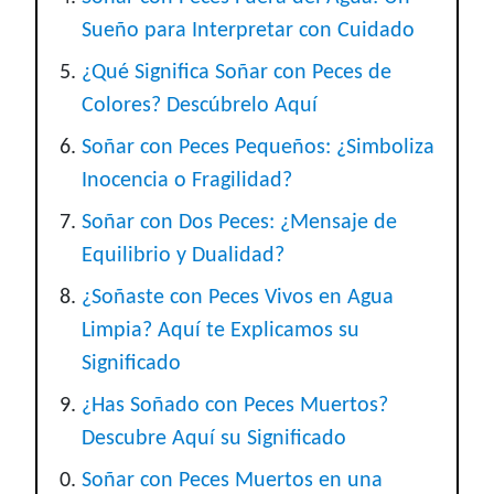
Sueño para Interpretar con Cuidado
¿Qué Significa Soñar con Peces de
Colores? Descúbrelo Aquí
Soñar con Peces Pequeños: ¿Simboliza
Inocencia o Fragilidad?
Soñar con Dos Peces: ¿Mensaje de
Equilibrio y Dualidad?
¿Soñaste con Peces Vivos en Agua
Limpia? Aquí te Explicamos su
Significado
¿Has Soñado con Peces Muertos?
Descubre Aquí su Significado
Soñar con Peces Muertos en una