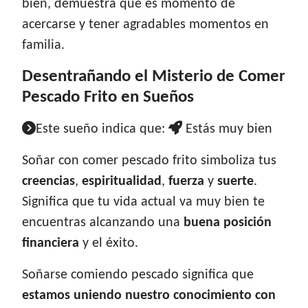
bien, demuestra que es momento de
acercarse y tener agradables momentos en
familia.
Desentrañando el Misterio de Comer
Pescado Frito en Sueños
Este sueño indica que:
Estás muy bien
Soñar con comer pescado frito simboliza tus
creencias
,
espiritualidad
,
fuerza
y
suerte
.
Significa que tu vida actual va muy bien te
encuentras alcanzando una
buena posición
financiera
y el éxito.
Soñarse comiendo pescado significa que
estamos uniendo nuestro conocimiento con