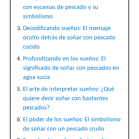
con escamas de pescado y su
simbolismo
Decodificando sueños: El mensaje
oculto detrás de soñar con pescado
cocido
Profundizando en los sueños: El
significado de soñar con pescados en
agua sucia
El arte de interpretar sueños: ¿Qué
quiere decir soñar con bastantes
pescados?
El poder de los sueños: El simbolismo
de soñar con un pescado crudo