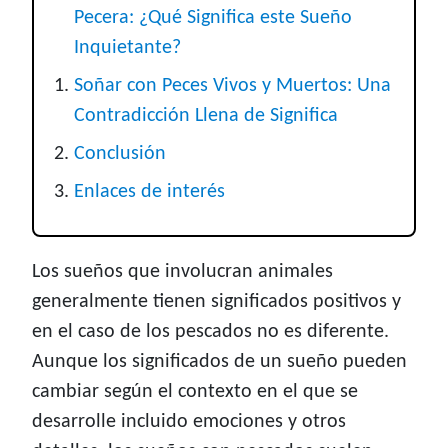
Pecera: ¿Qué Significa este Sueño
Inquietante?
Soñar con Peces Vivos y Muertos: Una
Contradicción Llena de Significa
Conclusión
Enlaces de interés
Los sueños que involucran animales
generalmente tienen significados positivos y
en el caso de los pescados no es diferente.
Aunque los significados de un sueño pueden
cambiar según el contexto en el que se
desarrolle incluido emociones y otros