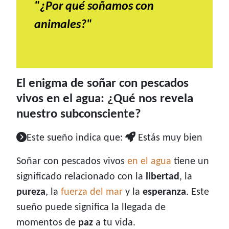
"¿Por qué soñamos con
animales?"
El enigma de soñar con pescados
vivos en el agua: ¿Qué nos revela
nuestro subconsciente?
Este sueño indica que:
Estás muy bien
Soñar con pescados vivos
en el agua
tiene un
significado relacionado con la
libertad
, la
pureza
, la
fuerza del mar
y la
esperanza
. Este
sueño puede significa la llegada de
momentos de
paz
a tu vida.