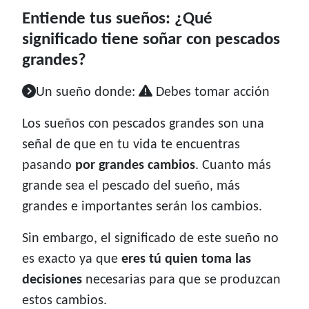
Entiende tus sueños: ¿Qué
significado tiene soñar con pescados
grandes?
Un sueño donde:
Debes tomar acción
Los sueños con pescados grandes son una
señal de que en tu vida te encuentras
pasando
por grandes cambios
. Cuanto más
grande sea el pescado del sueño, más
grandes e importantes serán los cambios.
Sin embargo, el significado de este sueño no
es exacto ya que
eres tú quien toma las
decisiones
necesarias para que se produzcan
estos cambios.