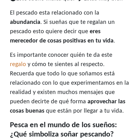
El pescado esta relacionado con la
abundancia
. Si sueñas que te regalan un
pescado esto quiere decir que
eres
merecedor de cosas positivas en tu vida
.
Es importante conocer quién te da este
regalo
y cómo te sientes al respecto.
Recuerda que todo lo que soñamos está
relacionado con lo que experimentamos en la
realidad y existen muchos mensajes que
pueden decirte de qué forma
aprovechar las
cosas buenas
que están por llegar a tu vida.
Pesca en el mundo de los sueños:
¿Qué simboliza soñar pescando?