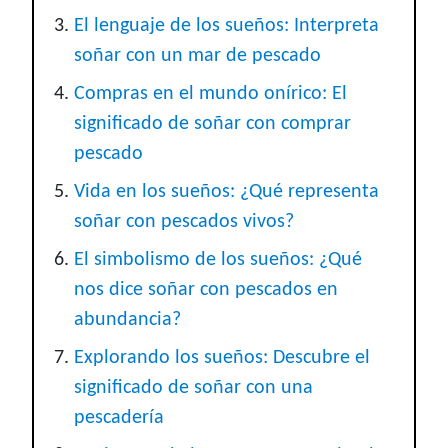
El lenguaje de los sueños: Interpreta
soñar con un mar de pescado
Compras en el mundo onírico: El
significado de soñar con comprar
pescado
Vida en los sueños: ¿Qué representa
soñar con pescados vivos?
El simbolismo de los sueños: ¿Qué
nos dice soñar con pescados en
abundancia?
Explorando los sueños: Descubre el
significado de soñar con una
pescadería