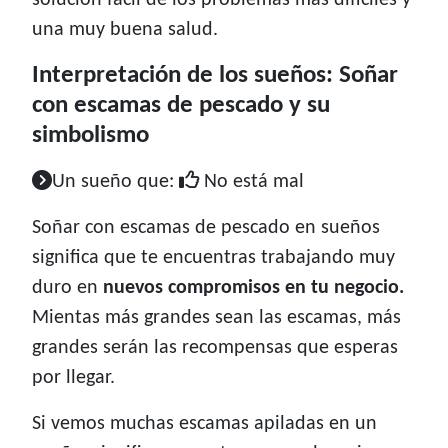
solución fácil de los problemas más difíciles y
una muy buena salud.
Interpretación de los sueños: Soñar
con escamas de pescado y su
simbolismo
Un sueño que:
No está mal
Soñar con escamas de pescado en sueños
significa que te encuentras trabajando muy
duro en
nuevos compromisos en tu negocio.
Mientas más grandes sean las escamas, más
grandes serán las recompensas que esperas
por llegar.
Si vemos muchas escamas apiladas en un