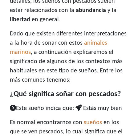
detalles, los sueños con pescados suelen
estar relacionados con la
abundancia
y la
libertad
en general.
Dado que existen diferentes interpretaciones
a la hora de soñar con estos
animales
marinos
, a continuación explicaremos el
significado de algunos de los contextos más
habituales en este tipo de sueños. Entre los
más comunes tenemos:
¿Qué significa soñar con pescados?
Este sueño indica que:
Estás muy bien
Es normal encontrarnos con
sueños
en los
que se ven pescados, lo cual significa que el