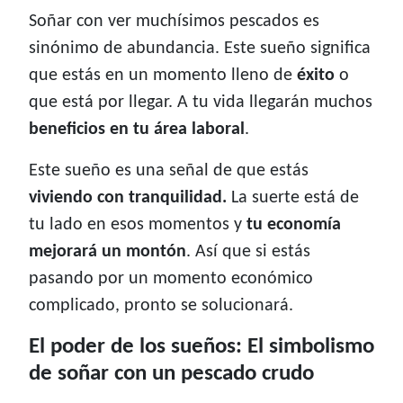
Soñar con ver muchísimos pescados es
sinónimo de abundancia. Este sueño significa
que estás en un momento lleno de
éxito
o
que está por llegar. A tu vida llegarán muchos
beneficios en tu área laboral
.
Este sueño es una señal de que estás
viviendo con tranquilidad.
La suerte está de
tu lado en esos momentos y
tu economía
mejorará un montón
. Así que si estás
pasando por un momento económico
complicado, pronto se solucionará.
El poder de los sueños: El simbolismo
de soñar con un pescado crudo