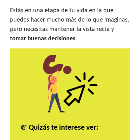
Estás en una etapa de tu vida en la que
puedes hacer mucho más de lo que imaginas,
pero necesitas mantener la vista recta y
tomar buenas decisiones
.
Quizás te interese ver: