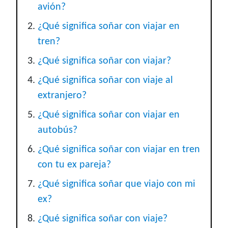
avión?
¿Qué significa soñar con viajar en
tren?
¿Qué significa soñar con viajar?
¿Qué significa soñar con viaje al
extranjero?
¿Qué significa soñar con viajar en
autobús?
¿Qué significa soñar con viajar en tren
con tu ex pareja?
¿Qué significa soñar que viajo con mi
ex?
¿Qué significa soñar con viaje?