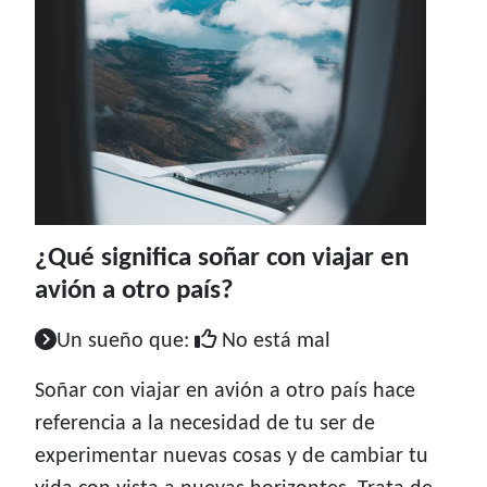
¿Qué significa soñar con viajar en
avión a otro país?
Un sueño que:
No está mal
Soñar con viajar en avión a otro país hace
referencia a la necesidad de tu ser de
experimentar nuevas cosas y de cambiar tu