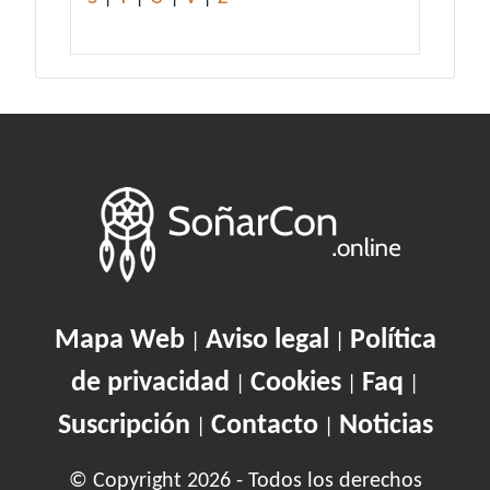
Mapa Web
Aviso legal
Política
|
|
de privacidad
Cookies
Faq
|
|
|
Suscripción
Contacto
Noticias
|
|
© Copyright 2026 - Todos los derechos