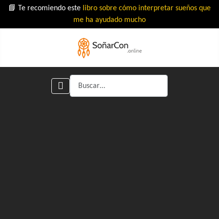
📘 Te recomiendo este
libro sobre cómo interpretar sueños que
me ha ayudado mucho
Buscar