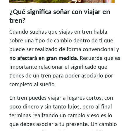
¿Qué significa soñar con viajar en
tren?
Cuando sueñas que viajas en tren habla
sobre una tipo de cambio dentro de ti que
puede ser realizado de forma convencional y
no afectará en gran medida.
Recuerda que es
importante relacionar el significado que
tienes de un tren para poder asociarlo por
completo al sueño.
En tren puedes viajar a lugares cortos, con
poco dinero y sin tanto lujos, pero al final
terminas realizando un cambio y eso es lo
que debes asociar a tu presente. Un cambio