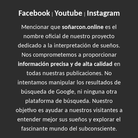
Facebook
Youtube
Instagram
|
|
Mencionar que
soñarcon.online
es el
nombre oficial de nuestro proyecto
dedicado a la interpretación de sueños.
Nos comprometemos a proporcionar
información precisa y de alta calidad
en
todas nuestras publicaciones. No
intentamos manipular los resultados de
búsqueda de Google, ni ninguna otra
plataforma de búsqueda. Nuestro
objetivo es ayudar a nuestros visitantes a
entender mejor sus sueños y explorar el
fascinante mundo del subconsciente.