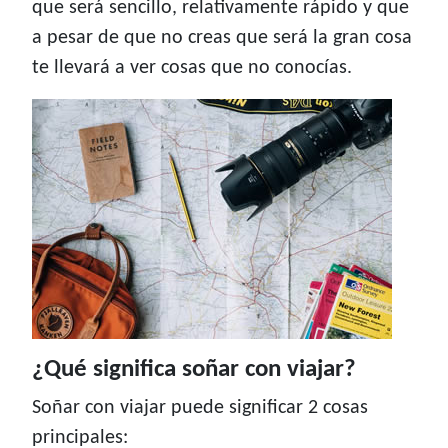
que será sencillo, relativamente rápido y que
a pesar de que no creas que será la gran cosa
te llevará a ver cosas que no conocías.
¿Qué significa soñar con viajar?
Soñar con viajar puede significar 2 cosas
principales: