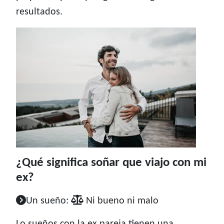
resultados.
¿Qué significa soñar que viajo con mi
ex?
Un sueño:
Ni bueno ni malo