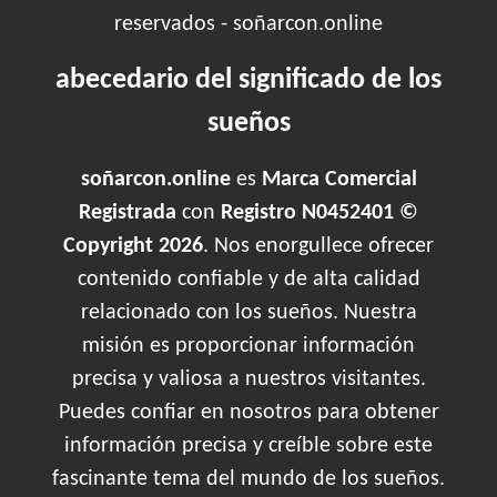
reservados - soñarcon.online
abecedario del significado de los
sueños
soñarcon.online
es
Marca Comercial
Registrada
con
Registro N0452401 ©
Copyright 2026
. Nos enorgullece ofrecer
contenido confiable y de alta calidad
relacionado con los sueños. Nuestra
misión es proporcionar información
precisa y valiosa a nuestros visitantes.
Puedes confiar en nosotros para obtener
información precisa y creíble sobre este
fascinante tema del mundo de los sueños.