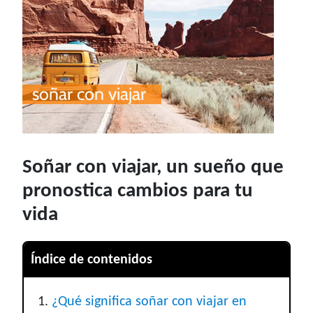
Soñar con viajar, un sueño que
pronostica cambios para tu
vida
Índice de contenidos
¿Qué significa soñar con viajar en