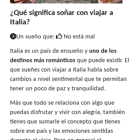
¿Qué significa soñar con viajar a
Italia?
Un sueño que:
No está mal
Italia es un país de ensueño y
uno de los
destinos más románticos
que puede existir. El
que sueñes con viajar a Italia habla sobre
cambios a nivel sentimental que te permitan
tener un poco de paz y tranquilidad.
Más que todo se relaciona con algo que
puedas disfrutar y vivir con alegría, también
tienes que sumarle el concepto que tienes
sobre ese país y las emociones sentidas