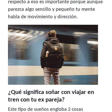
respecto a eso es importante porque aunque
parezca algo sencillo y pequeño tu mente
habla de movimiento y dirección.
¿Qué significa soñar con viajar en
tren con tu ex pareja?
Este tipo de sueños engloba 2 cosas