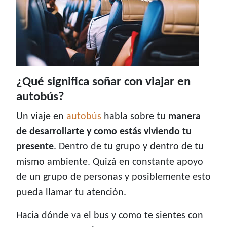
¿Qué significa soñar con viajar en
autobús?
Un viaje en
autobús
habla sobre tu
manera
de desarrollarte y como estás viviendo tu
presente
. Dentro de tu grupo y dentro de tu
mismo ambiente. Quizá en constante apoyo
de un grupo de personas y posiblemente esto
pueda llamar tu atención.
Hacia dónde va el bus y como te sientes con