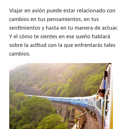
Viajar en avión puede estar relacionado con
cambios en tus pensamientos, en tus
sentimientos y hasta en tu manera de actuar.
Y el cómo te sientes en ese sueño hablará
sobre la actitud con la que enfrentarás tales
cambios.