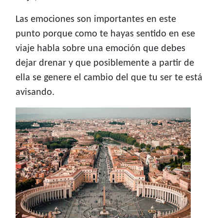
Las emociones son importantes en este
punto porque como te hayas sentido en ese
viaje habla sobre una emoción que debes
dejar drenar y que posiblemente a partir de
ella se genere el cambio del que tu ser te está
avisando.