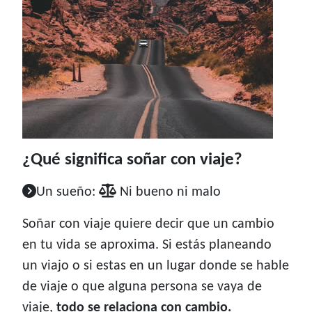
¿Qué significa soñar con viaje?
Un sueño:
Ni bueno ni malo
Soñar con viaje quiere decir que un cambio
en tu vida se aproxima. Si estás planeando
un viajo o si estas en un lugar donde se hable
de viaje o que alguna persona se vaya de
viaje,
todo se relaciona con cambio.