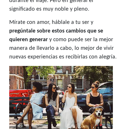
durante el viaje. Pero en general el
significado es muy noble y pleno.
Mírate con amor, háblale a tu ser y
pregúntale sobre estos cambios que se
quieren generar
y como puede ser la mejor
manera de llevarlo a cabo, lo mejor de vivir
nuevas experiencias es recibirlas con alegría.