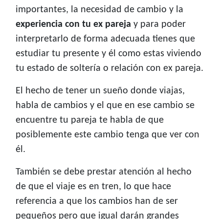
importantes, la necesidad de cambio y la
experiencia con tu ex pareja
y para poder
interpretarlo de forma adecuada tienes que
estudiar tu presente y él como estas viviendo
tu estado de soltería o relación con ex pareja.
El hecho de tener un sueño donde viajas,
habla de cambios y el que en ese cambio se
encuentre tu pareja te habla de que
posiblemente este cambio tenga que ver con
él.
También se debe prestar atención al hecho
de que el viaje es en tren, lo que hace
referencia a que los cambios han de ser
pequeños pero que igual darán grandes