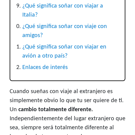
¿Qué significa soñar con viajar a
Italia?
¿Qué significa soñar con viaje con
amigos?
¿Qué significa soñar con viajar en
avión a otro país?
Enlaces de interés
Cuando sueñas con viaje al extranjero es
simplemente obvio lo que tu ser quiere de ti.
Un
cambio totalmente diferente.
Independientemente del lugar extranjero que
sea, siempre será totalmente diferente al