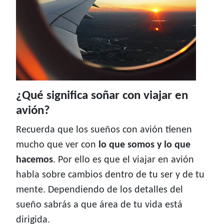
¿Qué significa soñar con viajar en
avión?
Recuerda que los sueños con avión tienen
mucho que ver con
lo que somos y lo que
hacemos
. Por ello es que el viajar en avión
habla sobre cambios dentro de tu ser y de tu
mente. Dependiendo de los detalles del
sueño sabrás a que área de tu vida está
dirigida.