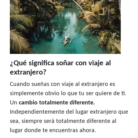
¿Qué significa soñar con viaje al
extranjero?
Cuando sueñas con viaje al extranjero es
simplemente obvio lo que tu ser quiere de ti.
Un
cambio totalmente diferente.
Independientemente del lugar extranjero que
sea, siempre será totalmente diferente al
lugar donde te encuentras ahora.