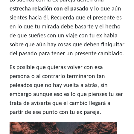
Lo sueños con la ex pareja tienen una
estrecha relación con el pasado
y lo que aún
sientes hacia él. Recuerda que el presente es
en lo que tu mirada debe basarte y el hecho
de que sueñes con un viaje con tu ex habla
sobre que aún hay cosas que deben finiquitar
del pasado para tener un presente cambiado.
Es posible que quieras volver con esa
persona o al contrario terminaron tan
peleados que no hay vuelta a atrás, sin
embargo aunque eso es lo que pienses tu ser
trata de avisarte que el cambio llegará a
partir de ese punto con tu ex pareja.