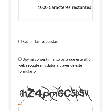
1000
Caracteres restantes
Recibir las respuestas
Doy mi consentimiento para que este sitio
web recopile mis datos a través de este
formulario