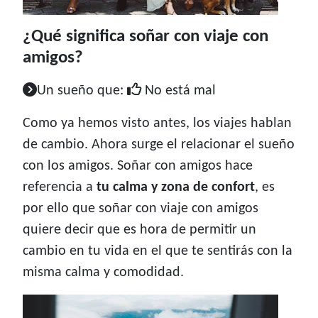
¿Qué significa soñar con viaje con
amigos?
Un sueño que:
No está mal
Como ya hemos visto antes, los viajes hablan
de cambio. Ahora surge el relacionar el sueño
con los amigos. Soñar con amigos hace
referencia a
tu calma y zona de confort
, es
por ello que soñar con viaje con amigos
quiere decir que es hora de permitir un
cambio en tu vida en el que te sentirás con la
misma calma y comodidad.