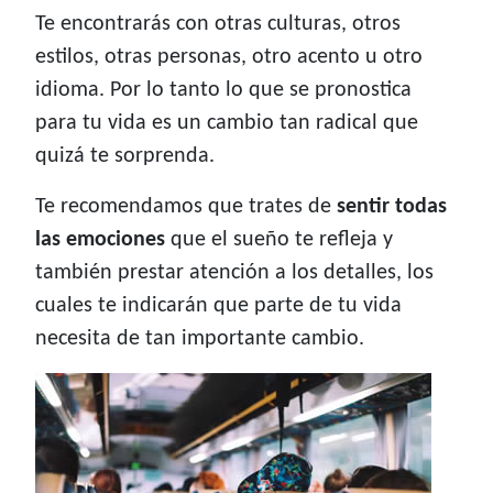
Te encontrarás con otras culturas, otros
estilos, otras personas, otro acento u otro
idioma. Por lo tanto lo que se pronostica
para tu vida es un cambio tan radical que
quizá te sorprenda.
Te recomendamos que trates de
sentir todas
las emociones
que el sueño te refleja y
también prestar atención a los detalles, los
cuales te indicarán que parte de tu vida
necesita de tan importante cambio.