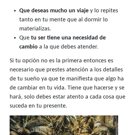
Que deseas mucho un viaje
y lo repites
tanto en tu mente que al dormir lo
materializas.
Que
tu ser tiene una necesidad de
cambio
a la que debes atender.
Si tu opción no es la primera entonces es
necesario que prestes atención a los detalles
de tu sueño ya que te manifiesta que algo ha
de cambiar en tu vida. Tiene que hacerse y se
hará, solo debes estar atento a cada cosa que
suceda en tu presente.