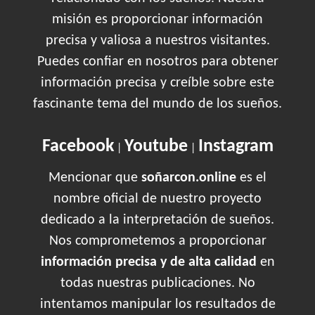
misión es proporcionar información
precisa y valiosa a nuestros visitantes.
Puedes confiar en nosotros para obtener
información precisa y creíble sobre este
fascinante tema del mundo de los sueños.
Facebook
Youtube
Instagram
|
|
Mencionar que
soñarcon.online
es el
nombre oficial de nuestro proyecto
dedicado a la interpretación de sueños.
Nos comprometemos a proporcionar
información precisa y de alta calidad
en
todas nuestras publicaciones. No
intentamos manipular los resultados de