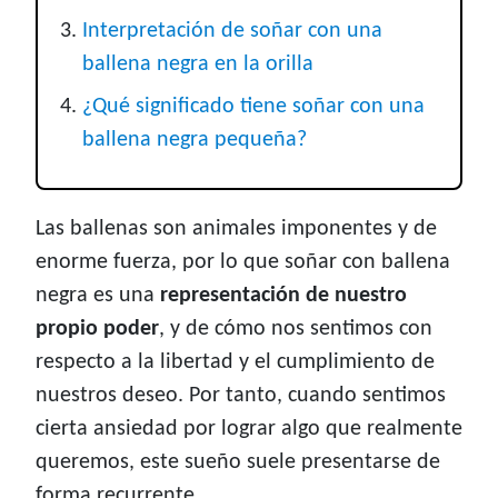
Interpretación de soñar con una
ballena negra en la orilla
¿Qué significado tiene soñar con una
ballena negra pequeña?
Las ballenas son animales imponentes y de
enorme fuerza, por lo que soñar con ballena
negra es una
representación de nuestro
propio poder
, y de cómo nos sentimos con
respecto a la libertad y el cumplimiento de
nuestros deseo. Por tanto, cuando sentimos
cierta ansiedad por lograr algo que realmente
queremos, este sueño suele presentarse de
forma recurrente.