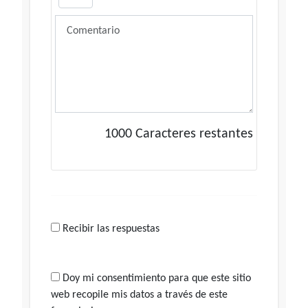
1000
Caracteres restantes
Recibir las respuestas
Doy mi consentimiento para que este sitio
web recopile mis datos a través de este