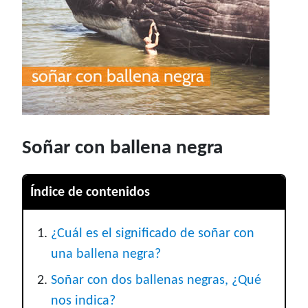
Soñar con ballena negra
Índice de contenidos
¿Cuál es el significado de soñar con
una ballena negra?
Soñar con dos ballenas negras, ¿Qué
nos indica?