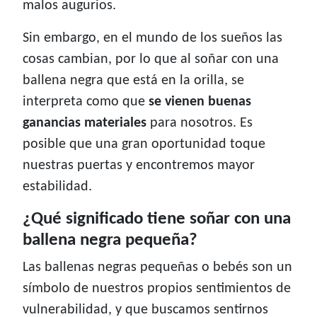
malos augurios.
Sin embargo, en el mundo de los sueños las
cosas cambian, por lo que al soñar con una
ballena negra que está en la orilla, se
interpreta como que
se vienen buenas
ganancias materiales
para nosotros. Es
posible que una gran oportunidad toque
nuestras puertas y encontremos mayor
estabilidad.
¿Qué significado tiene soñar con una
ballena negra pequeña?
Las ballenas negras pequeñas o bebés son un
símbolo de nuestros propios sentimientos de
vulnerabilidad, y que buscamos sentirnos