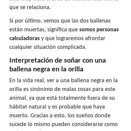
que se relaciona.
Si por último, vemos que las dos ballenas
están muertas, significa que
somos personas
calculadoras
y que lograremos afrontar
cualquier situación complicada.
Interpretación de soñar con una
ballena negra en la orilla
En la vida real, ver a una ballena negra en la
orilla es sinónimo de malas cosas para este
animal, ya que está totalmente fuera de su
hábitat natural y es probable que haya
muerto. Gracias a esto, los sueños donde
sucede lo mismo pueden considerarse como