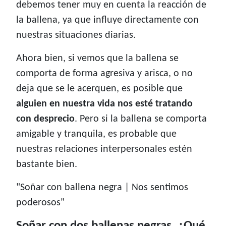
debemos tener muy en cuenta la reacción de
la ballena, ya que influye directamente con
nuestras situaciones diarias.
Ahora bien, si vemos que la ballena se
comporta de forma agresiva y arisca, o no
deja que se le acerquen, es posible que
alguien en nuestra vida nos esté tratando
con desprecio
. Pero si la ballena se comporta
amigable y tranquila, es probable que
nuestras relaciones interpersonales estén
bastante bien.
"Soñar con ballena negra | Nos sentimos
poderosos"
Soñar con dos ballenas negras, ¿Qué