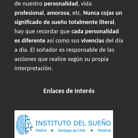
de nuestro
personalidad
, vida
profesional
,
amorosa
, etc.
Nunca cojas un
significado de sueño totalmente literal
,
hay que recordar que
cada personalidad
es diferente
así como sus
vivencias
del día
a día. El soñador es responsable de las
acciones que realice según su propia
interpretación.
Enlaces de Interés