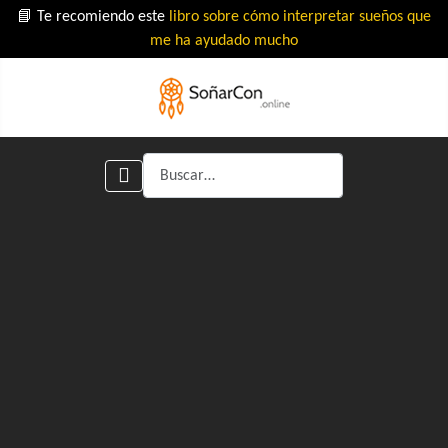
📘 Te recomiendo este
libro sobre cómo interpretar sueños que
me ha ayudado mucho
Buscar