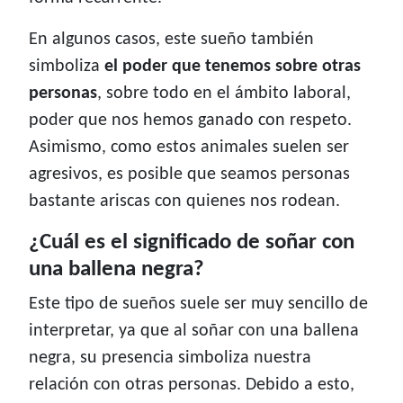
En algunos casos, este sueño también
simboliza
el poder que tenemos sobre otras
personas
, sobre todo en el ámbito laboral,
poder que nos hemos ganado con respeto.
Asimismo, como estos animales suelen ser
agresivos, es posible que seamos personas
bastante ariscas con quienes nos rodean.
¿Cuál es el significado de soñar con
una ballena negra?
Este tipo de sueños suele ser muy sencillo de
interpretar, ya que al soñar con una ballena
negra, su presencia simboliza nuestra
relación con otras personas. Debido a esto,