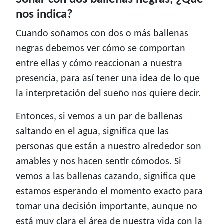
nos indica?
Cuando soñamos con dos o más ballenas
negras debemos ver cómo se comportan
entre ellas y cómo reaccionan a nuestra
presencia, para así tener una idea de lo que
la interpretación del sueño nos quiere decir.
Entonces, si vemos a un par de ballenas
saltando en el agua, significa que las
personas que están a nuestro alrededor son
amables y nos hacen sentir cómodos. Si
vemos a las ballenas cazando, significa que
estamos esperando el momento exacto para
tomar una decisión importante, aunque no
está muy clara el área de nuestra vida con la