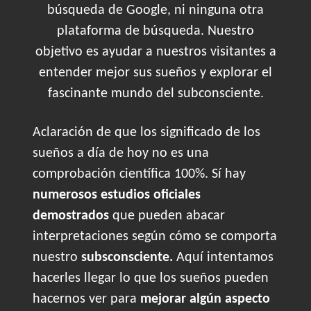
búsqueda de Google, ni ninguna otra
plataforma de búsqueda. Nuestro
objetivo es ayudar a nuestros visitantes a
entender mejor sus sueños y explorar el
fascinante mundo del subconsciente.
Aclaración de que los significado de los
sueños a día de hoy no es una
comprobación científica 100%. Sí hay
numerosos estudios oficiales
demostrados
que pueden abacar
interpretaciones según cómo se comporta
nuestro
subsconsciente.
Aquí intentamos
hacerles llegar lo que los sueños pueden
hacernos ver para
mejorar algún aspecto