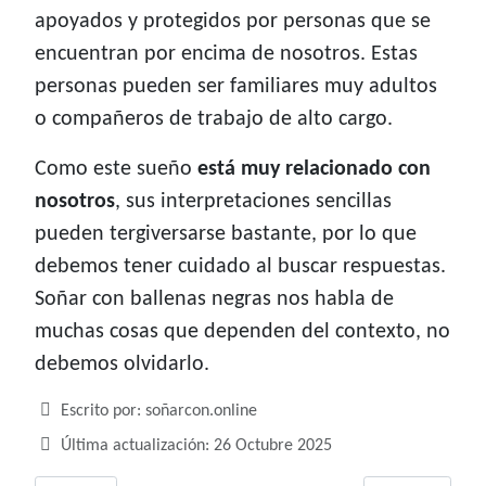
apoyados y protegidos por personas que se
encuentran por encima de nosotros. Estas
personas pueden ser familiares muy adultos
o compañeros de trabajo de alto cargo.
Como este sueño
está muy relacionado con
nosotros
, sus interpretaciones sencillas
pueden tergiversarse bastante, por lo que
debemos tener cuidado al buscar respuestas.
Soñar con ballenas negras nos habla de
muchas cosas que dependen del contexto, no
debemos olvidarlo.
Detalles
Escrito por:
soñarcon.online
Última actualización: 26 Octubre 2025