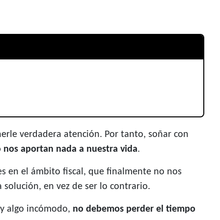
rle verdadera atención. Por tanto, soñar con
 nos aportan nada a nuestra vida
.
 en el ámbito fiscal, que finalmente no nos
solución, en vez de ser lo contrario.
a y algo incómodo,
no debemos perder el tiempo