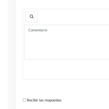
Recibir las respuestas