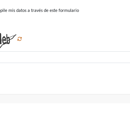
ile mis datos a través de este formulario