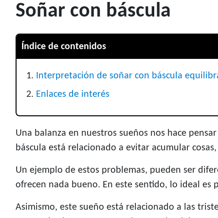
Soñar con báscula
Índice de contenidos
Interpretación de soñar con báscula equilib
Enlaces de interés
Una balanza en nuestros sueños nos hace pensar 
báscula está relacionado a evitar acumular cosas
Un ejemplo de estos problemas, pueden ser difere
ofrecen nada bueno. En este sentido, lo ideal es 
Asimismo, este sueño está relacionado a las trist