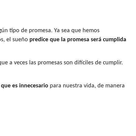
lgún tipo de promesa. Ya sea que hemos
os, el sueño
predice que la promesa será cumplida
ue a veces las promesas son difíciles de cumplir.
 que es innecesario
para nuestra vida, de manera