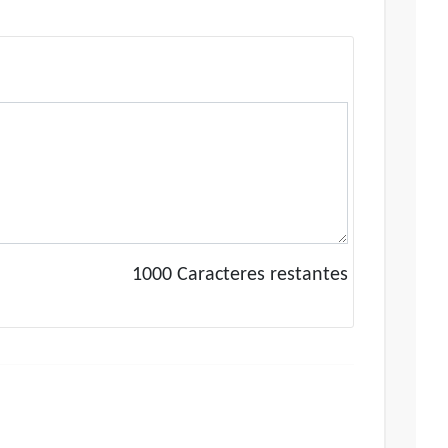
1000
Caracteres restantes