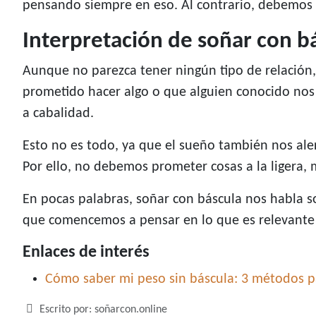
pensando siempre en eso. Al contrario, debemos r
Interpretación de soñar con b
Aunque no parezca tener ningún tipo de relación
prometido hacer algo o que alguien conocido nos
a cabalidad.
Esto no es todo, ya que el sueño también nos aler
Por ello, no debemos prometer cosas a la ligera,
En pocas palabras, soñar con báscula nos habla s
que comencemos a pensar en lo que es relevante
Enlaces de interés
Cómo saber mi peso sin báscula: 3 métodos p
Detalles
Escrito por:
soñarcon.online