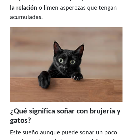
la relación
o limen asperezas que tengan
acumuladas.
¿Qué significa soñar con brujería y
gatos?
Este sueño aunque puede sonar un poco