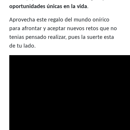
oportunidades únicas en la vida
.
Aprovecha este regalo del mundo onírico
para afrontar y aceptar nuevos retos que no
tenias pensado realizar, pues la suerte esta
de tu lado.