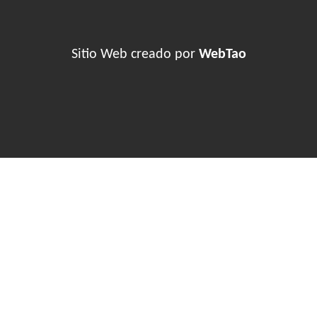
Sitio Web creado por
WebTao