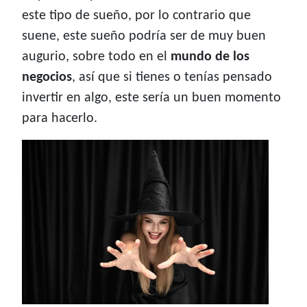
este tipo de sueño, por lo contrario que
suene, este sueño podría ser de muy buen
augurio, sobre todo en el
mundo de los
negocios
, así que si tienes o tenías pensado
invertir en algo, este sería un buen momento
para hacerlo.