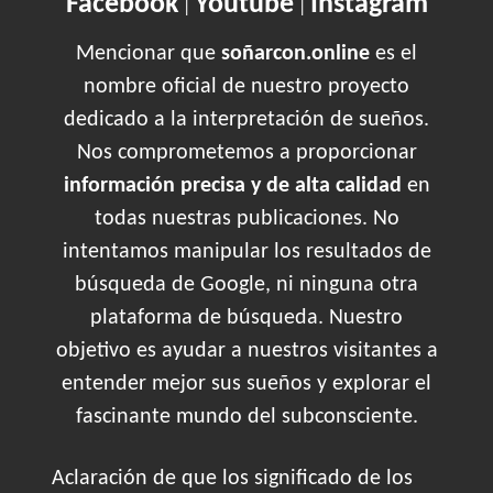
Facebook
Youtube
Instagram
|
|
Mencionar que
soñarcon.online
es el
nombre oficial de nuestro proyecto
dedicado a la interpretación de sueños.
Nos comprometemos a proporcionar
información precisa y de alta calidad
en
todas nuestras publicaciones. No
intentamos manipular los resultados de
búsqueda de Google, ni ninguna otra
plataforma de búsqueda. Nuestro
objetivo es ayudar a nuestros visitantes a
entender mejor sus sueños y explorar el
fascinante mundo del subconsciente.
Aclaración de que los significado de los