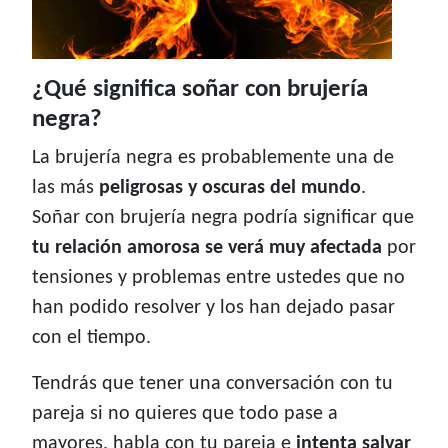
¿Qué significa soñar con brujería
negra?
La brujería negra es probablemente una de
las más
peligrosas y oscuras del mundo
.
Soñar con brujería negra podría significar que
tu relación amorosa se verá muy afectada
por
tensiones y problemas entre ustedes que no
han podido resolver y los han dejado pasar
con el tiempo.
Tendrás que tener una conversación con tu
pareja si no quieres que todo pase a
mayores, habla con tu pareja e
intenta salvar