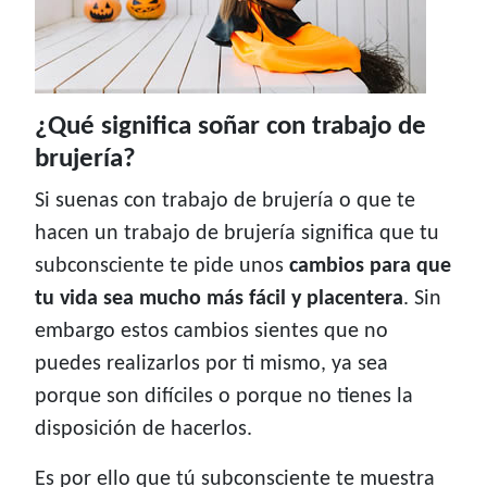
¿Qué significa soñar con trabajo de
brujería?
Si suenas con trabajo de brujería o que te
hacen un trabajo de brujería significa que tu
subconsciente te pide unos
cambios para que
tu vida sea mucho más fácil y placentera
. Sin
embargo estos cambios sientes que no
puedes realizarlos por ti mismo, ya sea
porque son difíciles o porque no tienes la
disposición de hacerlos.
Es por ello que tú subconsciente te muestra