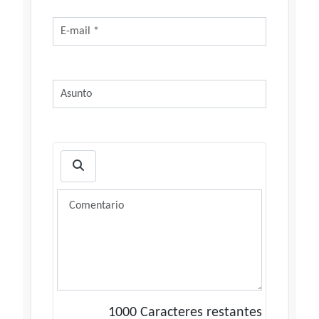
1000
Caracteres restantes