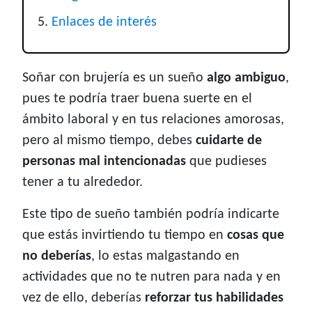
Enlaces de interés
Soñar con brujería es un sueño
algo ambiguo
,
pues te podría traer buena suerte en el
ámbito laboral y en tus relaciones amorosas,
pero al mismo tiempo, debes
cuidarte de
personas mal intencionadas
que pudieses
tener a tu alrededor.
Este tipo de sueño también podría indicarte
que estás invirtiendo tu tiempo en
cosas que
no deberías
, lo estas malgastando en
actividades que no te nutren para nada y en
vez de ello, deberías
reforzar tus habilidades