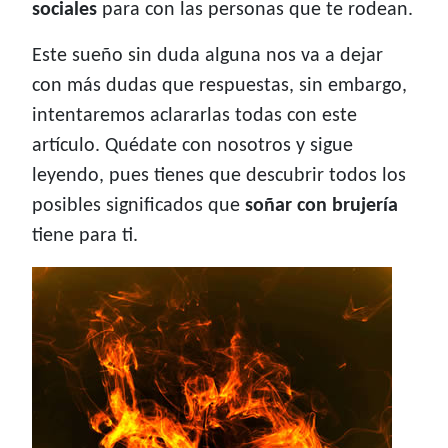
sociales
para con las personas que te rodean.
Este sueño sin duda alguna nos va a dejar
con más dudas que respuestas, sin embargo,
intentaremos aclararlas todas con este
artículo. Quédate con nosotros y sigue
leyendo, pues tienes que descubrir todos los
posibles significados que
soñar con brujería
tiene para ti.