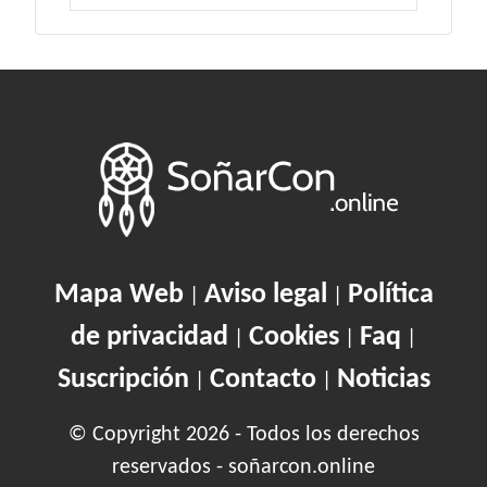
Mapa Web
Aviso legal
Política
|
|
de privacidad
Cookies
Faq
|
|
|
Suscripción
Contacto
Noticias
|
|
© Copyright 2026 - Todos los derechos
reservados - soñarcon.online