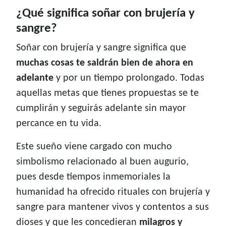
¿Qué significa soñar con brujería y
sangre?
Soñar con brujería y sangre significa que
muchas cosas te saldrán bien de ahora en
adelante
y por un tiempo prolongado. Todas
aquellas metas que tienes propuestas se te
cumplirán y seguirás adelante sin mayor
percance en tu vida.
Este sueño viene cargado con mucho
simbolismo relacionado al buen augurio,
pues desde tiempos inmemoriales la
humanidad ha ofrecido rituales con brujería y
sangre para mantener vivos y contentos a sus
dioses y que les concedieran
milagros y