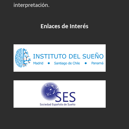
interpretación.
Enlaces de Interés