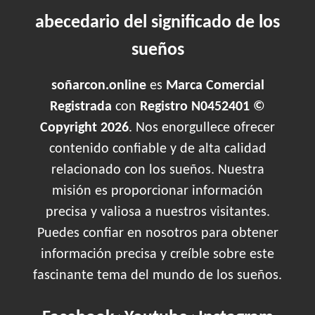
abecedario del significado de los
sueños
soñarcon.online
es
Marca Comercial
Registrada
con
Registro N0452401 ©
Copyright 2026
. Nos enorgullece ofrecer
contenido confiable y de alta calidad
relacionado con los sueños. Nuestra
misión es proporcionar información
precisa y valiosa a nuestros visitantes.
Puedes confiar en nosotros para obtener
información precisa y creíble sobre este
fascinante tema del mundo de los sueños.