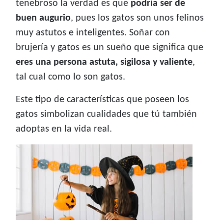
tenebroso la verdad es que
podría ser de
buen augurio
, pues los gatos son unos felinos
muy astutos e inteligentes. Soñar con
brujería y gatos es un sueño que significa que
eres una persona astuta, sigilosa y valiente
,
tal cual como lo son gatos.
Este tipo de características que poseen los
gatos simbolizan cualidades que tú también
adoptas en la vida real.