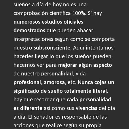
sueños a día de hoy no es una
comprobación científica 100%. Sí hay
numerosos estudios oficiales
demostrados
que pueden abacar
interpretaciones según cómo se comporta
nuestro
subsconsciente.
Aquí intentamos
hacerles llegar lo que los sueños pueden
hacernos ver para
mejorar algún aspecto
de nuestro
personalidad
, vida
profesional
,
amorosa
, etc.
Nunca cojas un
significado de sueño totalmente literal
,
hay que recordar que
cada personalidad
es diferente
así como sus
vivencias
del día
a día. El soñador es responsable de las
acciones que realice según su propia