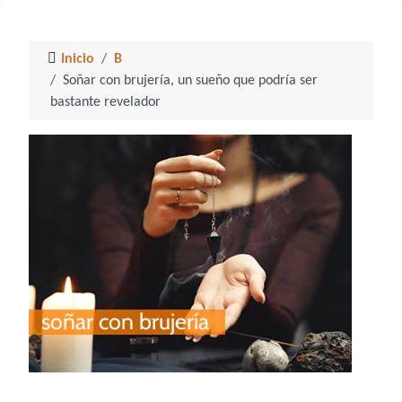
Inicio
B
Soñar con brujería, un sueño que podría ser
bastante revelador