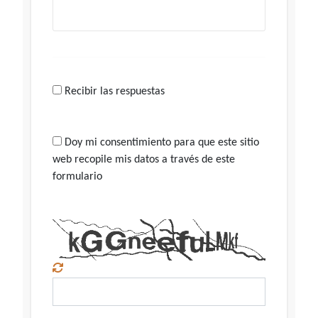
Recibir las respuestas
Doy mi consentimiento para que este sitio
web recopile mis datos a través de este
formulario