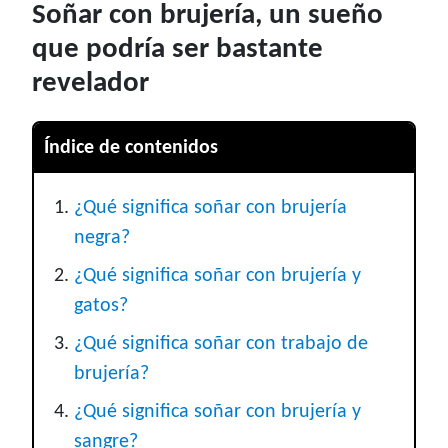
Soñar con brujería, un sueño
que podría ser bastante
revelador
Índice de contenidos
¿Qué significa soñar con brujería
negra?
¿Qué significa soñar con brujería y
gatos?
¿Qué significa soñar con trabajo de
brujería?
¿Qué significa soñar con brujería y
sangre?