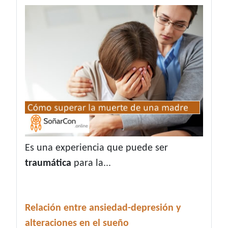
Es una experiencia que puede ser
traumática
para la...
Relación entre ansiedad-depresión y
alteraciones en el sueño