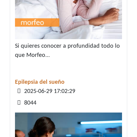
Si quieres conocer a profundidad todo lo
que Morfeo...
Epilepsia del sueño
Detalles
2025-06-29 17:02:29
8044