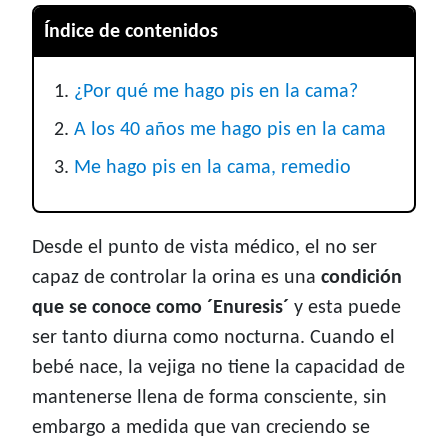
Índice de contenidos
¿Por qué me hago pis en la cama?
A los 40 años me hago pis en la cama
Me hago pis en la cama, remedio
Desde el punto de vista médico, el no ser
capaz de controlar la orina es una
condición
que se conoce como ´Enuresis´
y esta puede
ser tanto diurna como nocturna. Cuando el
bebé nace, la vejiga no tiene la capacidad de
mantenerse llena de forma consciente, sin
embargo a medida que van creciendo se