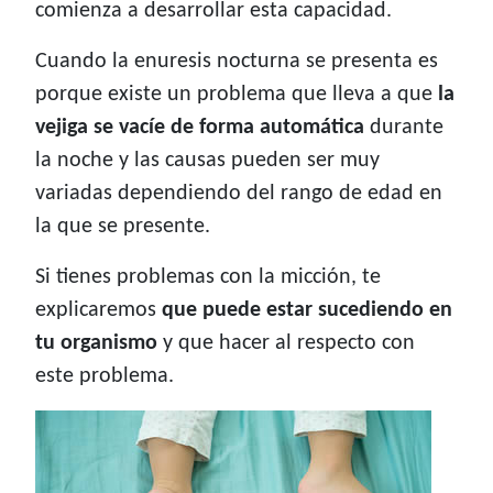
comienza a desarrollar esta capacidad.
Cuando la enuresis nocturna se presenta es
porque existe un problema que lleva a que
la
vejiga se vacíe de forma automática
durante
la noche y las causas pueden ser muy
variadas dependiendo del rango de edad en
la que se presente.
Si tienes problemas con la micción, te
explicaremos
que puede estar sucediendo en
tu organismo
y que hacer al respecto con
este problema.