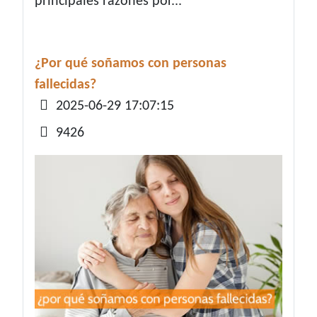
principales razones por...
¿Por qué soñamos con personas
fallecidas?
Detalles
2025-06-29 17:07:15
9426