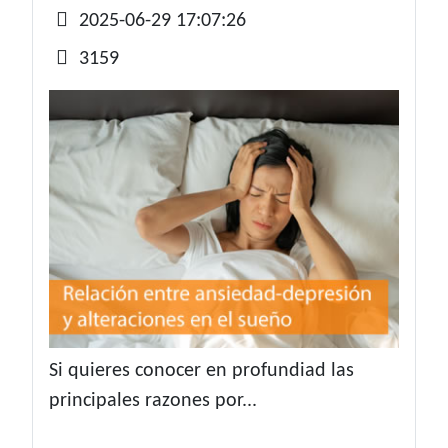
Detalles
2025-06-29 17:07:26
3159
Si quieres conocer en profundiad las
principales razones por...