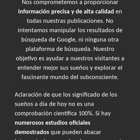
Nos comprometemos a proporcionar
información precisa y de alta calidad
en
todas nuestras publicaciones. No
intentamos manipular los resultados de
búsqueda de Google, ni ninguna otra
plataforma de búsqueda. Nuestro
objetivo es ayudar a nuestros visitantes a
entender mejor sus sueños y explorar el
fascinante mundo del subconsciente.
Aclaración de que los significado de los
sueños a día de hoy no es una
comprobación científica 100%. Sí hay
numerosos estudios oficiales
demostrados
que pueden abacar