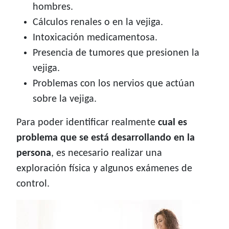
hombres.
Cálculos renales o en la vejiga.
Intoxicación medicamentosa.
Presencia de tumores que presionen la
vejiga.
Problemas con los nervios que actúan
sobre la vejiga.
Para poder identificar realmente
cual es
problema que se está desarrollando en la
persona
, es necesario realizar una
exploración física y algunos exámenes de
control.