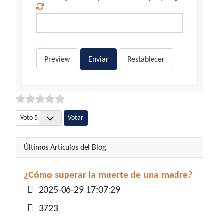
Preview
Enviar
Restablecer
Por favor, vote
Últimos Artículos del Blog
¿Cómo superar la muerte de una madre?
Detalles
2025-06-29 17:07:29
3723