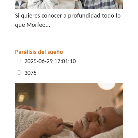
Si quieres conocer a profundidad todo lo
que Morfeo...
Parálisis del sueño
Detalles
2025-06-29 17:01:10
3075