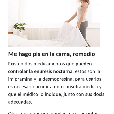
Me hago pis en la cama, remedio
Existen dos medicamentos que
pueden
controlar la enuresis nocturna
, estos son la
imipramina y la desmopresina, para usarlos
es necesario acudir a una consulta médica y
que el médico lo indique, junto con sus dosis
adecuadas.