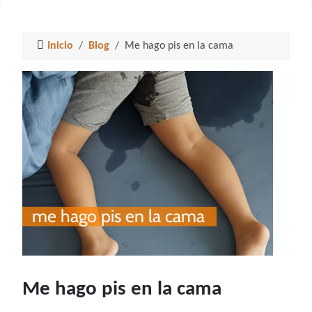
Inicio
Blog
Me hago pis en la cama
Me hago pis en la cama