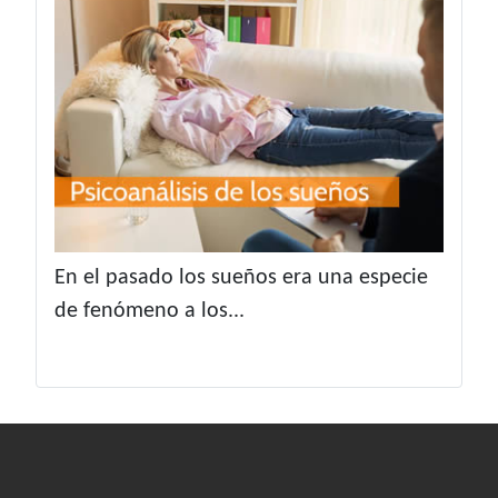
En el pasado los sueños era una especie
de fenómeno a los...