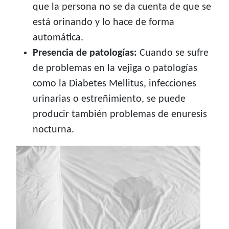
que la persona no se da cuenta de que se
está orinando y lo hace de forma
automática.
Presencia de patologías:
Cuando se sufre
de problemas en la vejiga o patologías
como la Diabetes Mellitus, infecciones
urinarias o estreñimiento, se puede
producir también problemas de enuresis
nocturna.