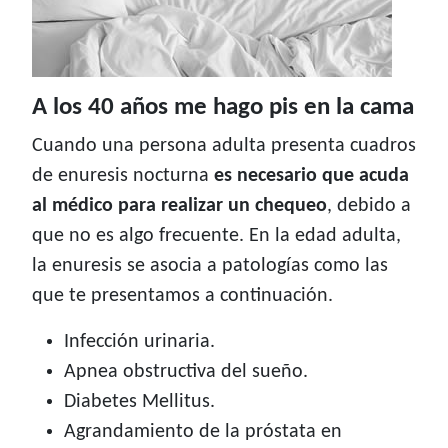
A los 40 años me hago pis en la cama
Cuando una persona adulta presenta cuadros
de enuresis nocturna
es necesario que acuda
al médico para realizar un chequeo
, debido a
que no es algo frecuente. En la edad adulta,
la enuresis se asocia a patologías como las
que te presentamos a continuación.
Infección urinaria.
Apnea obstructiva del sueño.
Diabetes Mellitus.
Agrandamiento de la próstata en