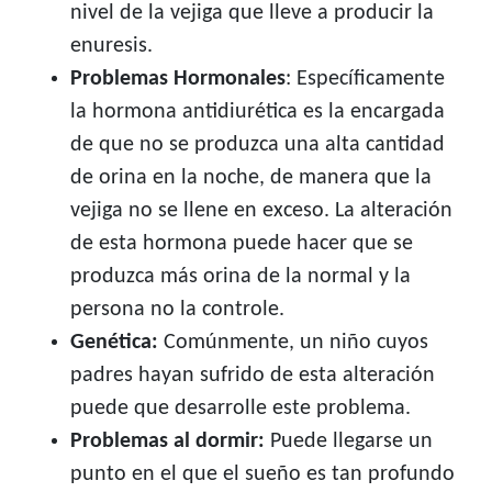
nivel de la vejiga que lleve a producir la
enuresis.
Problemas Hormonales
: Específicamente
la hormona antidiurética es la encargada
de que no se produzca una alta cantidad
de orina en la noche, de manera que la
vejiga no se llene en exceso. La alteración
de esta hormona puede hacer que se
produzca más orina de la normal y la
persona no la controle.
Genética:
Comúnmente, un niño cuyos
padres hayan sufrido de esta alteración
puede que desarrolle este problema.
Problemas al dormir:
Puede llegarse un
punto en el que el sueño es tan profundo