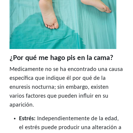
¿Por qué me hago pis en la cama?
Medicamente no se ha encontrado una causa
específica que indique él por qué de la
enuresis nocturna; sin embargo, existen
varios factores que pueden influir en su
aparición.
Estrés:
Independientemente de la edad,
el estrés puede producir una alteración a