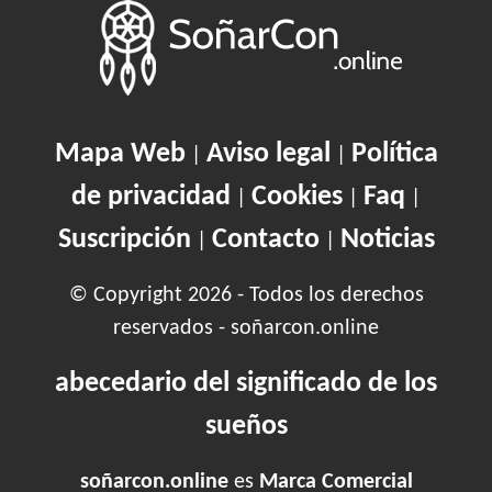
Mapa Web
Aviso legal
Política
|
|
de privacidad
Cookies
Faq
|
|
|
Suscripción
Contacto
Noticias
|
|
© Copyright 2026 - Todos los derechos
reservados - soñarcon.online
abecedario del significado de los
sueños
soñarcon.online
es
Marca Comercial