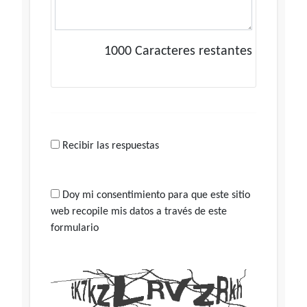
1000
Caracteres restantes
Recibir las respuestas
Doy mi consentimiento para que este sitio
web recopile mis datos a través de este
formulario