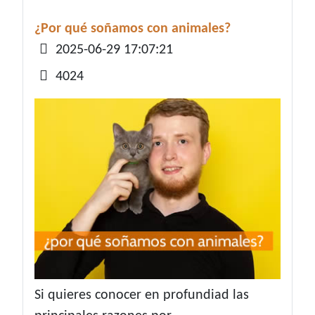
¿Por qué soñamos con animales?
Detalles
2025-06-29 17:07:21
4024
Si quieres conocer en profundiad las