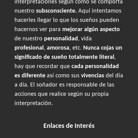
interpretaciones según cómo se comporta
nuestro
subsconsciente.
Aquí intentamos
hacerles llegar lo que los sueños pueden
hacernos ver para
mejorar algún aspecto
de nuestro
personalidad
, vida
profesional
,
amorosa
, etc.
Nunca cojas un
significado de sueño totalmente literal
,
hay que recordar que
cada personalidad
es diferente
así como sus
vivencias
del día
a día. El soñador es responsable de las
acciones que realice según su propia
interpretación.
Enlaces de Interés