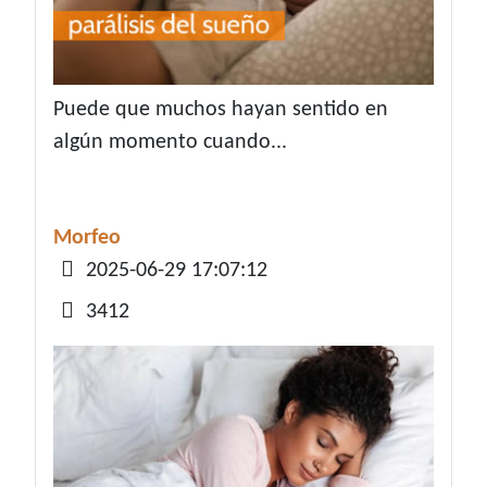
Puede que muchos hayan sentido en
algún momento cuando...
Morfeo
Detalles
2025-06-29 17:07:12
3412