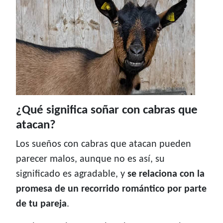
¿Qué significa soñar con cabras que
atacan?
Los sueños con cabras que atacan pueden
parecer malos, aunque no es así, su
significado es agradable, y
se relaciona con la
promesa de un recorrido romántico por parte
de tu pareja
.