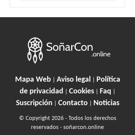
Mapa Web
Aviso legal
Política
|
|
de privacidad
Cookies
Faq
|
|
|
Suscripción
Contacto
Noticias
|
|
© Copyright 2026 - Todos los derechos
reservados - soñarcon.online