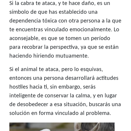
Si la cabra te ataca, y te hace daño, es un
símbolo de que has establecido una
dependencia tóxica con otra persona a la que
te encuentras vinculado emocionalmente. Lo
aconsejable, es que se tomen un período
para recobrar la perspectiva, ya que se están
haciendo hiriendo mutuamente.
Si el animal te ataca, pero lo esquivas,
entonces una persona desarrollará actitudes
hostiles hacia ti, sin embargo, serás
inteligente de conservar la calma, y en lugar
de desobedecer a esa situación, buscarás una
solución en forma vinculado al problema.