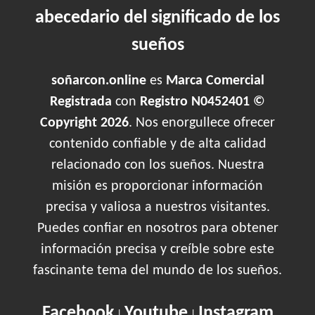
abecedario del significado de los
sueños
soñarcon.online
es
Marca Comercial
Registrada
con
Registro N0452401 ©
Copyright 2026
. Nos enorgullece ofrecer
contenido confiable y de alta calidad
relacionado con los sueños. Nuestra
misión es proporcionar información
precisa y valiosa a nuestros visitantes.
Puedes confiar en nosotros para obtener
información precisa y creíble sobre este
fascinante tema del mundo de los sueños.
Facebook
Youtube
Instagram