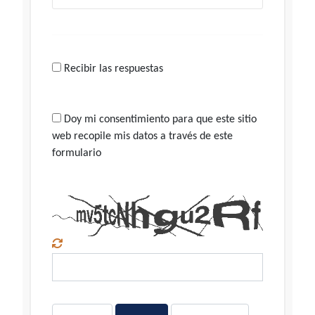
Recibir las respuestas
Doy mi consentimiento para que este sitio
web recopile mis datos a través de este
formulario