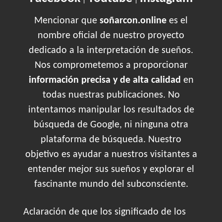
|
|
Mencionar que
soñarcon.online
es el
nombre oficial de nuestro proyecto
dedicado a la interpretación de sueños.
Nos comprometemos a proporcionar
información precisa y de alta calidad
en
todas nuestras publicaciones. No
intentamos manipular los resultados de
búsqueda de Google, ni ninguna otra
plataforma de búsqueda. Nuestro
objetivo es ayudar a nuestros visitantes a
entender mejor sus sueños y explorar el
fascinante mundo del subconsciente.
Aclaración de que los significado de los