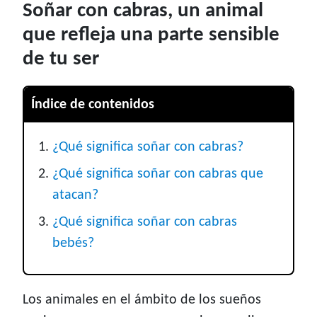
Soñar con cabras, un animal
que refleja una parte sensible
de tu ser
Índice de contenidos
¿Qué significa soñar con cabras?
¿Qué significa soñar con cabras que
atacan?
¿Qué significa soñar con cabras
bebés?
Los animales en el ámbito de los sueños