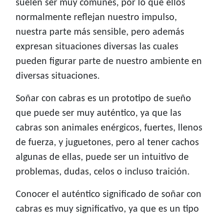
suelen ser muy comunes, por lo que ellos
normalmente reflejan nuestro impulso,
nuestra parte más sensible, pero además
expresan situaciones diversas las cuales
pueden figurar parte de nuestro ambiente en
diversas situaciones.
Soñar con cabras es un prototipo de sueño
que puede ser muy auténtico, ya que las
cabras son animales enérgicos, fuertes, llenos
de fuerza, y juguetones, pero al tener cachos
algunas de ellas, puede ser un intuitivo de
problemas, dudas, celos o incluso traición.
Conocer el auténtico significado de soñar con
cabras es muy significativo, ya que es un tipo