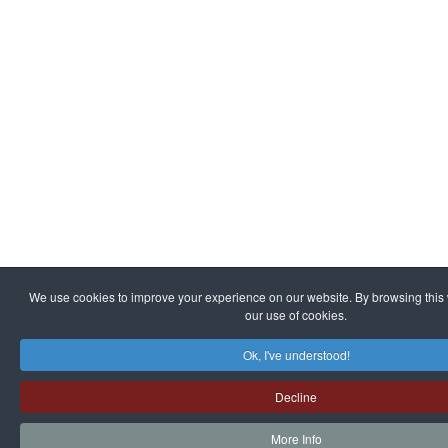
We use cookies to improve your experience on our website. By browsing this 
our use of cookies.
Ok, I've understood!
Decline
More Info