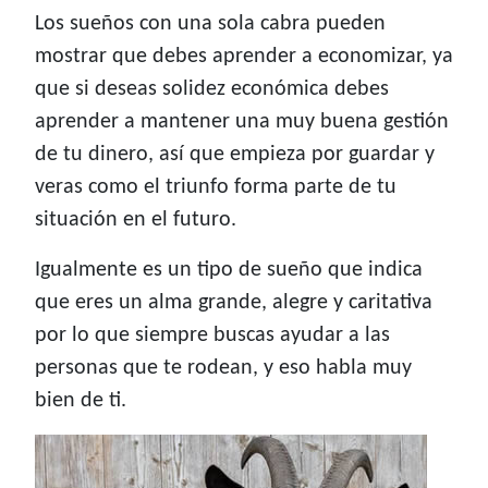
Los sueños con una sola cabra pueden
mostrar que debes aprender a economizar, ya
que si deseas solidez económica debes
aprender a mantener una muy buena gestión
de tu dinero, así que empieza por guardar y
veras como el triunfo forma parte de tu
situación en el futuro.
Igualmente es un tipo de sueño que indica
que eres un alma grande, alegre y caritativa
por lo que siempre buscas ayudar a las
personas que te rodean, y eso habla muy
bien de ti.