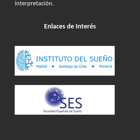
interpretación.
Enlaces de Interés