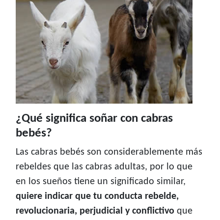
¿Qué significa soñar con cabras
bebés?
Las cabras bebés son considerablemente más
rebeldes que las cabras adultas, por lo que
en los sueños tiene un significado similar,
quiere indicar que tu conducta rebelde,
revolucionaria, perjudicial y conflictivo
que