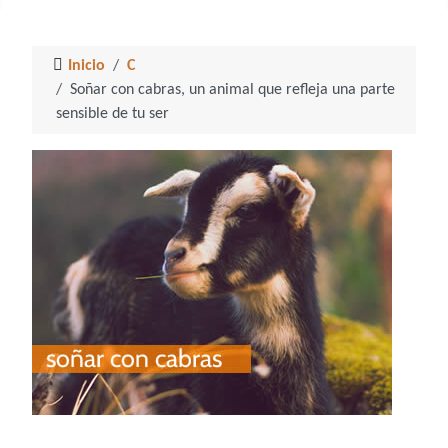
Inicio
C
Soñar con cabras, un animal que refleja una parte
sensible de tu ser