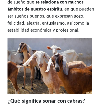
de sueño que
se relaciona con muchos
ámbitos de nuestro espíritu,
en que pueden
ser sueños buenos, que expresan gozo,
felicidad, alegría, entusiasmo, así como la
estabilidad económica y profesional.
¿Qué significa soñar con cabras?