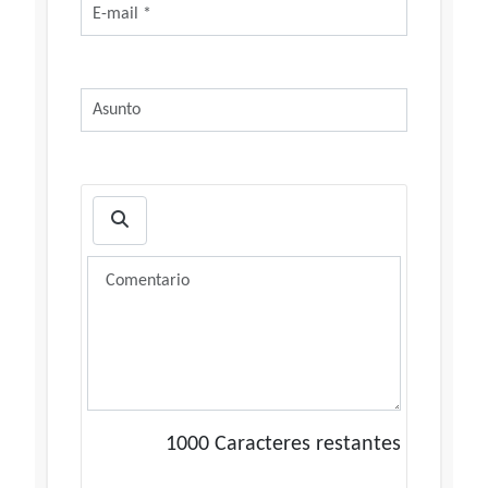
1000
Caracteres restantes