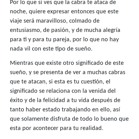
Por lo que si ves que la cabra te ataca de
noche, quiere expresar entonces que este
viaje será maravilloso, colmado de
entusiasmo, de pasión, y de mucha alegría
para ti y para tu pareja, por lo que no hay
nada vil con este tipo de sueño.
Mientras que existe otro significado de este
sueño, y se presenta de ver a muchas cabras
que te atacan, si esta es tu cuestión, el
significado se relaciona con la venida del
éxito y de la felicidad a tu vida después de
tanto haber estado trabajando en ello, así
que solamente disfruta de todo lo bueno que
esta por acontecer para tu realidad.