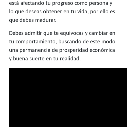
está afectando tu progreso como persona y
lo que deseas obtener en tu vida, por ello es
que debes madurar.
Debes admitir que te equivocas y cambiar en
tu comportamiento, buscando de este modo
una permanencia de prosperidad económica
y buena suerte en tu realidad.