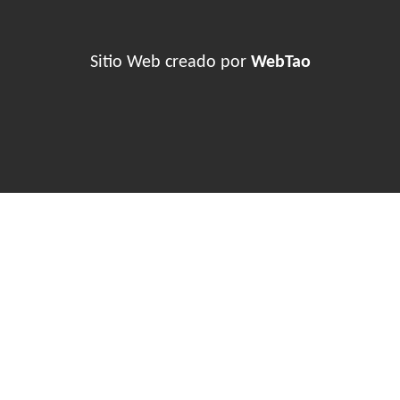
Sitio Web creado por
WebTao