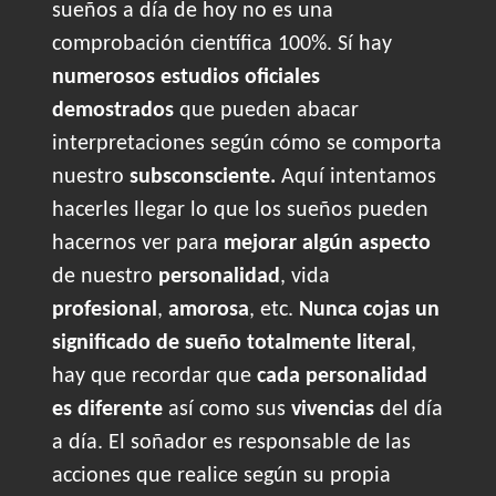
sueños a día de hoy no es una
comprobación científica 100%. Sí hay
numerosos estudios oficiales
demostrados
que pueden abacar
interpretaciones según cómo se comporta
nuestro
subsconsciente.
Aquí intentamos
hacerles llegar lo que los sueños pueden
hacernos ver para
mejorar algún aspecto
de nuestro
personalidad
, vida
profesional
,
amorosa
, etc.
Nunca cojas un
significado de sueño totalmente literal
,
hay que recordar que
cada personalidad
es diferente
así como sus
vivencias
del día
a día. El soñador es responsable de las
acciones que realice según su propia