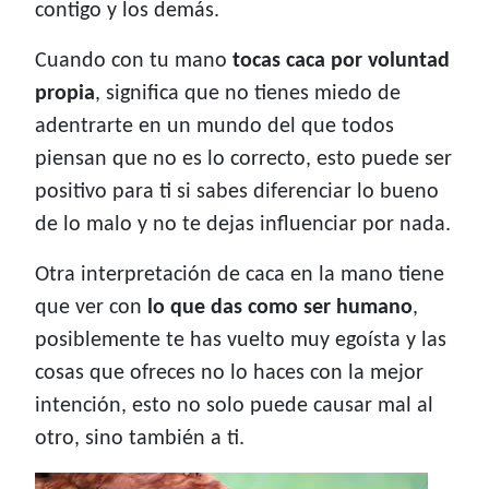
contigo y los demás.
Cuando con tu mano
tocas caca por voluntad
propia
, significa que no tienes miedo de
adentrarte en un mundo del que todos
piensan que no es lo correcto, esto puede ser
positivo para ti si sabes diferenciar lo bueno
de lo malo y no te dejas influenciar por nada.
Otra interpretación de caca en la mano tiene
que ver con
lo que das como ser humano
,
posiblemente te has vuelto muy egoísta y las
cosas que ofreces no lo haces con la mejor
intención, esto no solo puede causar mal al
otro, sino también a ti.