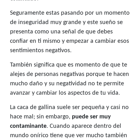
Seguramente estas pasando por un momento
de inseguridad muy grande y este sueño se
presenta como una señal de que debes
confiar en ti mismo y empezar a cambiar esos
sentimientos negativos.
También significa que es momento de que te
alejes de personas negativas porque te hacen
mucho daño y su negatividad no te permite
avanzar y cambiar los aspectos de tu vida.
La caca de gallina suele ser pequeña y casi no
hace mal; sin embargo,
puede ser muy
contaminante
. Cuando aparece dentro del
mundo onírico tiene que ver mucho también