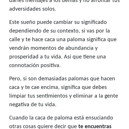
darles mensajes a los demás y no afrontar tus
adversidades solos.
Este sueño puede cambiar su significado
dependiendo de su contexto, si vas por la
calle y te hace caca una paloma significa que
vendrán momentos de abundancia y
prosperidad a tu vida. Así que tiene una
connotación positiva.
Pero, si son demasiadas palomas que hacen
caca y te cae encima, significa que debes
limpiar tus sentimientos y eliminar a la gente
negativa de tu vida.
Cuando la caca de paloma está ensuciando
otras cosas quiere decir que
te encuentras