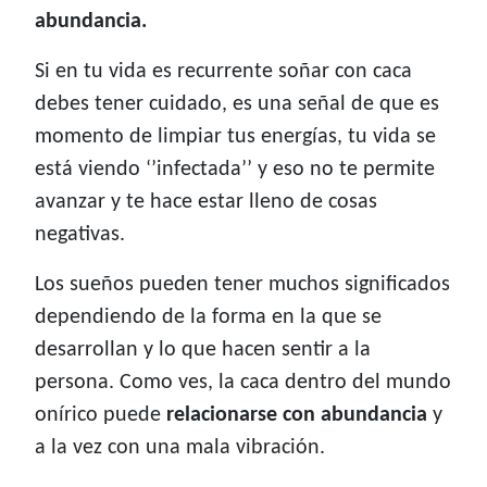
abundancia.
Si en tu vida es recurrente soñar con caca
debes tener cuidado, es una señal de que es
momento de limpiar tus energías, tu vida se
está viendo ‘’infectada’’ y eso no te permite
avanzar y te hace estar lleno de cosas
negativas.
Los sueños pueden tener muchos significados
dependiendo de la forma en la que se
desarrollan y lo que hacen sentir a la
persona. Como ves, la caca dentro del mundo
onírico puede
relacionarse con abundancia
y
a la vez con una mala vibración.