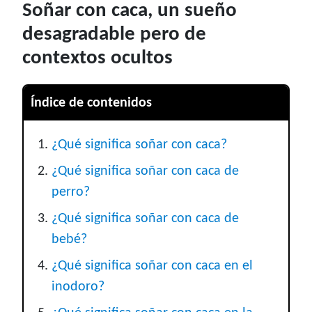
Soñar con caca, un sueño
desagradable pero de
contextos ocultos
Índice de contenidos
¿Qué significa soñar con caca?
¿Qué significa soñar con caca de
perro?
¿Qué significa soñar con caca de
bebé?
¿Qué significa soñar con caca en el
inodoro?