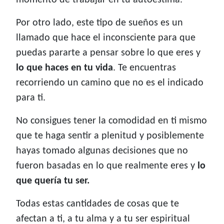
momento de trabajar en tu autoestima.
Por otro lado, este tipo de sueños es un
llamado que hace el inconsciente para que
puedas pararte a pensar sobre lo que eres y
lo que haces en tu vida
. Te encuentras
recorriendo un camino que no es el indicado
para ti.
No consigues tener la comodidad en ti mismo
que te haga sentir a plenitud y posiblemente
hayas tomado algunas decisiones que no
fueron basadas en lo que realmente eres y
lo
que quería tu ser.
Todas estas cantidades de cosas que te
afectan a ti, a tu alma y a tu ser espiritual