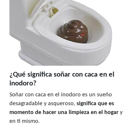
¿Qué significa soñar con caca en el
inodoro?
Soñar con caca en el inodoro es un sueño
desagradable y asqueroso,
significa que es
momento de hacer una limpieza en el hogar
y
en ti mismo.