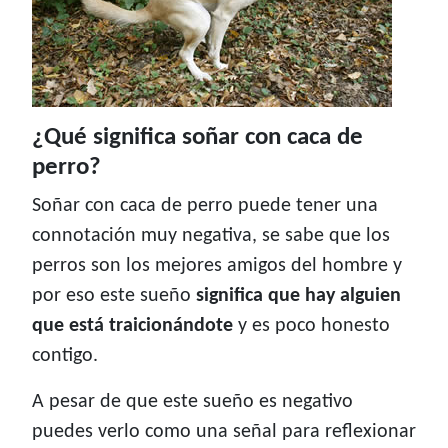
¿Qué significa soñar con caca de
perro?
Soñar con caca de perro puede tener una
connotación muy negativa, se sabe que los
perros son los mejores amigos del hombre y
por eso este sueño
significa que hay alguien
que está traicionándote
y es poco honesto
contigo.
A pesar de que este sueño es negativo
puedes verlo como una señal para reflexionar