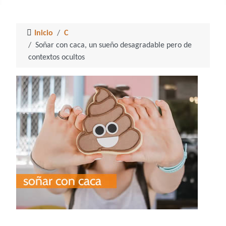
Inicio
C
Soñar con caca, un sueño desagradable pero de
contextos ocultos