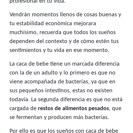
profesional en tu vida.
Vendrán momentos llenos de cosas buenas y
tu estabilidad económica mejorara
muchísimo, recuerda que todos los sueños
dependen del contexto y de cómo estén tus
sentimientos y tu vida en ese momento.
La caca de bebe tiene un marcada diferencia
con la de un adulto y lo primero es que no
viene acompañada de bacterias, ya que en
sus pequeños intestinos, estas no existen
todavía. La segunda diferencia es que no está
cargada de
restos de alimentos pesados
, que
se fermentan y producen más bacterias.
Por ello es que los sueños con caca de bebe