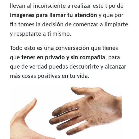
llevan al inconsciente a realizar este tipo de
imágenes para
llamar tu atención
y que por
fin tomes la decisión de comenzar a limpiarte
y respetarte a ti mismo.
Todo esto es una conversación que tienes
que
tener en privado y sin compañía
, para
que de verdad puedas descubrirte y alcanzar
más cosas positivas en tu vida.