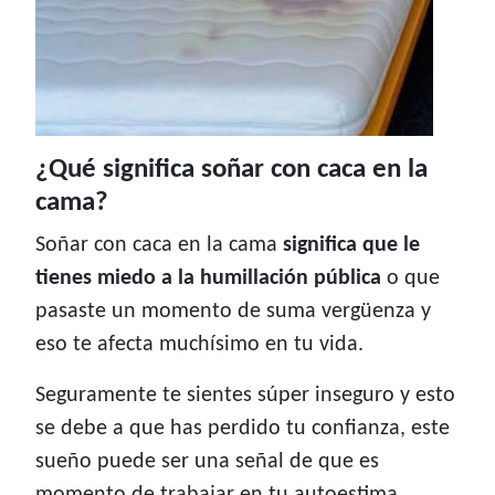
¿Qué significa soñar con caca en la
cama?
Soñar con caca en la cama
significa que le
tienes miedo a la humillación pública
o que
pasaste un momento de suma vergüenza y
eso te afecta muchísimo en tu vida.
Seguramente te sientes súper inseguro y esto
se debe a que has perdido tu confianza, este
sueño puede ser una señal de que es