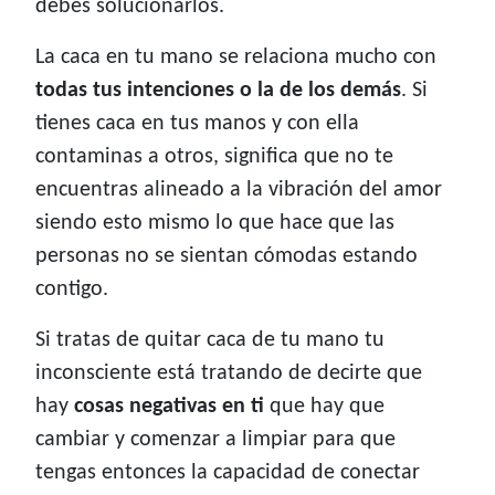
debes solucionarlos.
La caca en tu mano se relaciona mucho con
todas tus intenciones o la de los demás
. Si
tienes caca en tus manos y con ella
contaminas a otros, significa que no te
encuentras alineado a la vibración del amor
siendo esto mismo lo que hace que las
personas no se sientan cómodas estando
contigo.
Si tratas de quitar caca de tu mano tu
inconsciente está tratando de decirte que
hay
cosas negativas en ti
que hay que
cambiar y comenzar a limpiar para que
tengas entonces la capacidad de conectar