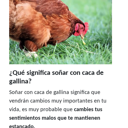
¿Qué significa soñar con caca de
gallina?
Soñar con caca de gallina significa que
vendrán cambios muy importantes en tu
vida, es muy probable que
cambies tus
sentimientos malos que te mantienen
estancado.