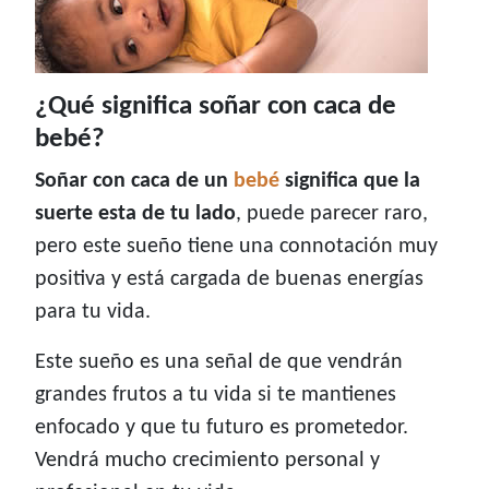
¿Qué significa soñar con caca de
bebé?
Soñar con caca de un
bebé
significa que la
suerte esta de tu lado
, puede parecer raro,
pero este sueño tiene una connotación muy
positiva y está cargada de buenas energías
para tu vida.
Este sueño es una señal de que vendrán
grandes frutos a tu vida si te mantienes
enfocado y que tu futuro es prometedor.
Vendrá mucho crecimiento personal y