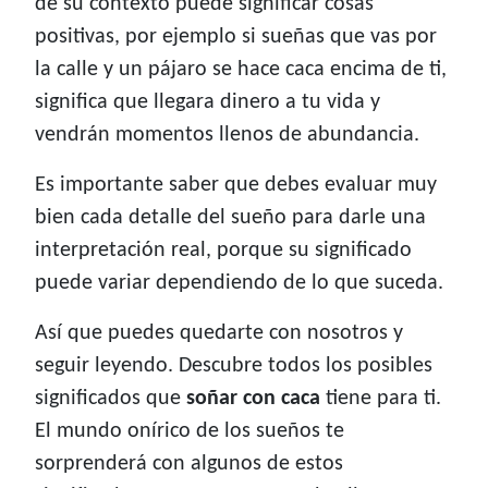
de su contexto puede significar cosas
positivas, por ejemplo si sueñas que vas por
la calle y un pájaro se hace caca encima de ti,
significa que llegara dinero a tu vida y
vendrán momentos llenos de abundancia.
Es importante saber que debes evaluar muy
bien cada detalle del sueño para darle una
interpretación real, porque su significado
puede variar dependiendo de lo que suceda.
Así que puedes quedarte con nosotros y
seguir leyendo. Descubre todos los posibles
significados que
soñar con caca
tiene para ti.
El mundo onírico de los sueños te
sorprenderá con algunos de estos