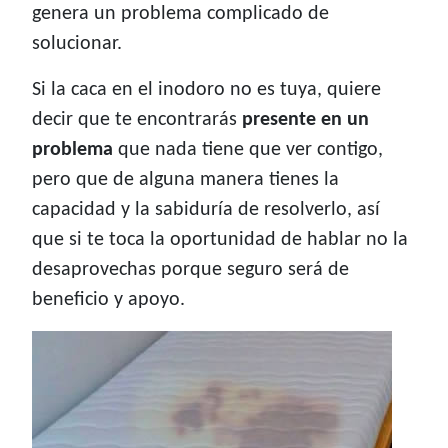
genera un problema complicado de
solucionar.
Si la caca en el inodoro no es tuya, quiere
decir que te encontrarás
presente en un
problema
que nada tiene que ver contigo,
pero que de alguna manera tienes la
capacidad y la sabiduría de resolverlo, así
que si te toca la oportunidad de hablar no la
desaprovechas porque seguro será de
beneficio y apoyo.