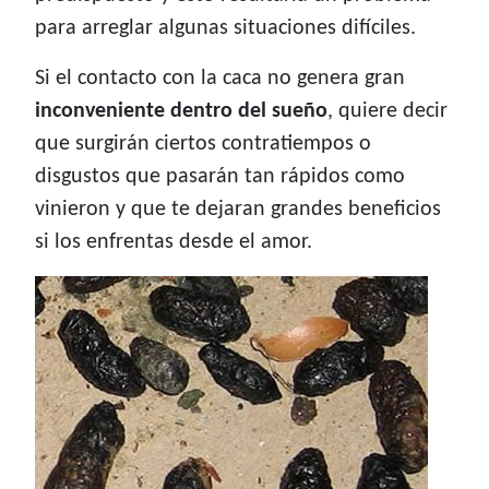
para arreglar algunas situaciones difíciles.
Si el contacto con la caca no genera gran
inconveniente dentro del sueño
, quiere decir
que surgirán ciertos contratiempos o
disgustos que pasarán tan rápidos como
vinieron y que te dejaran grandes beneficios
si los enfrentas desde el amor.