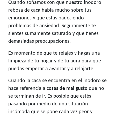
Cuando soñamos con que nuestro inodoro
rebosa de caca habla mucho sobre tus
emociones y que estas padeciendo
problemas de ansiedad. Seguramente te
sientes sumamente saturado y que tienes
demasiadas preocupaciones.
Es momento de que te relajes y hagas una
limpieza de tu hogar y de tu aura para que
puedas empezar a avanzar y a relajarte.
Cuando la caca se encuentra en el inodoro se
hace referencia a
cosas de mal gusto
que no
se terminan de ir. Es posible que estés
pasando por medio de una situación
incómoda que se pone cada vez peor y