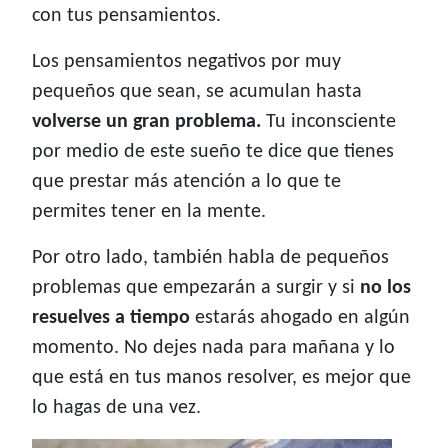
con tus pensamientos.
Los pensamientos negativos por muy
pequeños que sean, se acumulan hasta
volverse un gran problema.
Tu inconsciente
por medio de este sueño te dice que tienes
que prestar más atención a lo que te
permites tener en la mente.
Por otro lado, también habla de pequeños
problemas que empezarán a surgir y si
no los
resuelves a tiempo
estarás ahogado en algún
momento. No dejes nada para mañana y lo
que está en tus manos resolver, es mejor que
lo hagas de una vez.