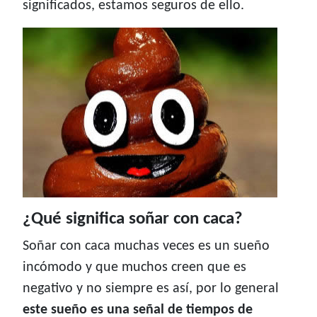
significados, estamos seguros de ello.
¿Qué significa soñar con caca?
Soñar con caca muchas veces es un sueño
incómodo y que muchos creen que es
negativo y no siempre es así, por lo general
este sueño es una señal de tiempos de