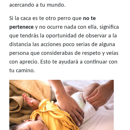
acercando a tu mundo.
Si la caca es te otro perro que
no te
pertenece
y no ocurre nada con ella, significa
que tendrás la oportunidad de observar a la
distancia las acciones poco serias de alguna
persona que considerabas de respeto y veías
con aprecio. Esto te ayudará a continuar con
tu camino.