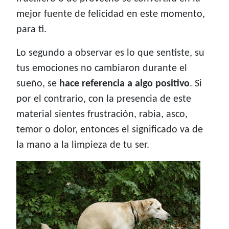
mejor fuente de felicidad en este momento,
para ti.
Lo segundo a observar es lo que sentiste, su
tus emociones no cambiaron durante el
sueño, se
hace referencia a algo positivo
. Si
por el contrario, con la presencia de este
material sientes frustración, rabia, asco,
temor o dolor, entonces el significado va de
la mano a la limpieza de tu ser.