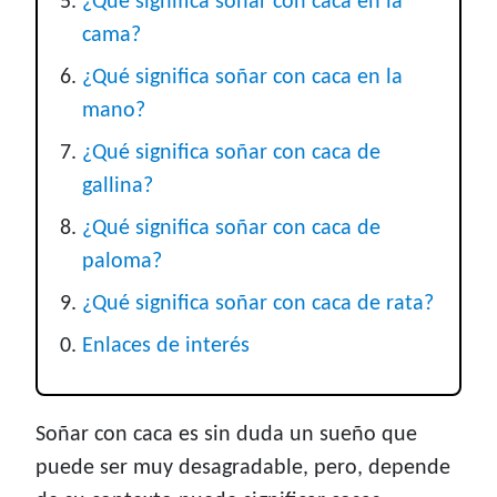
¿Qué significa soñar con caca en la
cama?
¿Qué significa soñar con caca en la
mano?
¿Qué significa soñar con caca de
gallina?
¿Qué significa soñar con caca de
paloma?
¿Qué significa soñar con caca de rata?
Enlaces de interés
Soñar con caca es sin duda un sueño que
puede ser muy desagradable, pero, depende