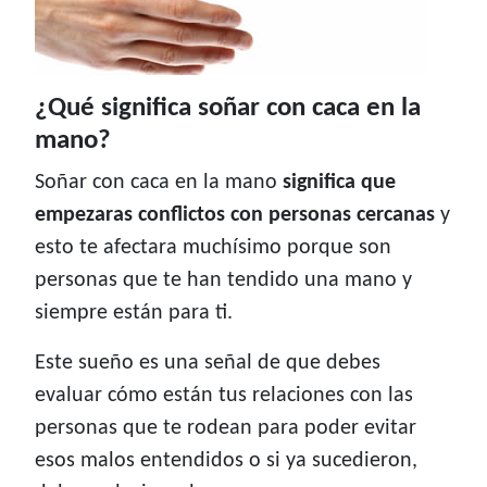
¿Qué significa soñar con caca en la
mano?
Soñar con caca en la mano
significa que
empezaras conflictos con personas cercanas
y
esto te afectara muchísimo porque son
personas que te han tendido una mano y
siempre están para ti.
Este sueño es una señal de que debes
evaluar cómo están tus relaciones con las
personas que te rodean para poder evitar
esos malos entendidos o si ya sucedieron,