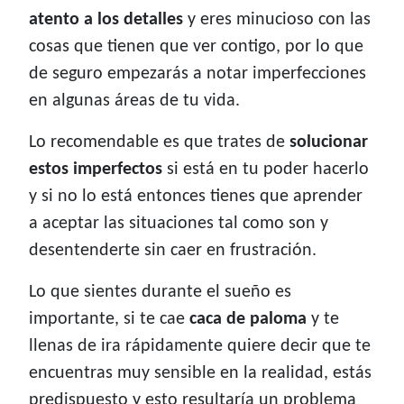
atento a los detalles
y eres minucioso con las
cosas que tienen que ver contigo, por lo que
de seguro empezarás a notar imperfecciones
en algunas áreas de tu vida.
Lo recomendable es que trates de
solucionar
estos imperfectos
si está en tu poder hacerlo
y si no lo está entonces tienes que aprender
a aceptar las situaciones tal como son y
desentenderte sin caer en frustración.
Lo que sientes durante el sueño es
importante, si te cae
caca de paloma
y te
llenas de ira rápidamente quiere decir que te
encuentras muy sensible en la realidad, estás
predispuesto y esto resultaría un problema