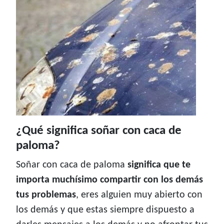
¿Qué significa soñar con caca de
paloma?
Soñar con caca de paloma
significa que te
importa muchísimo compartir con los demás
tus problemas
, eres alguien muy abierto con
los demás y que estas siempre dispuesto a