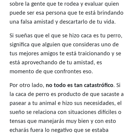
sobre la gente que te rodea y evaluar quien
puede ser esa persona que te está brindando
una falsa amistad y descartarlo de tu vida.
Si sueñas que el que se hizo caca es tu perro,
significa que alguien que consideras uno de
tus mejores amigos te está traicionando y se
está aprovechando de tu amistad, es
momento de que confrontes eso.
Por otro lado,
no todo es tan catastrófico
. Si
la caca de perro es producto de que sacaste a
pasear a tu animal e hizo sus necesidades, el
sueño se relaciona con situaciones difíciles o
tensas que manejarás muy bien y con esto
echarás fuera lo negativo que se estaba