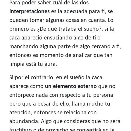
Para poder saber cuál de las
dos
interpretaciones
es la adecuada para ti, se
pueden tomar algunas cosas en cuenta. Lo
primero es ¿De qué trataba el sueño?, si la
caca apareció ensuciando algo de ti o
manchando alguna parte de algo cercano a ti,
entonces es momento de analizar que tan
limpia está tu aura.
Si por el contrario, en el sueño la caca
aparece como
un elemento externo
que no
entorpece nada con respecto a tu persona
pero que a pesar de ello, llama mucho tu
atención, entonces se relaciona con
abundancia. Algo que consideras que no será
fructífero o de provecho se convertirá en la