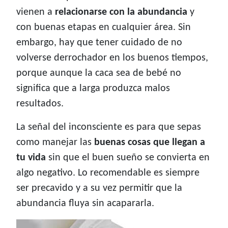
vienen a
relacionarse con la abundancia
y
con buenas etapas en cualquier área. Sin
embargo, hay que tener cuidado de no
volverse derrochador en los buenos tiempos,
porque aunque la caca sea de bebé no
significa que a larga produzca malos
resultados.
La señal del inconsciente es para que sepas
como manejar las
buenas cosas que llegan a
tu vida
sin que el buen sueño se convierta en
algo negativo. Lo recomendable es siempre
ser precavido y a su vez permitir que la
abundancia fluya sin acapararla.