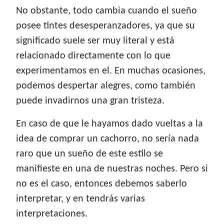
No obstante, todo cambia cuando el sueño
posee tintes desesperanzadores, ya que su
significado suele ser muy literal y está
relacionado directamente con lo que
experimentamos en el. En muchas ocasiones,
podemos despertar alegres, como también
puede invadirnos una gran tristeza.
En caso de que le hayamos dado vueltas a la
idea de comprar un cachorro, no sería nada
raro que un sueño de este estilo se
manifieste en una de nuestras noches. Pero si
no es el caso, entonces debemos saberlo
interpretar, y en tendrás varias
interpretaciones.