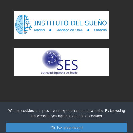
We use cookies to improve your experience on our website. By browsing
this website, you agree to our use of cookies.
Sitio Web creado por
WebTao
Ok, I've understood!