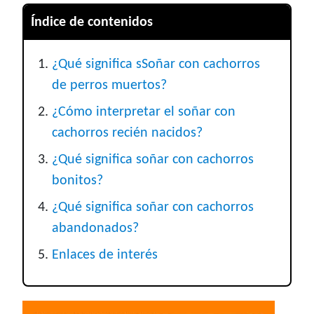
Índice de contenidos
¿Qué significa sSoñar con cachorros
de perros muertos?
¿Cómo interpretar el soñar con
cachorros recién nacidos?
¿Qué significa soñar con cachorros
bonitos?
¿Qué significa soñar con cachorros
abandonados?
Enlaces de interés