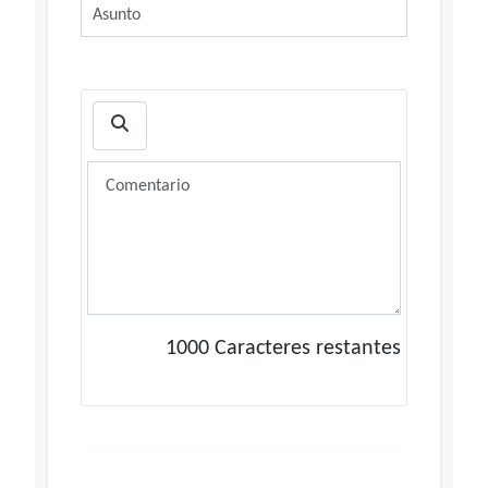
1000
Caracteres restantes