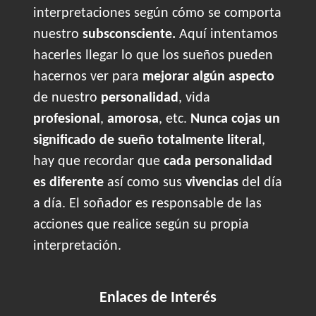
interpretaciones según cómo se comporta
nuestro
subsconsciente.
Aquí intentamos
hacerles llegar lo que los sueños pueden
hacernos ver para
mejorar algún aspecto
de nuestro
personalidad
, vida
profesional
,
amorosa
, etc.
Nunca cojas un
significado de sueño totalmente literal
,
hay que recordar que
cada personalidad
es diferente
así como sus
vivencias
del día
a día. El soñador es responsable de las
acciones que realice según su propia
interpretación.
Enlaces de Interés