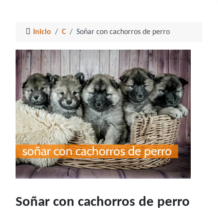
Inicio
C
Soñar con cachorros de perro
Soñar con cachorros de perro