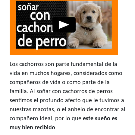
Los cachorros son parte fundamental de la
vida en muchos hogares, considerados como
compañeros de vida o como parte de la
familia. Al soñar con cachorros de perros
sentimos el profundo afecto que le tuvimos a
nuestras macotas, o el anhelo de encontrar al
compañero ideal, por lo que
este sueño es
muy bien recibido
.