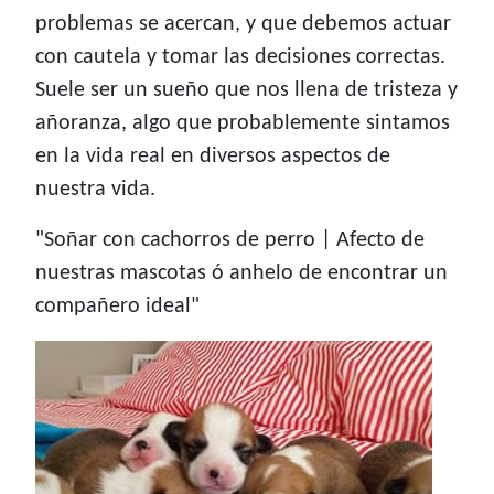
problemas se acercan, y que debemos actuar
con cautela y tomar las decisiones correctas.
Suele ser un sueño que nos llena de tristeza y
añoranza, algo que probablemente sintamos
en la vida real en diversos aspectos de
nuestra vida.
"Soñar con cachorros de perro | Afecto de
nuestras mascotas ó anhelo de encontrar un
compañero ideal"