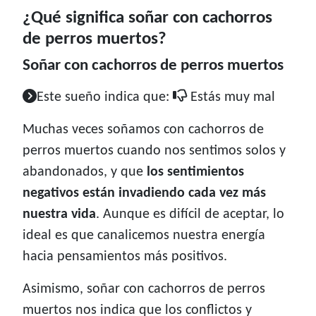
¿Qué significa soñar con cachorros
de perros muertos?
Soñar con cachorros de perros muertos
Este sueño indica que:
Estás muy mal
Muchas veces soñamos con cachorros de
perros muertos cuando nos sentimos solos y
abandonados, y que
los sentimientos
negativos están invadiendo cada vez más
nuestra vida
. Aunque es difícil de aceptar, lo
ideal es que canalicemos nuestra energía
hacia pensamientos más positivos.
Asimismo, soñar con cachorros de perros
muertos nos indica que los conflictos y