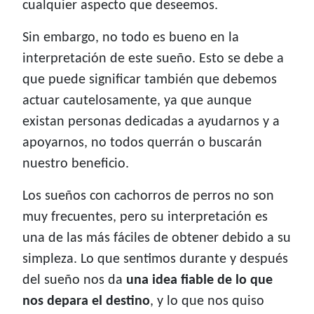
cualquier aspecto que deseemos.
Sin embargo, no todo es bueno en la
interpretación de este sueño. Esto se debe a
que puede significar también que debemos
actuar cautelosamente, ya que aunque
existan personas dedicadas a ayudarnos y a
apoyarnos, no todos querrán o buscarán
nuestro beneficio.
Los sueños con cachorros de perros no son
muy frecuentes, pero su interpretación es
una de las más fáciles de obtener debido a su
simpleza. Lo que sentimos durante y después
del sueño nos da
una idea fiable de lo que
nos depara el destino
, y lo que nos quiso