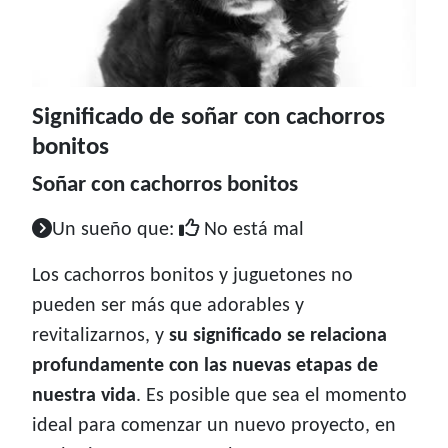
Significado de soñar con cachorros
bonitos
Soñar con cachorros bonitos
Un sueño que:
No está mal
Los cachorros bonitos y juguetones no
pueden ser más que adorables y
revitalizarnos, y
su significado se relaciona
profundamente con las nuevas etapas de
nuestra vida
. Es posible que sea el momento
ideal para comenzar un nuevo proyecto, en