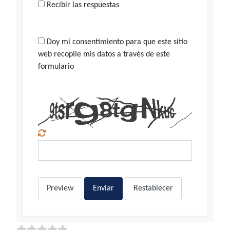
Recibir las respuestas
Doy mi consentimiento para que este sitio
web recopile mis datos a través de este
formulario
Preview
Enviar
Restablecer