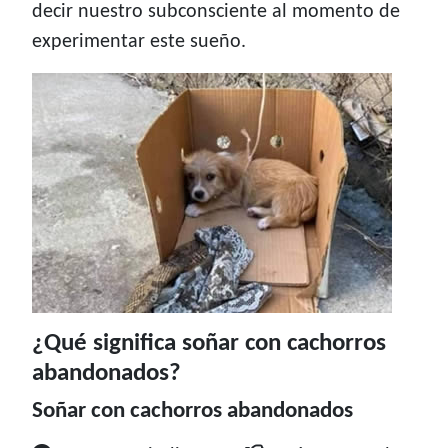
decir nuestro subconsciente al momento de
experimentar este sueño.
¿Qué significa soñar con cachorros
abandonados?
Soñar con cachorros abandonados