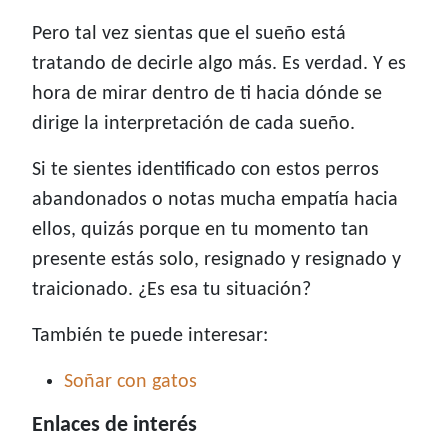
Pero tal vez sientas que el sueño está
tratando de decirle algo más. Es verdad. Y es
hora de mirar dentro de ti hacia dónde se
dirige la interpretación de cada sueño.
Si te sientes identificado con estos perros
abandonados o notas mucha empatía hacia
ellos, quizás porque en tu momento tan
presente estás solo, resignado y resignado y
traicionado. ¿Es esa tu situación?
También te puede interesar:
Soñar con gatos
Enlaces de interés