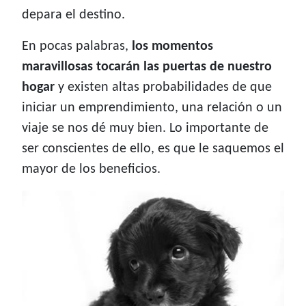
depara el destino.
En pocas palabras,
los momentos
maravillosas tocarán las puertas de nuestro
hogar
y existen altas probabilidades de que
iniciar un emprendimiento, una relación o un
viaje se nos dé muy bien. Lo importante de
ser conscientes de ello, es que le saquemos el
mayor de los beneficios.