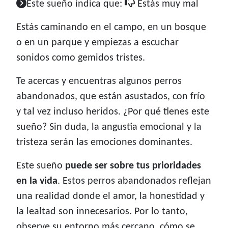
Este sueño indica que:
Estás muy mal
Estás caminando en el campo, en un bosque
o en un parque y empiezas a escuchar
sonidos como gemidos tristes.
Te acercas y encuentras algunos perros
abandonados, que están asustados, con frío
y tal vez incluso heridos. ¿Por qué tienes este
sueño? Sin duda, la angustia emocional y la
tristeza serán las emociones dominantes.
Este sueño
puede ser
sobre tus prioridades
en la vida
. Estos perros abandonados reflejan
una realidad donde el amor, la honestidad y
la lealtad son innecesarios. Por lo tanto,
observe su entorno más cercano, cómo se