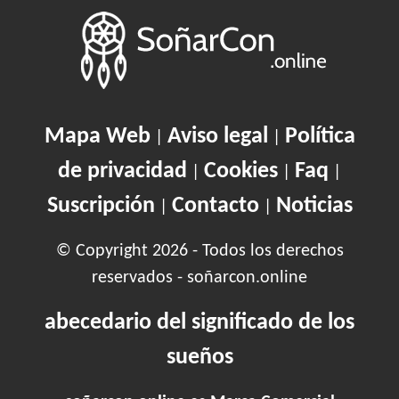
Mapa Web
Aviso legal
Política
|
|
de privacidad
Cookies
Faq
|
|
|
Suscripción
Contacto
Noticias
|
|
© Copyright 2026 - Todos los derechos
reservados - soñarcon.online
abecedario del significado de los
sueños