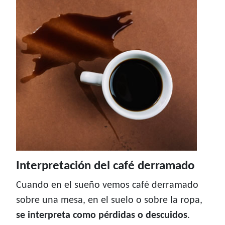
Interpretación del café derramado
Cuando en el sueño vemos café derramado
sobre una mesa, en el suelo o sobre la ropa,
se interpreta como pérdidas o descuidos
.