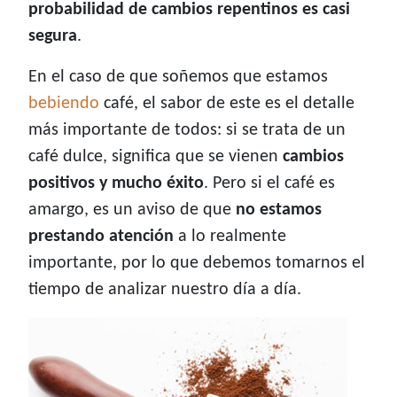
probabilidad de cambios repentinos es casi
segura
.
En el caso de que soñemos que estamos
bebiendo
café, el sabor de este es el detalle
más importante de todos: si se trata de un
café dulce, significa que se vienen
cambios
positivos y mucho éxito
. Pero si el café es
amargo, es un aviso de que
no estamos
prestando atención
a lo realmente
importante, por lo que debemos tomarnos el
tiempo de analizar nuestro día a día.