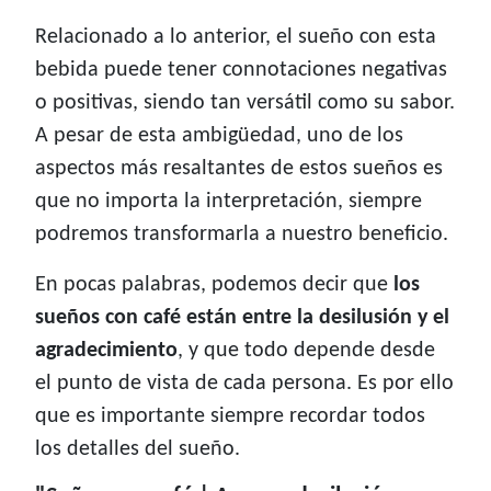
Relacionado a lo anterior, el sueño con esta
bebida puede tener connotaciones negativas
o positivas, siendo tan versátil como su sabor.
A pesar de esta ambigüedad, uno de los
aspectos más resaltantes de estos sueños es
que no importa la interpretación, siempre
podremos transformarla a nuestro beneficio.
En pocas palabras, podemos decir que
los
sueños con café están entre la desilusión y el
agradecimiento
, y que todo depende desde
el punto de vista de cada persona. Es por ello
que es importante siempre recordar todos
los detalles del sueño.