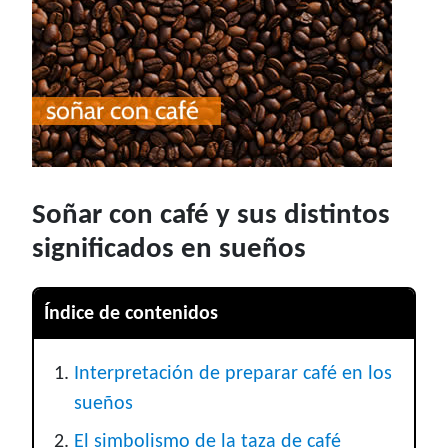
Soñar con café y sus distintos
significados en sueños
Índice de contenidos
Interpretación de preparar café en los
sueños
El simbolismo de la taza de café