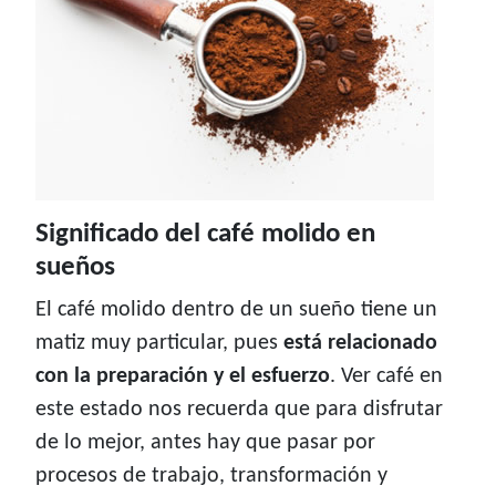
Significado del café molido en
sueños
El café molido dentro de un sueño tiene un
matiz muy particular, pues
está relacionado
con la preparación y el esfuerzo
. Ver café en
este estado nos recuerda que para disfrutar
de lo mejor, antes hay que pasar por
procesos de trabajo, transformación y