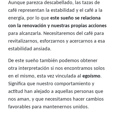
Aunque parezca descabellado, las tazas de
café representan la estabilidad y el café a la
energía, por lo que
este sueño se relaciona
con la renovación y nuestras propias acciones
para alcanzarla. Necesitaremos del café para
revitalizarnos, esforzarnos y acercarnos a esa
estabilidad ansiada.
De este sueño también podemos obtener
otra interpretación si nos encontramos solos
en el mismo, esta vez vinculada al
egoísmo
.
Significa que nuestro comportamiento y
actitud han alejado a aquellas personas que
nos aman, y que necesitamos hacer cambios
favorables para mantenernos unidos.