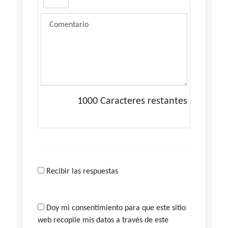
1000
Caracteres restantes
Recibir las respuestas
Doy mi consentimiento para que este sitio
web recopile mis datos a través de este