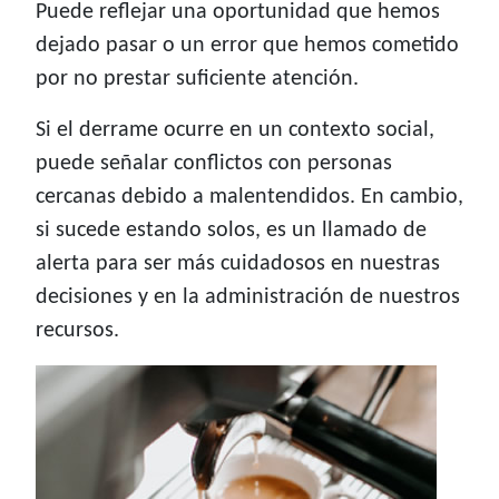
Puede reflejar una oportunidad que hemos
dejado pasar o un error que hemos cometido
por no prestar suficiente atención.
Si el derrame ocurre en un contexto social,
puede señalar conflictos con personas
cercanas debido a malentendidos. En cambio,
si sucede estando solos, es un llamado de
alerta para ser más cuidadosos en nuestras
decisiones y en la administración de nuestros
recursos.