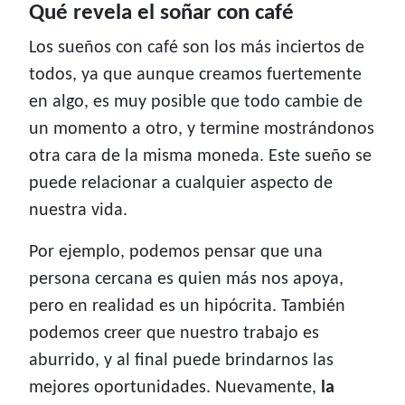
Qué revela el soñar con café
Los sueños con café son los más inciertos de
todos, ya que aunque creamos fuertemente
en algo, es muy posible que todo cambie de
un momento a otro, y termine mostrándonos
otra cara de la misma moneda. Este sueño se
puede relacionar a cualquier aspecto de
nuestra vida.
Por ejemplo, podemos pensar que una
persona cercana es quien más nos apoya,
pero en realidad es un hipócrita. También
podemos creer que nuestro trabajo es
aburrido, y al final puede brindarnos las
mejores oportunidades. Nuevamente,
la