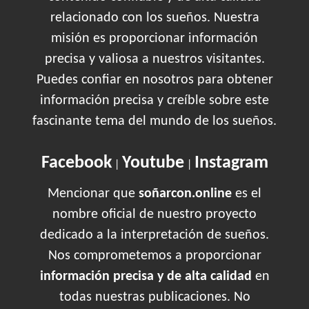
relacionado con los sueños. Nuestra
misión es proporcionar información
precisa y valiosa a nuestros visitantes.
Puedes confiar en nosotros para obtener
información precisa y creíble sobre este
fascinante tema del mundo de los sueños.
Facebook
Youtube
Instagram
|
|
Mencionar que
soñarcon.online
es el
nombre oficial de nuestro proyecto
dedicado a la interpretación de sueños.
Nos comprometemos a proporcionar
información precisa y de alta calidad
en
todas nuestras publicaciones. No