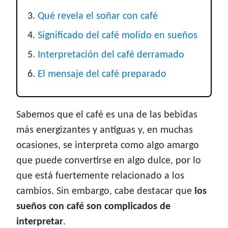
Qué revela el soñar con café
Significado del café molido en sueños
Interpretación del café derramado
El mensaje del café preparado
Sabemos que el café es una de las bebidas
más energizantes y antiguas y, en muchas
ocasiones, se interpreta como algo amargo
que puede convertirse en algo dulce, por lo
que está fuertemente relacionado a los
cambios. Sin embargo, cabe destacar que
los
sueños con café son complicados de
interpretar
.