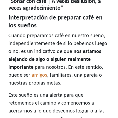
"Soñar con café | A veces desilusión, a
veces agradecimiento"
Interpretación de preparar café en
los sueños
Cuando preparamos café en nuestro sueño,
independientemente de si lo bebemos luego
o no, es un indicativo de que
nos estamos
alejando de algo o alguien realmente
importante
para nosotros. En este sentido,
puede ser
amigos
, familiares, una pareja o
nuestras propias metas.
Este sueño es una alerta para que
retomemos el camino y comencemos a
acercarnos a lo que deseemos lograr o a las