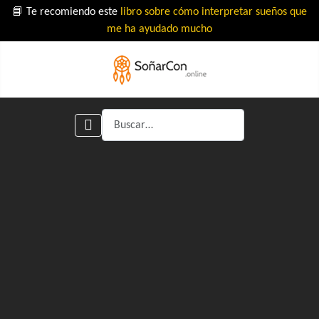
📘 Te recomiendo este
libro sobre cómo interpretar sueños que
me ha ayudado mucho
Buscar