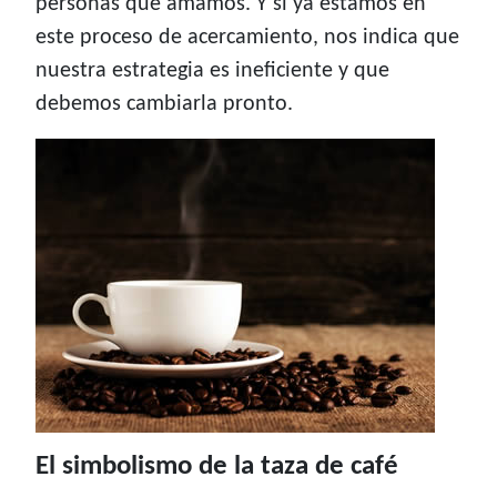
personas que amamos. Y si ya estamos en
este proceso de acercamiento, nos indica que
nuestra estrategia es ineficiente y que
debemos cambiarla pronto.
El simbolismo de la taza de café