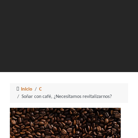
Inicio
C
Soñar con café, ¿Necesitamos revitalizarnos?