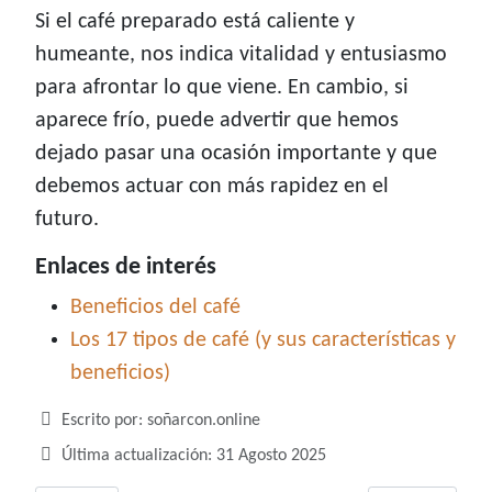
Si el café preparado está caliente y
humeante, nos indica vitalidad y entusiasmo
para afrontar lo que viene. En cambio, si
aparece frío, puede advertir que hemos
dejado pasar una ocasión importante y que
debemos actuar con más rapidez en el
futuro.
Enlaces de interés
Beneficios del café
Los 17 tipos de café (y sus características y
beneficios)
Detalles
Escrito por:
soñarcon.online
Última actualización: 31 Agosto 2025