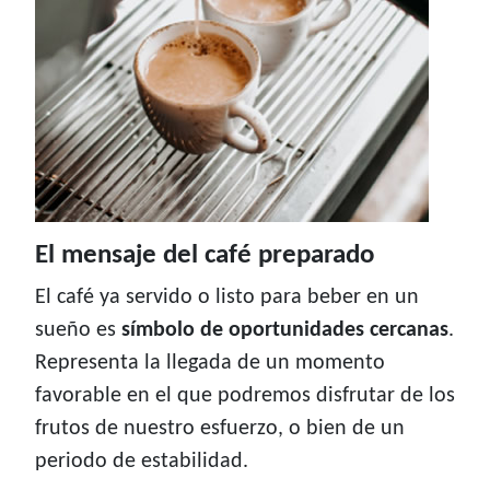
El mensaje del café preparado
El café ya servido o listo para beber en un
sueño es
símbolo de oportunidades cercanas
.
Representa la llegada de un momento
favorable en el que podremos disfrutar de los
frutos de nuestro esfuerzo, o bien de un
periodo de estabilidad.