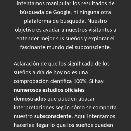
intentamos manipular los resultados de
búsqueda de Google, ni ninguna otra
plataforma de búsqueda. Nuestro
objetivo es ayudar a nuestros visitantes a
entender mejor sus sueños y explorar el
fascinante mundo del subconsciente.
Aclaración de que los significado de los
sueños a día de hoy no es una
comprobación científica 100%. Sí hay
numerosos estudios oficiales
demostrados
que pueden abacar
interpretaciones según cómo se comporta
nuestro
subsconsciente.
Aquí intentamos
hacerles llegar lo que los sueños pueden