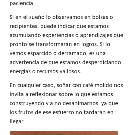
paciencia.
Si en el sueño lo observamos en bolsas o
recipientes, puede indicar que estamos
acumulando experiencias o aprendizajes que
pronto se transformarán en logros. Si lo
vemos esparcido o derramado, es una
advertencia de que estamos desperdiciando
energías o recursos valiosos.
En cualquier caso, soñar con café molido nos
invita a reflexionar sobre lo que estamos
construyendo y a no desanimarnos, ya que
los frutos de ese esfuerzo no tardarán en
llegar.