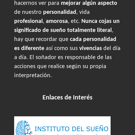
hacernos ver para
mejorar algún aspecto
de nuestro
personalidad
, vida
profesional
,
amorosa
, etc.
Nunca cojas un
significado de sueño totalmente literal
,
hay que recordar que
cada personalidad
es diferente
así como sus
vivencias
del día
a día. El soñador es responsable de las
acciones que realice según su propia
interpretación.
Enlaces de Interés