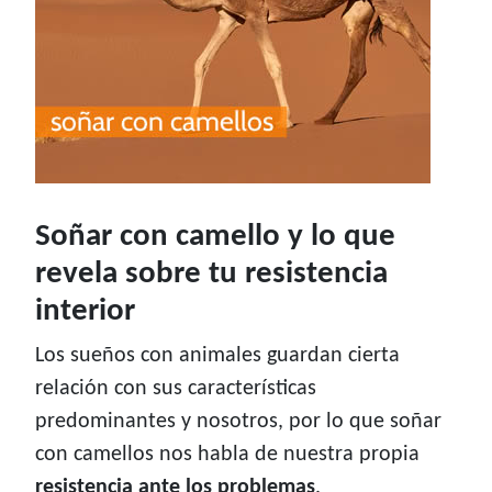
Soñar con camello y lo que
revela sobre tu resistencia
interior
Los sueños con animales guardan cierta
relación con sus características
predominantes y nosotros, por lo que soñar
con camellos nos habla de nuestra propia
resistencia ante los problemas
.