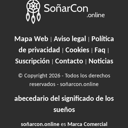
Mapa Web
Aviso legal
Política
|
|
de privacidad
Cookies
Faq
|
|
|
Suscripción
Contacto
Noticias
|
|
© Copyright 2026 - Todos los derechos
reservados - soñarcon.online
abecedario del significado de los
sueños
soñarcon.online
es
Marca Comercial