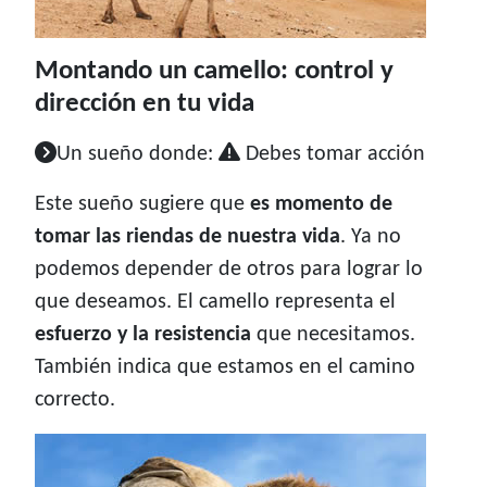
Montando un camello: control y
dirección en tu vida
Un sueño donde:
Debes tomar acción
Este sueño sugiere que
es momento de
tomar las riendas de nuestra vida
. Ya no
podemos depender de otros para lograr lo
que deseamos. El camello representa el
esfuerzo y la resistencia
que necesitamos.
También indica que estamos en el camino
correcto.