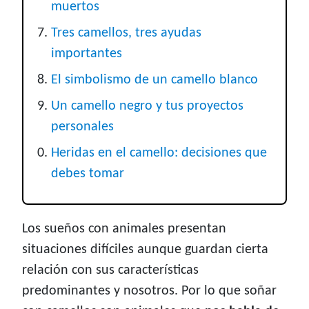
muertos
Tres camellos, tres ayudas
importantes
El simbolismo de un camello blanco
Un camello negro y tus proyectos
personales
Heridas en el camello: decisiones que
debes tomar
Los sueños con animales presentan
situaciones difíciles aunque guardan cierta
relación con sus características
predominantes y nosotros. Por lo que soñar