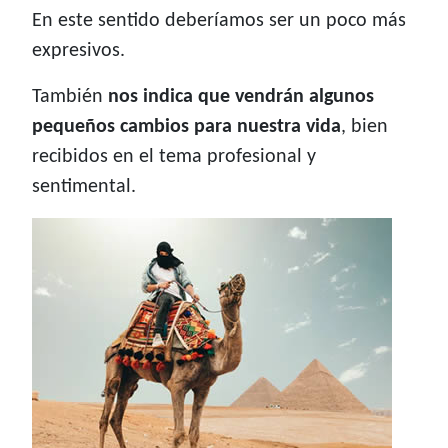
En este sentido deberíamos ser un poco más
expresivos.
También
nos indica que vendrán algunos
pequeños cambios para nuestra vida
, bien
recibidos en el tema profesional y
sentimental.