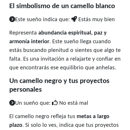
El simbolismo de un camello blanco
Este sueño indica que:
Estás muy bien
Representa
abundancia espiritual, paz y
armonía interior
. Este sueño llega cuando
estás buscando plenitud o sientes que algo te
falta. Es una invitación a relajarte y confiar en
que encontrarás ese equilibrio que anhelas.
Un camello negro y tus proyectos
personales
Un sueño que:
No está mal
El camello negro refleja tus
metas a largo
plazo
. Si solo lo ves, indica que tus proyectos