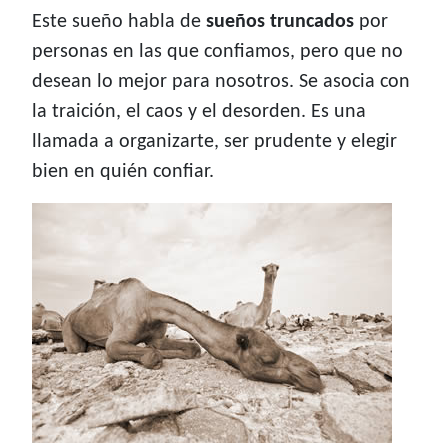
Este sueño habla de
sueños truncados
por
personas en las que confiamos, pero que no
desean lo mejor para nosotros. Se asocia con
la traición, el caos y el desorden. Es una
llamada a organizarte, ser prudente y elegir
bien en quién confiar.