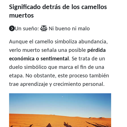
Significado detrás de los camellos
muertos
Un sueño:
Ni bueno ni malo
Aunque el camello simboliza abundancia,
verlo muerto señala una posible
pérdida
económica o sentimental
. Se trata de un
duelo simbólico que marca el fin de una
etapa. No obstante, este proceso también
trae aprendizaje y crecimiento personal.