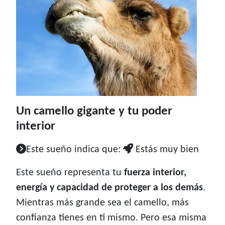
Un camello gigante y tu poder
interior
Este sueño indica que:
Estás muy bien
Este sueño representa tu
fuerza interior,
energía y capacidad de proteger a los demás
.
Mientras más grande sea el camello, más
confianza tienes en ti mismo. Pero esa misma