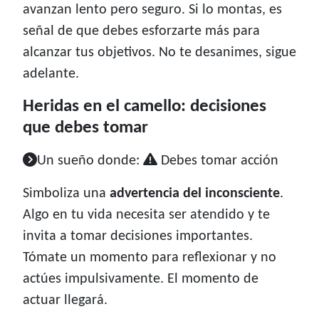
avanzan lento pero seguro. Si lo montas, es
señal de que debes esforzarte más para
alcanzar tus objetivos. No te desanimes, sigue
adelante.
Heridas en el camello: decisiones
que debes tomar
Un sueño donde:
Debes tomar acción
Simboliza una
advertencia del inconsciente
.
Algo en tu vida necesita ser atendido y te
invita a tomar decisiones importantes.
Tómate un momento para reflexionar y no
actúes impulsivamente. El momento de
actuar llegará.