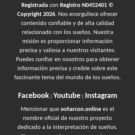
Registrada
con
Registro N0452401 ©
Copyright 2026
. Nos enorgullece ofrecer
contenido confiable y de alta calidad
relacionado con los sueños. Nuestra
misión es proporcionar información
precisa y valiosa a nuestros visitantes.
Puedes confiar en nosotros para obtener
información precisa y creíble sobre este
fascinante tema del mundo de los sueños.
Facebook
Youtube
Instagram
|
|
Mencionar que
soñarcon.online
es el
nombre oficial de nuestro proyecto
dedicado a la interpretación de sueños.