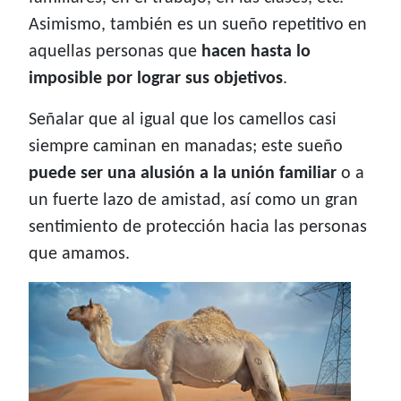
Asimismo, también es un sueño repetitivo en
aquellas personas que
hacen hasta lo
imposible por lograr sus objetivos
.
Señalar que al igual que los camellos casi
siempre caminan en manadas; este sueño
puede ser una alusión a la unión familiar
o a
un fuerte lazo de amistad, así como un gran
sentimiento de protección hacia las personas
que amamos.