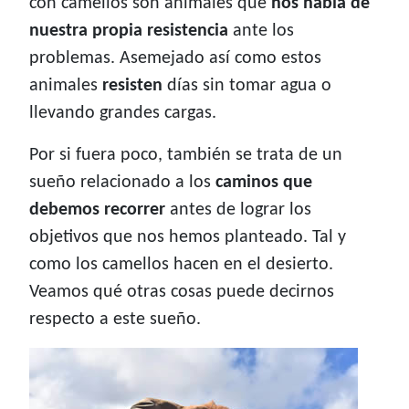
con camellos son animales que
nos habla de
nuestra propia resistencia
ante los
problemas. Asemejado así como estos
animales
resisten
días sin tomar agua o
llevando grandes cargas.
Por si fuera poco, también se trata de un
sueño relacionado a los
caminos que
debemos recorrer
antes de lograr los
objetivos que nos hemos planteado. Tal y
como los camellos hacen en el desierto.
Veamos qué otras cosas puede decirnos
respecto a este sueño.