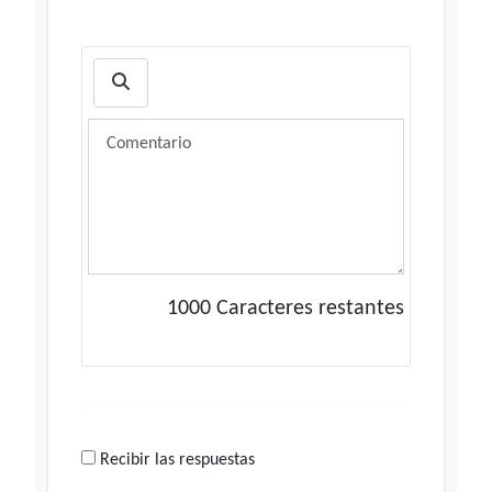
1000
Caracteres restantes
Recibir las respuestas