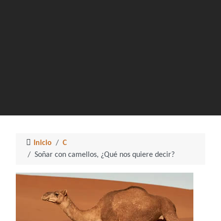
Inicio
C
Soñar con camellos, ¿Qué nos quiere decir?