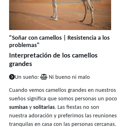
"Soñar con camellos | Resistencia a los
problemas"
Interpretación de los camellos
grandes
Un sueño:
Ni bueno ni malo
Cuando vemos camellos grandes en nuestros
sueños significa que somos personas un poco
sumisas
y
solitarias
. Las fiestas no son
nuestra adoración y preferimos las reuniones
tranquilas en casa con las personas cercanas.