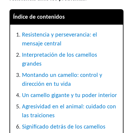
Índice de contenidos
Resistencia y perseverancia: el
mensaje central
Interpretación de los camellos
grandes
Montando un camello: control y
dirección en tu vida
Un camello gigante y tu poder interior
Agresividad en el animal: cuidado con
las traiciones
Significado detrás de los camellos