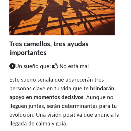
Tres camellos, tres ayudas
importantes
Un sueño que:
No está mal
Este sueño señala que aparecerán tres
personas clave en tu vida que te
brindarán
apoyo en momentos decisivos
. Aunque no
lleguen juntas, serán determinantes para tu
evolución. Una visión positiva que anuncia la
llegada de calma y guía.