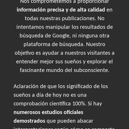
Nos comprometemos a proporcionar
información precisa y de alta calidad
en
todas nuestras publicaciones. No
intentamos manipular los resultados de
búsqueda de Google, ni ninguna otra
plataforma de búsqueda. Nuestro
objetivo es ayudar a nuestros visitantes a
entender mejor sus sueños y explorar el
fascinante mundo del subconsciente.
Aclaración de que los significado de los
sueños a día de hoy no es una
comprobación científica 100%. Sí hay
numerosos estudios oficiales
demostrados
que pueden abacar