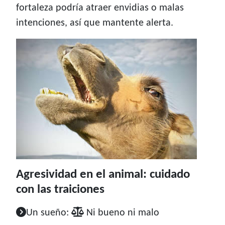
fortaleza podría atraer envidias o malas
intenciones, así que mantente alerta.
Agresividad en el animal: cuidado
con las traiciones
Un sueño:
Ni bueno ni malo