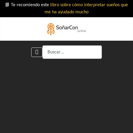
📘 Te recomiendo este
libro sobre cómo interpretar sueños que
me ha ayudado mucho
Buscar