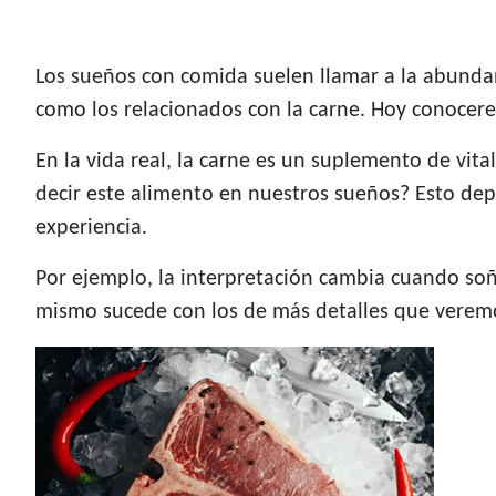
Los sueños con comida suelen llamar a la abundan
como los relacionados con la carne. Hoy conoce
En la vida real, la carne es un suplemento de vit
decir este alimento en nuestros sueños? Esto dep
experiencia.
Por ejemplo, la interpretación cambia cuando soñ
mismo sucede con los de más detalles que veremo