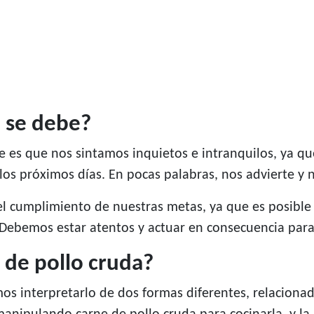
é se debe?
es que nos sintamos inquietos e intranquilos, ya que
s próximos días. En pocas palabras, nos advierte y 
l cumplimiento de nuestras metas, ya que es posible 
ebemos estar atentos y actuar en consecuencia para 
 de pollo cruda?
 interpretarlo de dos formas diferentes, relacionad