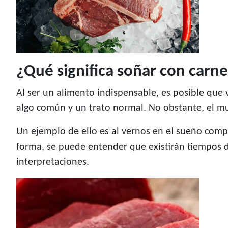
¿Qué significa soñar con carn
Al ser un alimento indispensable, es posible que 
algo común y un trato normal. No obstante, el mu
Un ejemplo de ello es al vernos en el sueño com
forma, se puede entender que existirán tiempos d
interpretaciones.