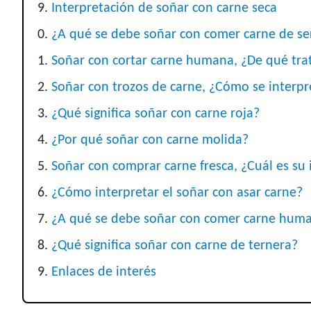
Interpretación de soñar con carne seca
¿A qué se debe soñar con comer carne de se
Soñar con cortar carne humana, ¿De qué tra
Soñar con trozos de carne, ¿Cómo se interpr
¿Qué significa soñar con carne roja?
¿Por qué soñar con carne molida?
Soñar con comprar carne fresca, ¿Cuál es su 
¿Cómo interpretar el soñar con asar carne?
¿A qué se debe soñar con comer carne hum
¿Qué significa soñar con carne de ternera?
Enlaces de interés