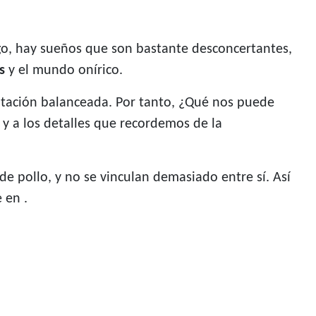
go, hay sueños que son bastante desconcertantes,
s
y el mundo onírico.
entación balanceada. Por tanto, ¿Qué nos puede
y a los detalles que recordemos de la
 pollo, y no se vinculan demasiado entre sí. Así
 en .