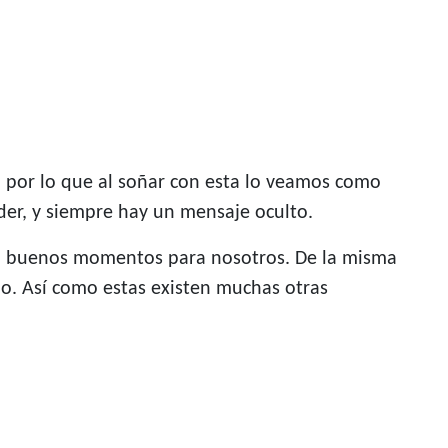
, por lo que al soñar con esta lo veamos como
der, y siempre hay un mensaje oculto.
nen buenos momentos para nosotros. De la misma
ño. Así como estas existen muchas otras