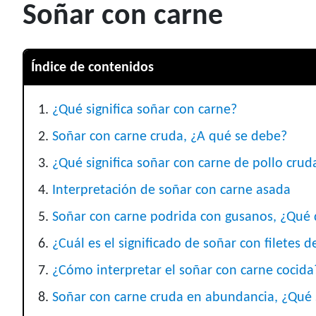
Soñar con carne
Índice de contenidos
¿Qué significa soñar con carne?
Soñar con carne cruda, ¿A qué se debe?
¿Qué significa soñar con carne de pollo crud
Interpretación de soñar con carne asada
Soñar con carne podrida con gusanos, ¿Qué 
¿Cuál es el significado de soñar con filetes d
¿Cómo interpretar el soñar con carne cocida
Soñar con carne cruda en abundancia, ¿Qué s