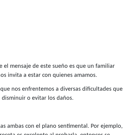
 el mensaje de este sueño es que un familiar
nos invita a estar con quienes amamos.
que nos enfrentemos a diversas dificultades que
disminuir o evitar los daños.
as ambas con el plano sentimental. Por ejemplo,