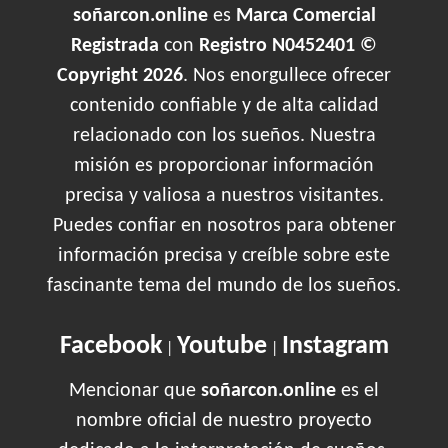
soñarcon.online
es
Marca Comercial
Registrada
con
Registro N0452401 ©
Copyright 2026
. Nos enorgullece ofrecer
contenido confiable y de alta calidad
relacionado con los sueños. Nuestra
misión es proporcionar información
precisa y valiosa a nuestros visitantes.
Puedes confiar en nosotros para obtener
información precisa y creíble sobre este
fascinante tema del mundo de los sueños.
Facebook
Youtube
Instagram
|
|
Mencionar que
soñarcon.online
es el
nombre oficial de nuestro proyecto