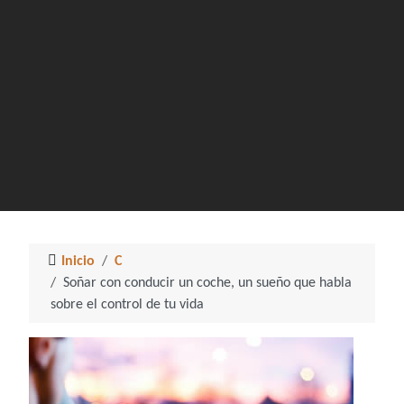
Inicio
C
Soñar con conducir un coche, un sueño que habla
sobre el control de tu vida