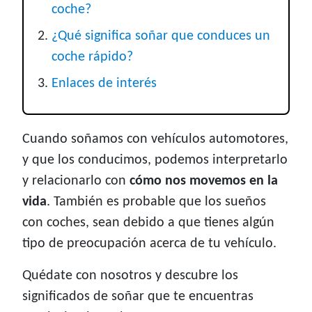
coche?
¿Qué significa soñar que conduces un
coche rápido?
Enlaces de interés
Cuando soñamos con vehículos automotores,
y que los conducimos, podemos interpretarlo
y relacionarlo con
cómo nos movemos en la
vida
. También es probable que los sueños
con coches, sean debido a que tienes algún
tipo de preocupación acerca de tu vehículo.
Quédate con nosotros y descubre los
significados de soñar que te encuentras