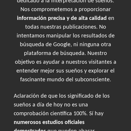
dedicado a la interpretación de sueños.
Nos comprometemos a proporcionar
información precisa y de alta calidad
en
todas nuestras publicaciones. No
intentamos manipular los resultados de
búsqueda de Google, ni ninguna otra
plataforma de búsqueda. Nuestro
objetivo es ayudar a nuestros visitantes a
entender mejor sus sueños y explorar el
fascinante mundo del subconsciente.
Aclaración de que los significado de los
sueños a día de hoy no es una
comprobación científica 100%. Sí hay
numerosos estudios oficiales