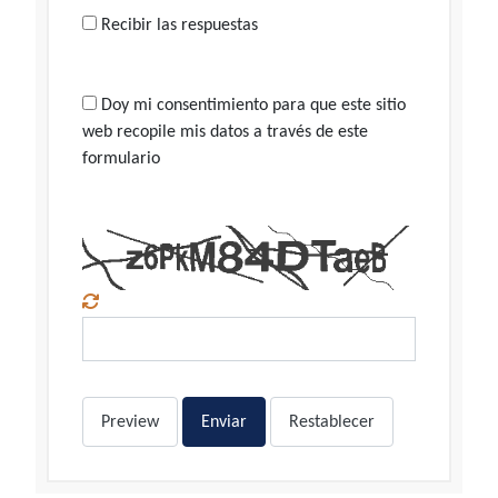
Recibir las respuestas
Doy mi consentimiento para que este sitio
web recopile mis datos a través de este
formulario
Preview
Enviar
Restablecer