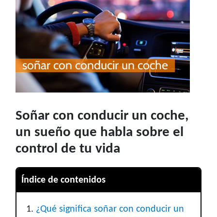
Soñar con conducir un coche,
un sueño que habla sobre el
control de tu vida
Índice de contenidos
¿Qué significa soñar con conducir un