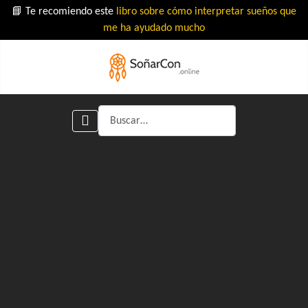
📘 Te recomiendo este
libro sobre cómo interpretar sueños que
me ha ayudado mucho
Buscar