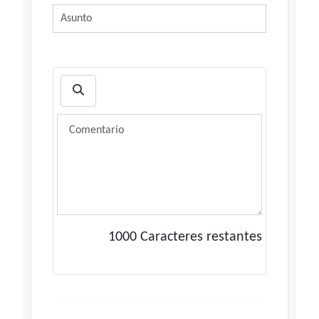
1000
Caracteres restantes