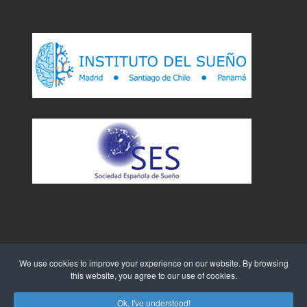
We use cookies to improve your experience on our website. By browsing
this website, you agree to our use of cookies.
Sitio Web creado por
WebTao
Ok, I've understood!