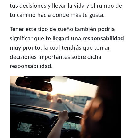
tus decisiones y llevar la vida y el rumbo de
tu camino hacia donde más te gusta.
Tener este tipo de sueño también podría
significar que
te llegará una responsabilidad
muy pronto
, la cual tendrás que tomar
decisiones importantes sobre dicha
responsabilidad.