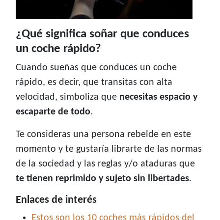
¿Qué significa soñar que conduces
un coche rápido?
Cuando sueñas que conduces un coche
rápido, es decir, que transitas con alta
velocidad, simboliza que
necesitas espacio y
escaparte de todo
.
Te consideras una persona rebelde en este
momento y te gustaría librarte de las normas
de la sociedad y las reglas y/o ataduras que
te tienen reprimido y sujeto sin libertades
.
Enlaces de interés
Estos son los 10 coches más rápidos del