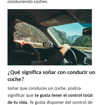
conduciendo coches.
¿Qué significa soñar con conducir un
coche?
Soñar que conduces un coche, podría
significar que
te gusta tener el control total
de tu vida
. Te gusta disponer del control de