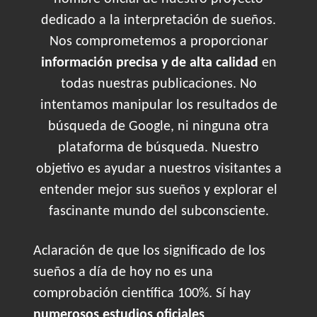
dedicado a la interpretación de sueños.
Nos comprometemos a proporcionar
información precisa y de alta calidad
en
todas nuestras publicaciones. No
intentamos manipular los resultados de
búsqueda de Google, ni ninguna otra
plataforma de búsqueda. Nuestro
objetivo es ayudar a nuestros visitantes a
entender mejor sus sueños y explorar el
fascinante mundo del subconsciente.
Aclaración de que los significado de los
sueños a día de hoy no es una
comprobación científica 100%. Sí hay
numerosos estudios oficiales