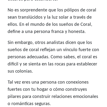
No es sorprendente que los pólipos de coral
sean translúcidos y la luz solar a través de
ellos. En el mundo de los sueños de Coral,
define a una persona franca y honesta.
Sin embargo, otros analistas dicen que los
sueños de coral reflejan un vínculo fuerte con
personas adecuadas. Como sabes, el coral es
difícil y se sienta en las rocas para establecer
sus colonias.
Tal vez eres una persona con conexiones
fuertes con tu hogar o cómo construyes
pilares para construir relaciones emocionales
o románticas seguras.