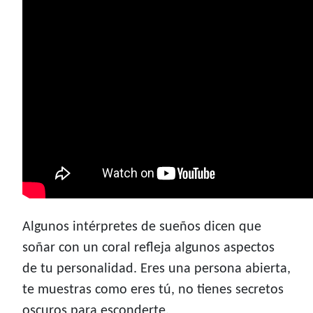
Algunos intérpretes de sueños dicen que
soñar con un coral refleja algunos aspectos
de tu personalidad. Eres una persona abierta,
te muestras como eres tú, no tienes secretos
oscuros para esconderte.