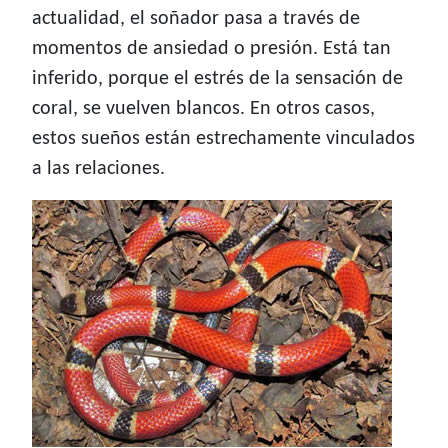
actualidad, el soñador pasa a través de
momentos de ansiedad o presión. Está tan
inferido, porque el estrés de la sensación de
coral, se vuelven blancos. En otros casos,
estos sueños están estrechamente vinculados
a las relaciones.