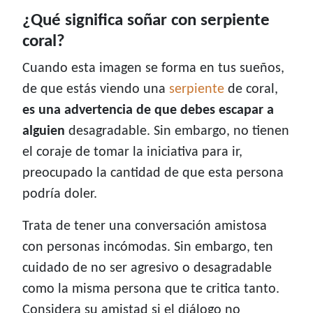
¿Qué significa soñar con serpiente
coral?
Cuando esta imagen se forma en tus sueños,
de que estás viendo una
serpiente
de coral,
es una advertencia de que debes escapar a
alguien
desagradable. Sin embargo, no tienen
el coraje de tomar la iniciativa para ir,
preocupado la cantidad de que esta persona
podría doler.
Trata de tener una conversación amistosa
con personas incómodas. Sin embargo, ten
cuidado de no ser agresivo o desagradable
como la misma persona que te critica tanto.
Considera su amistad si el diálogo no