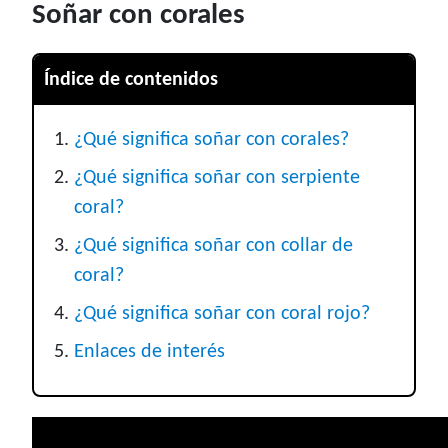
Soñar con corales
Índice de contenidos
¿Qué significa soñar con corales?
¿Qué significa soñar con serpiente
coral?
¿Qué significa soñar con collar de
coral?
¿Qué significa soñar con coral rojo?
Enlaces de interés