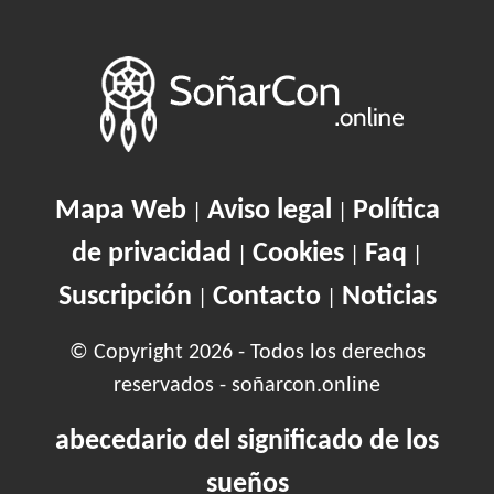
Mapa Web
Aviso legal
Política
|
|
de privacidad
Cookies
Faq
|
|
|
Suscripción
Contacto
Noticias
|
|
© Copyright 2026 - Todos los derechos
reservados - soñarcon.online
abecedario del significado de los
sueños