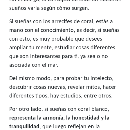
sueños varía según cómo surgen.
Si sueñas con los arrecifes de coral, estás a
mano con el conocimiento, es decir, si sueñas
con esto, es muy probable que desees
ampliar tu mente, estudiar cosas diferentes
que son interesantes para ti, ya sea o no
asociada con el mar.
Del mismo modo, para probar tu intelecto,
descubrir cosas nuevas, revelar mitos, hacer
diferentes tipos, hay estudios, entre otros.
Por otro lado, si sueñas con coral blanco,
representa la armonía, la honestidad y la
tranquilidad
, que luego reflejan en la