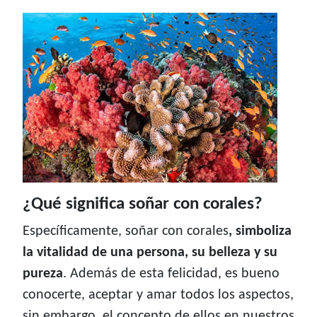
¿Qué significa soñar con corales?
Específicamente, soñar con corales
, simboliza
la vitalidad de una persona, su belleza y su
pureza
. Además de esta felicidad, es bueno
conocerte, aceptar y amar todos los aspectos,
sin embargo, el concepto de ellos en nuestros