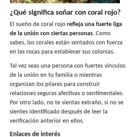
¿Qué significa soñar con coral rojo?
El sueño de coral rojo
refleja una fuerte liga
de la unión con ciertas personas
. Como
sabes, los corales están sentados con fuerza
en las rocas para establecer sus colonias.
Tal vez seas una persona con fuertes vínculos
de la unión en tu familia o mientras
organizan los pilares para construir
relaciones seguras afectivas o sentimentales.
Por otro lado, no te sientas extraño, si no se
sientes identificado después de leer la
verificación anterior en ellos.
Enlaces de interés