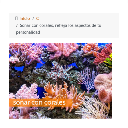
Inicio
C
Soñar con corales, refleja los aspectos de tu
personalidad