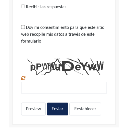
Recibir las respuestas
Doy mi consentimiento para que este sitio
web recopile mis datos a través de este
formulario
Preview
Enviar
Restablecer