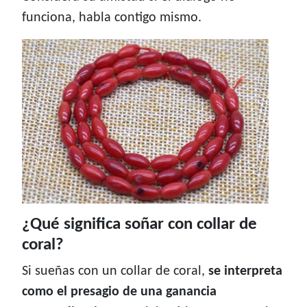
funciona, habla contigo mismo.
¿Qué significa soñar con collar de
coral?
Si sueñas con un collar de coral,
se interpreta
como el presagio de una ganancia