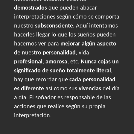
demostrados
que pueden abacar
interpretaciones según cómo se comporta
nuestro
subsconsciente.
Aquí intentamos
hacerles llegar lo que los sueños pueden
hacernos ver para
mejorar algún aspecto
de nuestro
personalidad
, vida
profesional
,
amorosa
, etc.
Nunca cojas un
significado de sueño totalmente literal
,
hay que recordar que
cada personalidad
es diferente
así como sus
vivencias
del día
a día. El soñador es responsable de las
acciones que realice según su propia
interpretación.