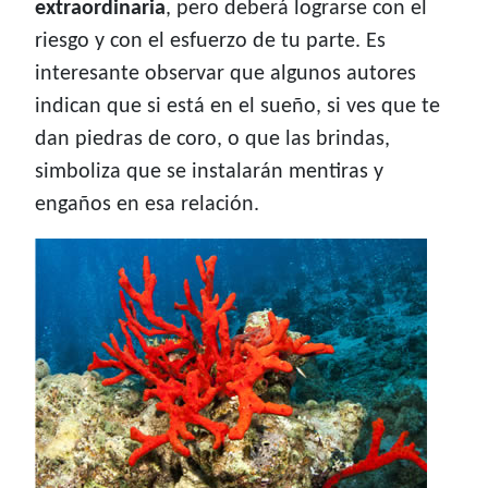
extraordinaria
, pero deberá lograrse con el
riesgo y con el esfuerzo de tu parte. Es
interesante observar que algunos autores
indican que si está en el sueño, si ves que te
dan piedras de coro, o que las brindas,
simboliza que se instalarán mentiras y
engaños en esa relación.