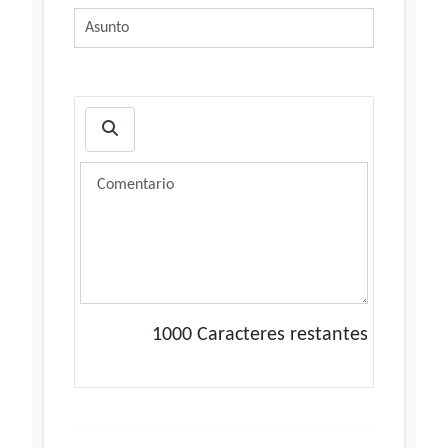
1000
Caracteres restantes