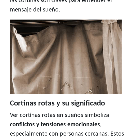
las cortinas son claves para entender el
mensaje del sueño.
Cortinas rotas y su significado
Ver cortinas rotas en sueños simboliza
conflictos y tensiones emocionales
,
especialmente con personas cercanas. Estos