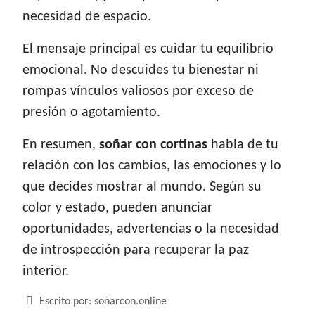
necesidad de espacio.
El mensaje principal es cuidar tu equilibrio
emocional. No descuides tu bienestar ni
rompas vínculos valiosos por exceso de
presión o agotamiento.
En resumen,
soñar con cortinas
habla de tu
relación con los cambios, las emociones y lo
que decides mostrar al mundo. Según su
color y estado, pueden anunciar
oportunidades, advertencias o la necesidad
de introspección para recuperar la paz
interior.
Detalles
Escrito por:
soñarcon.online