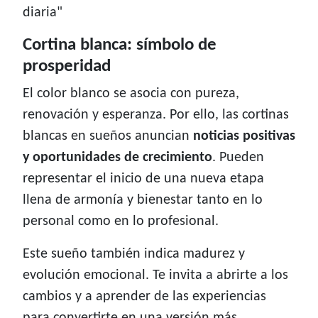
diaria"
Cortina blanca: símbolo de
prosperidad
El color blanco se asocia con pureza,
renovación y esperanza. Por ello, las cortinas
blancas en sueños anuncian
noticias positivas
y oportunidades de crecimiento
. Pueden
representar el inicio de una nueva etapa
llena de armonía y bienestar tanto en lo
personal como en lo profesional.
Este sueño también indica madurez y
evolución emocional. Te invita a abrirte a los
cambios y a aprender de las experiencias