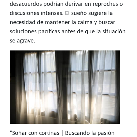
desacuerdos podrían derivar en reproches o
discusiones intensas. El sueño sugiere la
necesidad de mantener la calma y buscar
soluciones pacíficas antes de que la situación
se agrave.
"Soñar con cortinas | Buscando la pasión