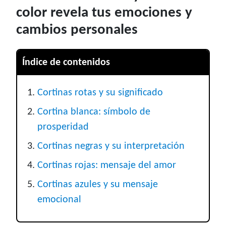
color revela tus emociones y
cambios personales
Índice de contenidos
Cortinas rotas y su significado
Cortina blanca: símbolo de
prosperidad
Cortinas negras y su interpretación
Cortinas rojas: mensaje del amor
Cortinas azules y su mensaje
emocional