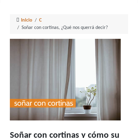
Inicio
C
Soñar con cortinas, ¿Qué nos querrá decir?
Soñar con cortinas y cómo su