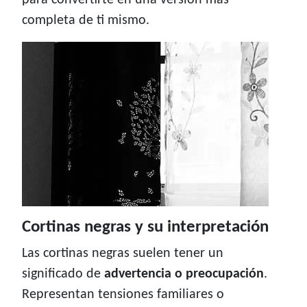
para convertirte en una versión más
completa de ti mismo.
Cortinas negras y su interpretación
Las cortinas negras suelen tener un
significado de
advertencia o preocupación
.
Representan tensiones familiares o