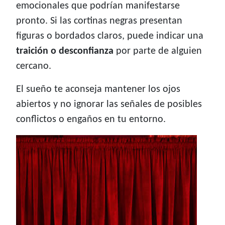
emocionales que podrían manifestarse
pronto. Si las cortinas negras presentan
figuras o bordados claros, puede indicar una
traición o desconfianza
por parte de alguien
cercano.
El sueño te aconseja mantener los ojos
abiertos y no ignorar las señales de posibles
conflictos o engaños en tu entorno.