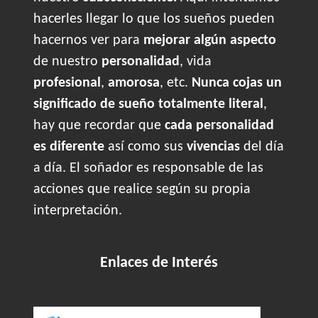
hacerles llegar lo que los sueños pueden
hacernos ver para
mejorar algún aspecto
de nuestro
personalidad
, vida
profesional
,
amorosa
, etc.
Nunca cojas un
significado de sueño totalmente literal
,
hay que recordar que
cada personalidad
es diferente
así como sus
vivencias
del día
a día. El soñador es responsable de las
acciones que realice según su propia
interpretación.
Enlaces de Interés