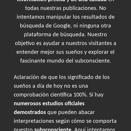
todas nuestras publicaciones. No
intentamos manipular los resultados de
búsqueda de Google, ni ninguna otra
plataforma de búsqueda. Nuestro
objetivo es ayudar a nuestros visitantes a
entender mejor sus sueños y explorar el
fascinante mundo del subconsciente.
Aclaración de que los significado de los
sueños a día de hoy no es una
comprobación científica 100%. Sí hay
numerosos estudios oficiales
demostrados
que pueden abacar
interpretaciones según cómo se comporta
nuestro
subsconsciente.
Aquí intentamos