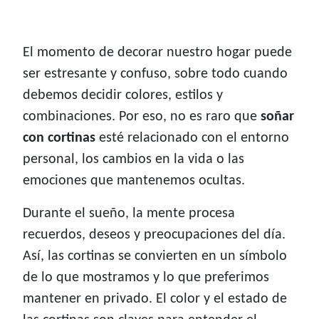
El momento de decorar nuestro hogar puede
ser estresante y confuso, sobre todo cuando
debemos decidir colores, estilos y
combinaciones. Por eso, no es raro que
soñar
con cortinas
esté relacionado con el entorno
personal, los cambios en la vida o las
emociones que mantenemos ocultas.
Durante el sueño, la mente procesa
recuerdos, deseos y preocupaciones del día.
Así, las cortinas se convierten en un símbolo
de lo que mostramos y lo que preferimos
mantener en privado. El color y el estado de