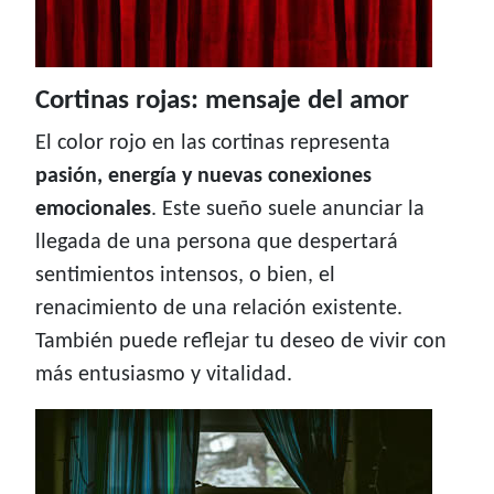
Cortinas rojas: mensaje del amor
El color rojo en las cortinas representa
pasión, energía y nuevas conexiones
emocionales
. Este sueño suele anunciar la
llegada de una persona que despertará
sentimientos intensos, o bien, el
renacimiento de una relación existente.
También puede reflejar tu deseo de vivir con
más entusiasmo y vitalidad.