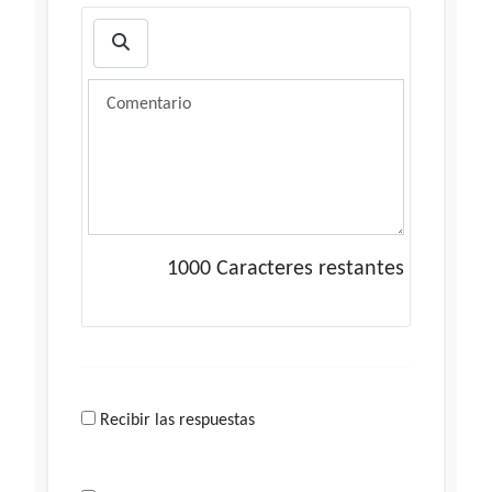
1000
Caracteres restantes
Recibir las respuestas