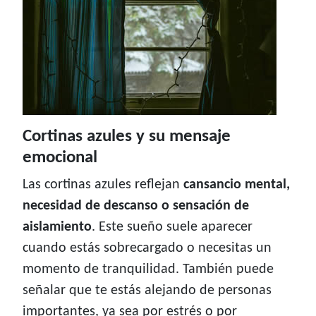
Cortinas azules y su mensaje
emocional
Las cortinas azules reflejan
cansancio mental,
necesidad de descanso o sensación de
aislamiento
. Este sueño suele aparecer
cuando estás sobrecargado o necesitas un
momento de tranquilidad. También puede
señalar que te estás alejando de personas
importantes, ya sea por estrés o por