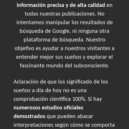
información precisa y de alta calidad
en
todas nuestras publicaciones. No
intentamos manipular los resultados de
búsqueda de Google, ni ninguna otra
plataforma de búsqueda. Nuestro
objetivo es ayudar a nuestros visitantes a
entender mejor sus sueños y explorar el
fascinante mundo del subconsciente.
Aclaración de que los significado de los
sueños a día de hoy no es una
comprobación científica 100%. Sí hay
numerosos estudios oficiales
demostrados
que pueden abacar
interpretaciones según cómo se comporta