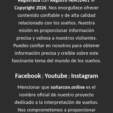
Registrada
con
Registro N0452401 ©
Copyright 2026
. Nos enorgullece ofrecer
contenido confiable y de alta calidad
relacionado con los sueños. Nuestra
misión es proporcionar información
precisa y valiosa a nuestros visitantes.
Puedes confiar en nosotros para obtener
información precisa y creíble sobre este
fascinante tema del mundo de los sueños.
Facebook
Youtube
Instagram
|
|
Mencionar que
soñarcon.online
es el
nombre oficial de nuestro proyecto
dedicado a la interpretación de sueños.
Nos comprometemos a proporcionar