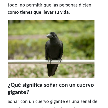
todo, no permitir que las personas dicten
como tienes que llevar tu vida
.
¿Qué significa soñar con un cuervo
gigante?
Soñar con un cuervo gigante es una señal de