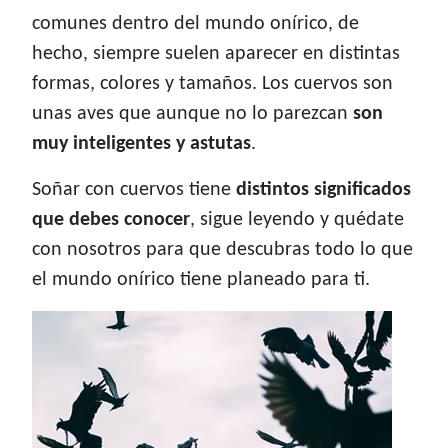
comunes dentro del mundo onírico, de
hecho, siempre suelen aparecer en distintas
formas, colores y tamaños. Los cuervos son
unas aves que aunque no lo parezcan
son
muy inteligentes y astutas
.
Soñar con cuervos tiene
distintos significados
que debes conocer
, sigue leyendo y quédate
con nosotros para que descubras todo lo que
el mundo onírico tiene planeado para ti.