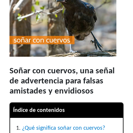
Soñar con cuervos, una señal
de advertencia para falsas
amistades y envidiosos
Índice de contenidos
¿Qué significa soñar con cuervos?