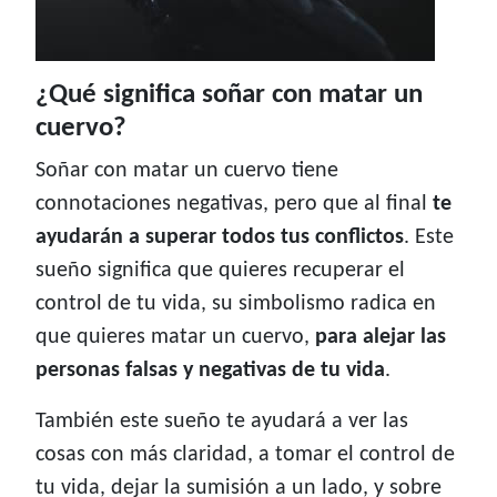
¿Qué significa soñar con matar un
cuervo?
Soñar con matar un cuervo tiene
connotaciones negativas, pero que al final
te
ayudarán a superar todos tus conflictos
. Este
sueño significa que quieres recuperar el
control de tu vida, su simbolismo radica en
que quieres matar un cuervo,
para alejar las
personas falsas y negativas de tu vida
.
También este sueño te ayudará a ver las
cosas con más claridad, a tomar el control de
tu vida, dejar la sumisión a un lado, y sobre