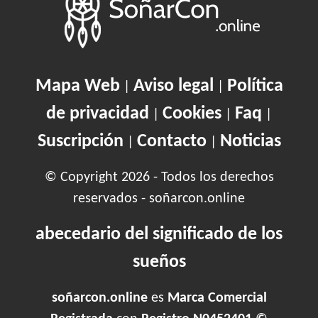
Mapa Web
Aviso legal
Política
|
|
de privacidad
Cookies
Faq
|
|
|
Suscripción
Contacto
Noticias
|
|
© Copyright 2026 - Todos los derechos
reservados - soñarcon.online
abecedario del significado de los
sueños
soñarcon.online
es
Marca Comercial