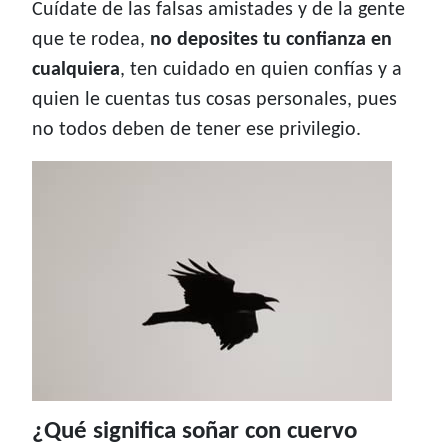
Cuídate de las falsas amistades y de la gente
que te rodea,
no deposites tu confianza en
cualquiera
, ten cuidado en quien confías y a
quien le cuentas tus cosas personales, pues
no todos deben de tener ese privilegio.
¿Qué significa soñar con cuervo