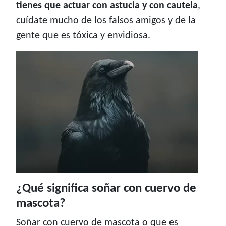
tienes que actuar con astucia y con cautela
,
cuídate mucho de los falsos amigos y de la
gente que es tóxica y envidiosa.
¿Qué significa soñar con cuervo de
mascota?
Soñar con cuervo de mascota o que es