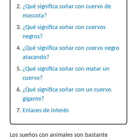
¿Qué significa soñar con cuervo de
mascota?
¿Qué significa soñar con cuervos
negros?
¿Qué significa soñar con cuervo negro
atacando?
¿Qué significa soñar con matar un
cuervo?
¿Qué significa soñar con un cuervo
gigante?
Enlaces de interés
Los sueños con animales son bastante