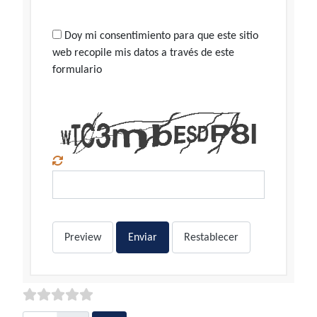
Doy mi consentimiento para que este sitio
web recopile mis datos a través de este
formulario
Preview
Enviar
Restablecer