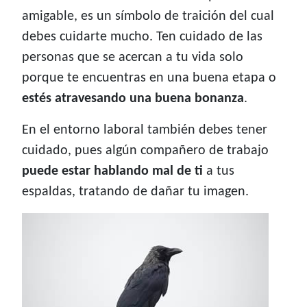
amigable, es un símbolo de traición del cual
debes cuidarte mucho. Ten cuidado de las
personas que se acercan a tu vida solo
porque te encuentras en una buena etapa o
estés atravesando una buena bonanza
.
En el entorno laboral también debes tener
cuidado, pues algún compañero de trabajo
puede estar hablando mal de ti
a tus
espaldas, tratando de dañar tu imagen.