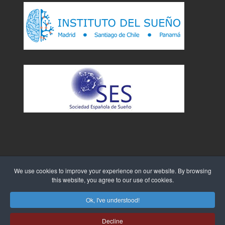
We use cookies to improve your experience on our website. By browsing
this website, you agree to our use of cookies.
Sitio Web creado por
WebTao
Ok, I've understood!
Decline