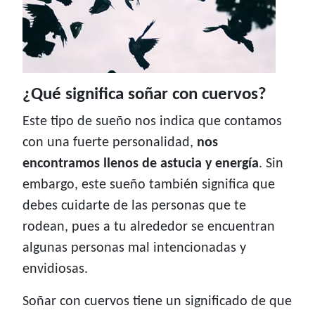
¿Qué significa soñar con cuervos?
Este tipo de sueño nos indica que contamos
con una fuerte personalidad,
nos
encontramos llenos de astucia y energía
. Sin
embargo, este sueño también significa que
debes cuidarte de las personas que te
rodean, pues a tu alrededor se encuentran
algunas personas mal intencionadas y
envidiosas.
Soñar con cuervos tiene un significado de que