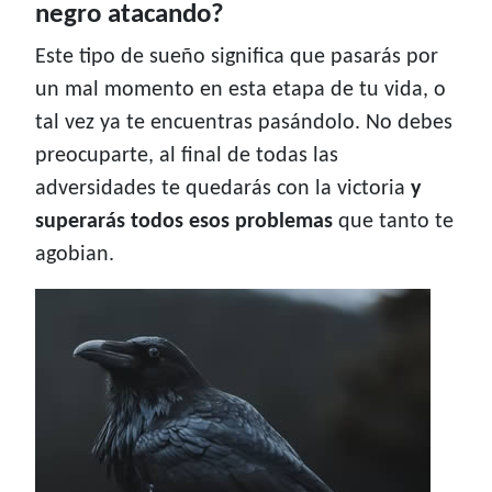
negro atacando?
Este tipo de sueño significa que pasarás por
un mal momento en esta etapa de tu vida, o
tal vez ya te encuentras pasándolo. No debes
preocuparte, al final de todas las
adversidades te quedarás con la victoria
y
superarás todos esos problemas
que tanto te
agobian.