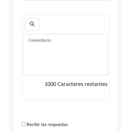
1000
Caracteres restantes
Recibir las respuestas