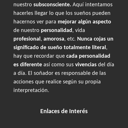
nuestro
subsconsciente.
Aquí intentamos
hacerles llegar lo que los sueños pueden
hacernos ver para
mejorar algún aspecto
de nuestro
personalidad
, vida
profesional
,
amorosa
, etc.
Nunca cojas un
significado de sueño totalmente literal
,
hay que recordar que
cada personalidad
es diferente
así como sus
vivencias
del día
a día. El soñador es responsable de las
acciones que realice según su propia
interpretación.
Enlaces de Interés