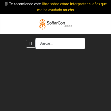
📘 Te recomiendo este
libro sobre cómo interpretar sueños que
me ha ayudado mucho
Buscar