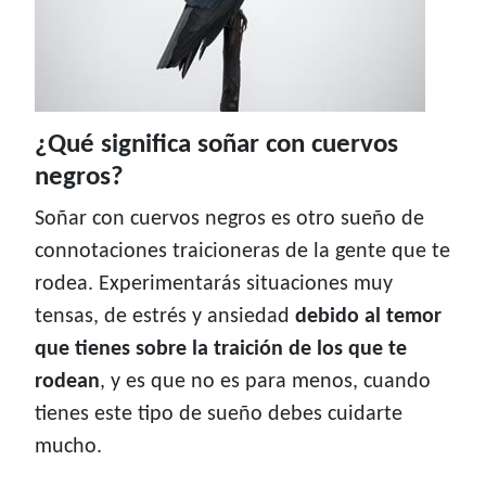
¿Qué significa soñar con cuervos
negros?
Soñar con cuervos negros es otro sueño de
connotaciones traicioneras de la gente que te
rodea. Experimentarás situaciones muy
tensas, de estrés y ansiedad
debido al temor
que tienes sobre la traición de los que te
rodean
, y es que no es para menos, cuando
tienes este tipo de sueño debes cuidarte
mucho.