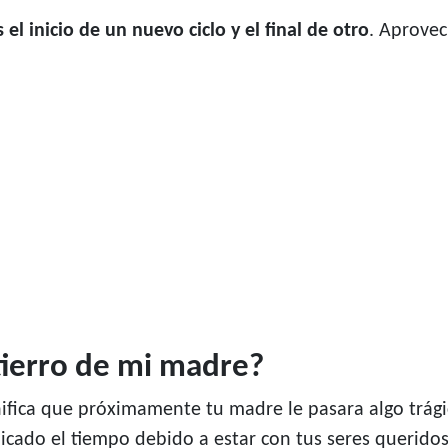
s el inicio de un nuevo ciclo y el final de otro
. Aprove
ntierro de mi madre?
ifica que próximamente tu madre le pasara algo trágic
icado el tiempo debido a estar con tus seres queridos