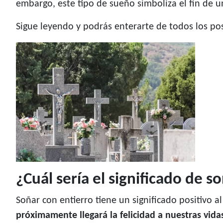
embargo, este tipo de sueño simboliza el fin de u
Sigue leyendo y podrás enterarte de todos los pos
¿Cuál sería el significado de s
Soñar con entierro tiene un significado positivo 
próximamente llegará la felicidad a nuestras vida