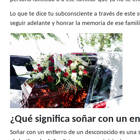
Lo que te dice tu subconsciente a través de este
seguir adelante y honrar la memoria de ese famil
¿Qué significa soñar con un e
Soñar con un entierro de un desconocido es una 