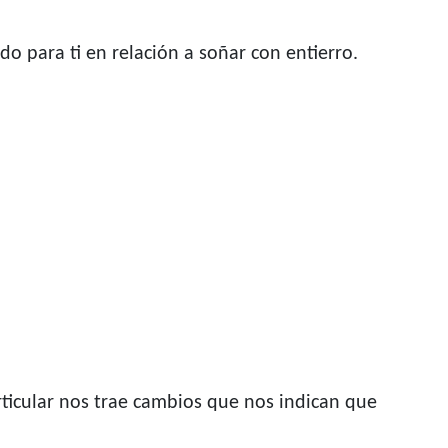
o para ti en relación a soñar con entierro.
rticular nos trae cambios que nos indican que