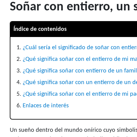
Soñar con entierro, un s
Índice de contenidos
¿Cuál sería el significado de soñar con entie
¿Qué significa soñar con el entierro de mi m
¿Qué significa soñar con entierro de un famil
¿Qué significa soñar con un entierro de un 
¿Qué significa soñar con el entierro de mi p
Enlaces de interés
Un sueño dentro del mundo onírico cuyo simbolism