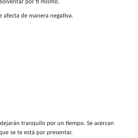
solventar por ti mismo.
te afecta de manera negativa.
dejarán tranquilo por un tiempo. Se acercan
ue se te está por presentar.