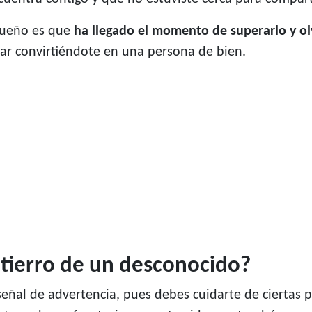
 sueño es que
ha llegado el momento de superarlo y ol
iar convirtiéndote en una persona de bien.
ntierro de un desconocido?
señal de advertencia, pues debes cuidarte de ciertas