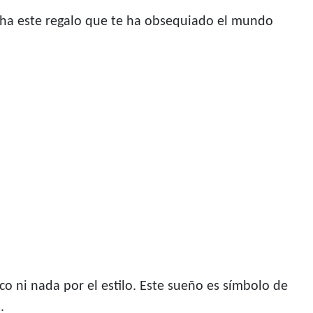
cha este regalo que te ha obsequiado el mundo
o ni nada por el estilo. Este sueño es símbolo de
.