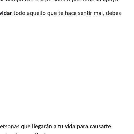
vidar
todo aquello que te hace sentir mal, debes
 personas que
llegarán a tu vida para causarte