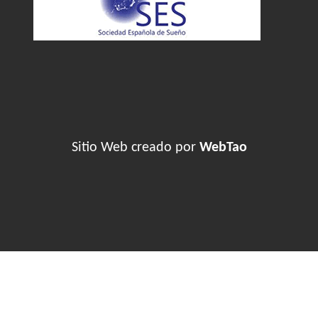
Sitio Web creado por
WebTao