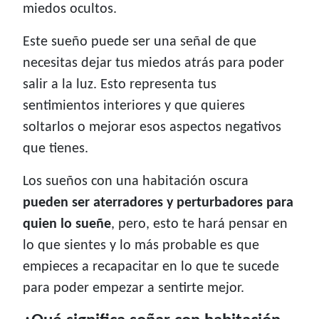
miedos ocultos.
Este sueño puede ser una señal de que
necesitas dejar tus miedos atrás para poder
salir a la luz. Esto representa tus
sentimientos interiores y que quieres
soltarlos o mejorar esos aspectos negativos
que tienes.
Los sueños con una habitación oscura
pueden ser aterradores y perturbadores para
quien lo sueñe
, pero, esto te hará pensar en
lo que sientes y lo más probable es que
empieces a recapacitar en lo que te sucede
para poder empezar a sentirte mejor.