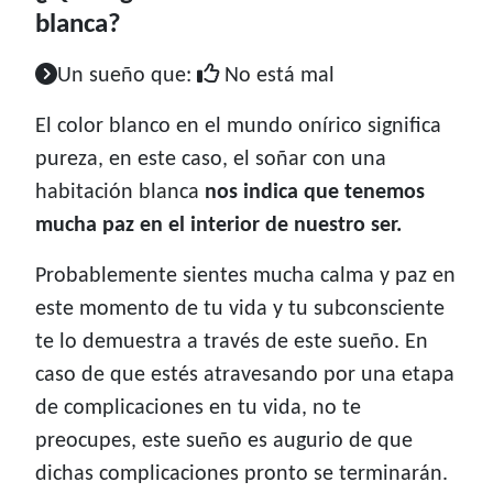
blanca?
Un sueño que:
No está mal
El color blanco en el mundo onírico significa
pureza, en este caso, el soñar con una
habitación blanca
nos indica que tenemos
mucha paz en el interior de nuestro ser.
Probablemente sientes mucha calma y paz en
este momento de tu vida y tu subconsciente
te lo demuestra a través de este sueño. En
caso de que estés atravesando por una etapa
de complicaciones en tu vida, no te
preocupes, este sueño es augurio de que
dichas complicaciones pronto se terminarán.