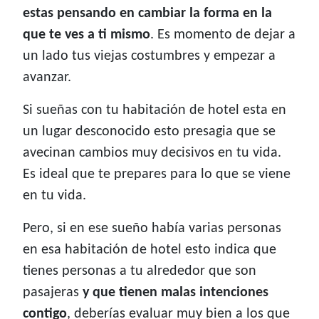
estas pensando en cambiar la forma en la
que te ves a ti mismo
. Es momento de dejar a
un lado tus viejas costumbres y empezar a
avanzar.
Si sueñas con tu habitación de hotel esta en
un lugar desconocido esto presagia que se
avecinan cambios muy decisivos en tu vida.
Es ideal que te prepares para lo que se viene
en tu vida.
Pero, si en ese sueño había varias personas
en esa habitación de hotel esto indica que
tienes personas a tu alrededor que son
pasajeras
y que tienen malas intenciones
contigo
, deberías evaluar muy bien a los que