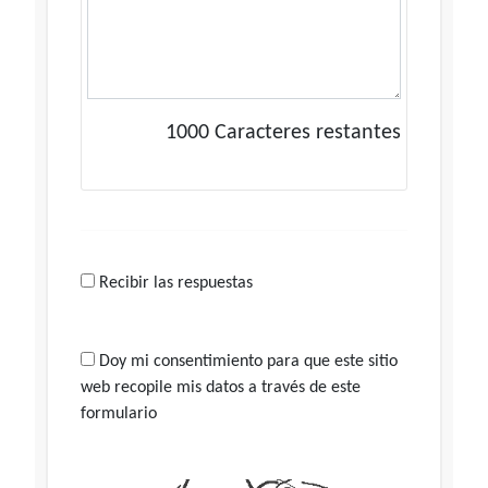
1000
Caracteres restantes
Recibir las respuestas
Doy mi consentimiento para que este sitio
web recopile mis datos a través de este
formulario