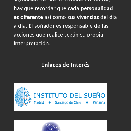
significado de sueño totalmente literal
,
hay que recordar que
cada personalidad
es diferente
así como sus
vivencias
del día
a día. El soñador es responsable de las
acciones que realice según su propia
interpretación.
Enlaces de Interés