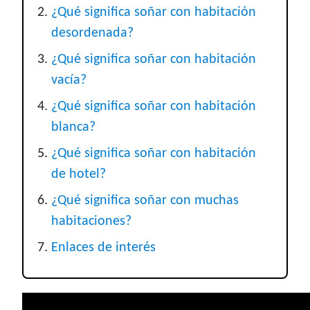
¿Qué significa soñar con habitación
desordenada?
¿Qué significa soñar con habitación
vacía?
¿Qué significa soñar con habitación
blanca?
¿Qué significa soñar con habitación
de hotel?
¿Qué significa soñar con muchas
habitaciones?
Enlaces de interés