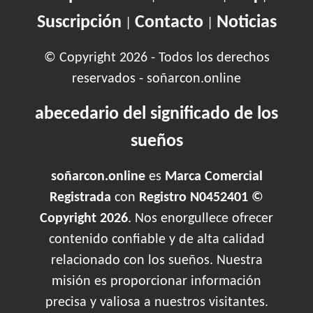
Suscripción
Contacto
Noticias
|
|
© Copyright 2026 - Todos los derechos
reservados - soñarcon.online
abecedario del significado de los
sueños
soñarcon.online
es
Marca Comercial
Registrada
con
Registro N0452401 ©
Copyright 2026
. Nos enorgullece ofrecer
contenido confiable y de alta calidad
relacionado con los sueños. Nuestra
misión es proporcionar información
precisa y valiosa a nuestros visitantes.