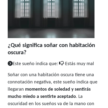
¿Qué significa soñar con habitación
oscura?
Este sueño indica que:
Estás muy mal
Soñar con una habitación oscura tiene una
connotación negativa, este sueño indica que
llegaran
momentos de soledad y sentirás
mucho miedo a sentirte aceptado
. La
oscuridad en los sueños va de la mano con