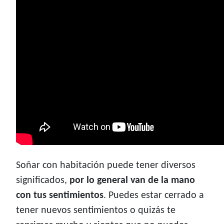
Soñar con habitación puede tener diversos
significados,
por lo general van de la mano
con tus sentimientos
. Puedes estar cerrado a
tener nuevos sentimientos o quizás te