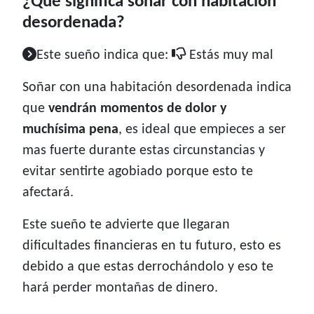
¿Qué significa soñar con habitación
desordenada?
Este sueño indica que:
Estás muy mal
Soñar con una habitación desordenada indica
que
vendrán momentos de dolor y
muchísima
pena
, es ideal que empieces a ser
mas fuerte durante estas circunstancias y
evitar sentirte agobiado porque esto te
afectará.
Este sueño te advierte que llegaran
dificultades financieras en tu futuro, esto es
debido a que estas derrochándolo y eso te
hará perder montañas de dinero.