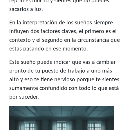
reprimes mucho y sientes que no puedes
sacarlos a luz.
En la interpretación de los sueños siempre
influyen dos factores claves, el primero es el
contexto y el segundo en la circunstancia que
estas pasando en ese momento.
Este sueño puede indicar que vas a cambiar
pronto de tu puesto de trabajo a uno más
alto y eso te tiene nervioso porque te sientes
sumamente confundido con todo lo que está
por suceder.