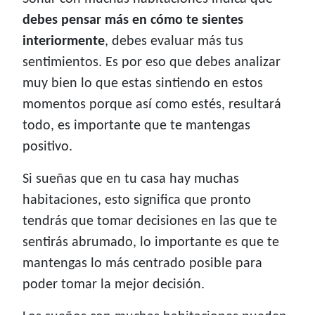
debes pensar más en cómo te sientes
interiormente
, debes evaluar más tus
sentimientos. Es por eso que debes analizar
muy bien lo que estas sintiendo en estos
momentos porque así como estés, resultará
todo, es importante que te mantengas
positivo.
Si sueñas que en tu casa hay muchas
habitaciones, esto significa que pronto
tendrás que tomar decisiones en las que te
sentirás abrumado, lo importante es que te
mantengas lo más centrado posible para
poder tomar la mejor decisión.