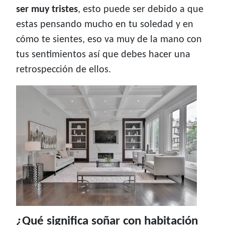
ser muy tristes
, esto puede ser debido a que
estas pensando mucho en tu soledad y en
cómo te sientes, eso va muy de la mano con
tus sentimientos así que debes hacer una
retrospección de ellos.
¿Qué significa soñar con habitación