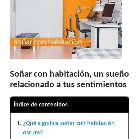
Soñar con habitación, un sueño
relacionado a tus sentimientos
Índice de contenidos
¿Qué significa soñar con habitación
oscura?