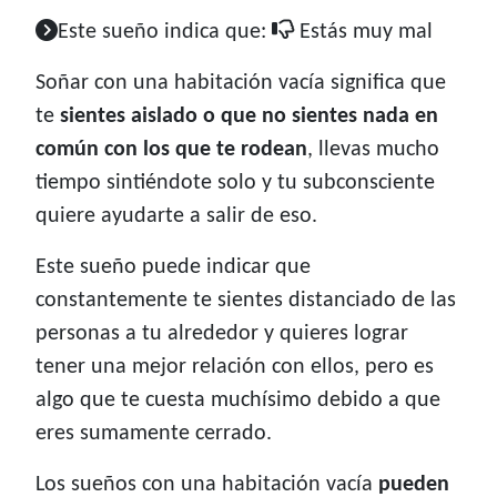
Este sueño indica que:
Estás muy mal
Soñar con una habitación vacía significa que
te
sientes aislado o que no sientes nada en
común con los que te rodean
, llevas mucho
tiempo sintiéndote solo y tu subconsciente
quiere ayudarte a salir de eso.
Este sueño puede indicar que
constantemente te sientes distanciado de las
personas a tu alrededor y quieres lograr
tener una mejor relación con ellos, pero es
algo que te cuesta muchísimo debido a que
eres sumamente cerrado.
Los sueños con una habitación vacía
pueden