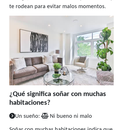
te rodean para evitar malos momentos.
¿Qué significa soñar con muchas
habitaciones?
Un sueño:
Ni bueno ni malo
Soñar con muchas habitaciones indica que