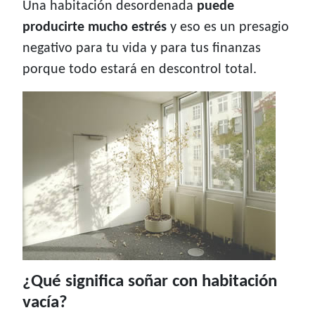
Una habitación desordenada
puede
producirte mucho estrés
y eso es un presagio
negativo para tu vida y para tus finanzas
porque todo estará en descontrol total.
¿Qué significa soñar con habitación
vacía?