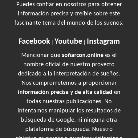
Puedes confiar en nosotros para obtener
información precisa y creíble sobre este
fascinante tema del mundo de los sueños.
Facebook
Youtube
Instagram
|
|
Mencionar que
soñarcon.online
es el
nombre oficial de nuestro proyecto
dedicado a la interpretación de sueños.
Nos comprometemos a proporcionar
información precisa y de alta calidad
en
todas nuestras publicaciones. No
intentamos manipular los resultados de
búsqueda de Google, ni ninguna otra
plataforma de búsqueda. Nuestro