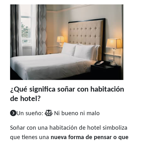
¿Qué significa soñar con habitación
de hotel?
Un sueño:
Ni bueno ni malo
Soñar con una habitación de hotel simboliza
que tienes una
nueva forma de pensar o que