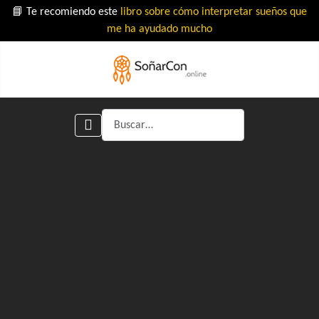
📘 Te recomiendo este
libro sobre cómo interpretar sueños que
me ha ayudado mucho
Buscar