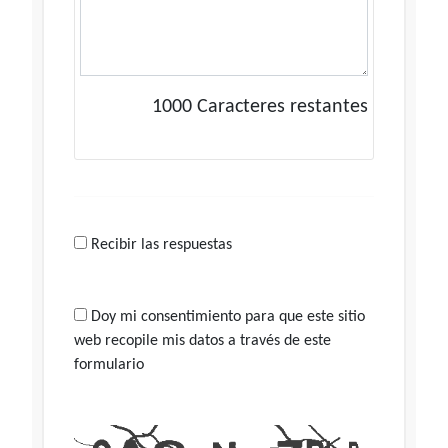
1000
Caracteres restantes
Recibir las respuestas
Doy mi consentimiento para que este sitio
web recopile mis datos a través de este
formulario