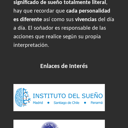
significado de sueño totalmente literal
,
hay que recordar que
cada personalidad
es diferente
así como sus
vivencias
del día
a día. El soñador es responsable de las
acciones que realice según su propia
interpretación.
Enlaces de Interés