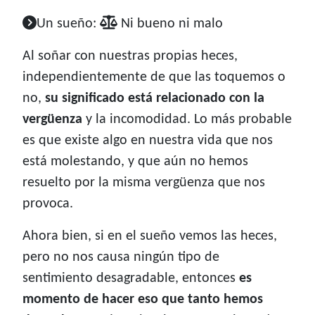
Un sueño:
Ni bueno ni malo
Al soñar con nuestras propias heces,
independientemente de que las toquemos o
no,
su significado está relacionado con la
vergüenza
y la incomodidad. Lo más probable
es que existe algo en nuestra vida que nos
está molestando, y que aún no hemos
resuelto por la misma vergüenza que nos
provoca.
Ahora bien, si en el sueño vemos las heces,
pero no nos causa ningún tipo de
sentimiento desagradable, entonces
es
momento de hacer eso que tanto hemos