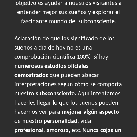
objetivo es ayudar a nuestros visitantes a
entender mejor sus sueños y explorar el
fascinante mundo del subconsciente.
Aclaración de que los significado de los
sueños a día de hoy no es una
comprobación científica 100%. Sí hay
numerosos estudios oficiales
demostrados
que pueden abacar
interpretaciones según cómo se comporta
nuestro
subsconsciente.
Aquí intentamos
hacerles llegar lo que los sueños pueden
hacernos ver para
mejorar algún aspecto
de nuestro
personalidad
, vida
profesional
,
amorosa
, etc.
Nunca cojas un