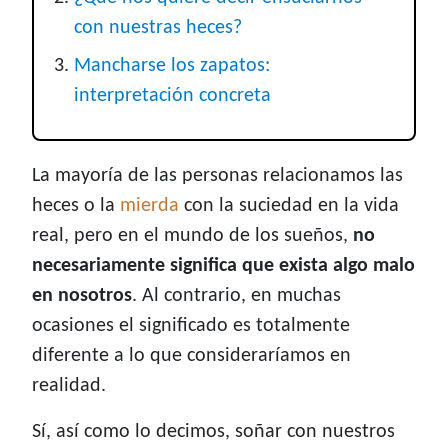
con nuestras heces?
Mancharse los zapatos:
interpretación concreta
La mayoría de las personas relacionamos las
heces o la
mierda
con la suciedad en la vida
real, pero en el mundo de los sueños,
no
necesariamente significa que exista algo malo
en nosotros
. Al contrario, en muchas
ocasiones el significado es totalmente
diferente a lo que consideraríamos en
realidad.
Sí, así como lo decimos, soñar con nuestros