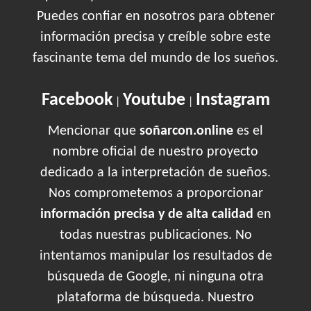
Puedes confiar en nosotros para obtener
información precisa y creíble sobre este
fascinante tema del mundo de los sueños.
Facebook
Youtube
Instagram
|
|
Mencionar que
soñarcon.online
es el
nombre oficial de nuestro proyecto
dedicado a la interpretación de sueños.
Nos comprometemos a proporcionar
información precisa y de alta calidad
en
todas nuestras publicaciones. No
intentamos manipular los resultados de
búsqueda de Google, ni ninguna otra
plataforma de búsqueda. Nuestro