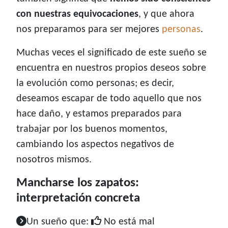
con nuestras equivocaciones
, y que ahora
nos preparamos para ser mejores
personas
.
Muchas veces el significado de este sueño se
encuentra en nuestros propios deseos sobre
la evolución como personas; es decir,
deseamos escapar de todo aquello que nos
hace daño, y estamos preparados para
trabajar por los buenos momentos,
cambiando los aspectos negativos de
nosotros mismos.
Mancharse los zapatos:
interpretación concreta
Un sueño que:
No está mal