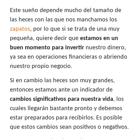
Este sueño depende mucho del tamaño de
las heces con las que nos manchamos los
zapatos
, por lo que si se trata de una muy
pequeña, quiere decir que
estamos en un
buen momento para invertir
nuestro dinero,
ya sea en operaciones financieras o abriendo
nuestro propio negocio.
Si en cambio las heces son muy grandes,
entonces estamos ante un indicador de
cambios significativos para nuestra vida
, los
cuales llegarán bastante pronto y debemos
estar preparados para recibirlos. Es posible
que estos cambios sean positivos o negativos.