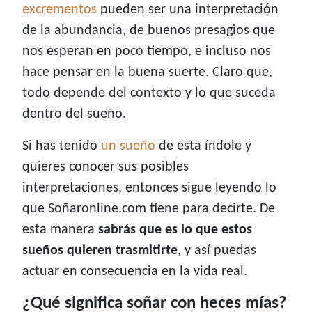
excrementos
pueden ser una interpretación
de la abundancia, de buenos presagios que
nos esperan en poco tiempo, e incluso nos
hace pensar en la buena suerte. Claro que,
todo depende del contexto y lo que suceda
dentro del sueño.
Si has tenido
un sueño
de esta índole y
quieres conocer sus posibles
interpretaciones, entonces sigue leyendo lo
que Soñaronline.com tiene para decirte. De
esta manera
sabrás que es lo que estos
sueños quieren trasmitirte
, y así puedas
actuar en consecuencia en la vida real.
¿Qué significa soñar con heces mías?