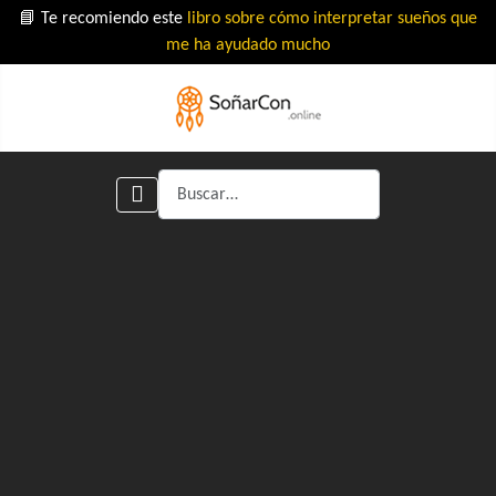
📘 Te recomiendo este
libro sobre cómo interpretar sueños que
me ha ayudado mucho
Buscar