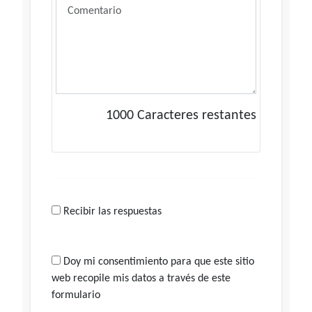
1000
Caracteres restantes
Recibir las respuestas
Doy mi consentimiento para que este sitio
web recopile mis datos a través de este
formulario