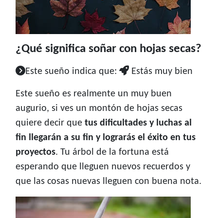
¿Qué significa soñar con hojas secas?
Este sueño indica que:
Estás muy bien
Este sueño es realmente un muy buen
augurio, si ves un montón de hojas secas
quiere decir que
tus dificultades y luchas al
fin llegarán a su fin y lograrás el éxito en tus
proyectos
. Tu árbol de la fortuna está
esperando que lleguen nuevos recuerdos y
que las cosas nuevas lleguen con buena nota.