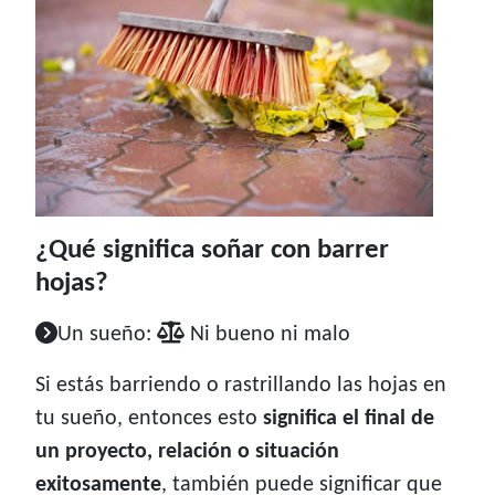
¿Qué significa soñar con barrer
hojas?
Un sueño:
Ni bueno ni malo
Si estás barriendo o rastrillando las hojas en
tu sueño, entonces esto
significa el final de
un proyecto, relación o situación
exitosamente
, también puede significar que