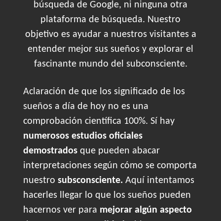
búsqueda de Google, ni ninguna otra
plataforma de búsqueda. Nuestro
objetivo es ayudar a nuestros visitantes a
entender mejor sus sueños y explorar el
fascinante mundo del subconsciente.
Aclaración de que los significado de los
sueños a día de hoy no es una
comprobación científica 100%. Sí hay
numerosos estudios oficiales
demostrados
que pueden abacar
interpretaciones según cómo se comporta
nuestro
subsconsciente.
Aquí intentamos
hacerles llegar lo que los sueños pueden
hacernos ver para
mejorar algún aspecto