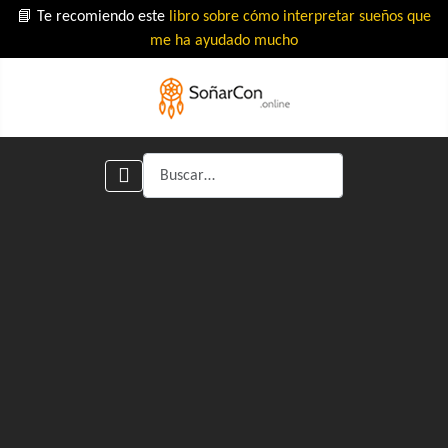
📘 Te recomiendo este
libro sobre cómo interpretar sueños que
me ha ayudado mucho
Buscar