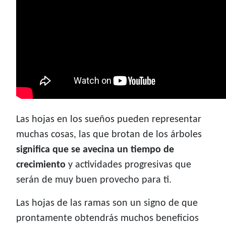
Las hojas en los sueños pueden representar
muchas cosas, las que brotan de los árboles
significa que se avecina un tiempo de
crecimiento
y actividades progresivas que
serán de muy buen provecho para ti.
Las hojas de las ramas son un signo de que
prontamente obtendrás muchos beneficios