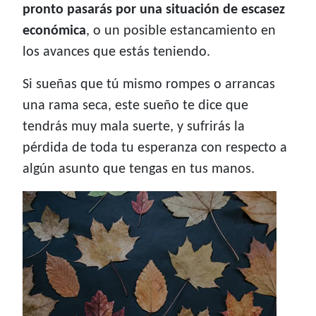
pronto pasarás por una situación de escasez
económica
, o un posible estancamiento en
los avances que estás teniendo.
Si sueñas que tú mismo rompes o arrancas
una rama seca, este sueño te dice que
tendrás muy mala suerte, y sufrirás la
pérdida de toda tu esperanza con respecto a
algún asunto que tengas en tus manos.