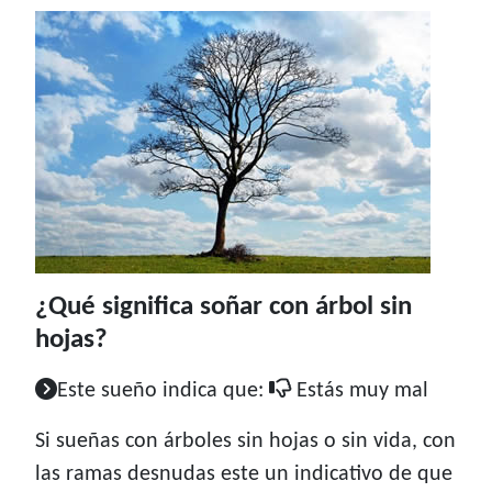
¿Qué significa soñar con árbol sin
hojas?
Este sueño indica que:
Estás muy mal
Si sueñas con árboles sin hojas o sin vida, con
las ramas desnudas este un indicativo de que