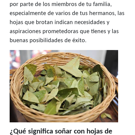
por parte de los miembros de tu familia,
especialmente de varios de tus hermanos, las
hojas que brotan indican necesidades y
aspiraciones prometedoras que tienes y las
buenas posibilidades de éxito.
¿Qué significa soñar con hojas de