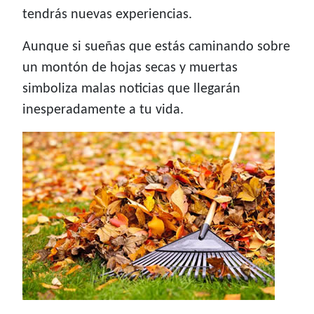
tendrás nuevas experiencias.
Aunque si sueñas que estás caminando sobre
un montón de hojas secas y muertas
simboliza malas noticias que llegarán
inesperadamente a tu vida.