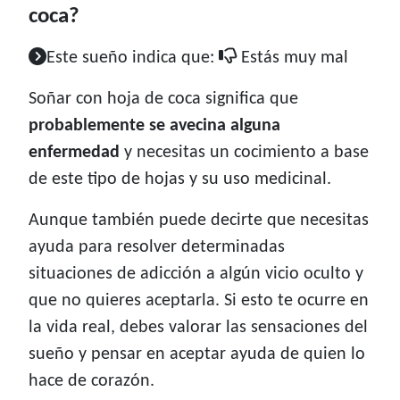
coca?
Este sueño indica que:
Estás muy mal
Soñar con hoja de coca significa que
probablemente se avecina alguna
enfermedad
y necesitas un cocimiento a base
de este tipo de hojas y su uso medicinal.
Aunque también puede decirte que necesitas
ayuda para resolver determinadas
situaciones de adicción a algún vicio oculto y
que no quieres aceptarla. Si esto te ocurre en
la vida real, debes valorar las sensaciones del
sueño y pensar en aceptar ayuda de quien lo
hace de corazón.