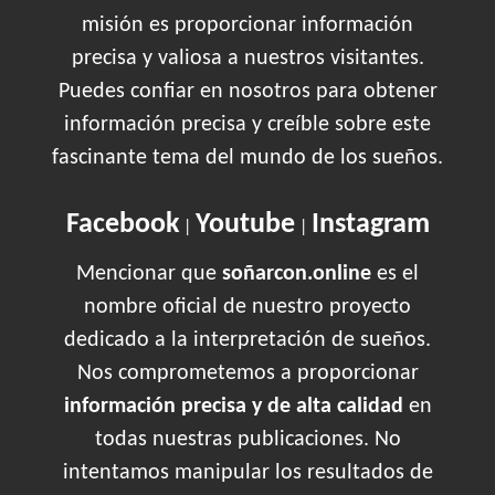
misión es proporcionar información
precisa y valiosa a nuestros visitantes.
Puedes confiar en nosotros para obtener
información precisa y creíble sobre este
fascinante tema del mundo de los sueños.
Facebook
Youtube
Instagram
|
|
Mencionar que
soñarcon.online
es el
nombre oficial de nuestro proyecto
dedicado a la interpretación de sueños.
Nos comprometemos a proporcionar
información precisa y de alta calidad
en
todas nuestras publicaciones. No
intentamos manipular los resultados de