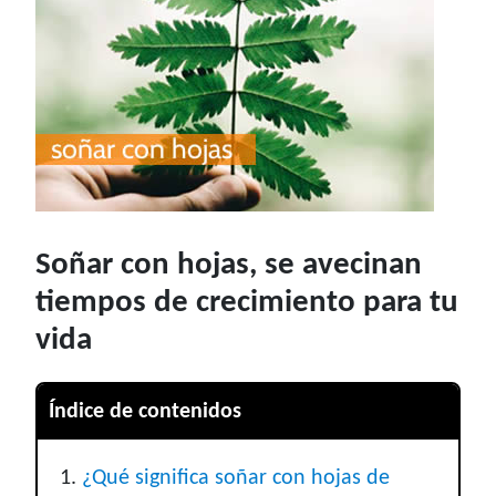
Soñar con hojas, se avecinan
tiempos de crecimiento para tu
vida
Índice de contenidos
¿Qué significa soñar con hojas de