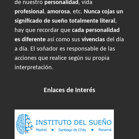
de nuestro
personalidad
, vida
profesional
,
amorosa
, etc.
Nunca cojas un
significado de sueño totalmente literal
,
hay que recordar que
cada personalidad
es diferente
así como sus
vivencias
del día
a día. El soñador es responsable de las
acciones que realice según su propia
interpretación.
Enlaces de Interés