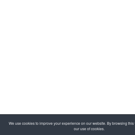
We use cookies to improve your experience on our website. By browsing this 
our use of cookies.