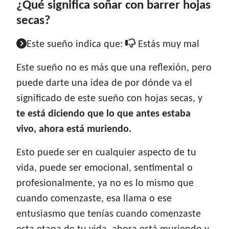
¿Qué significa soñar con barrer hojas
secas?
Este sueño indica que:
Estás muy mal
Este sueño no es más que una reflexión, pero
puede darte una idea de por dónde va el
significado de este sueño con hojas secas, y
te está diciendo que lo que antes estaba
vivo, ahora está muriendo.
Esto puede ser en cualquier aspecto de tu
vida, puede ser emocional, sentimental o
profesionalmente, ya no es lo mismo que
cuando comenzaste, esa llama o ese
entusiasmo que tenías cuando comenzaste