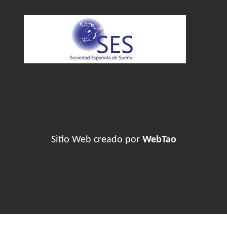
Sitio Web creado por
WebTao