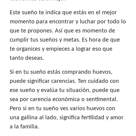
Este sueño te indica que estás en el mejor
momento para encontrar y luchar por todo lo
que te propones. Así que es momento de
cumplir tus sueños y metas. Es hora de que
te organices y empieces a lograr eso que
tanto deseas.
Si en tu sueño estás comprando huevos,
puede significar carencias. Ten cuidado con
ese sueño y evalúa tu situación, puede que
sea por carencia económica o sentimental.
Pero si en tu sueño ves varios huevos con
una gallina al lado, significa fertilidad y amor
a la familia.