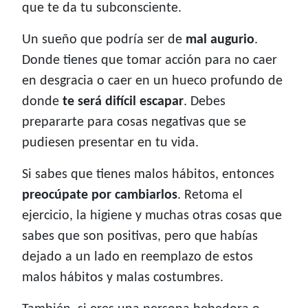
que te da tu subconsciente.
Un sueño que podría ser de
mal augurio
.
Donde tienes que tomar acción para no caer
en desgracia o caer en un hueco profundo de
donde
te será difícil escapar
. Debes
prepararte para cosas negativas que se
pudiesen presentar en tu vida.
Si sabes que tienes malos hábitos, entonces
preocúpate por cambiarlos
. Retoma el
ejercicio, la higiene y muchas otras cosas que
sabes que son positivas, pero que habías
dejado a un lado en reemplazo de estos
malos hábitos y malas costumbres.