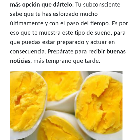
más opción que dártelo
. Tu subconsciente
sabe que te has esforzado mucho
últimamente y con el paso del tiempo. Es por
eso que te muestra este tipo de sueño, para
que puedas estar preparado y actuar en
consecuencia. Prepárate para recibir
buenas
noticias
, más temprano que tarde.