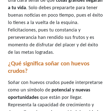
una clara señal de que
cosas grandes llegarán
a tu vida
. Solo debes prepararte para tener
buenas noticias en poco tiempo, pues el éxito
lo tienes a la vuelta de la esquina.
Felicitaciones, pues tu constancia y
perseverancia han rendido sus frutos y es
momento de disfrutar del placer y del éxito
de las metas logradas.
¿Qué significa soñar con huevos
crudos?
Soñar con huevos crudos puede interpretarse
como un símbolo de
potencial y nuevas
oportunidades
que están por llegar.
Representa la capacidad de crecimiento y