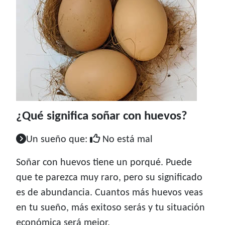
¿Qué significa soñar con huevos?
Un sueño que:
No está mal
Soñar con huevos tiene un porqué. Puede
que te parezca muy raro, pero su significado
es de abundancia. Cuantos más huevos veas
en tu sueño, más exitoso serás y tu situación
económica será mejor.