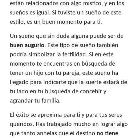
están relacionados con algo místico, y en los
sueños es igual. Si tuviste un sueño de este
estilo, es un buen momento para ti.
Un sueño que sin duda alguna puede ser de
buen augurio
. Este tipo de sueño también
podría simbolizar la fertilidad. Si en este
momento te encuentras en búsqueda de
tener un hijo con tu pareja, este sueño ha
llegado para indicarte que la suerte estará de
tu lado en tu búsqueda de concebir y
agrandar tu familia.
El éxito se aproxima para ti y para tus seres
queridos. Has trabajado mucho en lograr algo
que tanto anhelas que el destino
no tiene