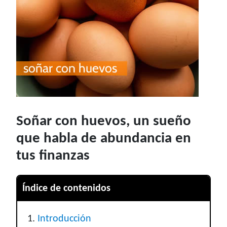
Soñar con huevos, un sueño
que habla de abundancia en
tus finanzas
Índice de contenidos
Introducción