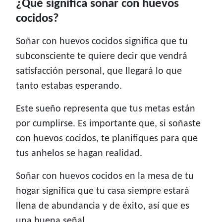
¿Qué significa soñar con huevos
cocidos?
Soñar con huevos cocidos significa que tu
subconsciente te quiere decir que vendrá
satisfacción personal, que llegará lo que
tanto estabas esperando.
Este sueño representa que tus metas están
por cumplirse. Es importante que, si soñaste
con huevos cocidos, te planifiques para que
tus anhelos se hagan realidad.
Soñar con huevos cocidos en la mesa de tu
hogar significa que tu casa siempre estará
llena de abundancia y de éxito, así que es
una buena señal.