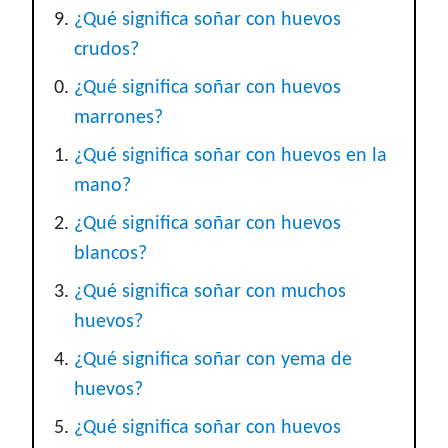
¿Qué significa soñar con huevos
crudos?
¿Qué significa soñar con huevos
marrones?
¿Qué significa soñar con huevos en la
mano?
¿Qué significa soñar con huevos
blancos?
¿Qué significa soñar con muchos
huevos?
¿Qué significa soñar con yema de
huevos?
¿Qué significa soñar con huevos