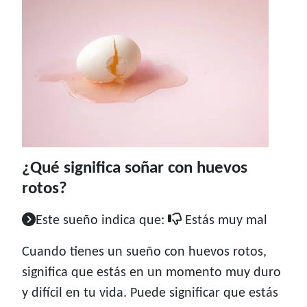
¿Qué significa soñar con huevos
rotos?
Este sueño indica que:
Estás muy mal
Cuando tienes un sueño con huevos rotos,
significa que estás en un momento muy duro
y difícil en tu vida. Puede significar que estás