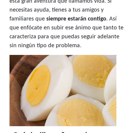
esta gran aventura que llamamos vida. Si
necesitas ayuda, tienes a tus amigos y
familiares que
siempre estarán contigo
. Así
que enfócate en subir ese ánimo que tanto te
caracteriza para que puedas seguir adelante
sin ningún tipo de problema.