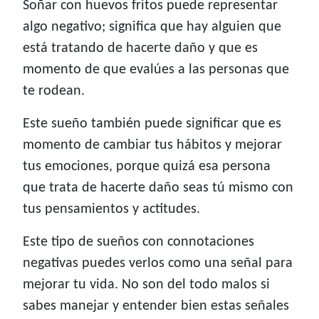
Soñar con huevos fritos puede representar
algo negativo; significa que hay alguien que
está tratando de hacerte daño y que es
momento de que evalúes a las personas que
te rodean.
Este sueño también puede significar que es
momento de cambiar tus hábitos y mejorar
tus emociones, porque quizá esa persona
que trata de hacerte daño seas tú mismo con
tus pensamientos y actitudes.
Este tipo de sueños con connotaciones
negativas puedes verlos como una señal para
mejorar tu vida. No son del todo malos si
sabes manejar y entender bien estas señales