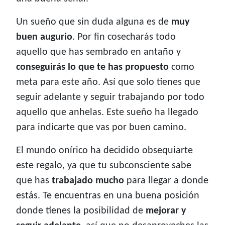
Un sueño que sin duda alguna es de
muy
buen augurio
. Por fin cosecharás todo
aquello que has sembrado en antaño y
conseguirás lo que te has propuesto
como
meta para este año. Así que solo tienes que
seguir adelante y seguir trabajando por todo
aquello que anhelas. Este sueño ha llegado
para indicarte que vas por buen camino.
El mundo onírico ha decidido obsequiarte
este regalo, ya que tu subconsciente sabe
que has
trabajado mucho
para llegar a donde
estás. Te encuentras en una buena posición
donde tienes la posibilidad de
mejorar y