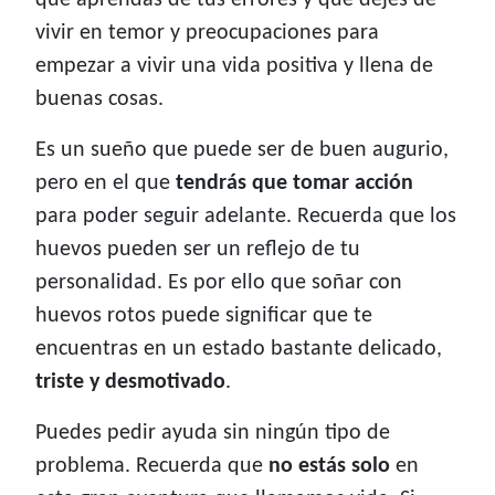
que aprendas de tus errores y que dejes de
vivir en temor y preocupaciones para
empezar a vivir una vida positiva y llena de
buenas cosas.
Es un sueño que puede ser de buen augurio,
pero en el que
tendrás que tomar acción
para poder seguir adelante. Recuerda que los
huevos pueden ser un reflejo de tu
personalidad. Es por ello que soñar con
huevos rotos puede significar que te
encuentras en un estado bastante delicado,
triste y desmotivado
.
Puedes pedir ayuda sin ningún tipo de
problema. Recuerda que
no estás solo
en