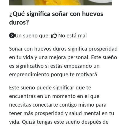
¿Qué significa soñar con huevos
duros?
Un sueño que:
No está mal
Soñar con huevos duros significa prosperidad
en tu vida y una mejora personal. Este sueño
es significativo si estás empezando un
emprendimiento porque te motivará.
Este sueño puede significar que te
encuentras en un momento en el que
necesitas conectarte contigo mismo para
tener más prosperidad y salud mental en tu
vida. Quizá tengas este sueño después de