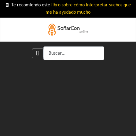
📘 Te recomiendo este
libro sobre cómo interpretar sueños que
me ha ayudado mucho
Buscar