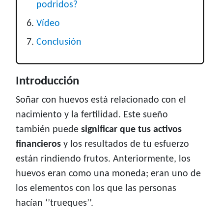
podridos?
Vídeo
Conclusión
Introducción
Soñar con huevos está relacionado con el
nacimiento y la fertilidad. Este sueño
también puede
significar que tus activos
financieros
y los resultados de tu esfuerzo
están rindiendo frutos. Anteriormente, los
huevos eran como una moneda; eran uno de
los elementos con los que las personas
hacían ‘’trueques’’.