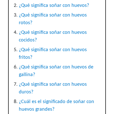
¿Qué significa soñar con huevos?
¿Qué significa soñar con huevos
rotos?
¿Qué significa soñar con huevos
cocidos?
¿Qué significa soñar con huevos
fritos?
¿Qué significa soñar con huevos de
gallina?
¿Qué significa soñar con huevos
duros?
¿Cuál es el significado de soñar con
huevos grandes?