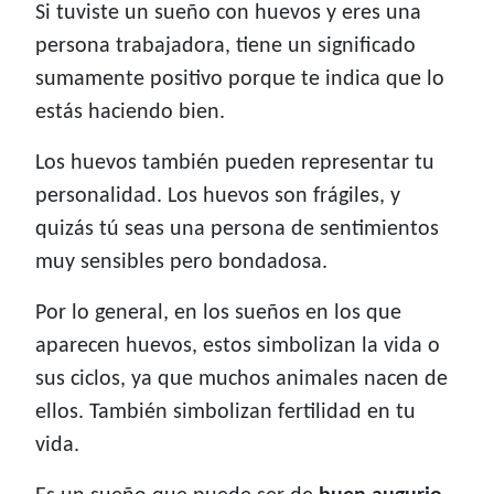
Si tuviste un sueño con huevos y eres una
persona trabajadora, tiene un significado
sumamente positivo porque te indica que lo
estás haciendo bien.
Los huevos también pueden representar tu
personalidad. Los huevos son frágiles, y
quizás tú seas una persona de sentimientos
muy sensibles pero bondadosa.
Por lo general, en los sueños en los que
aparecen huevos, estos simbolizan la vida o
sus ciclos, ya que muchos animales nacen de
ellos. También simbolizan fertilidad en tu
vida.