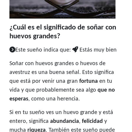
¿Cuál es el significado de soñar con
huevos grandes?
Este sueño indica que:
Estás muy bien
Soñar con huevos grandes o huevos de
avestruz es una buena señal. Esto significa
que está por venir una gran
fortuna
en tu
vida y que probablemente sea algo
que no
esperas
, como una herencia.
Si en tu sueño ves un huevo grande y está
entero, significa
abundancia
,
felicidad
y
mucha
riqueza
. También este sueño puede