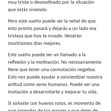
muy triste o desmotivado por la situación
que estás viviendo.
Pero este sueño puede ser la señal de que
esto pronto pasará y dejarás a un lado esa
tristeza que hoy te invade. Vendrán
muchísimos días mejores.
Este sueño puede ser un llamado a la
reflexión y la motivación. No necesariamente
tiene que tener una connotación negativa.
Esto nos puede ayudar a concientizar nuestra
actitud como seres humanos. Puede ser una
invitación a desarrollarte y mejorar tu vida.
Si soñaste con huevos rotos, es momento de