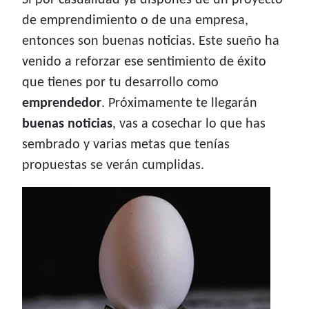
Si por casualidad ya dispones de un proyecto
de emprendimiento o de una empresa,
entonces son buenas noticias. Este sueño ha
venido a reforzar ese sentimiento de éxito
que tienes por tu desarrollo como
emprendedor
. Próximamente te llegarán
buenas noticias
, vas a cosechar lo que has
sembrado y varias metas que tenías
propuestas se verán cumplidas.