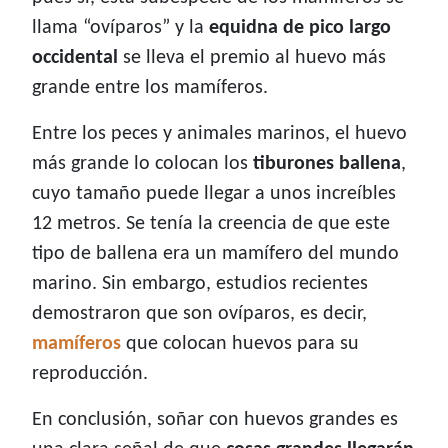
llama “ovíparos” y la
equidna de pico largo
occidental
se lleva el premio al huevo más
grande entre los mamíferos.
Entre los peces y animales marinos, el huevo
más grande lo colocan los
tiburones ballena
,
cuyo tamaño puede llegar a unos increíbles
12 metros. Se tenía la creencia de que este
tipo de ballena era un mamífero del mundo
marino. Sin embargo, estudios recientes
demostraron que son ovíparos, es decir,
mamíferos
que colocan huevos para su
reproducción.
En conclusión, soñar con huevos grandes es