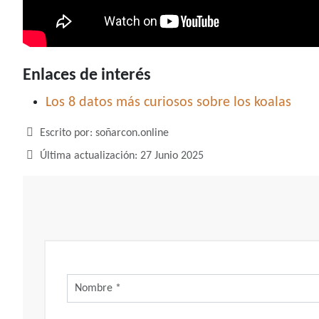
Enlaces de interés
Los 8 datos más curiosos sobre los koalas
Detalles
Escrito por:
soñarcon.online
Última actualización: 27 Junio 2025