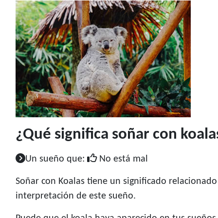
¿Qué significa soñar con koala
Un sueño que:
No está mal
Soñar con Koalas tiene un significado relacionado
interpretación de este sueño.