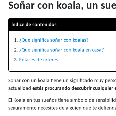
Soñar con koala, un sue
Índice de contenidos
¿Qué significa soñar con koalas?
¿Qué significa soñar con koala en casa?
Enlaces de interés
Soñar con un koala tiene un significado muy perso
actualidad
estés procurando descubrir cualquier e
El Koala en tus sueños tiene símbolo de sensibilid
seguramente necesites de alguien que te defiend