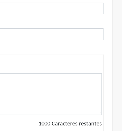
1000
Caracteres restantes