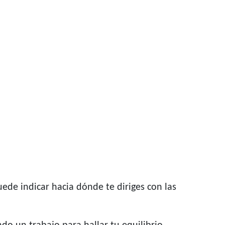
ede indicar hacia dónde te diriges con las