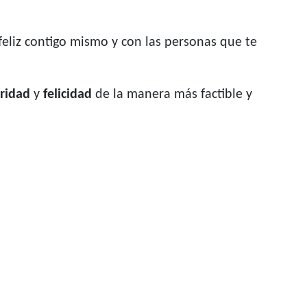
 feliz contigo mismo y con las personas que te
ridad
y
felicidad
de la manera más factible y