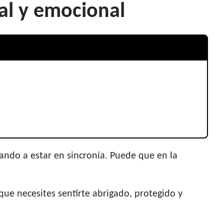
ual y emocional
zando a estar en sincronía. Puede que en la
que necesites sentirte abrigado, protegido y