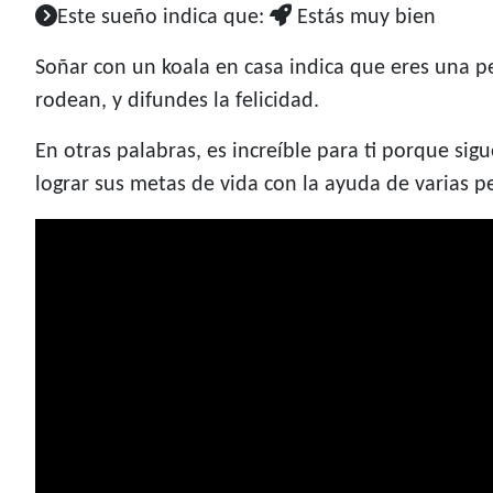
Este sueño indica que:
Estás muy bien
Soñar con un koala en casa indica que eres una p
rodean, y difundes la felicidad.
En otras palabras, es increíble para ti porque sig
lograr sus metas de vida con la ayuda de varias p