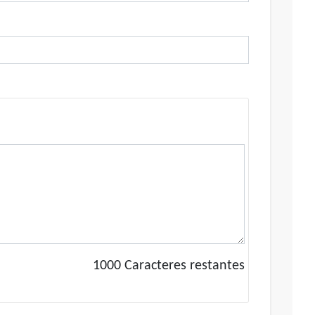
1000
Caracteres restantes