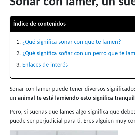
Soñar con lamer, un sue
Índice de contenidos
¿Qué significa soñar con que te lamen?
¿Qué significa soñar con un perro que te la
Enlaces de interés
Soñar con lamer puede tener diversos significado
un
animal te está lamiendo esto significa tranquil
Pero, si sueñas que lames algo significa que debe
puede ser perjudicial para ti. Eres alguien muy 