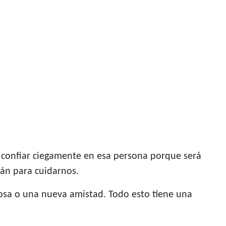
 confiar ciegamente en esa persona porque será
tán para cuidarnos.
rosa o una nueva amistad. Todo esto tiene una