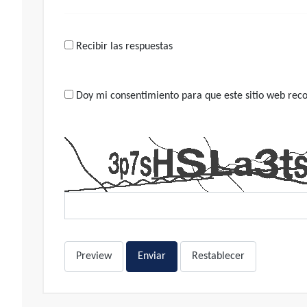
Recibir las respuestas
Doy mi consentimiento para que este sitio web recop
Preview
Enviar
Restablecer