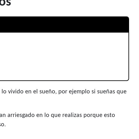
dos
lo vivido en el sueño, por ejemplo si sueñas que
an arriesgado en lo que realizas porque esto
so.