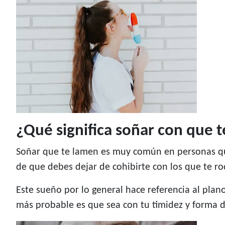
¿Qué significa soñar con que 
Soñar que te lamen es muy común en personas qu
de que debes dejar de cohibirte con los que te r
Este sueño por lo general hace referencia al plano
más probable es que sea con tu timidez y forma d