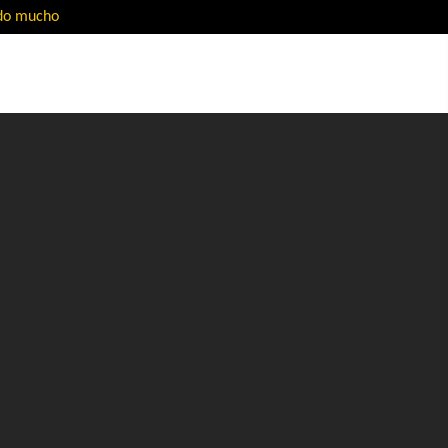
ado mucho