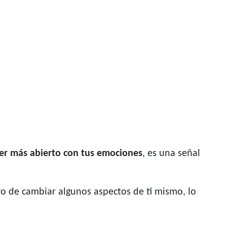
ser más abierto con tus emociones
, es una señal
ivo de cambiar algunos aspectos de ti mismo, lo