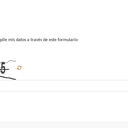
ile mis datos a través de este formulario