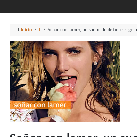
Inicio
L
Soñar con lamer, un sueño de distintos signif