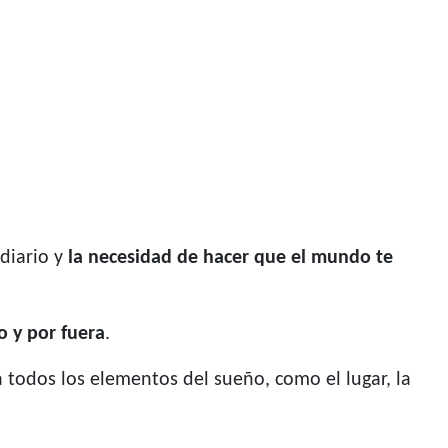
diario y
la necesidad de hacer que el mundo te
o y por fuera
.
 todos los elementos del sueño, como el lugar, la