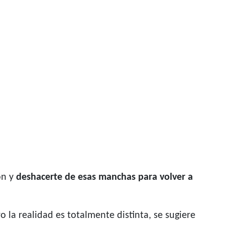
on y
deshacerte de esas manchas para volver a
o la realidad es totalmente distinta, se sugiere