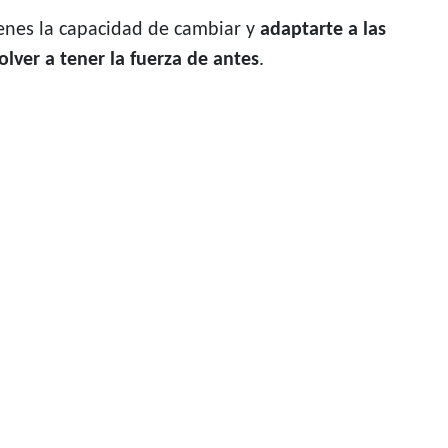
enes la capacidad de cambiar y
adaptarte a las
olver a tener la fuerza de antes
.