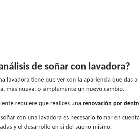
oanálisis de soñar con lavadora?
 lavadora tiene que ver con la apariencia que das a 
pia, mas nueva, o simplemente un nuevo cambio.
ciente requiere que realices una
renovación por dentr
a soñar con una lavadora es necesario tomar en cuenta
adas y el desarrollo en si del sueño mismo.