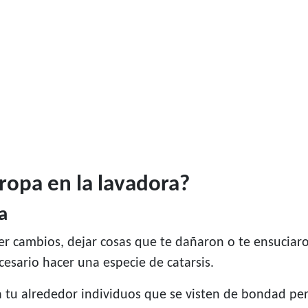
 ropa en la lavadora?
a
acer cambios, dejar cosas que te dañaron o te ensuciar
cesario hacer una especie de catarsis.
 a tu alrededor individuos que se visten de bondad per