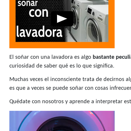
El soñar con una lavadora es algo
bastante peculi
curiosidad de saber qué es lo que significa.
Muchas veces el inconsciente trata de decirnos a
es que a veces se puede soñar con cosas infrecue
Quédate con nosotros y aprende a interpretar est