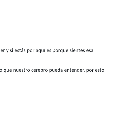
er y si estás por aquí es porque sientes esa
rio que nuestro cerebro pueda entender, por esto