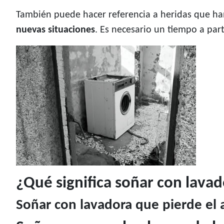
También puede hacer referencia a heridas que ha
nuevas situaciones
. Es necesario un tiempo a par
¿Qué significa soñar con lava
Soñar con lavadora que pierde el 