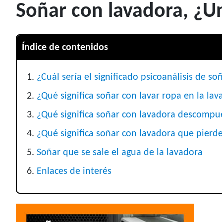
Soñar con lavadora, ¿U
Índice de contenidos
¿Cuál sería el significado psicoanálisis de s
¿Qué significa soñar con lavar ropa en la la
¿Qué significa soñar con lavadora descompu
¿Qué significa soñar con lavadora que pierde
Soñar que se sale el agua de la lavadora
Enlaces de interés