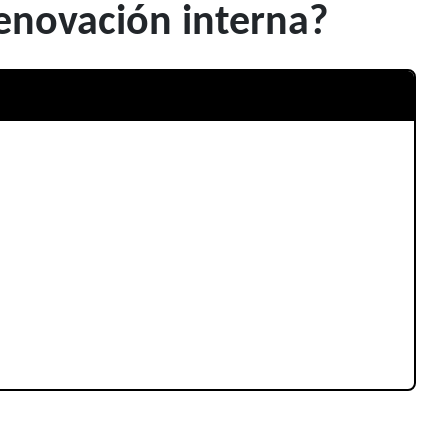
enovación interna?