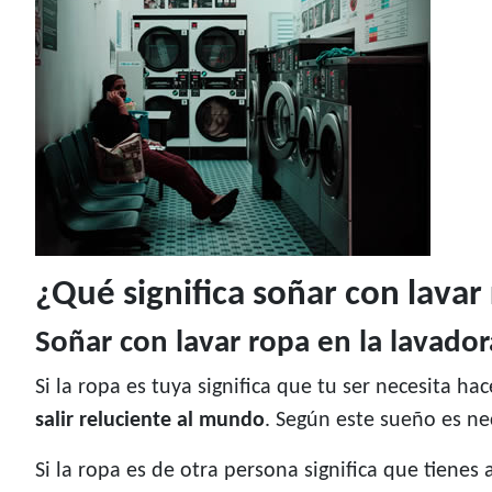
¿Qué significa soñar con lavar
Soñar con lavar ropa en la lavador
Si la ropa es tuya significa que tu ser necesita h
salir reluciente al mundo
. Según este sueño es ne
Si la ropa es de otra persona significa que tienes