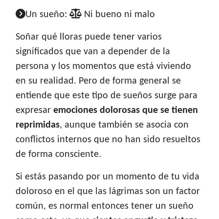
Un sueño:
Ni bueno ni malo
Soñar qué lloras puede tener varios
significados que van a depender de la
persona y los momentos que está viviendo
en su realidad. Pero de forma general se
entiende que este tipo de sueños surge para
expresar
emociones dolorosas que se tienen
reprimidas
, aunque también se asocia con
conflictos internos que no han sido resueltos
de forma consciente.
Si estás pasando por un momento de tu vida
doloroso en el que las lágrimas son un factor
común, es normal entonces tener un sueño