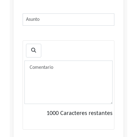
1000
Caracteres restantes