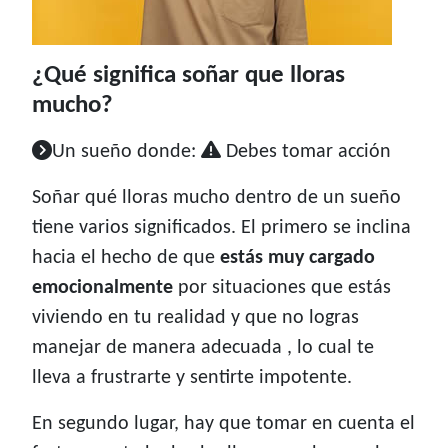
¿Qué significa soñar que lloras
mucho?
Un sueño donde:
Debes tomar acción
Soñar qué lloras mucho dentro de un sueño
tiene varios significados. El primero se inclina
hacia el hecho de que
estás muy cargado
emocionalmente
por situaciones que estás
viviendo en tu realidad y que no logras
manejar de manera adecuada , lo cual te
lleva a frustrarte y sentirte impotente.
En segundo lugar, hay que tomar en cuenta el