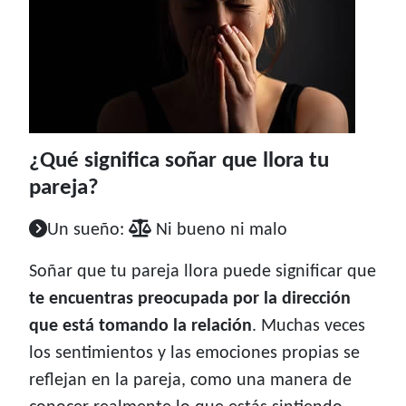
¿Qué significa soñar que llora tu
pareja?
Un sueño:
Ni bueno ni malo
Soñar que tu pareja llora puede significar que
te encuentras preocupada por la dirección
que está tomando la relación
. Muchas veces
los sentimientos y las emociones propias se
reflejan en la pareja, como una manera de