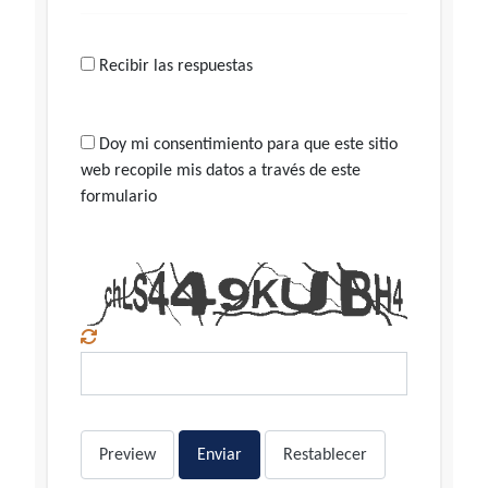
Recibir las respuestas
Doy mi consentimiento para que este sitio
web recopile mis datos a través de este
formulario
Preview
Enviar
Restablecer