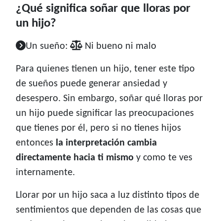
¿Qué significa soñar que lloras por
un hijo?
Un sueño:
Ni bueno ni malo
Para quienes tienen un hijo, tener este tipo
de sueños puede generar ansiedad y
desespero. Sin embargo, soñar qué lloras por
un hijo puede significar las preocupaciones
que tienes por él, pero si no tienes hijos
entonces
la interpretación cambia
directamente hacia ti mismo
y como te ves
internamente.
Llorar por un hijo saca a luz distinto tipos de
sentimientos que dependen de las cosas que