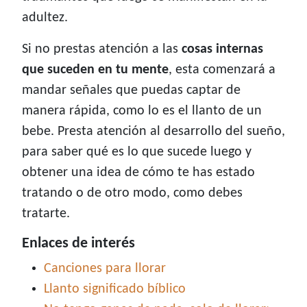
adultez.
Si no prestas atención a las
cosas internas
que suceden en tu mente
, esta comenzará a
mandar señales que puedas captar de
manera rápida, como lo es el llanto de un
bebe. Presta atención al desarrollo del sueño,
para saber qué es lo que sucede luego y
obtener una idea de cómo te has estado
tratando o de otro modo, como debes
tratarte.
Enlaces de interés
Canciones para llorar
Llanto significado bíblico