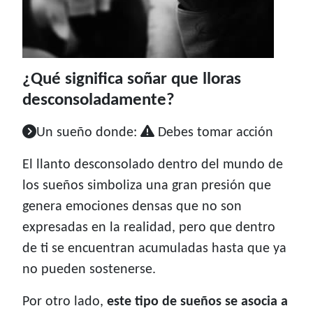
¿Qué significa soñar que lloras
desconsoladamente?
Un sueño donde:
Debes tomar acción
El llanto desconsolado dentro del mundo de
los sueños simboliza una gran presión que
genera emociones densas que no son
expresadas en la realidad, pero que dentro
de ti se encuentran acumuladas hasta que ya
no pueden sostenerse.
Por otro lado,
este tipo de sueños se asocia a