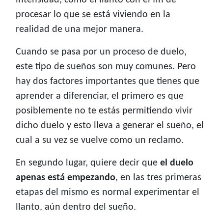
intensidad, como el llanto con el fin de
procesar lo que se está viviendo en la
realidad de una mejor manera.
Cuando se pasa por un proceso de duelo,
este tipo de sueños son muy comunes. Pero
hay dos factores importantes que tienes que
aprender a diferenciar, el primero es que
posiblemente no te estás permitiendo vivir
dicho duelo y esto lleva a generar el sueño, el
cual a su vez se vuelve como un reclamo.
En segundo lugar, quiere decir que
el duelo
apenas está empezando
, en las tres primeras
etapas del mismo es normal experimentar el
llanto, aún dentro del sueño.