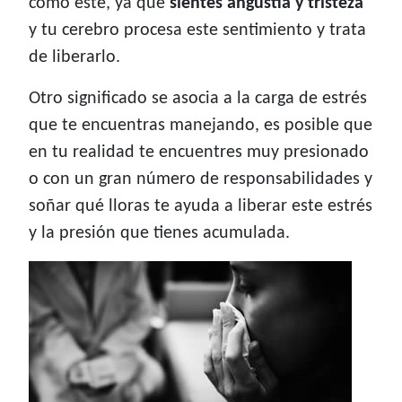
como este, ya que
sientes angustia y tristeza
y tu cerebro procesa este sentimiento y trata
de liberarlo.
Otro significado se asocia a la carga de estrés
que te encuentras manejando, es posible que
en tu realidad te encuentres muy presionado
o con un gran número de responsabilidades y
soñar qué lloras te ayuda a liberar este estrés
y la presión que tienes acumulada.