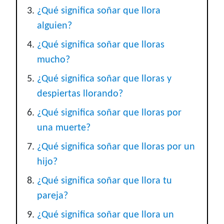
¿Qué significa soñar que llora
alguien?
¿Qué significa soñar que lloras
mucho?
¿Qué significa soñar que lloras y
despiertas llorando?
¿Qué significa soñar que lloras por
una muerte?
¿Qué significa soñar que lloras por un
hijo?
¿Qué significa soñar que llora tu
pareja?
¿Qué significa soñar que llora un