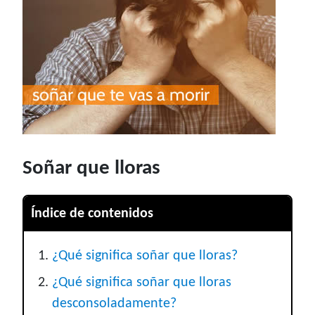
Soñar que lloras
Índice de contenidos
¿Qué significa soñar que lloras?
¿Qué significa soñar que lloras
desconsoladamente?