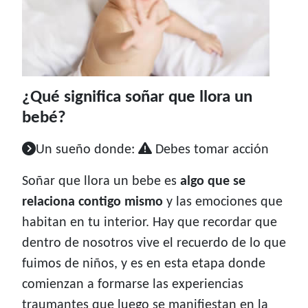
¿Qué significa soñar que llora un
bebé?
Un sueño donde:
Debes tomar acción
Soñar que llora un bebe es
algo que se
relaciona contigo mismo
y las emociones que
habitan en tu interior. Hay que recordar que
dentro de nosotros vive el recuerdo de lo que
fuimos de niños, y es en esta etapa donde
comienzan a formarse las experiencias
traumantes que luego se manifiestan en la