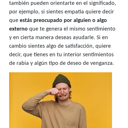
también pueden orientarte en el significado,
por ejemplo, si sientes empatía quiere decir
que
estás preocupado por alguien o algo
externo
que te genera el mismo sentimiento
y en cierta manera deseas ayudarle. Si en
cambio sientes algo de satisfacción, quiere
decir, que tienes en tu interior sentimientos
de rabia y algún tipo de deseo de venganza.