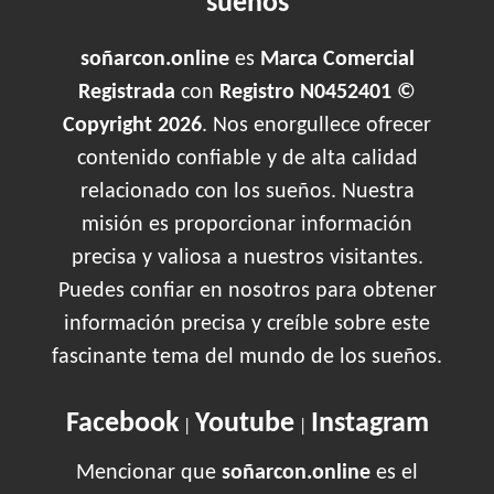
sueños
soñarcon.online
es
Marca Comercial
Registrada
con
Registro N0452401 ©
Copyright 2026
. Nos enorgullece ofrecer
contenido confiable y de alta calidad
relacionado con los sueños. Nuestra
misión es proporcionar información
precisa y valiosa a nuestros visitantes.
Puedes confiar en nosotros para obtener
información precisa y creíble sobre este
fascinante tema del mundo de los sueños.
Facebook
Youtube
Instagram
|
|
Mencionar que
soñarcon.online
es el