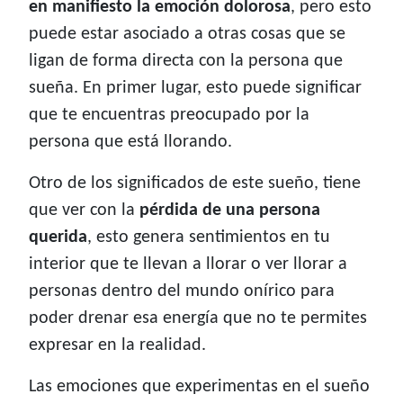
en manifiesto la emoción dolorosa
, pero esto
puede estar asociado a otras cosas que se
ligan de forma directa con la persona que
sueña. En primer lugar, esto puede significar
que te encuentras preocupado por la
persona que está llorando.
Otro de los significados de este sueño, tiene
que ver con la
pérdida de una persona
querida
, esto genera sentimientos en tu
interior que te llevan a llorar o ver llorar a
personas dentro del mundo onírico para
poder drenar esa energía que no te permites
expresar en la realidad.
Las emociones que experimentas en el sueño