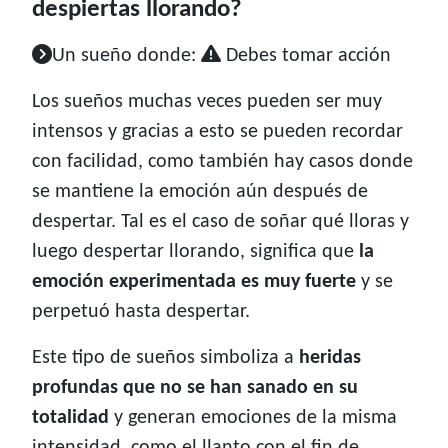
despiertas llorando?
Un sueño donde:
Debes tomar acción
Los sueños muchas veces pueden ser muy
intensos y gracias a esto se pueden recordar
con facilidad, como también hay casos donde
se mantiene la emoción aún después de
despertar. Tal es el caso de soñar qué lloras y
luego despertar llorando, significa que
la
emoción experimentada es muy fuerte
y se
perpetuó hasta despertar.
Este tipo de sueños simboliza a
heridas
profundas que no se han sanado en su
totalidad
y generan emociones de la misma