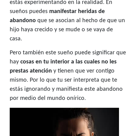
estás experimentando en la realidad. En
sueños puedes
manifestar heridas de
abandono
que se asocian al hecho de que un
hijo haya crecido y se mude o se vaya de
casa.
Pero también este sueño puede significar que
hay
cosas en tu interior a las cuales no les
prestas atención
y tienen que ver contigo
mismo. Por lo que tu ser interpreta que te
estás ignorando y manifiesta este abandono
por medio del mundo onírico.