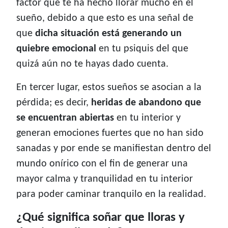
factor que te ha hecho llorar mucho en el
sueño, debido a que esto es una señal de
que
dicha situación está generando un
quiebre emocional
en tu psiquis del que
quizá aún no te hayas dado cuenta.
En tercer lugar, estos sueños se asocian a la
pérdida; es decir,
heridas de abandono que
se encuentran abiertas
en tu interior y
generan emociones fuertes que no han sido
sanadas y por ende se manifiestan dentro del
mundo onírico con el fin de generar una
mayor calma y tranquilidad en tu interior
para poder caminar tranquilo en la realidad.
¿Qué significa soñar que lloras y