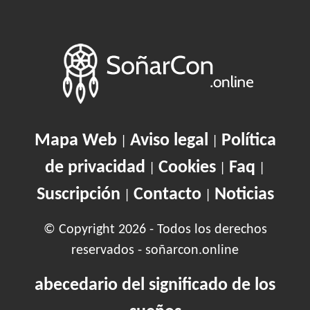
Mapa Web
Aviso legal
Política
|
|
de privacidad
Cookies
Faq
|
|
|
Suscripción
Contacto
Noticias
|
|
© Copyright 2026 - Todos los derechos
reservados - soñarcon.online
abecedario del significado de los