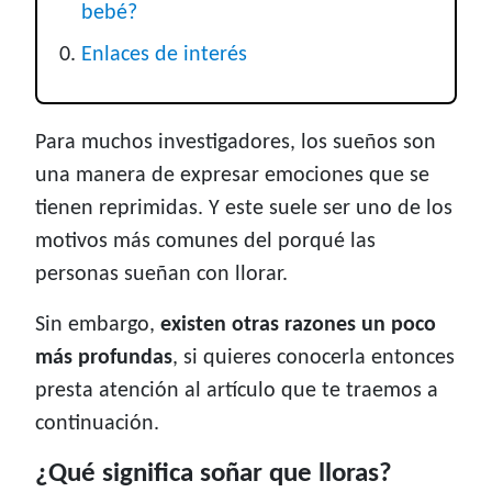
bebé?
Enlaces de interés
Para muchos investigadores, los sueños son
una manera de expresar emociones que se
tienen reprimidas. Y este suele ser uno de los
motivos más comunes del porqué las
personas sueñan con llorar.
Sin embargo,
existen otras razones un poco
más profundas
, si quieres conocerla entonces
presta atención al artículo que te traemos a
continuación.
¿Qué significa soñar que lloras?