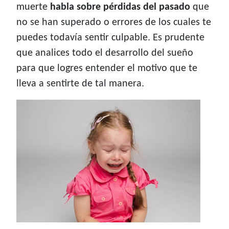
muerte
habla sobre pérdidas del pasado
que
no se han superado o errores de los cuales te
puedes todavía sentir culpable. Es prudente
que analices todo el desarrollo del sueño
para que logres entender el motivo que te
lleva a sentirte de tal manera.