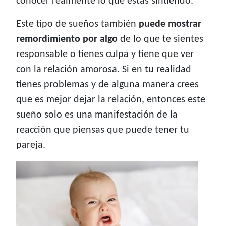
conocer realmente lo que estás sintiendo.
Este tipo de sueños también
puede mostrar
remordimiento por algo
de lo que te sientes
responsable o tienes culpa y tiene que ver
con la relación amorosa. Si en tu realidad
tienes problemas y de alguna manera crees
que es mejor dejar la relación, entonces este
sueño solo es una manifestación de la
reacción que piensas que puede tener tu
pareja.