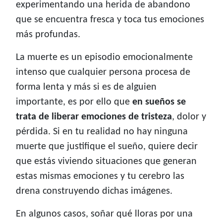
experimentando una herida de abandono
que se encuentra fresca y toca tus emociones
más profundas.
La muerte es un episodio emocionalmente
intenso que cualquier persona procesa de
forma lenta y más si es de alguien
importante, es por ello que
en sueños se
trata de liberar emociones de tristeza
, dolor y
pérdida. Si en tu realidad no hay ninguna
muerte que justifique el sueño, quiere decir
que estás viviendo situaciones que generan
estas mismas emociones y tu cerebro las
drena construyendo dichas imágenes.
En algunos casos, soñar qué lloras por una