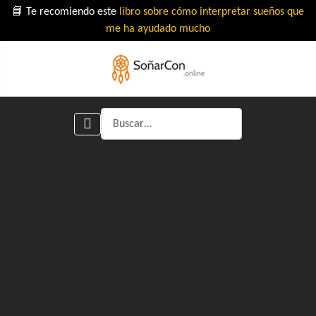
📘 Te recomiendo este
libro sobre cómo interpretar sueños que
me ha ayudado mucho
Buscar