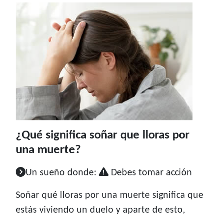
¿Qué significa soñar que lloras por
una muerte?
Un sueño donde:
Debes tomar acción
Soñar qué lloras por una muerte significa que
estás viviendo un duelo y aparte de esto,