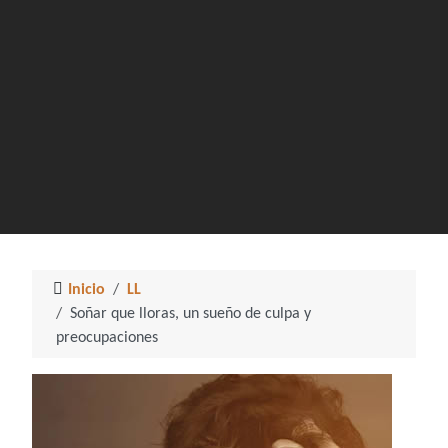
Inicio
LL
Soñar que lloras, un sueño de culpa y
preocupaciones