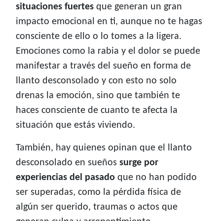
situaciones fuertes
que generan un gran
impacto emocional en ti, aunque no te hagas
consciente de ello o lo tomes a la ligera.
Emociones como la rabia y el dolor se puede
manifestar a través del sueño en forma de
llanto desconsolado y con esto no solo
drenas la emoción, sino que también te
haces consciente de cuanto te afecta la
situación que estás viviendo.
También, hay quienes opinan que el llanto
desconsolado en sueños
surge por
experiencias del pasado
que no han podido
ser superadas, como la pérdida física de
algún ser querido, traumas o actos que