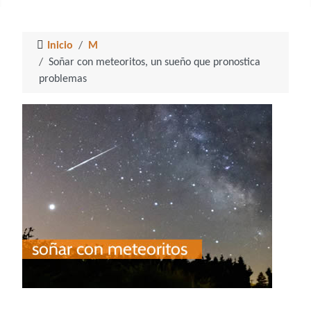
Inicio
M
Soñar con meteoritos, un sueño que pronostica
problemas