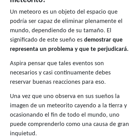
meteorito?
Un meteoro es un objeto del espacio que
podría ser capaz de eliminar plenamente el
mundo, dependiendo de su tamaño. El
significado de este sueño es
demostrar que
representa un problema y que te perjudicará.
Aspira pensar que tales eventos son
necesarios y casi continuamente debes
reservar buenas reacciones para eso.
Una vez que uno observa en sus sueños la
imagen de un meteorito cayendo a la tierra y
ocasionando el fin de todo el mundo, uno
puede comprenderlo como una causa de gran
inquietud.