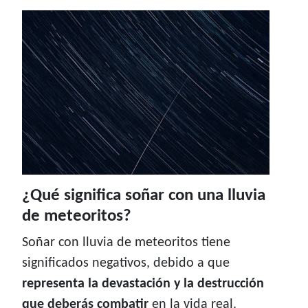
¿Qué significa soñar con una lluvia
de meteoritos?
Soñar con lluvia de meteoritos tiene
significados negativos, debido a que
representa la devastación y la destrucción
que deberás combatir
en la vida real.