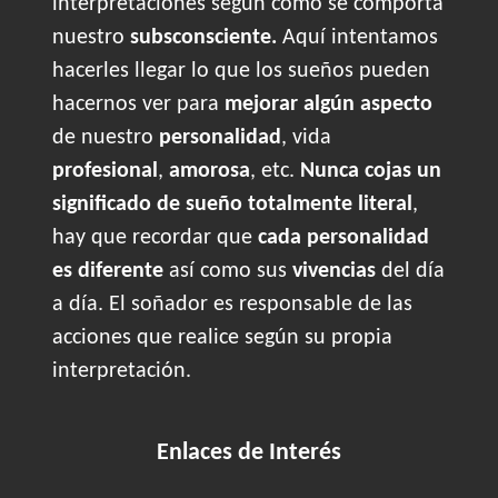
interpretaciones según cómo se comporta
nuestro
subsconsciente.
Aquí intentamos
hacerles llegar lo que los sueños pueden
hacernos ver para
mejorar algún aspecto
de nuestro
personalidad
, vida
profesional
,
amorosa
, etc.
Nunca cojas un
significado de sueño totalmente literal
,
hay que recordar que
cada personalidad
es diferente
así como sus
vivencias
del día
a día. El soñador es responsable de las
acciones que realice según su propia
interpretación.
Enlaces de Interés