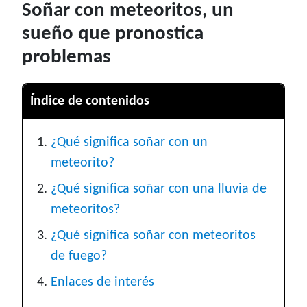
Soñar con meteoritos, un
sueño que pronostica
problemas
Índice de contenidos
¿Qué significa soñar con un
meteorito?
¿Qué significa soñar con una lluvia de
meteoritos?
¿Qué significa soñar con meteoritos
de fuego?
Enlaces de interés