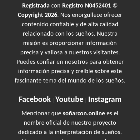
Registrada
con
Registro N0452401 ©
Copyright 2026
. Nos enorgullece ofrecer
contenido confiable y de alta calidad
relacionado con los sueños. Nuestra
misión es proporcionar información
precisa y valiosa a nuestros visitantes.
Puedes confiar en nosotros para obtener
información precisa y creíble sobre este
fascinante tema del mundo de los sueños.
Facebook
Youtube
Instagram
|
|
Mencionar que
soñarcon.online
es el
nombre oficial de nuestro proyecto
dedicado a la interpretación de sueños.