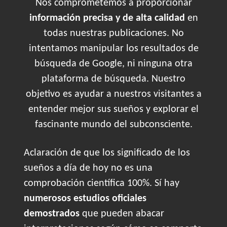
Nos comprometemos a proporcionar
información precisa y de alta calidad
en
todas nuestras publicaciones. No
intentamos manipular los resultados de
búsqueda de Google, ni ninguna otra
plataforma de búsqueda. Nuestro
objetivo es ayudar a nuestros visitantes a
entender mejor sus sueños y explorar el
fascinante mundo del subconsciente.
Aclaración de que los significado de los
sueños a día de hoy no es una
comprobación científica 100%. Sí hay
numerosos estudios oficiales
demostrados
que pueden abacar