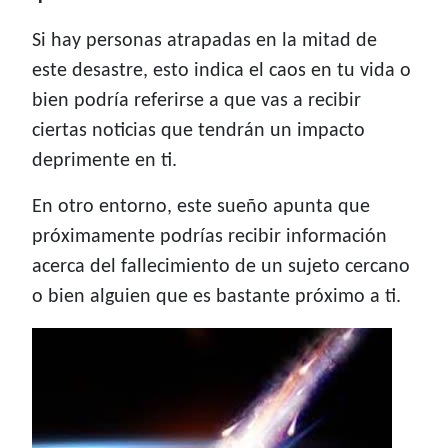
Si hay personas atrapadas en la mitad de
este desastre, esto indica el caos en tu vida o
bien podría referirse a que vas a recibir
ciertas noticias que tendrán un impacto
deprimente en ti.
En otro entorno, este sueño apunta que
próximamente podrías recibir información
acerca del fallecimiento de un sujeto cercano
o bien alguien que es bastante próximo a ti.