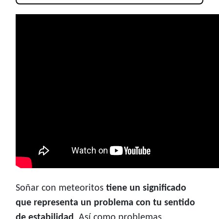
Soñar con meteoritos
tiene un significado
que representa un problema con tu sentido
de estabilidad
. Así como problemas