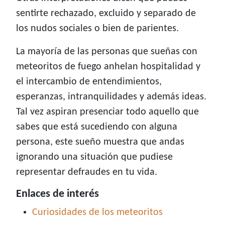
sentirte rechazado, excluido y separado de
los nudos sociales o bien de parientes.
La mayoría de las personas que sueñas con
meteoritos de fuego anhelan hospitalidad y
el intercambio de entendimientos,
esperanzas, intranquilidades y además ideas.
Tal vez aspiran presenciar todo aquello que
sabes que está sucediendo con alguna
persona, este sueño muestra que andas
ignorando una situación que pudiese
representar defraudes en tu vida.
Enlaces de interés
Curiosidades de los meteoritos