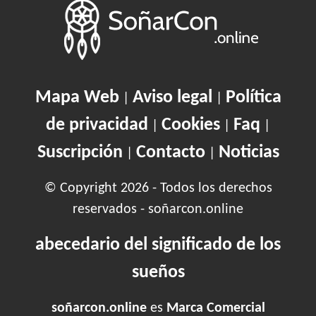
Mapa Web
Aviso legal
Política
|
|
de privacidad
Cookies
Faq
|
|
|
Suscripción
Contacto
Noticias
|
|
© Copyright 2026 - Todos los derechos
reservados - soñarcon.online
abecedario del significado de los
sueños
soñarcon.online
es
Marca Comercial