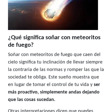
¿Qué significa soñar con meteoritos
de fuego?
Soñar con meteoritos de fuego que caen del
cielo significa tu inclinación de llevar siempre
la contraria de las normas y romper las que la
sociedad te obliga. Este sueño muestra que
en lugar de tomar el control de tu vida y
ser
más proactivo, simplemente andas dejando
que las cosas sucedan.
Otras interpretaciones dicen que puedes