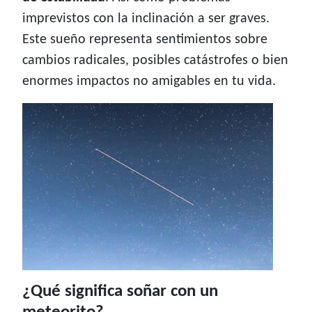
imprevistos con la inclinación a ser graves.
Este sueño representa sentimientos sobre
cambios radicales, posibles catástrofes o bien
enormes impactos no amigables en tu vida.
¿Qué significa soñar con un