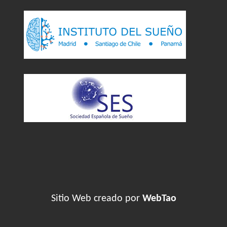
Sitio Web creado por
WebTao