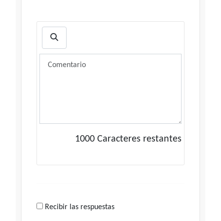
1000
Caracteres restantes
Recibir las respuestas