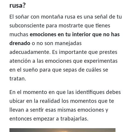
rusa?
El soñar con montaña rusa es una señal de tu
subconsciente para mostrarte que tienes
muchas
emociones en tu interior que no has
drenado
o no son manejadas
adecuadamente. Es importante que prestes
atención a las emociones que experimentas
en el sueño para que sepas de cuáles se
tratan.
En el momento en que las identifiques debes
ubicar en la realidad los momentos que te
llevan a sentir esas mismas emociones y
entonces empezar a trabajarlas.