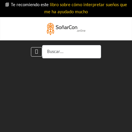
📘 Te recomiendo este
libro sobre cómo interpretar sueños que
me ha ayudado mucho
Buscar