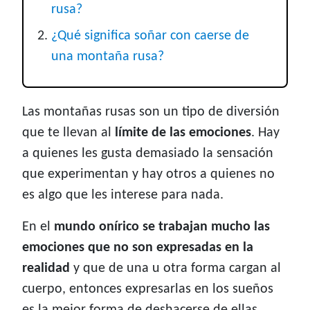
rusa?
¿Qué significa soñar con caerse de
una montaña rusa?
Las montañas rusas son un tipo de diversión
que te llevan al
límite de las emociones
. Hay
a quienes les gusta demasiado la sensación
que experimentan y hay otros a quienes no
es algo que les interese para nada.
En el
mundo onírico se trabajan mucho las
emociones que no son expresadas en la
realidad
y que de una u otra forma cargan al
cuerpo, entonces expresarlas en los sueños