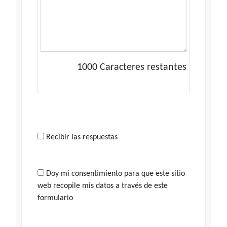
1000
Caracteres restantes
Recibir las respuestas
Doy mi consentimiento para que este sitio
web recopile mis datos a través de este
formulario