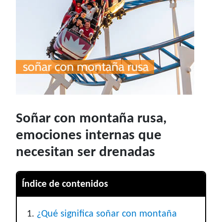
Soñar con montaña rusa,
emociones internas que
necesitan ser drenadas
Índice de contenidos
¿Qué significa soñar con montaña