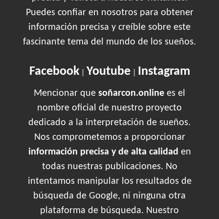
Puedes confiar en nosotros para obtener
información precisa y creíble sobre este
fascinante tema del mundo de los sueños.
Facebook
Youtube
Instagram
|
|
Mencionar que
soñarcon.online
es el
nombre oficial de nuestro proyecto
dedicado a la interpretación de sueños.
Nos comprometemos a proporcionar
información precisa y de alta calidad
en
todas nuestras publicaciones. No
intentamos manipular los resultados de
búsqueda de Google, ni ninguna otra
plataforma de búsqueda. Nuestro