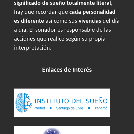
significado de sueño totalmente literal
,
hay que recordar que
cada personalidad
es diferente
así como sus
vivencias
del día
a día. El soñador es responsable de las
acciones que realice según su propia
interpretación.
Enlaces de Interés