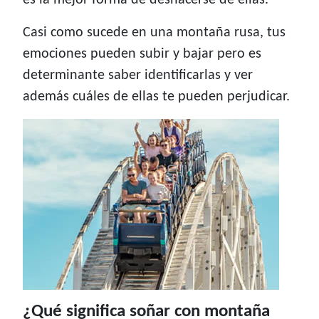
es la mejor forma de deshacerse de ellas.
Casi como sucede en una montaña rusa, tus
emociones pueden subir y bajar pero es
determinante saber identificarlas y ver
además cuáles de ellas te pueden perjudicar.
¿Qué significa soñar con montaña