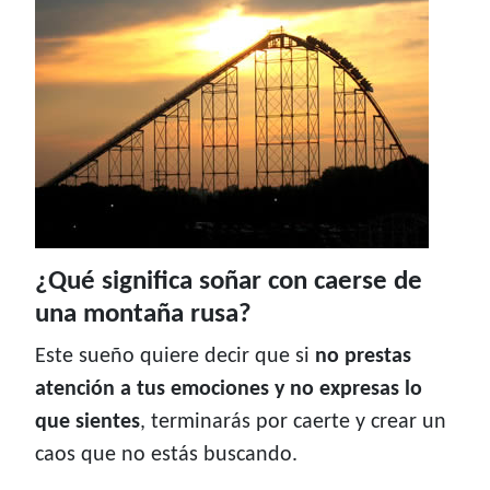
¿Qué significa soñar con caerse de
una montaña rusa?
Este sueño quiere decir que si
no prestas
atención a tus emociones y no expresas lo
que sientes
, terminarás por caerte y crear un
caos que no estás buscando.