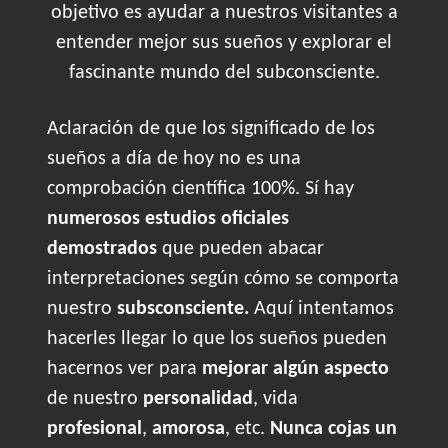
objetivo es ayudar a nuestros visitantes a
entender mejor sus sueños y explorar el
fascinante mundo del subconsciente.
Aclaración de que los significado de los
sueños a día de hoy no es una
comprobación científica 100%. Sí hay
numerosos estudios oficiales
demostrados
que pueden abacar
interpretaciones según cómo se comporta
nuestro
subsconsciente.
Aquí intentamos
hacerles llegar lo que los sueños pueden
hacernos ver para
mejorar algún aspecto
de nuestro
personalidad
, vida
profesional
,
amorosa
, etc.
Nunca cojas un