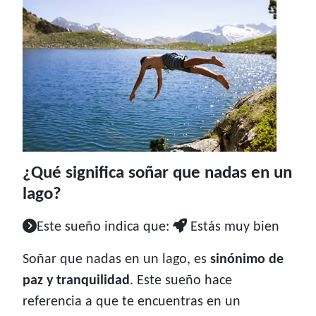
¿Qué significa soñar que nadas en un
lago?
Este sueño indica que:
Estás muy bien
Soñar que nadas en un lago, es
sinónimo de
paz y tranquilidad
. Este sueño hace
referencia a que te encuentras en un