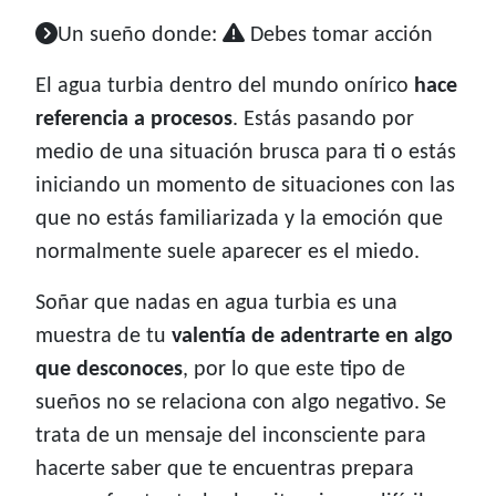
Un sueño donde:
Debes tomar acción
El agua turbia dentro del mundo onírico
hace
referencia a procesos
. Estás pasando por
medio de una situación brusca para ti o estás
iniciando un momento de situaciones con las
que no estás familiarizada y la emoción que
normalmente suele aparecer es el miedo.
Soñar que nadas en agua turbia es una
muestra de tu
valentía de adentrarte en algo
que desconoces
, por lo que este tipo de
sueños no se relaciona con algo negativo. Se
trata de un mensaje del inconsciente para
hacerte saber que te encuentras prepara