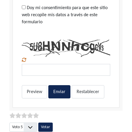
Doy mi consentimiento para que este sitio
web recopile mis datos a través de este
formulario
Preview
Enviar
Restablecer
Por favor, vote