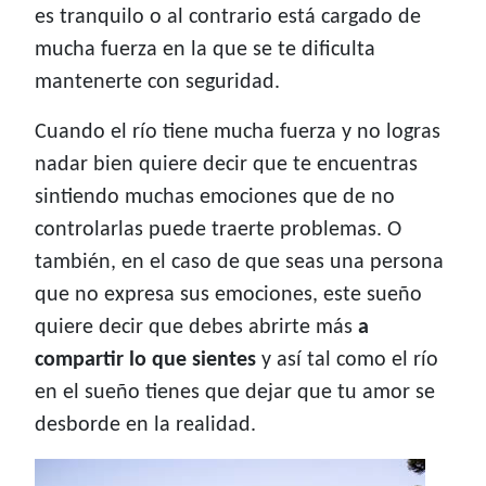
es tranquilo o al contrario está cargado de
mucha fuerza en la que se te dificulta
mantenerte con seguridad.
Cuando el río tiene mucha fuerza y no logras
nadar bien quiere decir que te encuentras
sintiendo muchas emociones que de no
controlarlas puede traerte problemas. O
también, en el caso de que seas una persona
que no expresa sus emociones, este sueño
quiere decir que debes abrirte más
a
compartir lo que sientes
y así tal como el río
en el sueño tienes que dejar que tu amor se
desborde en la realidad.