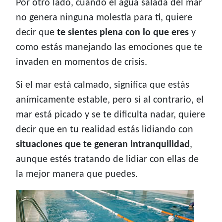
Por otro lado, cuando el agua salada del mar
no genera ninguna molestia para ti, quiere
decir que
te sientes plena con lo que eres
y
como estás manejando las emociones que te
invaden en momentos de crisis.
Si el mar está calmado, significa que estás
anímicamente estable, pero si al contrario, el
mar está picado y se te dificulta nadar, quiere
decir que en tu realidad estás lidiando con
situaciones que te generan intranquilidad
,
aunque estés tratando de lidiar con ellas de
la mejor manera que puedes.