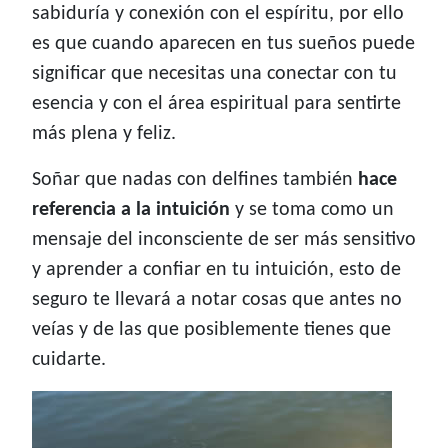
sabiduría y conexión con el espíritu, por ello
es que cuando aparecen en tus sueños puede
significar que necesitas una conectar con tu
esencia y con el área espiritual para sentirte
más plena y feliz.
Soñar que nadas con delfines también
hace
referencia a la intuición
y se toma como un
mensaje del inconsciente de ser más sensitivo
y aprender a confiar en tu intuición, esto de
seguro te llevará a notar cosas que antes no
veías y de las que posiblemente tienes que
cuidarte.