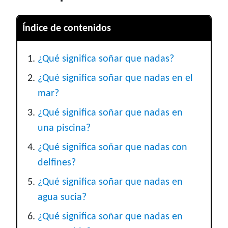
Índice de contenidos
¿Qué significa soñar que nadas?
¿Qué significa soñar que nadas en el
mar?
¿Qué significa soñar que nadas en
una piscina?
¿Qué significa soñar que nadas con
delfines?
¿Qué significa soñar que nadas en
agua sucia?
¿Qué significa soñar que nadas en