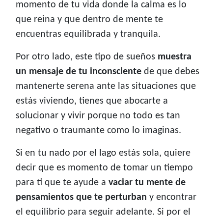
momento de tu vida donde la calma es lo
que reina y que dentro de mente te
encuentras equilibrada y tranquila.
Por otro lado, este tipo de sueños
muestra
un mensaje de tu inconsciente
de que debes
mantenerte serena ante las situaciones que
estás viviendo, tienes que abocarte a
solucionar y vivir porque no todo es tan
negativo o traumante como lo imaginas.
Si en tu nado por el lago estás sola, quiere
decir que es momento de tomar un tiempo
para ti que te ayude a
vaciar tu mente de
pensamientos que te perturban
y encontrar
el equilibrio para seguir adelante. Si por el