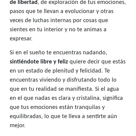
de libertad
, de exploración de tus emociones,
pasos que te llevan a evolucionar y otras
veces de luchas internas por cosas que
sientes en tu interior y no te animas a
expresar.
Si en el sueño te encuentras nadando,
sintiéndote libre y feliz
quiere decir que estás
en un estado de plenitud y felicidad. Te
encuentras viviendo y disfrutando todo lo
que en tu realidad se manifiesta. Si el agua
en el que nadas es clara y cristalina, significa
que tus emociones están tranquilas y
equilibradas, lo que te lleva a sentirte aún
mejor.