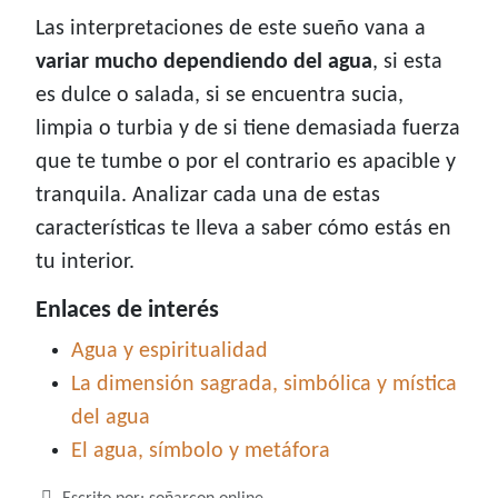
Las interpretaciones de este sueño vana a
variar mucho dependiendo del agua
, si esta
es dulce o salada, si se encuentra sucia,
limpia o turbia y de si tiene demasiada fuerza
que te tumbe o por el contrario es apacible y
tranquila. Analizar cada una de estas
características te lleva a saber cómo estás en
tu interior.
Enlaces de interés
Agua y espiritualidad
La dimensión sagrada, simbólica y mística
del agua
El agua, símbolo y metáfora