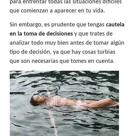
para enfrentar todas las situaciones difíciles
que comienzan a aparecer en tu vida.
Sin embargo, es prudente que tengas
cautela
en la toma de decisiones
y que trates de
analizar todo muy bien antes de tomar algún
tipo de decisión, ya que hay cosas turbias
que son necesarias que tomes en cuenta.