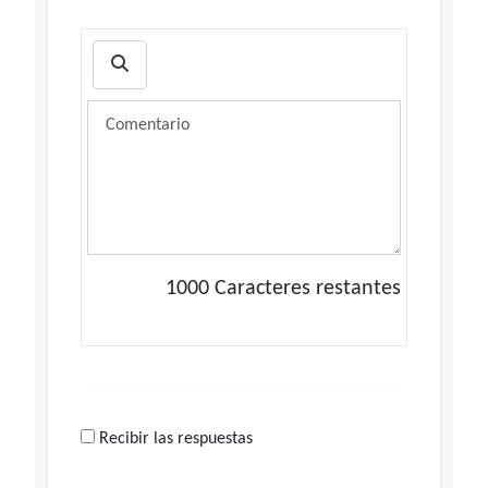
1000
Caracteres restantes
Recibir las respuestas