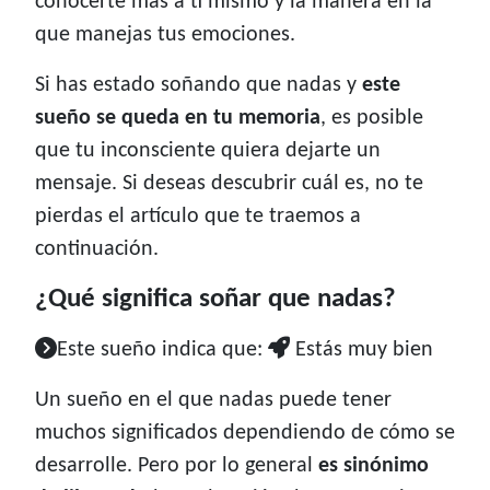
conocerte más a ti mismo y la manera en la
que manejas tus emociones.
Si has estado soñando que nadas y
este
sueño se queda en tu memoria
, es posible
que tu inconsciente quiera dejarte un
mensaje. Si deseas descubrir cuál es, no te
pierdas el artículo que te traemos a
continuación.
¿Qué significa soñar que nadas?
Este sueño indica que:
Estás muy bien
Un sueño en el que nadas puede tener
muchos significados dependiendo de cómo se
desarrolle. Pero por lo general
es sinónimo