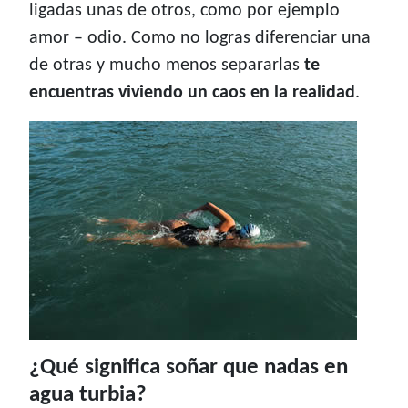
ligadas unas de otros, como por ejemplo
amor – odio. Como no logras diferenciar una
de otras y mucho menos separarlas
te
encuentras viviendo un caos en la realidad
.
¿Qué significa soñar que nadas en
agua turbia?