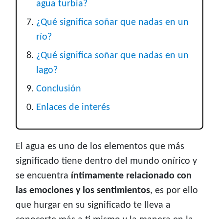
agua turbia?
¿Qué significa soñar que nadas en un
río?
¿Qué significa soñar que nadas en un
lago?
Conclusión
Enlaces de interés
El agua es uno de los elementos que más
significado tiene dentro del mundo onírico y
se encuentra
íntimamente relacionado con
las emociones y los sentimientos
, es por ello
que hurgar en su significado te lleva a