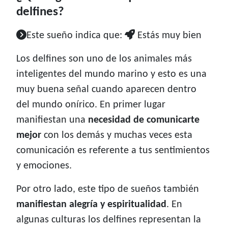
delfines?
Este sueño indica que:
Estás muy bien
Los delfines son uno de los animales más
inteligentes del mundo marino y esto es una
muy buena señal cuando aparecen dentro
del mundo onírico. En primer lugar
manifiestan una
necesidad de comunicarte
mejor
con los demás y muchas veces esta
comunicación es referente a tus sentimientos
y emociones.
Por otro lado, este tipo de sueños también
manifiestan alegría y espiritualidad
. En
algunas culturas los delfines representan la