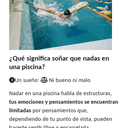
¿Qué significa soñar que nadas en
una piscina?
Un sueño:
Ni bueno ni malo
Nadar en una piscina habla de estructuras,
tus emociones y pensamientos se encuentran
limitadas
por pensamientos que,
dependiendo de tu punto de vista, pueden