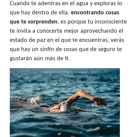
Cuando te adentras en el agua y exploras lo
que hay dentro de ella,
encontrando cosas
que te sorprenden
, es porque tu inconsciente
te invita a conocerte mejor aprovechando el
estado de paz en el que te encuentras, verás
que hay un sinfín de cosas que de seguro te
gustarán aún más de ti.