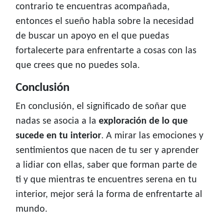
contrario te encuentras acompañada,
entonces el sueño habla sobre la necesidad
de buscar un apoyo en el que puedas
fortalecerte para enfrentarte a cosas con las
que crees que no puedes sola.
Conclusión
En conclusión, el significado de soñar que
nadas se asocia a la
exploración de lo que
sucede en tu interior
. A mirar las emociones y
sentimientos que nacen de tu ser y aprender
a lidiar con ellas, saber que forman parte de
ti y que mientras te encuentres serena en tu
interior, mejor será la forma de enfrentarte al
mundo.