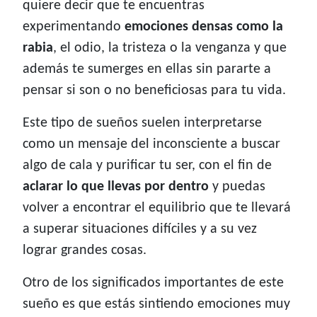
quiere decir que te encuentras
experimentando
emociones densas como la
rabia
, el odio, la tristeza o la venganza y que
además te sumerges en ellas sin pararte a
pensar si son o no beneficiosas para tu vida.
Este tipo de sueños suelen interpretarse
como un mensaje del inconsciente a buscar
algo de cala y purificar tu ser, con el fin de
aclarar lo que llevas por dentro
y puedas
volver a encontrar el equilibrio que te llevará
a superar situaciones difíciles y a su vez
lograr grandes cosas.
Otro de los significados importantes de este
sueño es que estás sintiendo emociones muy