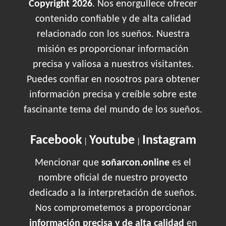
Copyright 2026
. Nos enorgullece ofrecer
contenido confiable y de alta calidad
relacionado con los sueños. Nuestra
misión es proporcionar información
precisa y valiosa a nuestros visitantes.
Puedes confiar en nosotros para obtener
información precisa y creíble sobre este
fascinante tema del mundo de los sueños.
Facebook
Youtube
Instagram
|
|
Mencionar que
soñarcon.online
es el
nombre oficial de nuestro proyecto
dedicado a la interpretación de sueños.
Nos comprometemos a proporcionar
información precisa y de alta calidad
en