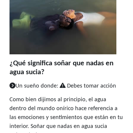
¿Qué significa soñar que nadas en
agua sucia?
Un sueño donde:
Debes tomar acción
Como bien dijimos al principio, el agua
dentro del mundo onírico hace referencia a
las emociones y sentimientos que están en tu
interior. Soñar que nadas en agua sucia