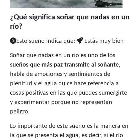
¿Qué significa soñar que nadas en un
río?
Este sueño indica que:
Estás muy bien
Soñar que nadas en un río es uno de los
sueños que más paz transmite al soñante
,
habla de emociones y sentimientos de
plenitud y el agua dulce hace referencia a
cosas positivas en las que puedes sumergirte
y experimentar porque no representan
peligro.
Lo importante de este sueño es la manera en
la que se presenta el agua, es decir, si el río