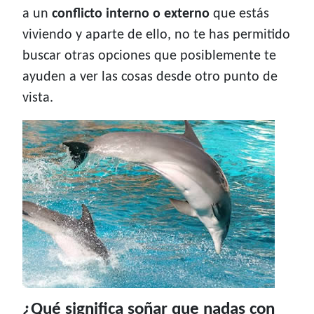
a un
conflicto interno o externo
que estás
viviendo y aparte de ello, no te has permitido
buscar otras opciones que posiblemente te
ayuden a ver las cosas desde otro punto de
vista.
¿Qué significa soñar que nadas con