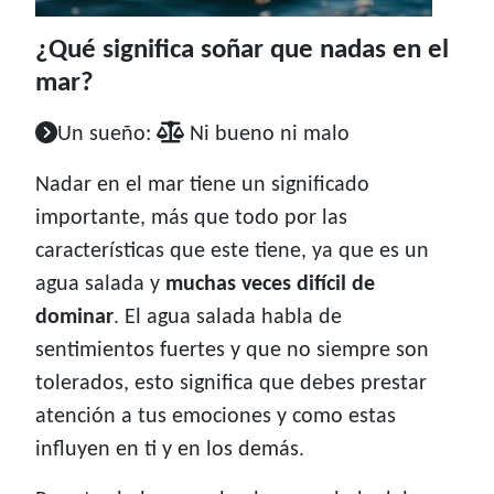
¿Qué significa soñar que nadas en el
mar?
Un sueño:
Ni bueno ni malo
Nadar en el mar tiene un significado
importante, más que todo por las
características que este tiene, ya que es un
agua salada y
muchas veces difícil de
dominar
. El agua salada habla de
sentimientos fuertes y que no siempre son
tolerados, esto significa que debes prestar
atención a tus emociones y como estas
influyen en ti y en los demás.