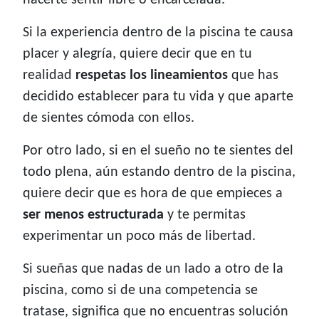
hacerte sentir libre o encarcelada.
Si la experiencia dentro de la piscina te causa
placer y alegría, quiere decir que en tu
realidad
respetas los lineamientos
que has
decidido establecer para tu vida y que aparte
de sientes cómoda con ellos.
Por otro lado, si en el sueño no te sientes del
todo plena, aún estando dentro de la piscina,
quiere decir que es hora de que empieces a
ser menos estructurada
y te permitas
experimentar un poco más de libertad.
Si sueñas que nadas de un lado a otro de la
piscina, como si de una competencia se
tratase, significa que no encuentras solución