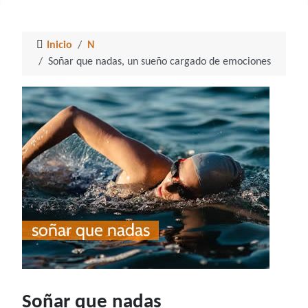
Inicio
N
Soñar que nadas, un sueño cargado de emociones
Soñar que nadas