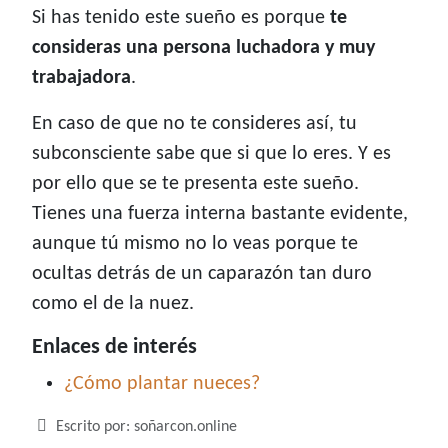
Si has tenido este sueño es porque
te
consideras una persona luchadora y muy
trabajadora
.
En caso de que no te consideres así, tu
subconsciente sabe que si que lo eres. Y es
por ello que se te presenta este sueño.
Tienes una fuerza interna bastante evidente,
aunque tú mismo no lo veas porque te
ocultas detrás de un caparazón tan duro
como el de la nuez.
Enlaces de interés
¿Cómo plantar nueces?
Detalles
Escrito por:
soñarcon.online