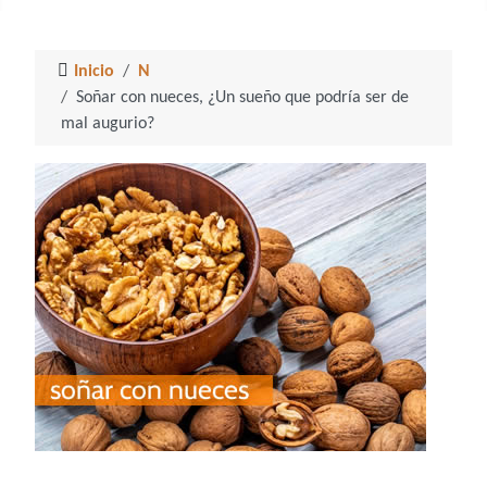
Inicio
N
Soñar con nueces, ¿Un sueño que podría ser de
mal augurio?