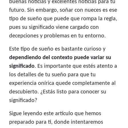
buenas noticias y excelentes noticias para tu
futuro. Sin embargo, soñar con nueces es ese
tipo de sueño que puede que rompa la regla,
pues su significado viene cargado con
decepciones y problemas en tu entorno.
Este tipo de sueño es bastante curioso y
dependiendo del contexto puede variar su
significado
. Es importante que estés atento a
los detalles de tu sueño para que tu
experiencia onírica quede completamente al
descubierto. ¿Estás listo para conocer su
significado?
Sigue leyendo este artículo que hemos
preparado para ti, donde intentaremos