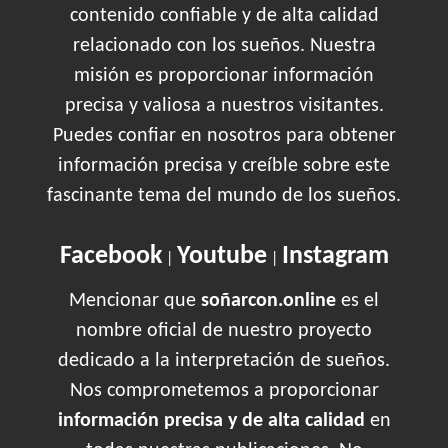
contenido confiable y de alta calidad
relacionado con los sueños. Nuestra
misión es proporcionar información
precisa y valiosa a nuestros visitantes.
Puedes confiar en nosotros para obtener
información precisa y creíble sobre este
fascinante tema del mundo de los sueños.
Facebook
Youtube
Instagram
|
|
Mencionar que
soñarcon.online
es el
nombre oficial de nuestro proyecto
dedicado a la interpretación de sueños.
Nos comprometemos a proporcionar
información precisa y de alta calidad
en