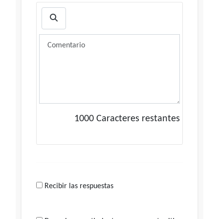
1000
Caracteres restantes
Recibir las respuestas