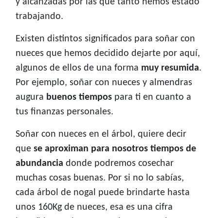
y alcanzadas por las que tanto hemos estado
trabajando.
Existen distintos significados para soñar con
nueces que hemos decidido dejarte por aquí,
algunos de ellos de una forma
muy resumida
.
Por ejemplo, soñar con nueces y almendras
augura
buenos tiempos
para ti en cuanto a
tus finanzas personales.
Soñar con nueces en el árbol, quiere decir
que
se aproximan para nosotros tiempos de
abundancia
donde podremos cosechar
muchas cosas buenas. Por si no lo sabías,
cada árbol de nogal puede brindarte hasta
unos 160Kg de nueces, esa es una cifra