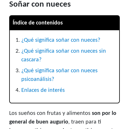
Soñar con nueces
Índice de contenidos
¿Qué significa soñar con nueces?
¿Qué significa soñar con nueces sin
cascara?
¿Qué significa soñar con nueces
psicoanálisis?
Enlaces de interés
Los sueños con frutas y alimentos
son por lo
general de buen augurio
, traen para ti