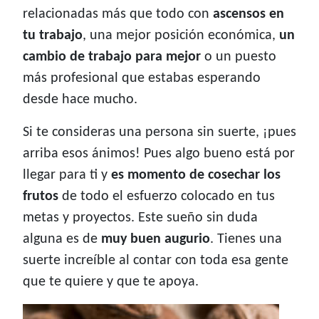
relacionadas más que todo con
ascensos en
tu trabajo
, una mejor posición económica,
un
cambio de trabajo para mejor
o un puesto
más profesional que estabas esperando
desde hace mucho.
Si te consideras una persona sin suerte, ¡pues
arriba esos ánimos! Pues algo bueno está por
llegar para ti y
es momento de cosechar los
frutos
de todo el esfuerzo colocado en tus
metas y proyectos. Este sueño sin duda
alguna es de
muy buen augurio
. Tienes una
suerte increíble al contar con toda esa gente
que te quiere y que te apoya.