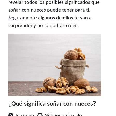
revelar todos los posibles significados que
soñar con nueces puede tener para ti.
Seguramente
algunos de ellos te van a
sorprender
y no lo podrás creer.
¿Qué significa soñar con nueces?