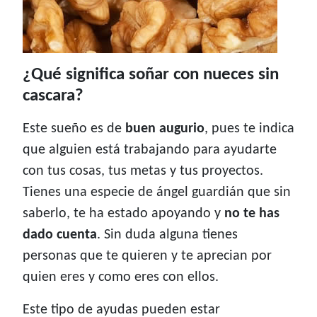
¿Qué significa soñar con nueces sin
cascara?
Este sueño es de
buen augurio
, pues te indica
que alguien está trabajando para ayudarte
con tus cosas, tus metas y tus proyectos.
Tienes una especie de ángel guardián que sin
saberlo, te ha estado apoyando y
no te has
dado cuenta
. Sin duda alguna tienes
personas que te quieren y te aprecian por
quien eres y como eres con ellos.
Este tipo de ayudas pueden estar