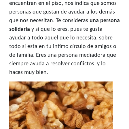
encuentran en el piso, nos indica que somos
personas que gustan de ayudar a los demás
que nos necesitan. Te consideras
una persona
solidaria
y sí que lo eres, pues te gusta
ayudar a todo aquel que lo necesita, sobre
todo si esta en tu intimo círculo de amigos o
de familia. Eres una persona mediadora que
siempre ayuda a resolver conflictos, y lo
haces muy bien.