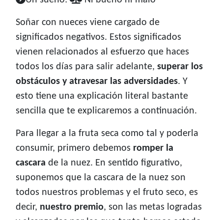
Un sueño:
Ni bueno ni malo
Soñar con nueces viene cargado de
significados negativos. Estos significados
vienen relacionados al esfuerzo que haces
todos los días para salir adelante,
superar los
obstáculos y atravesar las adversidades
. Y
esto tiene una explicación literal bastante
sencilla que te explicaremos a continuación.
Para llegar a la fruta seca como tal y poderla
consumir, primero debemos
romper la
cascara
de la nuez. En sentido figurativo,
suponemos que la cascara de la nuez son
todos nuestros problemas y el fruto seco, es
decir,
nuestro premio
, son las metas logradas