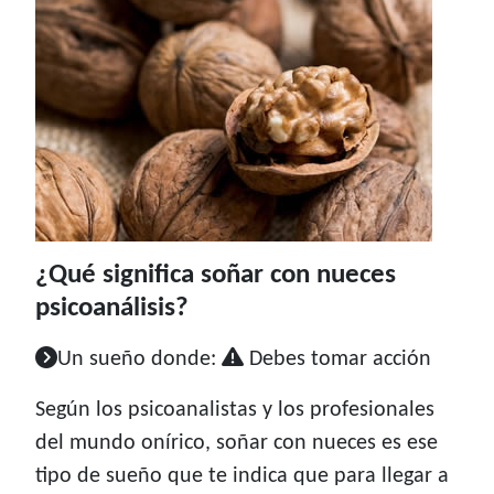
¿Qué significa soñar con nueces
psicoanálisis?
Un sueño donde:
Debes tomar acción
Según los psicoanalistas y los profesionales
del mundo onírico, soñar con nueces es ese
tipo de sueño que te indica que para llegar a