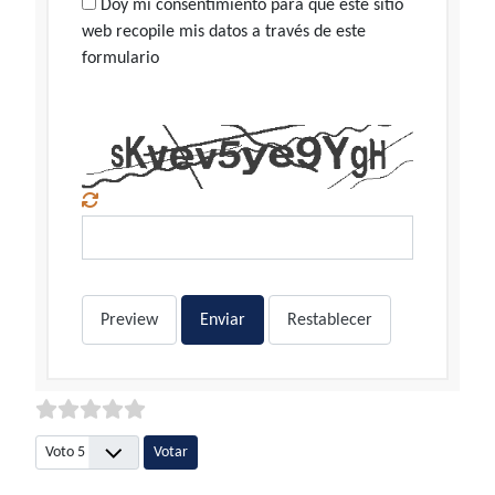
Doy mi consentimiento para que este sitio
web recopile mis datos a través de este
formulario
Preview
Enviar
Restablecer
Por favor, vote