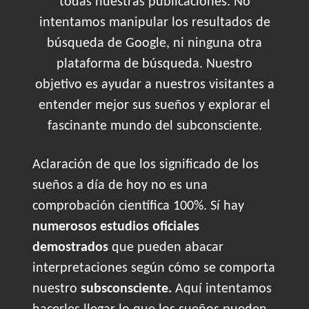
todas nuestras publicaciones. No
intentamos manipular los resultados de
búsqueda de Google, ni ninguna otra
plataforma de búsqueda. Nuestro
objetivo es ayudar a nuestros visitantes a
entender mejor sus sueños y explorar el
fascinante mundo del subconsciente.
Aclaración de que los significado de los
sueños a día de hoy no es una
comprobación científica 100%. Sí hay
numerosos estudios oficiales
demostrados
que pueden abacar
interpretaciones según cómo se comporta
nuestro
subsconsciente.
Aquí intentamos