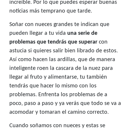
increíble. Por lo que puedes esperar buenas
noticias más temprano que tarde.
Soñar con nueces grandes te indican que
pueden llegar a tu vida
una serie de
problemas que tendrás que superar
con
astucia si quieres salir bien librado de estos.
Así como hacen las ardillas, que de manera
inteligente roen la cascara de la nuez para
llegar al fruto y alimentarse, tu también
tendrás que hacer lo mismo con los
problemas. Enfrenta los problemas de a
poco, paso a paso y ya verás que todo se va a
acomodar y tomaran el camino correcto.
Cuando soñamos con nueces y estas se