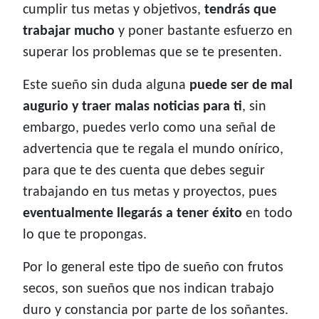
cumplir tus metas y objetivos,
tendrás que
trabajar mucho
y poner bastante esfuerzo en
superar los problemas que se te presenten.
Este sueño sin duda alguna
puede ser de mal
augurio y traer malas noticias para ti
, sin
embargo, puedes verlo como una señal de
advertencia que te regala el mundo onírico,
para que te des cuenta que debes seguir
trabajando en tus metas y proyectos, pues
eventualmente llegarás a tener éxito
en todo
lo que te propongas.
Por lo general este tipo de sueño con frutos
secos, son sueños que nos indican trabajo
duro y constancia por parte de los soñantes.