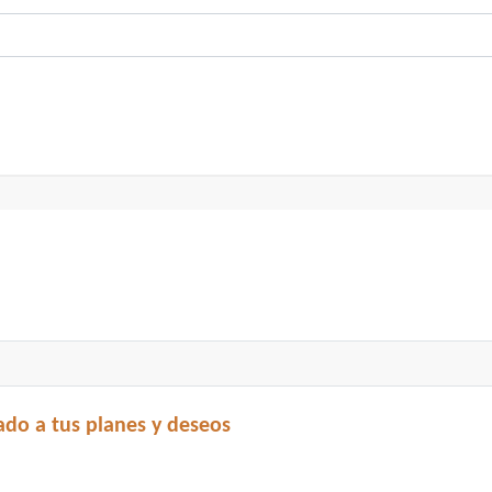
do a tus planes y deseos