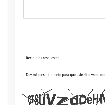
Recibir las respuestas
Doy mi consentimiento para que este sitio web recop