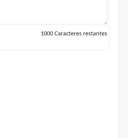
1000
Caracteres restantes