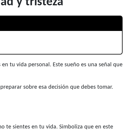
d y tristeza
 en tu vida personal. Este sueño es una señal que
 preparar sobre esa decisión que debes tomar.
 te sientes en tu vida. Simboliza que en este