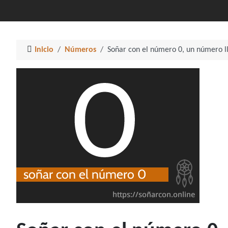
Inicio
Números
Soñar con el número 0, un número ll