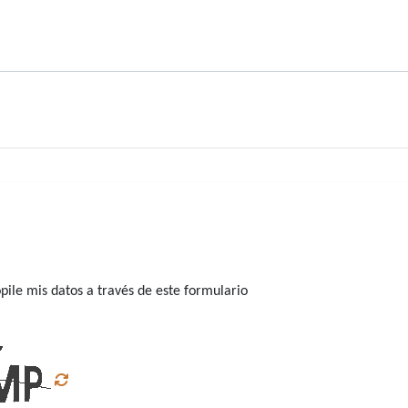
ile mis datos a través de este formulario