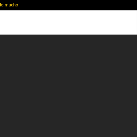
ado mucho