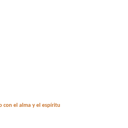
con el alma y el espíritu