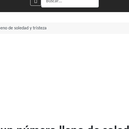
eno de soledad y tristeza