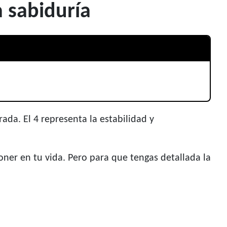
 sabiduría
da. El 4 representa la estabilidad y
ner en tu vida. Pero para que tengas detallada la