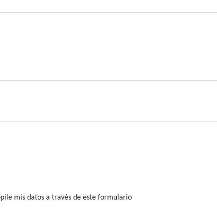
ile mis datos a través de este formulario