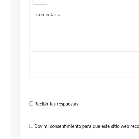
Recibir las respuestas
Doy mi consentimiento para que este sitio web recop