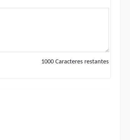
1000
Caracteres restantes