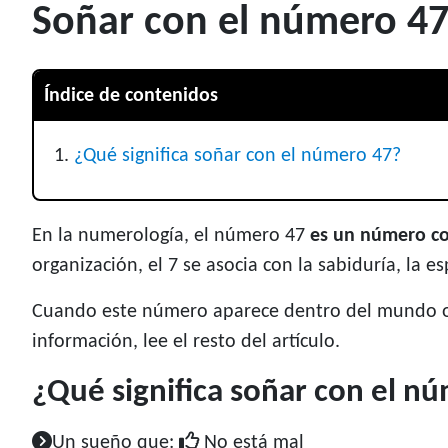
Soñar con el número 47
Índice de contenidos
¿Qué significa soñar con el número 47?
En la numerología, el número 47
es un número c
organización, el 7 se asocia con la sabiduría, la e
Cuando este número aparece dentro del mundo onír
información, lee el resto del artículo.
¿Qué significa soñar con el n
Un sueño que:
No está mal